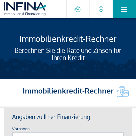
Immobilienkredit-Rechner
Berechnen Sie die Rate und Zinsen für
Ihren Kredit
Immobilienkredit-Rechner