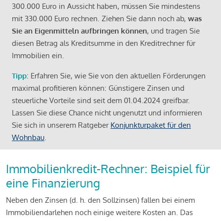
300.000 Euro in Aussicht haben, müssen Sie mindestens
mit 330.000 Euro rechnen. Ziehen Sie dann noch ab,
was
Sie an Eigenmitteln aufbringen können
, und tragen Sie
diesen Betrag als Kreditsumme in den Kreditrechner für
Immobilien ein.
Tipp
: Erfahren Sie, wie Sie von den aktuellen Förderungen
maximal profitieren können: Günstigere Zinsen und
steuerliche Vorteile sind seit dem 01.04.2024 greifbar.
Lassen Sie diese Chance nicht ungenutzt und informieren
Sie sich in unserem Ratgeber
Konjunkturpaket für den
Wohnbau
.
Immobilienkredit-Rechner: Beispiel für
eine Finanzierung
Neben den Zinsen (d. h. den Sollzinsen) fallen bei einem
Immobiliendarlehen noch einige weitere Kosten an. Das