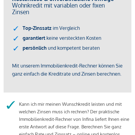
Kann ich mir meinen Wunschkredit leisten und mit
welchen Zinsen muss ich rechnen? Der praktische
Immobilienkredit-Rechner von Infina liefert Ihnen eine
erste Antwort auf diese Frage. Berechnen Sie ganz
einfach Rate und Zinssatz – online und kostenlos.