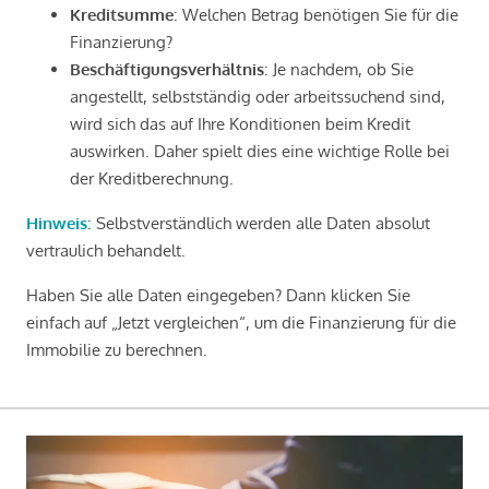
Kreditsumme
: Welchen Betrag benötigen Sie für die
Finanzierung?
Beschäftigungsverhältnis
: Je nachdem, ob Sie
angestellt, selbstständig oder arbeitssuchend sind,
wird sich das auf Ihre Konditionen beim Kredit
auswirken. Daher spielt dies eine wichtige Rolle bei
der Kreditberechnung.
Hinweis
: Selbstverständlich werden alle Daten absolut
vertraulich behandelt.
Haben Sie alle Daten eingegeben? Dann klicken Sie
einfach auf „Jetzt vergleichen“, um die Finanzierung für die
Immobilie zu berechnen.