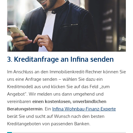
3. Kreditanfrage an Infina senden
Im Anschluss an den Immobilienkredit-Rechner können Sie
uns eine Anfrage senden – wählen Sie dazu ein
Kreditmodell aus und klicken Sie auf das Feld „zum
Angebot“. Wir melden uns dann umgehend und
vereinbaren
einen kostenlosen, unverbindlichen
Beratungstermin
. Ein
Infina Wohnbau-Finanz-Experte
berät Sie und sucht auf Wunsch nach den besten
Kreditangeboten von passenden Banken.