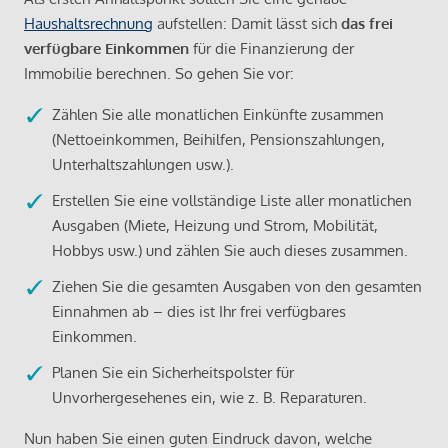
Haushaltsrechnung
aufstellen: Damit lässt sich
das frei
verfügbare Einkommen
für die Finanzierung der
Immobilie berechnen. So gehen Sie vor:
Zählen Sie alle monatlichen Einkünfte zusammen
(Nettoeinkommen, Beihilfen, Pensionszahlungen,
Unterhaltszahlungen usw.).
Erstellen Sie eine vollständige Liste aller monatlichen
Ausgaben (Miete, Heizung und Strom, Mobilität,
Hobbys usw.) und zählen Sie auch dieses zusammen.
Ziehen Sie die gesamten Ausgaben von den gesamten
Einnahmen ab – dies ist Ihr frei verfügbares
Einkommen.
Planen Sie ein Sicherheitspolster für
Unvorhergesehenes ein, wie z. B. Reparaturen.
Nun haben Sie einen guten Eindruck davon, welche