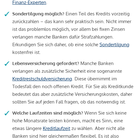
Finanz-Experten
.
Sondertilgung möglich?
Einen Teil des Kredits vorzeitig
zurückzahlen – das kann sehr praktisch sein. Nicht immer
ist das problemlos möglich, vor allem bei fixen Zinsen
verlangen manche Banken dafür Strafzahlungen.
Erkundigen Sie sich daher, ob eine solche
Sondertilgung
kostenfrei ist.
Lebensversicherung gefordert?
Manche Banken
verlangen als zusätzliche Sicherheit eine sogenannte
Kreditrestschuldversicherung
. Diese übernimmt im
Todesfall den noch offenen Kredit. Für Sie als Kreditkunde
bedeutet das aber zusätzliche Versicherungskosten, daher
sollten Sie auf jeden Fall fragen, ob das notwendig ist.
Welche Laufzeiten sind möglich?
Wenn Sie sich keine
hohe Monatsrate leisten können, macht es Sinn, eine
etwas längere
Kreditlaufzeit
zu wählen. Aber nicht alle
Banken sind hier gleichermaßen flexibel. Es ist also