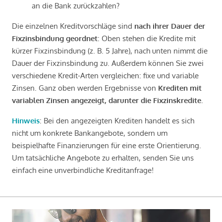
an die Bank zurückzahlen?
Die einzelnen Kreditvorschläge sind
nach ihrer Dauer der
Fixzinsbindung geordnet
: Oben stehen die Kredite mit
kürzer Fixzinsbindung (z. B. 5 Jahre), nach unten nimmt die
Dauer der Fixzinsbindung zu. Außerdem können Sie zwei
verschiedene Kredit-Arten vergleichen: fixe und variable
Zinsen. Ganz oben werden Ergebnisse von
Krediten mit
variablen Zinsen angezeigt, darunter die Fixzinskredite
.
Hinweis
: Bei den angezeigten Krediten handelt es sich
nicht um konkrete Bankangebote, sondern um
beispielhafte Finanzierungen für eine erste Orientierung.
Um tatsächliche Angebote zu erhalten, senden Sie uns
einfach eine unverbindliche Kreditanfrage!