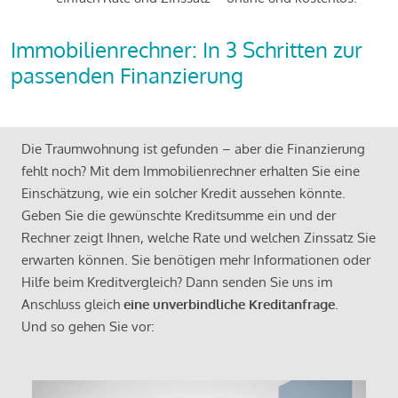
Immobilienrechner: In 3 Schritten zur
passenden Finanzierung
Die Traumwohnung ist gefunden – aber die Finanzierung
fehlt noch? Mit dem Immobilienrechner erhalten Sie eine
Einschätzung, wie ein solcher Kredit aussehen könnte.
Geben Sie die gewünschte Kreditsumme ein und der
Rechner zeigt Ihnen, welche Rate und welchen Zinssatz Sie
erwarten können. Sie benötigen mehr Informationen oder
Hilfe beim Kreditvergleich? Dann senden Sie uns im
Anschluss gleich
eine unverbindliche Kreditanfrage
.
Und so gehen Sie vor: