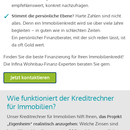
empfehlenswert, konkret nachzufragen.
Stimmt die persönliche Ebene?
Harte Zahlen sind nicht
alles. Denn ein Immobilienkredit wird sie über viele Jahre
begleiten – in guten wie in schlechten Zeiten.
Ein persönlicher Finanzberater, mit der sich reden lässt, ist
da oft Gold wert.
Finden Sie die beste Finanzierung für Ihren Immobilienkredit!
Die Infina Wohnbau-Finanz-Experten beraten Sie gern.
Jetzt kontaktieren
Wie funktioniert der Kreditrechner
für Immobilien?
Unser Kreditrechner für Immobilien hilft Ihnen,
das Projekt
„Eigenheim“ realistisch anzugehen
: Welche Zinsen sind