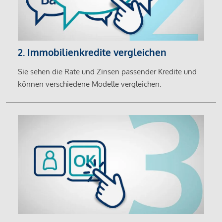
2. Immobilienkredite vergleichen
Sie sehen die Rate und Zinsen passender Kredite und
können verschiedene Modelle vergleichen.