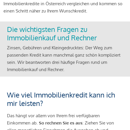
Immobilienkredite in Österreich vergleichen und kommen so
einen Schritt näher zu Ihrem Wunschkredit.
Die wichtigsten Fragen zu
Immobilienkauf und Rechner
Zinsen, Gebühren und Kleingedrucktes: Der Weg zum
passenden Kredit kann manchmal ganz schön kompliziert
sein. Wir beantworten drei häufige Fragen rund um
Immobilienkauf und Rechner.
Wie viel Immobilienkredit kann ich
mir leisten?
Das hängt vor allem von Ihrem frei verfügbaren
Einkommen ab.
So rechnen Sie es aus
: Ziehen Sie von