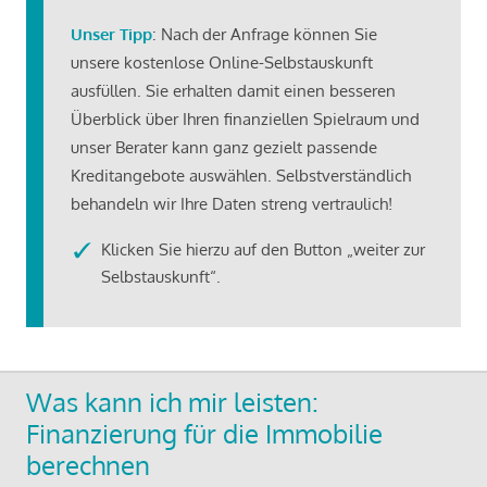
Unser Tipp
: Nach der Anfrage können Sie
unsere kostenlose Online-Selbstauskunft
ausfüllen. Sie erhalten damit einen besseren
Überblick über Ihren finanziellen Spielraum und
unser Berater kann ganz gezielt passende
Kreditangebote auswählen. Selbstverständlich
behandeln wir Ihre Daten streng vertraulich!
Klicken Sie hierzu auf den Button „weiter zur
Selbstauskunft“.
Was kann ich mir leisten:
Finanzierung für die Immobilie
berechnen