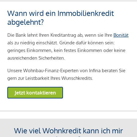
Wann wird ein Immobilienkredit
abgelehnt?
Die Bank lehnt Ihren Kreditantrag ab, wenn sie Ihre
Bonität
als zu niedrig einschätzt. Gründe dafür können sein:
geringes Einkommen, kein festes Einkommen oder keine
ausreichenden Sicherheiten.
Unsere Wohnbau-Finanz-Experten von Infina beraten Sie
gern zur Leistbarkeit Ihres Wunschkredits.
Jetzt kontaktieren
Wie viel Wohnkredit kann ich mir