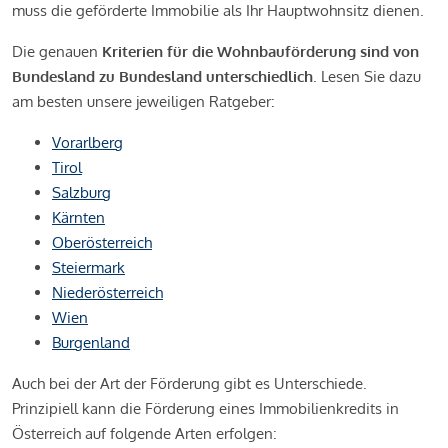
muss die geförderte Immobilie als Ihr Hauptwohnsitz dienen.
Die genauen
Kriterien für die Wohnbauförderung sind von
Bundesland zu Bundesland unterschiedlich
. Lesen Sie dazu
am besten unsere jeweiligen Ratgeber:
Vorarlberg
Tirol
Salzburg
Kärnten
Oberösterreich
Steiermark
Niederösterreich
Wien
Burgenland
Auch bei der Art der Förderung gibt es Unterschiede.
Prinzipiell kann die Förderung eines Immobilienkredits in
Österreich auf folgende Arten erfolgen: