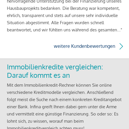
hervorragende Unterstützung bei der Finanzierung unseres
Hausbauprojekts bedanken. Die Beratung war kompetent,
ehrlich, transparent und stets auf unsere sehr individuelle
Situation abgestimmt. Alle Fragen wurden schnell
beantwortet, und wir fühlten uns während des gesamten..."
weitere Kundenbewertungen
Immobilienkredite vergleichen:
Darauf kommt es an
Mit dem Immobilienkredit-Rechner können Sie online
verschiedene Kreditmodelle vergleichen. Anschließend
folgt meist die Suche nach einem konkreten Kreditangebot
einer Bank. Infina greift Ihnen dabei gern unter die Arme
und vermittelt eine günstige Finanzierung. So oder so: Es
lohnt sich, zu wissen, worauf man beim
Immobilienkreditvergleich achten muss!