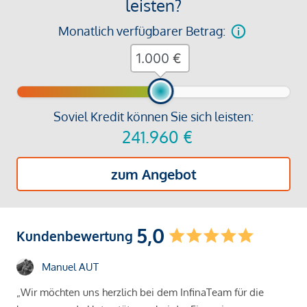
leisten?
Monatlich verfügbarer Betrag:
€
Soviel Kredit können Sie sich leisten:
241.960
€
zum Angebot
5,0
Kundenbewertung
Manuel AUT
„Wir möchten uns herzlich bei dem InfinaTeam für die