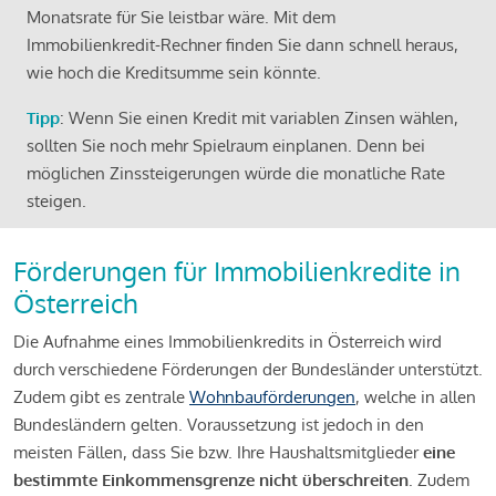
Monatsrate für Sie leistbar wäre. Mit dem
Immobilienkredit-Rechner finden Sie dann schnell heraus,
wie hoch die Kreditsumme sein könnte.
Tipp
: Wenn Sie einen Kredit mit variablen Zinsen wählen,
sollten Sie noch mehr Spielraum einplanen. Denn bei
möglichen Zinssteigerungen würde die monatliche Rate
steigen.
Förderungen für Immobilienkredite in
Österreich
Die Aufnahme eines Immobilienkredits in Österreich wird
durch verschiedene Förderungen der Bundesländer unterstützt.
Zudem gibt es zentrale
Wohnbauförderungen
, welche in allen
Bundesländern gelten. Voraussetzung ist jedoch in den
meisten Fällen, dass Sie bzw. Ihre Haushaltsmitglieder
eine
bestimmte Einkommensgrenze nicht überschreiten
. Zudem