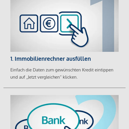
1. Immobilienrechner ausfüllen
Einfach die Daten zum gewünschten Kredit eintippen
und auf „Jetzt vergleichen“ klicken.