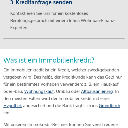
3. Kreditanfrage senden
Kontaktieren Sie uns für ein kostenloses
Beratungsgespräch mit einem Infina Wohnbau-Finanz-
Experten.
Was ist ein Immobilienkredit?
Ein Immobilienkredit ist ein Kredit, welcher zweckgebunden
vergeben wird. Das heißt, der Kreditkunde kann das Geld nur
für ein bestimmtes Vorhaben verwenden: z. B. ein Hauskauf
oder -bau,
Wohnungskauf
, Umbau oder
Altbausanierung
. In
den meisten Fällen wird der Immobilienkredit mit einer
Hypothek
abgesichert und die Bank trägt sich ins
Grundbuch
ein.
Mit unserem Immokredit-Rechner können Sie verschiedene