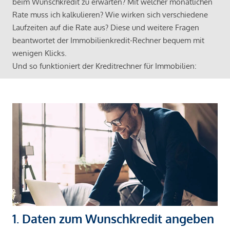
beim Wunschkredit zu erwarten? Mit welcher monatlichen
Rate muss ich kalkulieren? Wie wirken sich verschiedene
Laufzeiten auf die Rate aus? Diese und weitere Fragen
beantwortet der Immobilienkredit-Rechner bequem mit
wenigen Klicks.
Und so funktioniert der Kreditrechner für Immobilien:
1. Daten zum Wunschkredit angeben