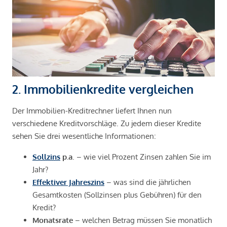
2. Immobilienkredite vergleichen
Der Immobilien-Kreditrechner liefert Ihnen nun
verschiedene Kreditvorschläge. Zu jedem dieser Kredite
sehen Sie drei wesentliche Informationen:
Sollzins
p.a
. – wie viel Prozent Zinsen zahlen Sie im
Jahr?
Effektiver Jahreszins
– was sind die jährlichen
Gesamtkosten (Sollzinsen plus Gebühren) für den
Kredit?
Monatsrate
– welchen Betrag müssen Sie monatlich