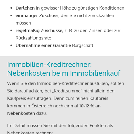
Darlehen
in gewisser Höhe zu günstigen Konditionen
einmaliger Zuschuss
, den Sie nicht zurückzahlen
müssen
regelmäßig Zuschüsse
, z. B. zu den Zinsen oder zur
Rückzahlungsrate
Übernahme einer Garantie
Bürgschaft
Immobilien-Kreditrechner:
Nebenkosten beim Immobilienkauf
Wenn Sie den Immobilien-Kreditrechner ausfüllen, sollten
Sie darauf achten, bei „Kreditsumme“ nicht allein den
Kaufpreis einzutragen. Denn zum reinen Kaufpreis
kommen in Österreich noch einmal
10-12 % an
Nebenkosten
dazu.
Im Detail müssen Sie mit den folgenden Punkten als
Nebenkosten rechnen: