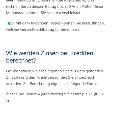
allen monatlichen Einnahmen die Ausgaben ab und
rechnen Sie zu diesem Betrag noch 20 % an Puffer. Diese
Monatsrate können Sie sich maximal leisten.
Tipp
: Mit dem folgenden Regler können Sie herausfinden,
welcher Gesamtkreditbetrag für Sie drin ist.
Wie werden Zinsen bei Krediten
berechnet?
Die monatlichen Zinsen ergeben sich aus dem geltenden
Zinssatz und dem Kreditbetrag, den Sie aktuell noch
schulden. Zur Berechnung eignet sich folgende Formel:
Zinsen pro Monat = (Kreditbetrag x Zinssatz p.a.) ÷ (100 x
12)