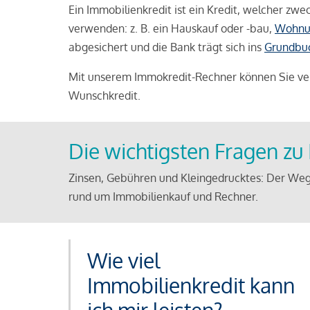
Ein Immobilienkredit ist ein Kredit, welcher z
verwenden: z. B. ein Hauskauf oder -bau,
Wohnu
abgesichert und die Bank trägt sich ins
Grundbu
Mit unserem Immokredit-Rechner können Sie ver
Wunschkredit.
Die wichtigsten Fragen z
Zinsen, Gebühren und Kleingedrucktes: Der Weg
rund um Immobilienkauf und Rechner.
Wie viel
Immobilienkredit kann