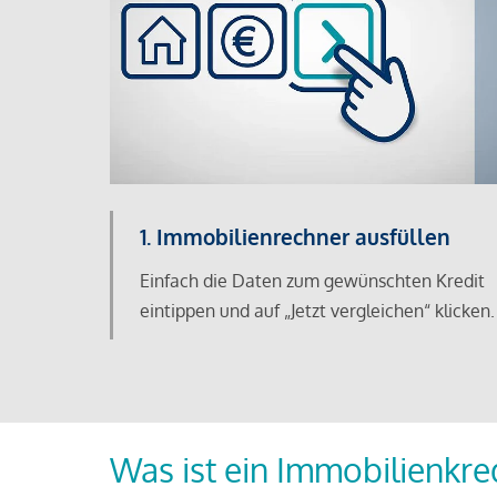
1. Immobilienrechner ausfüllen
Einfach die Daten zum gewünschten Kredit
eintippen und auf „Jetzt vergleichen“ klicken.
Was ist ein Immobilienkre