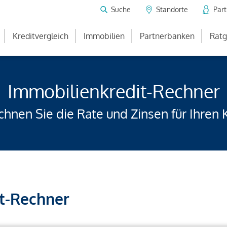
Suche
Standorte
Par
Kreditvergleich
Immobilien
Partnerbanken
Ratg
Immobilienkredit-Rechner
hnen Sie die Rate und Zinsen für Ihren 
t-Rechner