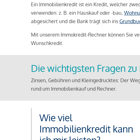
Ein Immobilienkredit ist ein Kredit, welcher z
verwenden: z. B. ein Hauskauf oder -bau,
Wohnu
abgesichert und die Bank trägt sich ins
Grundbu
Mit unserem Immokredit-Rechner können Sie ver
Wunschkredit.
Die wichtigsten Fragen z
Zinsen, Gebühren und Kleingedrucktes: Der Weg
rund um Immobilienkauf und Rechner.
Wie viel
Immobilienkredit kann