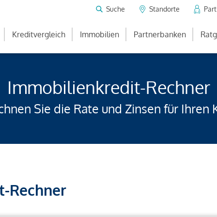
Suche
Standorte
Par
Kreditvergleich
Immobilien
Partnerbanken
Ratg
Immobilienkredit-Rechner
hnen Sie die Rate und Zinsen für Ihren 
t-Rechner