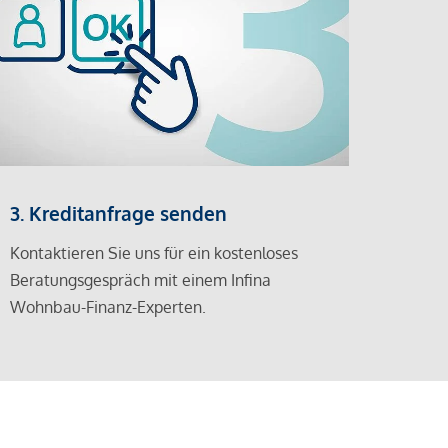
3. Kreditanfrage senden
Kontaktieren Sie uns für ein kostenloses
Beratungsgespräch mit einem Infina
Wohnbau-Finanz-Experten.