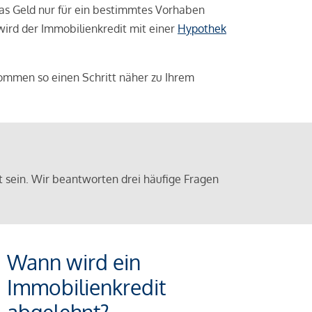
das Geld nur für ein bestimmtes Vorhaben
 wird der Immobilienkredit mit einer
Hypothek
ommen so einen Schritt näher zu Ihrem
sein. Wir beantworten drei häufige Fragen
Wann wird ein
Immobilienkredit