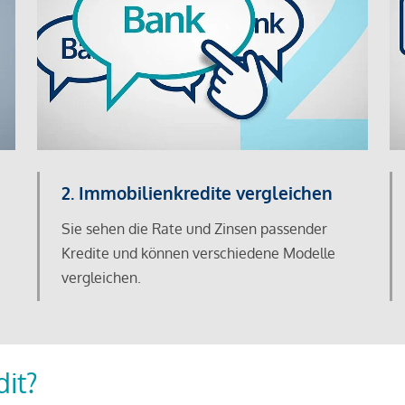
2. Immobilienkredite vergleichen
Sie sehen die Rate und Zinsen passender
Kredite und können verschiedene Modelle
vergleichen.
dit?