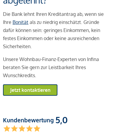
abgelehnt?
Die Bank lehnt Ihren Kreditantrag ab, wenn sie
Ihre
Bonität
als zu niedrig einschätzt. Gründe
dafür können sein: geringes Einkommen, kein
festes Einkommen oder keine ausreichenden
Sicherheiten.
Unsere Wohnbau-Finanz-Experten von Infina
beraten Sie gern zur Leistbarkeit Ihres
Wunschkredits.
Jetzt kontaktieren
5,0
Kundenbewertung