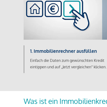
1. Immobilienrechner ausfüllen
Einfach die Daten zum gewünschten Kredit
eintippen und auf „Jetzt vergleichen“ klicken.
Was ist ein Immobilienkre