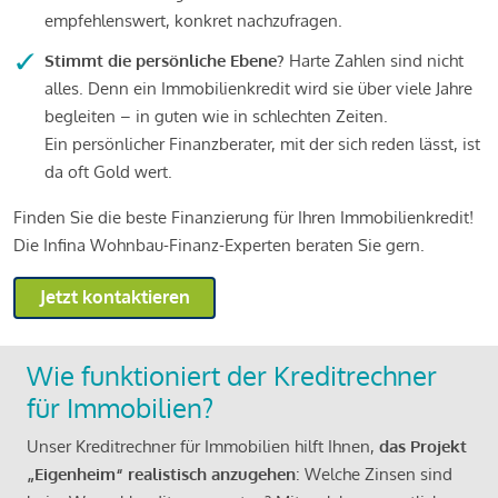
empfehlenswert, konkret nachzufragen.
Stimmt die persönliche Ebene?
Harte Zahlen sind nicht
alles. Denn ein Immobilienkredit wird sie über viele Jahre
begleiten – in guten wie in schlechten Zeiten.
Ein persönlicher Finanzberater, mit der sich reden lässt, ist
da oft Gold wert.
Finden Sie die beste Finanzierung für Ihren Immobilienkredit!
Die Infina Wohnbau-Finanz-Experten beraten Sie gern.
Jetzt kontaktieren
Wie funktioniert der Kreditrechner
für Immobilien?
Unser Kreditrechner für Immobilien hilft Ihnen,
das Projekt
„Eigenheim“ realistisch anzugehen
: Welche Zinsen sind