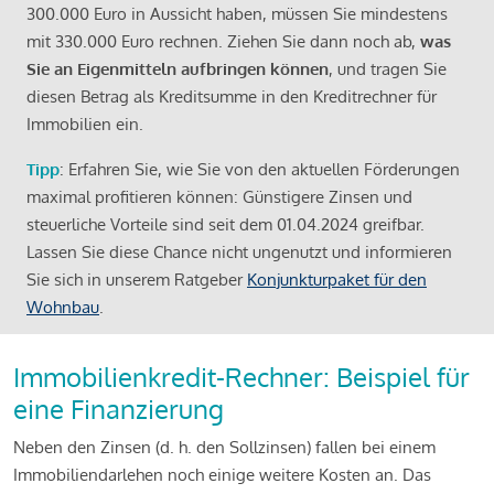
300.000 Euro in Aussicht haben, müssen Sie mindestens
mit 330.000 Euro rechnen. Ziehen Sie dann noch ab,
was
Sie an Eigenmitteln aufbringen können
, und tragen Sie
diesen Betrag als Kreditsumme in den Kreditrechner für
Immobilien ein.
Tipp
: Erfahren Sie, wie Sie von den aktuellen Förderungen
maximal profitieren können: Günstigere Zinsen und
steuerliche Vorteile sind seit dem 01.04.2024 greifbar.
Lassen Sie diese Chance nicht ungenutzt und informieren
Sie sich in unserem Ratgeber
Konjunkturpaket für den
Wohnbau
.
Immobilienkredit-Rechner: Beispiel für
eine Finanzierung
Neben den Zinsen (d. h. den Sollzinsen) fallen bei einem
Immobiliendarlehen noch einige weitere Kosten an. Das