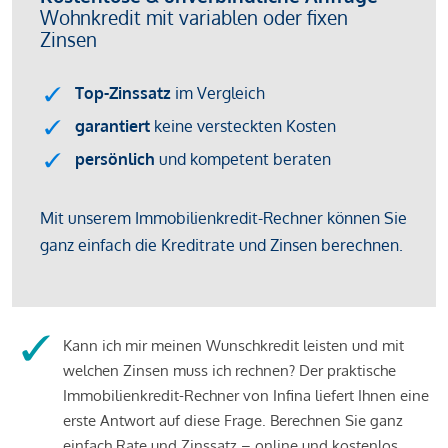
Kann ich mir meinen Wunschkredit leisten und mit
welchen Zinsen muss ich rechnen? Der praktische
Immobilienkredit-Rechner von Infina liefert Ihnen eine
erste Antwort auf diese Frage. Berechnen Sie ganz
einfach Rate und Zinssatz – online und kostenlos.