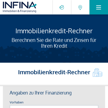
Immobilienkredit-Rechner
Berechnen Sie die Rate und Zinsen für
Ihren Kredit
Immobilienkredit-Rechner