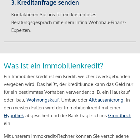
3. Kreditanfrage senden
Kontaktieren Sie uns für ein kostenloses
Beratungsgespräch mit einem Infina Wohnbau-Finanz-
Experten.
Was ist ein Immobilienkredit?
Ein Immobilienkredit ist ein Kredit, welcher zweckgebunden
vergeben wird. Das heißt, der Kreditkunde kann das Geld nur
für ein bestimmtes Vorhaben verwenden: z. B. ein Hauskauf
oder -bau,
Wohnungskauf
, Umbau oder
Altbausanierung
. In
den meisten Fällen wird der Immobilienkredit mit einer
Hypothek
abgesichert und die Bank trägt sich ins
Grundbuch
ein.
Mit unserem Immokredit-Rechner können Sie verschiedene