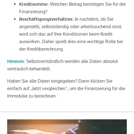
Kreditsumme
: Welchen Betrag benötigen Sie für die
Finanzierung?
Beschäftigungsverhältnis
: Je nachdem, ob Sie
angestellt, selbstständig oder arbeitssuchend sind,
wird sich das auf Ihre Konditionen beim Kredit
auswirken. Daher spielt dies eine wichtige Rolle bei
der Kreditberechnung.
Hinweis
: Selbstverständlich werden alle Daten absolut
vertraulich behandelt.
Haben Sie alle Daten eingegeben? Dann klicken Sie
einfach auf „Jetzt vergleichen“, um die Finanzierung für die
Immobilie zu berechnen.