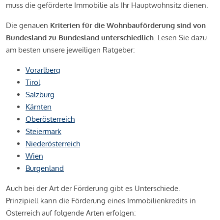
muss die geförderte Immobilie als Ihr Hauptwohnsitz dienen.
Die genauen
Kriterien für die Wohnbauförderung sind von
Bundesland zu Bundesland unterschiedlich
. Lesen Sie dazu
am besten unsere jeweiligen Ratgeber:
Vorarlberg
Tirol
Salzburg
Kärnten
Oberösterreich
Steiermark
Niederösterreich
Wien
Burgenland
Auch bei der Art der Förderung gibt es Unterschiede.
Prinzipiell kann die Förderung eines Immobilienkredits in
Österreich auf folgende Arten erfolgen: