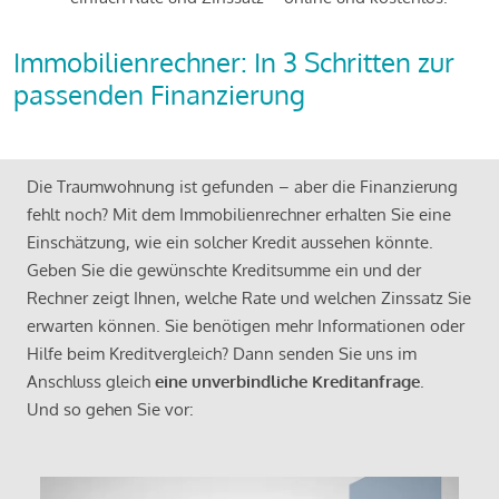
Immobilienrechner: In 3 Schritten zur
passenden Finanzierung
Die Traumwohnung ist gefunden – aber die Finanzierung
fehlt noch? Mit dem Immobilienrechner erhalten Sie eine
Einschätzung, wie ein solcher Kredit aussehen könnte.
Geben Sie die gewünschte Kreditsumme ein und der
Rechner zeigt Ihnen, welche Rate und welchen Zinssatz Sie
erwarten können. Sie benötigen mehr Informationen oder
Hilfe beim Kreditvergleich? Dann senden Sie uns im
Anschluss gleich
eine unverbindliche Kreditanfrage
.
Und so gehen Sie vor: