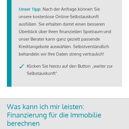
Unser Tipp
: Nach der Anfrage können Sie
unsere kostenlose Online-Selbstauskunft
ausfüllen. Sie erhalten damit einen besseren
Überblick über Ihren finanziellen Spielraum und
unser Berater kann ganz gezielt passende
Kreditangebote auswählen. Selbstverständlich
behandeln wir Ihre Daten streng vertraulich!
Klicken Sie hierzu auf den Button „weiter zur
Selbstauskunft“.
Was kann ich mir leisten:
Finanzierung für die Immobilie
berechnen