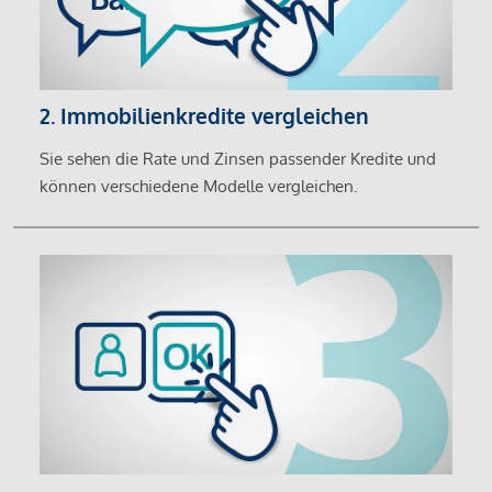
2. Immobilienkredite vergleichen
Sie sehen die Rate und Zinsen passender Kredite und
können verschiedene Modelle vergleichen.