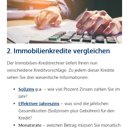
2. Immobilienkredite vergleichen
Der Immobilien-Kreditrechner liefert Ihnen nun
verschiedene Kreditvorschläge. Zu jedem dieser Kredite
sehen Sie drei wesentliche Informationen:
Sollzins
p.a
. – wie viel Prozent Zinsen zahlen Sie im
Jahr?
Effektiver Jahreszins
– was sind die jährlichen
Gesamtkosten (Sollzinsen plus Gebühren) für den
Kredit?
Monatsrate
– welchen Betrag müssen Sie monatlich