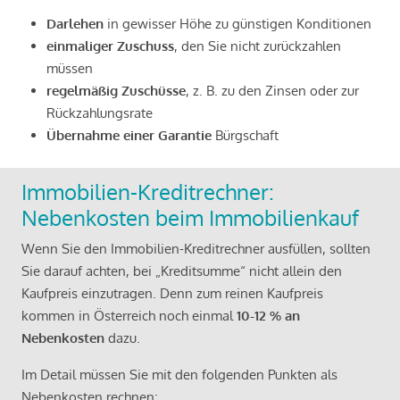
Darlehen
in gewisser Höhe zu günstigen Konditionen
einmaliger Zuschuss
, den Sie nicht zurückzahlen
müssen
regelmäßig Zuschüsse
, z. B. zu den Zinsen oder zur
Rückzahlungsrate
Übernahme einer Garantie
Bürgschaft
Immobilien-Kreditrechner:
Nebenkosten beim Immobilienkauf
Wenn Sie den Immobilien-Kreditrechner ausfüllen, sollten
Sie darauf achten, bei „Kreditsumme“ nicht allein den
Kaufpreis einzutragen. Denn zum reinen Kaufpreis
kommen in Österreich noch einmal
10-12 % an
Nebenkosten
dazu.
Im Detail müssen Sie mit den folgenden Punkten als
Nebenkosten rechnen: