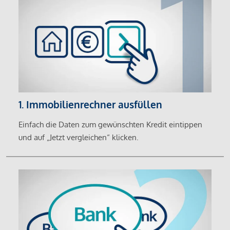
1. Immobilienrechner ausfüllen
Einfach die Daten zum gewünschten Kredit eintippen
und auf „Jetzt vergleichen“ klicken.