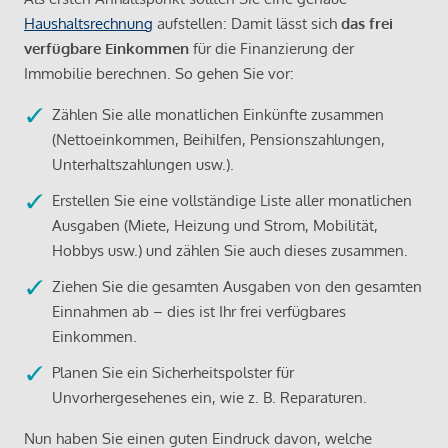
Haushaltsrechnung
aufstellen: Damit lässt sich
das frei
verfügbare Einkommen
für die Finanzierung der
Immobilie berechnen. So gehen Sie vor:
Zählen Sie alle monatlichen Einkünfte zusammen
(Nettoeinkommen, Beihilfen, Pensionszahlungen,
Unterhaltszahlungen usw.).
Erstellen Sie eine vollständige Liste aller monatlichen
Ausgaben (Miete, Heizung und Strom, Mobilität,
Hobbys usw.) und zählen Sie auch dieses zusammen.
Ziehen Sie die gesamten Ausgaben von den gesamten
Einnahmen ab – dies ist Ihr frei verfügbares
Einkommen.
Planen Sie ein Sicherheitspolster für
Unvorhergesehenes ein, wie z. B. Reparaturen.
Nun haben Sie einen guten Eindruck davon, welche