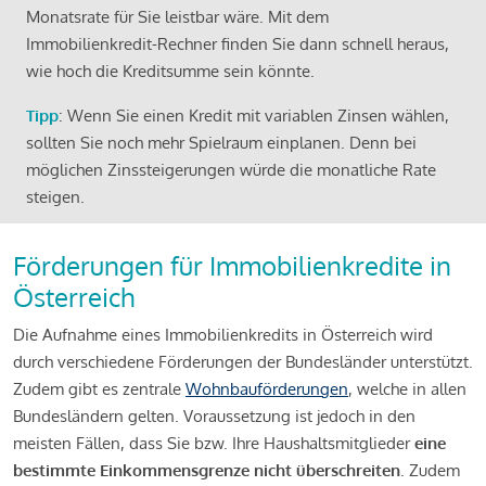
Monatsrate für Sie leistbar wäre. Mit dem
Immobilienkredit-Rechner finden Sie dann schnell heraus,
wie hoch die Kreditsumme sein könnte.
Tipp
: Wenn Sie einen Kredit mit variablen Zinsen wählen,
sollten Sie noch mehr Spielraum einplanen. Denn bei
möglichen Zinssteigerungen würde die monatliche Rate
steigen.
Förderungen für Immobilienkredite in
Österreich
Die Aufnahme eines Immobilienkredits in Österreich wird
durch verschiedene Förderungen der Bundesländer unterstützt.
Zudem gibt es zentrale
Wohnbauförderungen
, welche in allen
Bundesländern gelten. Voraussetzung ist jedoch in den
meisten Fällen, dass Sie bzw. Ihre Haushaltsmitglieder
eine
bestimmte Einkommensgrenze nicht überschreiten
. Zudem