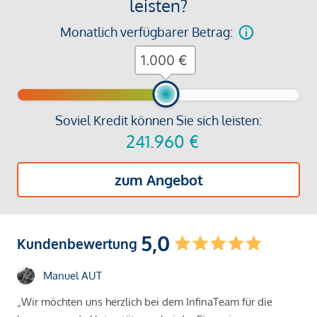
leisten?
Monatlich verfügbarer Betrag:
€
Soviel Kredit können Sie sich leisten:
241.960
€
zum Angebot
5,0
Kundenbewertung
Manuel AUT
„Wir möchten uns herzlich bei dem InfinaTeam für die