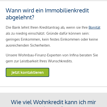
Wann wird ein Immobilienkredit
abgelehnt?
Die Bank lehnt Ihren Kreditantrag ab, wenn sie Ihre
Bonität
als zu niedrig einschätzt. Gründe dafür können sein:
geringes Einkommen, kein festes Einkommen oder keine
ausreichenden Sicherheiten.
Unsere Wohnbau-Finanz-Experten von Infina beraten Sie
gern zur Leistbarkeit Ihres Wunschkredits.
Jetzt kontaktieren
Wie viel Wohnkredit kann ich mir