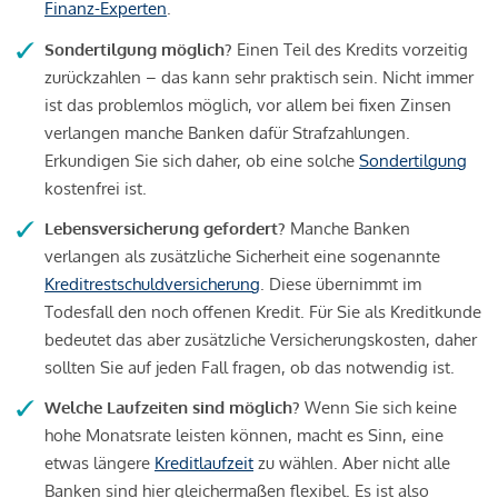
Finanz-Experten
.
Sondertilgung möglich?
Einen Teil des Kredits vorzeitig
zurückzahlen – das kann sehr praktisch sein. Nicht immer
ist das problemlos möglich, vor allem bei fixen Zinsen
verlangen manche Banken dafür Strafzahlungen.
Erkundigen Sie sich daher, ob eine solche
Sondertilgung
kostenfrei ist.
Lebensversicherung gefordert?
Manche Banken
verlangen als zusätzliche Sicherheit eine sogenannte
Kreditrestschuldversicherung
. Diese übernimmt im
Todesfall den noch offenen Kredit. Für Sie als Kreditkunde
bedeutet das aber zusätzliche Versicherungskosten, daher
sollten Sie auf jeden Fall fragen, ob das notwendig ist.
Welche Laufzeiten sind möglich?
Wenn Sie sich keine
hohe Monatsrate leisten können, macht es Sinn, eine
etwas längere
Kreditlaufzeit
zu wählen. Aber nicht alle
Banken sind hier gleichermaßen flexibel. Es ist also