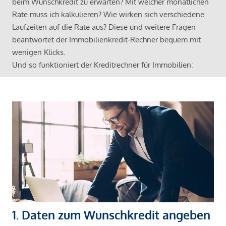
beim Wunschkredit zu erwarten? Mit welcher monatlichen
Rate muss ich kalkulieren? Wie wirken sich verschiedene
Laufzeiten auf die Rate aus? Diese und weitere Fragen
beantwortet der Immobilienkredit-Rechner bequem mit
wenigen Klicks.
Und so funktioniert der Kreditrechner für Immobilien:
1. Daten zum Wunschkredit angeben