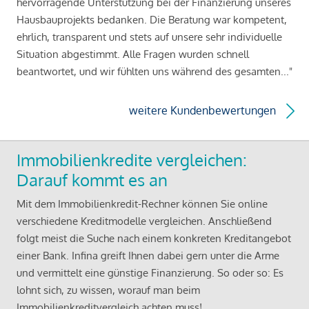
hervorragende Unterstützung bei der Finanzierung unseres
Hausbauprojekts bedanken. Die Beratung war kompetent,
ehrlich, transparent und stets auf unsere sehr individuelle
Situation abgestimmt. Alle Fragen wurden schnell
beantwortet, und wir fühlten uns während des gesamten..."
weitere Kundenbewertungen
Immobilienkredite vergleichen:
Darauf kommt es an
Mit dem Immobilienkredit-Rechner können Sie online
verschiedene Kreditmodelle vergleichen. Anschließend
folgt meist die Suche nach einem konkreten Kreditangebot
einer Bank. Infina greift Ihnen dabei gern unter die Arme
und vermittelt eine günstige Finanzierung. So oder so: Es
lohnt sich, zu wissen, worauf man beim
Immobilienkreditvergleich achten muss!