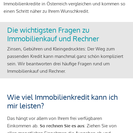
Immobilienkredite in Österreich vergleichen und kommen so
einen Schritt näher zu Ihrem Wunschkredit.
Die wichtigsten Fragen zu
Immobilienkauf und Rechner
Zinsen, Gebühren und Kleingedrucktes: Der Weg zum
passenden Kredit kann manchmal ganz schön kompliziert
sein. Wir beantworten drei häufige Fragen rund um
Immobilienkauf und Rechner.
Wie viel Immobilienkredit kann ich
mir leisten?
Das hängt vor allem von Ihrem frei verfügbaren
Einkommen ab.
So rechnen Sie es aus
: Ziehen Sie von