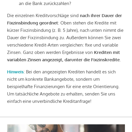
an die Bank zurückzahlen?
Die einzelnen Kreditvorschläge sind
nach ihrer Dauer der
Fixzinsbindung geordnet
: Oben stehen die Kredite mit
kürzer Fixzinsbindung (z. B. 5 Jahre), nach unten nimmt die
Dauer der Fixzinsbindung zu. Außerdem können Sie zwei
verschiedene Kredit-Arten vergleichen: fixe und variable
Zinsen. Ganz oben werden Ergebnisse von
Krediten mit
variablen Zinsen angezeigt, darunter die Fixzinskredite
.
Hinweis
: Bei den angezeigten Krediten handelt es sich
nicht um konkrete Bankangebote, sondern um
beispielhafte Finanzierungen für eine erste Orientierung.
Um tatsächliche Angebote zu erhalten, senden Sie uns
einfach eine unverbindliche Kreditanfrage!