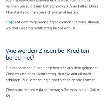
allen monatlichen Einnahmen die Ausgaben ab und
rechnen Sie zu diesem Betrag noch 20 % an Puffer. Diese
Monatsrate können Sie sich maximal leisten.
Tipp
: Mit dem folgenden Regler können Sie herausfinden,
welcher Gesamtkreditbetrag für Sie drin ist.
Wie werden Zinsen bei Krediten
berechnet?
Die monatlichen Zinsen ergeben sich aus dem geltenden
Zinssatz und dem Kreditbetrag, den Sie aktuell noch
schulden. Zur Berechnung eignet sich folgende Formel:
Zinsen pro Monat = (Kreditbetrag x Zinssatz p.a.) ÷ (100 x
12)