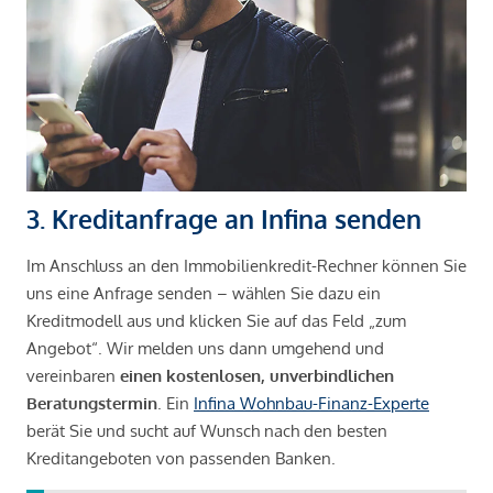
3. Kreditanfrage an Infina senden
Im Anschluss an den Immobilienkredit-Rechner können Sie
uns eine Anfrage senden – wählen Sie dazu ein
Kreditmodell aus und klicken Sie auf das Feld „zum
Angebot“. Wir melden uns dann umgehend und
vereinbaren
einen kostenlosen, unverbindlichen
Beratungstermin
. Ein
Infina Wohnbau-Finanz-Experte
berät Sie und sucht auf Wunsch nach den besten
Kreditangeboten von passenden Banken.