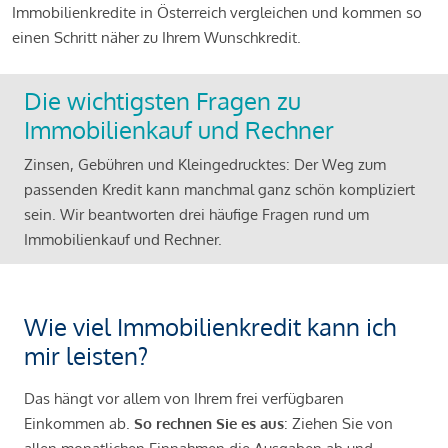
Immobilienkredite in Österreich vergleichen und kommen so
einen Schritt näher zu Ihrem Wunschkredit.
Die wichtigsten Fragen zu
Immobilienkauf und Rechner
Zinsen, Gebühren und Kleingedrucktes: Der Weg zum
passenden Kredit kann manchmal ganz schön kompliziert
sein. Wir beantworten drei häufige Fragen rund um
Immobilienkauf und Rechner.
Wie viel Immobilienkredit kann ich
mir leisten?
Das hängt vor allem von Ihrem frei verfügbaren
Einkommen ab.
So rechnen Sie es aus
: Ziehen Sie von