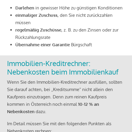
Darlehen
in gewisser Höhe zu günstigen Konditionen
einmaliger Zuschuss
, den Sie nicht zurückzahlen
müssen
regelmäßig Zuschüsse
, z. B. zu den Zinsen oder zur
Rückzahlungsrate
Übernahme einer Garantie
Bürgschaft
Immobilien-Kreditrechner:
Nebenkosten beim Immobilienkauf
Wenn Sie den Immobilien-Kreditrechner ausfüllen, sollten
Sie darauf achten, bei „Kreditsumme“ nicht allein den
Kaufpreis einzutragen. Denn zum reinen Kaufpreis
kommen in Österreich noch einmal
10-12 % an
Nebenkosten
dazu.
Im Detail müssen Sie mit den folgenden Punkten als
Nebenkosten rechnen: