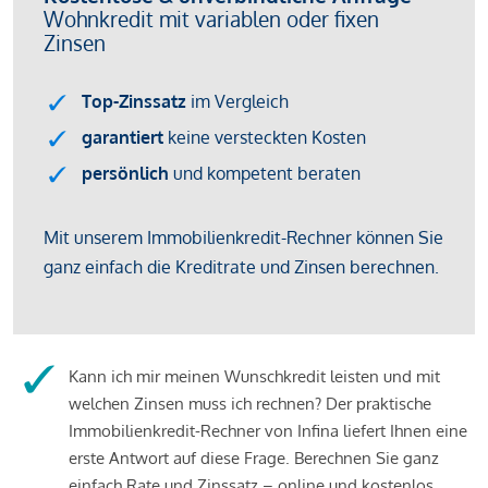
Kann ich mir meinen Wunschkredit leisten und mit
welchen Zinsen muss ich rechnen? Der praktische
Immobilienkredit-Rechner von Infina liefert Ihnen eine
erste Antwort auf diese Frage. Berechnen Sie ganz
einfach Rate und Zinssatz – online und kostenlos.