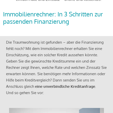
Immobilienrechner: In 3 Schritten zur
passenden Finanzierung
Die Traumwohnung ist gefunden – aber die Finanzierung
fehlt noch? Mit dem Immobilienrechner erhalten Sie eine
Einschätzung, wie ein solcher Kredit aussehen könnte.
Geben Sie die gewünschte Kreditsumme ein und der
Rechner zeigt Ihnen, welche Rate und welchen Zinssatz Sie
erwarten können. Sie benötigen mehr Informationen oder
Hilfe beim Kreditvergleich? Dann senden Sie uns im
Anschluss gleich
eine unverbindliche Kreditanfrage
.
Und so gehen Sie vor: