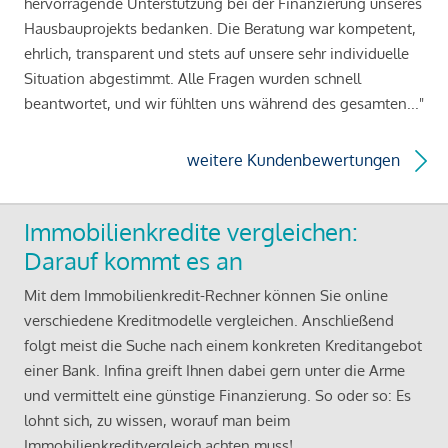
hervorragende Unterstützung bei der Finanzierung unseres
Hausbauprojekts bedanken. Die Beratung war kompetent,
ehrlich, transparent und stets auf unsere sehr individuelle
Situation abgestimmt. Alle Fragen wurden schnell
beantwortet, und wir fühlten uns während des gesamten..."
weitere Kundenbewertungen
Immobilienkredite vergleichen:
Darauf kommt es an
Mit dem Immobilienkredit-Rechner können Sie online
verschiedene Kreditmodelle vergleichen. Anschließend
folgt meist die Suche nach einem konkreten Kreditangebot
einer Bank. Infina greift Ihnen dabei gern unter die Arme
und vermittelt eine günstige Finanzierung. So oder so: Es
lohnt sich, zu wissen, worauf man beim
Immobilienkreditvergleich achten muss!