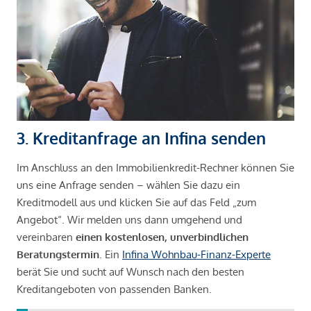
3. Kreditanfrage an Infina senden
Im Anschluss an den Immobilienkredit-Rechner können Sie
uns eine Anfrage senden – wählen Sie dazu ein
Kreditmodell aus und klicken Sie auf das Feld „zum
Angebot“. Wir melden uns dann umgehend und
vereinbaren
einen kostenlosen, unverbindlichen
Beratungstermin
. Ein
Infina Wohnbau-Finanz-Experte
berät Sie und sucht auf Wunsch nach den besten
Kreditangeboten von passenden Banken.