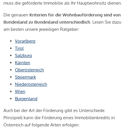
muss die geförderte Immobilie als Ihr Hauptwohnsitz dienen.
Die genauen
Kriterien für die Wohnbauförderung sind von
Bundesland zu Bundesland unterschiedlich
. Lesen Sie dazu
am besten unsere jeweiligen Ratgeber:
Vorarlberg
Tirol
Salzburg
Kärnten
Oberösterreich
Steiermark
Niederösterreich
Wien
Burgenland
Auch bei der Art der Förderung gibt es Unterschiede.
Prinzipiell kann die Förderung eines Immobilienkredits in
Österreich auf folgende Arten erfolgen: