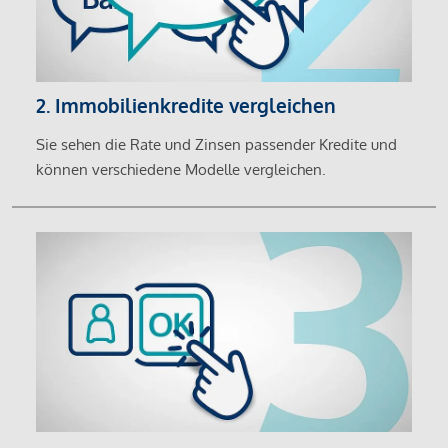
2. Immobilienkredite vergleichen
Sie sehen die Rate und Zinsen passender Kredite und
können verschiedene Modelle vergleichen.