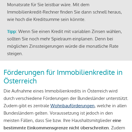
Monatsrate für Sie leistbar wäre. Mit dem
Immobilienkredit-Rechner finden Sie dann schnell heraus,
wie hoch die Kreditsumme sein könnte.
Tipp
: Wenn Sie einen Kredit mit variablen Zinsen wählen,
sollten Sie noch mehr Spielraum einplanen. Denn bei
möglichen Zinssteigerungen würde die monatliche Rate
steigen.
Förderungen für Immobilienkredite in
Österreich
Die Aufnahme eines Immobilienkredits in Österreich wird
durch verschiedene Förderungen der Bundesländer unterstützt.
Zudem gibt es zentrale
Wohnbauförderungen
, welche in allen
Bundesländern gelten. Voraussetzung ist jedoch in den
meisten Fällen, dass Sie bzw. Ihre Haushaltsmitglieder
eine
bestimmte Einkommensgrenze nicht überschreiten
. Zudem