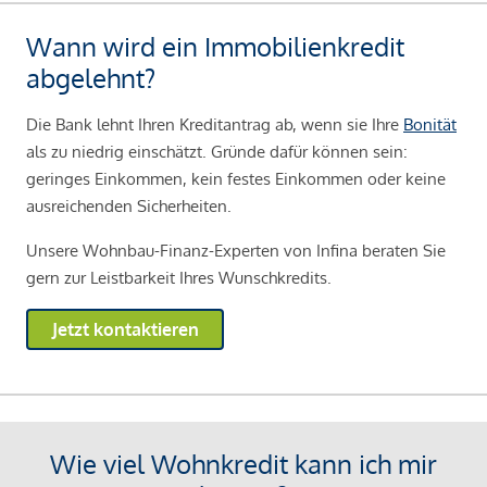
Wann wird ein Immobilienkredit
abgelehnt?
Die Bank lehnt Ihren Kreditantrag ab, wenn sie Ihre
Bonität
als zu niedrig einschätzt. Gründe dafür können sein:
geringes Einkommen, kein festes Einkommen oder keine
ausreichenden Sicherheiten.
Unsere Wohnbau-Finanz-Experten von Infina beraten Sie
gern zur Leistbarkeit Ihres Wunschkredits.
Jetzt kontaktieren
Wie viel Wohnkredit kann ich mir