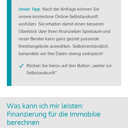
Unser Tipp
: Nach der Anfrage können Sie
unsere kostenlose Online-Selbstauskunft
ausfüllen. Sie erhalten damit einen besseren
Überblick über Ihren finanziellen Spielraum und
unser Berater kann ganz gezielt passende
Kreditangebote auswählen. Selbstverständlich
behandeln wir Ihre Daten streng vertraulich!
Klicken Sie hierzu auf den Button „weiter zur
Selbstauskunft“.
Was kann ich mir leisten:
Finanzierung für die Immobilie
berechnen