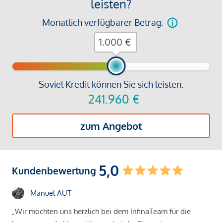
leisten?
Monatlich verfügbarer Betrag:
€
Soviel Kredit können Sie sich leisten:
241.960
€
zum Angebot
5,0
Kundenbewertung
Manuel AUT
„Wir möchten uns herzlich bei dem InfinaTeam für die