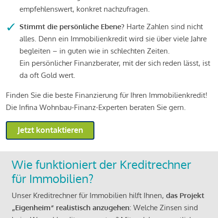
empfehlenswert, konkret nachzufragen.
Stimmt die persönliche Ebene?
Harte Zahlen sind nicht
alles. Denn ein Immobilienkredit wird sie über viele Jahre
begleiten – in guten wie in schlechten Zeiten.
Ein persönlicher Finanzberater, mit der sich reden lässt, ist
da oft Gold wert.
Finden Sie die beste Finanzierung für Ihren Immobilienkredit!
Die Infina Wohnbau-Finanz-Experten beraten Sie gern.
Jetzt kontaktieren
Wie funktioniert der Kreditrechner
für Immobilien?
Unser Kreditrechner für Immobilien hilft Ihnen,
das Projekt
„Eigenheim“ realistisch anzugehen
: Welche Zinsen sind