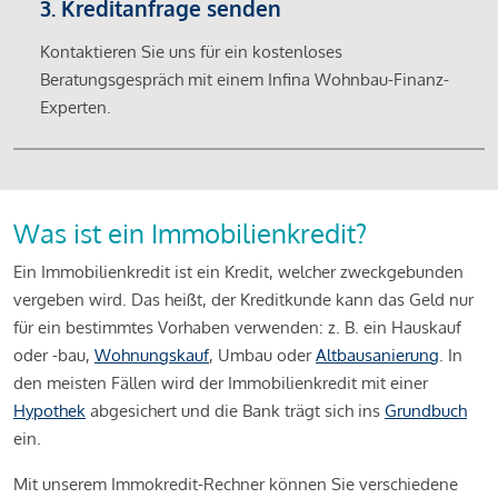
3. Kreditanfrage senden
Kontaktieren Sie uns für ein kostenloses
Beratungsgespräch mit einem Infina Wohnbau-Finanz-
Experten.
Was ist ein Immobilienkredit?
Ein Immobilienkredit ist ein Kredit, welcher zweckgebunden
vergeben wird. Das heißt, der Kreditkunde kann das Geld nur
für ein bestimmtes Vorhaben verwenden: z. B. ein Hauskauf
oder -bau,
Wohnungskauf
, Umbau oder
Altbausanierung
. In
den meisten Fällen wird der Immobilienkredit mit einer
Hypothek
abgesichert und die Bank trägt sich ins
Grundbuch
ein.
Mit unserem Immokredit-Rechner können Sie verschiedene