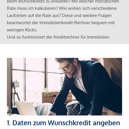
beim Wunschkredit zu erwarten? Mit welcher monatlichen
Rate muss ich kalkulieren? Wie wirken sich verschiedene
Laufzeiten auf die Rate aus? Diese und weitere Fragen
beantwortet der Immobilienkredit-Rechner bequem mit
wenigen Klicks.
Und so funktioniert der Kreditrechner für Immobilien:
1. Daten zum Wunschkredit angeben