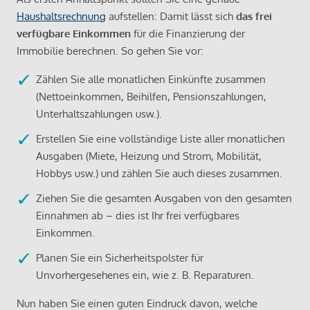
Haushaltsrechnung
aufstellen: Damit lässt sich
das frei
verfügbare Einkommen
für die Finanzierung der
Immobilie berechnen. So gehen Sie vor:
Zählen Sie alle monatlichen Einkünfte zusammen
(Nettoeinkommen, Beihilfen, Pensionszahlungen,
Unterhaltszahlungen usw.).
Erstellen Sie eine vollständige Liste aller monatlichen
Ausgaben (Miete, Heizung und Strom, Mobilität,
Hobbys usw.) und zählen Sie auch dieses zusammen.
Ziehen Sie die gesamten Ausgaben von den gesamten
Einnahmen ab – dies ist Ihr frei verfügbares
Einkommen.
Planen Sie ein Sicherheitspolster für
Unvorhergesehenes ein, wie z. B. Reparaturen.
Nun haben Sie einen guten Eindruck davon, welche