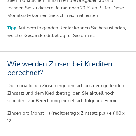
allen monatlichen Einnahmen die Ausgaben ab und
rechnen Sie zu diesem Betrag noch 20 % an Puffer. Diese
Monatsrate können Sie sich maximal leisten.
Tipp
: Mit dem folgenden Regler können Sie herausfinden,
welcher Gesamtkreditbetrag für Sie drin ist.
Wie werden Zinsen bei Krediten
berechnet?
Die monatlichen Zinsen ergeben sich aus dem geltenden
Zinssatz und dem Kreditbetrag, den Sie aktuell noch
schulden. Zur Berechnung eignet sich folgende Formel:
Zinsen pro Monat = (Kreditbetrag x Zinssatz p.a.) ÷ (100 x
12)