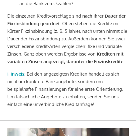
an die Bank zurückzahlen?
Die einzelnen Kreditvorschläge sind
nach ihrer Dauer der
Fixzinsbindung geordnet
: Oben stehen die Kredite mit
kürzer Fixzinsbindung (z. B. 5 Jahre), nach unten nimmt die
Dauer der Fixzinsbindung zu. Außerdem können Sie zwei
verschiedene Kredit-Arten vergleichen: fixe und variable
Zinsen. Ganz oben werden Ergebnisse von
Krediten mit
variablen Zinsen angezeigt, darunter die Fixzinskredite
.
Hinweis
: Bei den angezeigten Krediten handelt es sich
nicht um konkrete Bankangebote, sondern um
beispielhafte Finanzierungen für eine erste Orientierung.
Um tatsächliche Angebote zu erhalten, senden Sie uns
einfach eine unverbindliche Kreditanfrage!