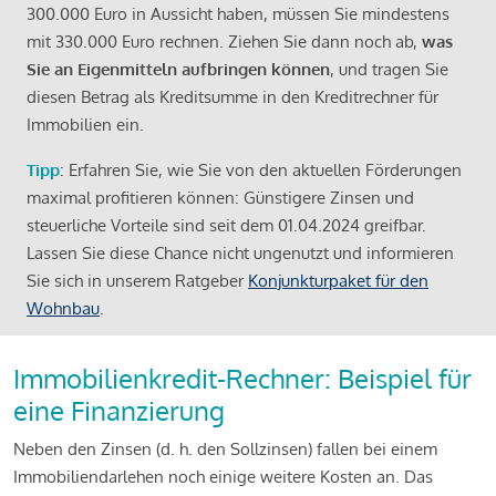
300.000 Euro in Aussicht haben, müssen Sie mindestens
mit 330.000 Euro rechnen. Ziehen Sie dann noch ab,
was
Sie an Eigenmitteln aufbringen können
, und tragen Sie
diesen Betrag als Kreditsumme in den Kreditrechner für
Immobilien ein.
Tipp
: Erfahren Sie, wie Sie von den aktuellen Förderungen
maximal profitieren können: Günstigere Zinsen und
steuerliche Vorteile sind seit dem 01.04.2024 greifbar.
Lassen Sie diese Chance nicht ungenutzt und informieren
Sie sich in unserem Ratgeber
Konjunkturpaket für den
Wohnbau
.
Immobilienkredit-Rechner: Beispiel für
eine Finanzierung
Neben den Zinsen (d. h. den Sollzinsen) fallen bei einem
Immobiliendarlehen noch einige weitere Kosten an. Das