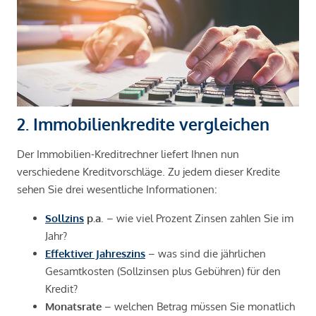
2. Immobilienkredite vergleichen
Der Immobilien-Kreditrechner liefert Ihnen nun
verschiedene Kreditvorschläge. Zu jedem dieser Kredite
sehen Sie drei wesentliche Informationen:
Sollzins
p.a
. – wie viel Prozent Zinsen zahlen Sie im
Jahr?
Effektiver Jahreszins
– was sind die jährlichen
Gesamtkosten (Sollzinsen plus Gebühren) für den
Kredit?
Monatsrate
– welchen Betrag müssen Sie monatlich