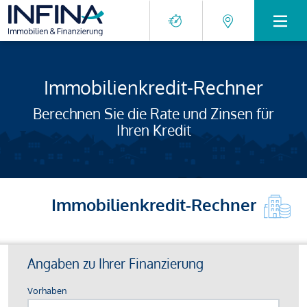
Immobilienkredit-Rechner
Berechnen Sie die Rate und Zinsen für
Ihren Kredit
Immobilienkredit-Rechner