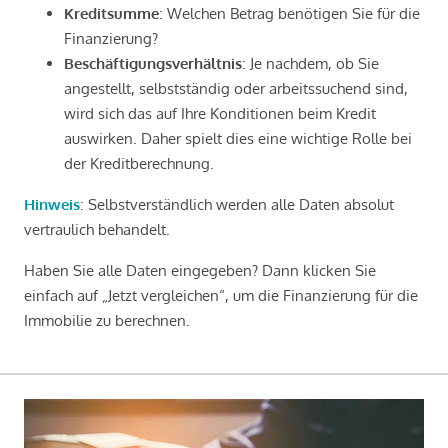
Kreditsumme
: Welchen Betrag benötigen Sie für die
Finanzierung?
Beschäftigungsverhältnis
: Je nachdem, ob Sie
angestellt, selbstständig oder arbeitssuchend sind,
wird sich das auf Ihre Konditionen beim Kredit
auswirken. Daher spielt dies eine wichtige Rolle bei
der Kreditberechnung.
Hinweis
: Selbstverständlich werden alle Daten absolut
vertraulich behandelt.
Haben Sie alle Daten eingegeben? Dann klicken Sie
einfach auf „Jetzt vergleichen“, um die Finanzierung für die
Immobilie zu berechnen.