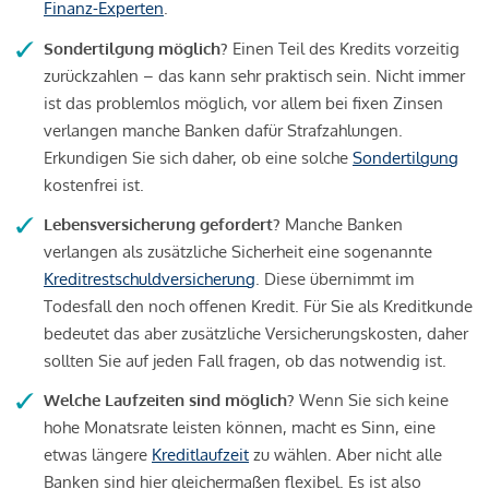
Finanz-Experten
.
Sondertilgung möglich?
Einen Teil des Kredits vorzeitig
zurückzahlen – das kann sehr praktisch sein. Nicht immer
ist das problemlos möglich, vor allem bei fixen Zinsen
verlangen manche Banken dafür Strafzahlungen.
Erkundigen Sie sich daher, ob eine solche
Sondertilgung
kostenfrei ist.
Lebensversicherung gefordert?
Manche Banken
verlangen als zusätzliche Sicherheit eine sogenannte
Kreditrestschuldversicherung
. Diese übernimmt im
Todesfall den noch offenen Kredit. Für Sie als Kreditkunde
bedeutet das aber zusätzliche Versicherungskosten, daher
sollten Sie auf jeden Fall fragen, ob das notwendig ist.
Welche Laufzeiten sind möglich?
Wenn Sie sich keine
hohe Monatsrate leisten können, macht es Sinn, eine
etwas längere
Kreditlaufzeit
zu wählen. Aber nicht alle
Banken sind hier gleichermaßen flexibel. Es ist also