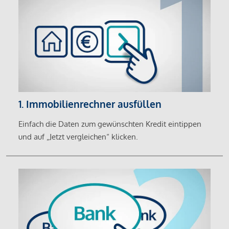
1. Immobilienrechner ausfüllen
Einfach die Daten zum gewünschten Kredit eintippen
und auf „Jetzt vergleichen“ klicken.