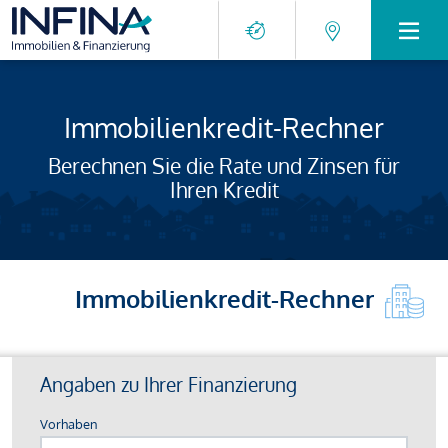
Immobilienkredit-Rechner
Berechnen Sie die Rate und Zinsen für
Ihren Kredit
Immobilienkredit-Rechner