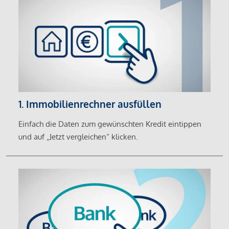
1. Immobilienrechner ausfüllen
Einfach die Daten zum gewünschten Kredit eintippen
und auf „Jetzt vergleichen“ klicken.