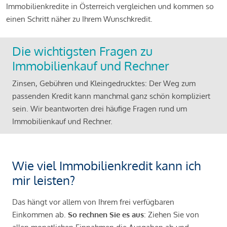
Immobilienkredite in Österreich vergleichen und kommen so
einen Schritt näher zu Ihrem Wunschkredit.
Die wichtigsten Fragen zu
Immobilienkauf und Rechner
Zinsen, Gebühren und Kleingedrucktes: Der Weg zum
passenden Kredit kann manchmal ganz schön kompliziert
sein. Wir beantworten drei häufige Fragen rund um
Immobilienkauf und Rechner.
Wie viel Immobilienkredit kann ich
mir leisten?
Das hängt vor allem von Ihrem frei verfügbaren
Einkommen ab.
So rechnen Sie es aus
: Ziehen Sie von