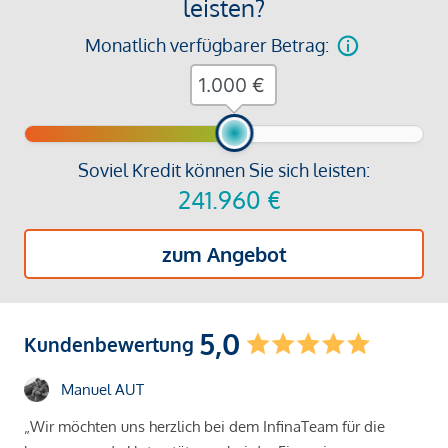
leisten?
Monatlich verfügbarer Betrag:
€
Soviel Kredit können Sie sich leisten:
241.960
€
zum Angebot
5,0
Kundenbewertung
Manuel AUT
„Wir möchten uns herzlich bei dem InfinaTeam für die