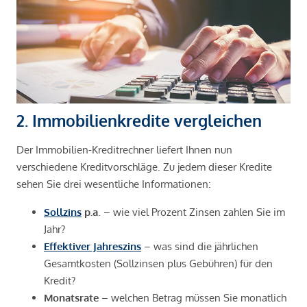
2. Immobilienkredite vergleichen
Der Immobilien-Kreditrechner liefert Ihnen nun
verschiedene Kreditvorschläge. Zu jedem dieser Kredite
sehen Sie drei wesentliche Informationen:
Sollzins
p.a
. – wie viel Prozent Zinsen zahlen Sie im
Jahr?
Effektiver Jahreszins
– was sind die jährlichen
Gesamtkosten (Sollzinsen plus Gebühren) für den
Kredit?
Monatsrate
– welchen Betrag müssen Sie monatlich