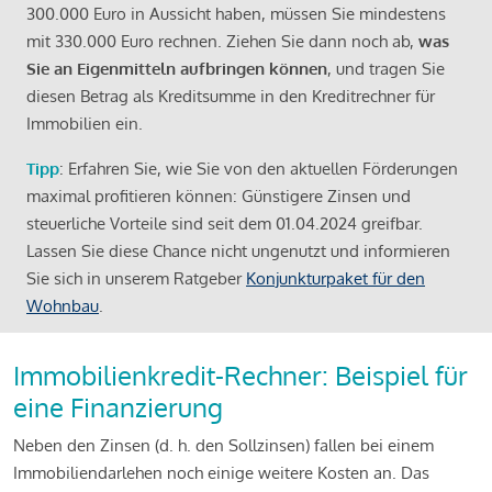
300.000 Euro in Aussicht haben, müssen Sie mindestens
mit 330.000 Euro rechnen. Ziehen Sie dann noch ab,
was
Sie an Eigenmitteln aufbringen können
, und tragen Sie
diesen Betrag als Kreditsumme in den Kreditrechner für
Immobilien ein.
Tipp
: Erfahren Sie, wie Sie von den aktuellen Förderungen
maximal profitieren können: Günstigere Zinsen und
steuerliche Vorteile sind seit dem 01.04.2024 greifbar.
Lassen Sie diese Chance nicht ungenutzt und informieren
Sie sich in unserem Ratgeber
Konjunkturpaket für den
Wohnbau
.
Immobilienkredit-Rechner: Beispiel für
eine Finanzierung
Neben den Zinsen (d. h. den Sollzinsen) fallen bei einem
Immobiliendarlehen noch einige weitere Kosten an. Das