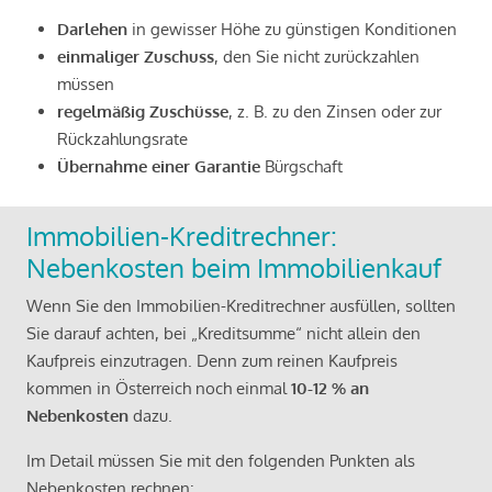
Darlehen
in gewisser Höhe zu günstigen Konditionen
einmaliger Zuschuss
, den Sie nicht zurückzahlen
müssen
regelmäßig Zuschüsse
, z. B. zu den Zinsen oder zur
Rückzahlungsrate
Übernahme einer Garantie
Bürgschaft
Immobilien-Kreditrechner:
Nebenkosten beim Immobilienkauf
Wenn Sie den Immobilien-Kreditrechner ausfüllen, sollten
Sie darauf achten, bei „Kreditsumme“ nicht allein den
Kaufpreis einzutragen. Denn zum reinen Kaufpreis
kommen in Österreich noch einmal
10-12 % an
Nebenkosten
dazu.
Im Detail müssen Sie mit den folgenden Punkten als
Nebenkosten rechnen: