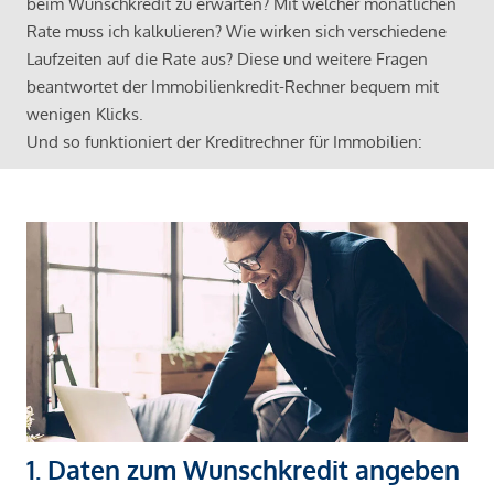
beim Wunschkredit zu erwarten? Mit welcher monatlichen
Rate muss ich kalkulieren? Wie wirken sich verschiedene
Laufzeiten auf die Rate aus? Diese und weitere Fragen
beantwortet der Immobilienkredit-Rechner bequem mit
wenigen Klicks.
Und so funktioniert der Kreditrechner für Immobilien:
1. Daten zum Wunschkredit angeben