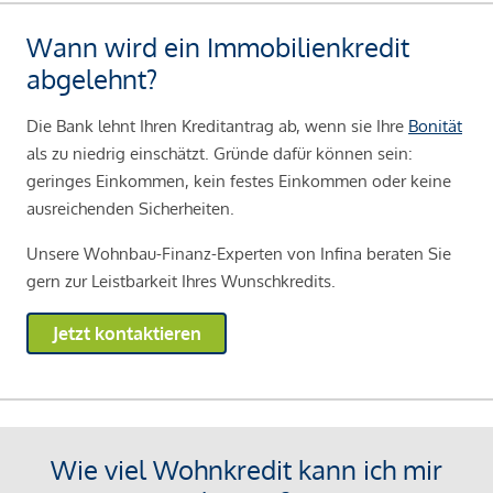
Wann wird ein Immobilienkredit
abgelehnt?
Die Bank lehnt Ihren Kreditantrag ab, wenn sie Ihre
Bonität
als zu niedrig einschätzt. Gründe dafür können sein:
geringes Einkommen, kein festes Einkommen oder keine
ausreichenden Sicherheiten.
Unsere Wohnbau-Finanz-Experten von Infina beraten Sie
gern zur Leistbarkeit Ihres Wunschkredits.
Jetzt kontaktieren
Wie viel Wohnkredit kann ich mir