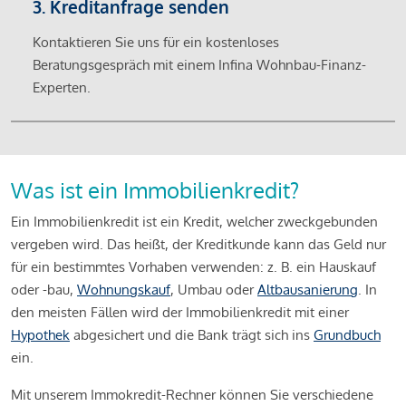
3. Kreditanfrage senden
Kontaktieren Sie uns für ein kostenloses
Beratungsgespräch mit einem Infina Wohnbau-Finanz-
Experten.
Was ist ein Immobilienkredit?
Ein Immobilienkredit ist ein Kredit, welcher zweckgebunden
vergeben wird. Das heißt, der Kreditkunde kann das Geld nur
für ein bestimmtes Vorhaben verwenden: z. B. ein Hauskauf
oder -bau,
Wohnungskauf
, Umbau oder
Altbausanierung
. In
den meisten Fällen wird der Immobilienkredit mit einer
Hypothek
abgesichert und die Bank trägt sich ins
Grundbuch
ein.
Mit unserem Immokredit-Rechner können Sie verschiedene