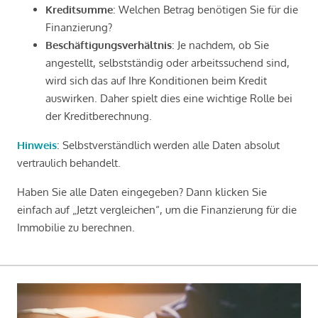
Kreditsumme
: Welchen Betrag benötigen Sie für die
Finanzierung?
Beschäftigungsverhältnis
: Je nachdem, ob Sie
angestellt, selbstständig oder arbeitssuchend sind,
wird sich das auf Ihre Konditionen beim Kredit
auswirken. Daher spielt dies eine wichtige Rolle bei
der Kreditberechnung.
Hinweis
: Selbstverständlich werden alle Daten absolut
vertraulich behandelt.
Haben Sie alle Daten eingegeben? Dann klicken Sie
einfach auf „Jetzt vergleichen“, um die Finanzierung für die
Immobilie zu berechnen.