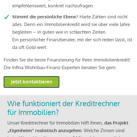
empfehlenswert, konkret nachzufragen.
Stimmt die persönliche Ebene?
Harte Zahlen sind nicht
alles. Denn ein Immobilienkredit wird sie über viele Jahre
begleiten – in guten wie in schlechten Zeiten.
Ein persönlicher Finanzberater, mit der sich reden lässt, ist
da oft Gold wert.
Finden Sie die beste Finanzierung für Ihren Immobilienkredit!
Die Infina Wohnbau-Finanz-Experten beraten Sie gern.
Jetzt kontaktieren
Wie funktioniert der Kreditrechner
für Immobilien?
Unser Kreditrechner für Immobilien hilft Ihnen,
das Projekt
„Eigenheim“ realistisch anzugehen
: Welche Zinsen sind