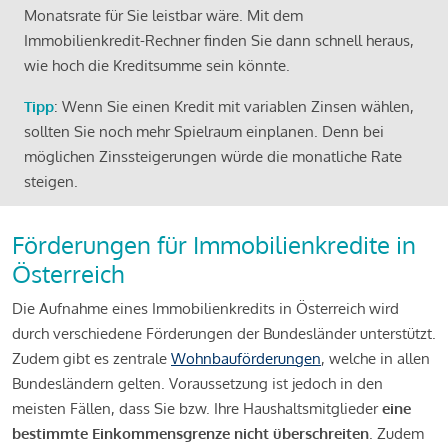
Monatsrate für Sie leistbar wäre. Mit dem
Immobilienkredit-Rechner finden Sie dann schnell heraus,
wie hoch die Kreditsumme sein könnte.
Tipp
: Wenn Sie einen Kredit mit variablen Zinsen wählen,
sollten Sie noch mehr Spielraum einplanen. Denn bei
möglichen Zinssteigerungen würde die monatliche Rate
steigen.
Förderungen für Immobilienkredite in
Österreich
Die Aufnahme eines Immobilienkredits in Österreich wird
durch verschiedene Förderungen der Bundesländer unterstützt.
Zudem gibt es zentrale
Wohnbauförderungen
, welche in allen
Bundesländern gelten. Voraussetzung ist jedoch in den
meisten Fällen, dass Sie bzw. Ihre Haushaltsmitglieder
eine
bestimmte Einkommensgrenze nicht überschreiten
. Zudem