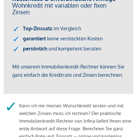
Kann ich mir meinen Wunschkredit leisten und mit
welchen Zinsen muss ich rechnen? Der praktische
Immobilienkredit-Rechner von Infina liefert Ihnen eine
erste Antwort auf diese Frage. Berechnen Sie ganz
einfach Rate und Zinssatz – online und kostenlos.