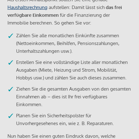
Haushaltsrechnung
aufstellen: Damit lässt sich
das frei
verfügbare Einkommen
für die Finanzierung der
Immobilie berechnen. So gehen Sie vor:
Zählen Sie alle monatlichen Einkünfte zusammen
(Nettoeinkommen, Beihilfen, Pensionszahlungen,
Unterhaltszahlungen usw.).
Erstellen Sie eine vollständige Liste aller monatlichen
Ausgaben (Miete, Heizung und Strom, Mobilität,
Hobbys usw.) und zählen Sie auch dieses zusammen.
Ziehen Sie die gesamten Ausgaben von den gesamten
Einnahmen ab – dies ist Ihr frei verfügbares
Einkommen.
Planen Sie ein Sicherheitspolster für
Unvorhergesehenes ein, wie z. B. Reparaturen.
Nun haben Sie einen guten Eindruck davon, welche