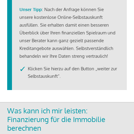
Unser Tipp
: Nach der Anfrage können Sie
unsere kostenlose Online-Selbstauskunft
ausfüllen. Sie erhalten damit einen besseren
Überblick über Ihren finanziellen Spielraum und
unser Berater kann ganz gezielt passende
Kreditangebote auswählen. Selbstverständlich
behandeln wir Ihre Daten streng vertraulich!
Klicken Sie hierzu auf den Button „weiter zur
Selbstauskunft“.
Was kann ich mir leisten:
Finanzierung für die Immobilie
berechnen