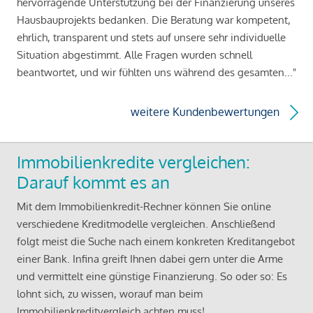
hervorragende Unterstützung bei der Finanzierung unseres
Hausbauprojekts bedanken. Die Beratung war kompetent,
ehrlich, transparent und stets auf unsere sehr individuelle
Situation abgestimmt. Alle Fragen wurden schnell
beantwortet, und wir fühlten uns während des gesamten..."
weitere Kundenbewertungen
Immobilienkredite vergleichen:
Darauf kommt es an
Mit dem Immobilienkredit-Rechner können Sie online
verschiedene Kreditmodelle vergleichen. Anschließend
folgt meist die Suche nach einem konkreten Kreditangebot
einer Bank. Infina greift Ihnen dabei gern unter die Arme
und vermittelt eine günstige Finanzierung. So oder so: Es
lohnt sich, zu wissen, worauf man beim
Immobilienkreditvergleich achten muss!