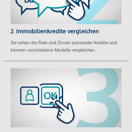
2. Immobilienkredite vergleichen
Sie sehen die Rate und Zinsen passender Kredite und
können verschiedene Modelle vergleichen.