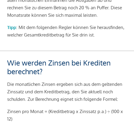
allen monatlichen Einnahmen die Ausgaben ab und
rechnen Sie zu diesem Betrag noch 20 % an Puffer. Diese
Monatsrate können Sie sich maximal leisten.
Tipp
: Mit dem folgenden Regler können Sie herausfinden,
welcher Gesamtkreditbetrag für Sie drin ist.
Wie werden Zinsen bei Krediten
berechnet?
Die monatlichen Zinsen ergeben sich aus dem geltenden
Zinssatz und dem Kreditbetrag, den Sie aktuell noch
schulden. Zur Berechnung eignet sich folgende Formel:
Zinsen pro Monat = (Kreditbetrag x Zinssatz p.a.) ÷ (100 x
12)