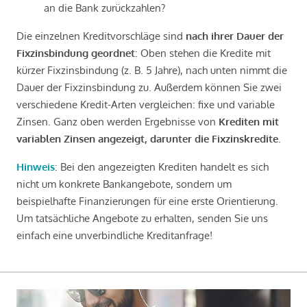
an die Bank zurückzahlen?
Die einzelnen Kreditvorschläge sind
nach ihrer Dauer der
Fixzinsbindung geordnet
: Oben stehen die Kredite mit
kürzer Fixzinsbindung (z. B. 5 Jahre), nach unten nimmt die
Dauer der Fixzinsbindung zu. Außerdem können Sie zwei
verschiedene Kredit-Arten vergleichen: fixe und variable
Zinsen. Ganz oben werden Ergebnisse von
Krediten mit
variablen Zinsen angezeigt, darunter die Fixzinskredite
.
Hinweis
: Bei den angezeigten Krediten handelt es sich
nicht um konkrete Bankangebote, sondern um
beispielhafte Finanzierungen für eine erste Orientierung.
Um tatsächliche Angebote zu erhalten, senden Sie uns
einfach eine unverbindliche Kreditanfrage!