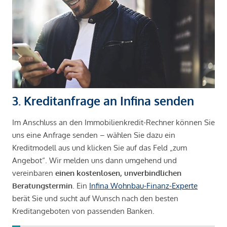
3. Kreditanfrage an Infina senden
Im Anschluss an den Immobilienkredit-Rechner können Sie
uns eine Anfrage senden – wählen Sie dazu ein
Kreditmodell aus und klicken Sie auf das Feld „zum
Angebot“. Wir melden uns dann umgehend und
vereinbaren
einen kostenlosen, unverbindlichen
Beratungstermin
. Ein
Infina Wohnbau-Finanz-Experte
berät Sie und sucht auf Wunsch nach den besten
Kreditangeboten von passenden Banken.