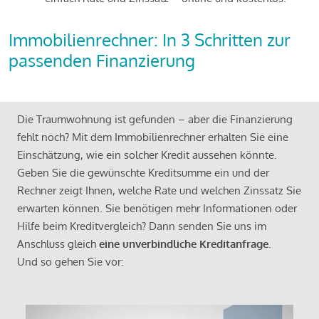
Immobilienrechner: In 3 Schritten zur
passenden Finanzierung
Die Traumwohnung ist gefunden – aber die Finanzierung
fehlt noch? Mit dem Immobilienrechner erhalten Sie eine
Einschätzung, wie ein solcher Kredit aussehen könnte.
Geben Sie die gewünschte Kreditsumme ein und der
Rechner zeigt Ihnen, welche Rate und welchen Zinssatz Sie
erwarten können. Sie benötigen mehr Informationen oder
Hilfe beim Kreditvergleich? Dann senden Sie uns im
Anschluss gleich
eine unverbindliche Kreditanfrage
.
Und so gehen Sie vor: