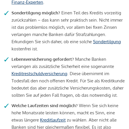
Finanz-Experten
.
Sondertilgung möglich?
Einen Teil des Kredits vorzeitig
zurückzahlen – das kann sehr praktisch sein. Nicht immer
ist das problemlos möglich, vor allem bei fixen Zinsen
verlangen manche Banken dafür Strafzahlungen.
Erkundigen Sie sich daher, ob eine solche
Sondertilgung
kostenfrei ist.
Lebensversicherung gefordert?
Manche Banken
verlangen als zusätzliche Sicherheit eine sogenannte
Kreditrestschuldversicherung
. Diese übernimmt im
Todesfall den noch offenen Kredit. Für Sie als Kreditkunde
bedeutet das aber zusätzliche Versicherungskosten, daher
sollten Sie auf jeden Fall fragen, ob das notwendig ist.
Welche Laufzeiten sind möglich?
Wenn Sie sich keine
hohe Monatsrate leisten können, macht es Sinn, eine
etwas längere
Kreditlaufzeit
zu wählen. Aber nicht alle
Banken sind hier gleichermaßen flexibel. Es ist also