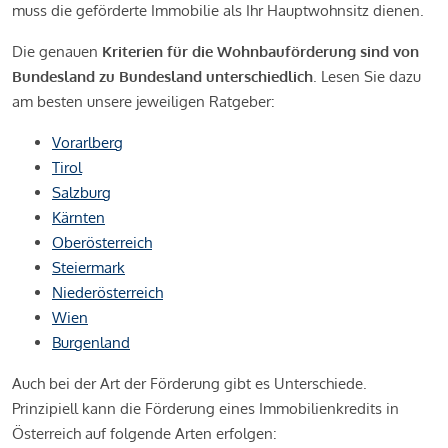
muss die geförderte Immobilie als Ihr Hauptwohnsitz dienen.
Die genauen
Kriterien für die Wohnbauförderung sind von
Bundesland zu Bundesland unterschiedlich
. Lesen Sie dazu
am besten unsere jeweiligen Ratgeber:
Vorarlberg
Tirol
Salzburg
Kärnten
Oberösterreich
Steiermark
Niederösterreich
Wien
Burgenland
Auch bei der Art der Förderung gibt es Unterschiede.
Prinzipiell kann die Förderung eines Immobilienkredits in
Österreich auf folgende Arten erfolgen: