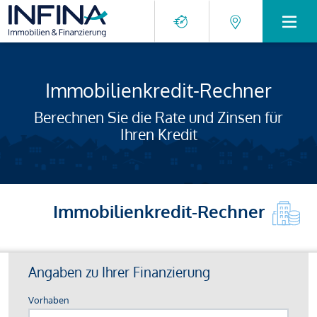
Immobilienkredit-Rechner
Berechnen Sie die Rate und Zinsen für
Ihren Kredit
Immobilienkredit-Rechner