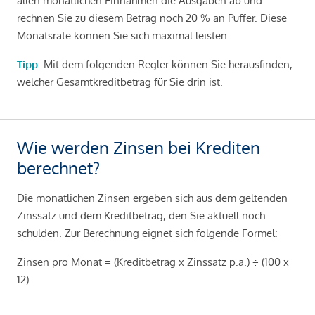
allen monatlichen Einnahmen die Ausgaben ab und
rechnen Sie zu diesem Betrag noch 20 % an Puffer. Diese
Monatsrate können Sie sich maximal leisten.
Tipp
: Mit dem folgenden Regler können Sie herausfinden,
welcher Gesamtkreditbetrag für Sie drin ist.
Wie werden Zinsen bei Krediten
berechnet?
Die monatlichen Zinsen ergeben sich aus dem geltenden
Zinssatz und dem Kreditbetrag, den Sie aktuell noch
schulden. Zur Berechnung eignet sich folgende Formel:
Zinsen pro Monat = (Kreditbetrag x Zinssatz p.a.) ÷ (100 x
12)