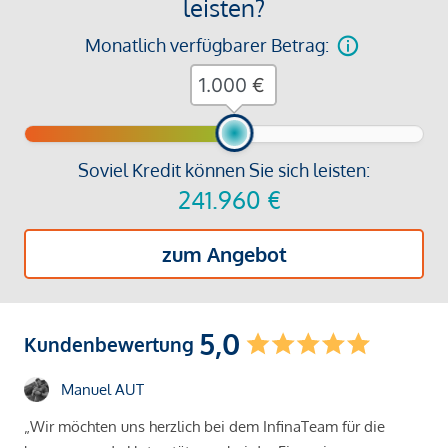
leisten?
Monatlich verfügbarer Betrag:
€
Soviel Kredit können Sie sich leisten:
241.960
€
zum Angebot
5,0
Kundenbewertung
Manuel AUT
„Wir möchten uns herzlich bei dem InfinaTeam für die