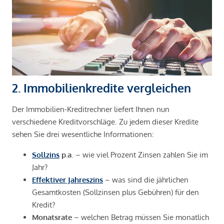
2. Immobilienkredite vergleichen
Der Immobilien-Kreditrechner liefert Ihnen nun
verschiedene Kreditvorschläge. Zu jedem dieser Kredite
sehen Sie drei wesentliche Informationen:
Sollzins
p.a
. – wie viel Prozent Zinsen zahlen Sie im
Jahr?
Effektiver Jahreszins
– was sind die jährlichen
Gesamtkosten (Sollzinsen plus Gebühren) für den
Kredit?
Monatsrate
– welchen Betrag müssen Sie monatlich