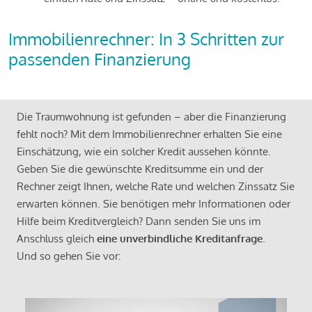
Immobilienrechner: In 3 Schritten zur
passenden Finanzierung
Die Traumwohnung ist gefunden – aber die Finanzierung
fehlt noch? Mit dem Immobilienrechner erhalten Sie eine
Einschätzung, wie ein solcher Kredit aussehen könnte.
Geben Sie die gewünschte Kreditsumme ein und der
Rechner zeigt Ihnen, welche Rate und welchen Zinssatz Sie
erwarten können. Sie benötigen mehr Informationen oder
Hilfe beim Kreditvergleich? Dann senden Sie uns im
Anschluss gleich
eine unverbindliche Kreditanfrage
.
Und so gehen Sie vor: