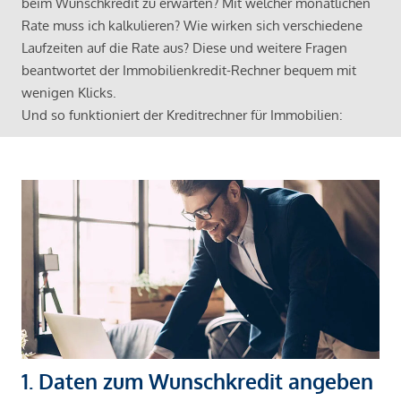
beim Wunschkredit zu erwarten? Mit welcher monatlichen
Rate muss ich kalkulieren? Wie wirken sich verschiedene
Laufzeiten auf die Rate aus? Diese und weitere Fragen
beantwortet der Immobilienkredit-Rechner bequem mit
wenigen Klicks.
Und so funktioniert der Kreditrechner für Immobilien:
1. Daten zum Wunschkredit angeben