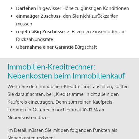
Darlehen
in gewisser Höhe zu günstigen Konditionen
einmaliger Zuschuss
, den Sie nicht zurückzahlen
müssen
regelmäßig Zuschüsse
, z. B. zu den Zinsen oder zur
Rückzahlungsrate
Übernahme einer Garantie
Bürgschaft
Immobilien-Kreditrechner:
Nebenkosten beim Immobilienkauf
Wenn Sie den Immobilien-Kreditrechner ausfüllen, sollten
Sie darauf achten, bei „Kreditsumme“ nicht allein den
Kaufpreis einzutragen. Denn zum reinen Kaufpreis
kommen in Österreich noch einmal
10-12 % an
Nebenkosten
dazu.
Im Detail müssen Sie mit den folgenden Punkten als
Nebenkosten rechnen: