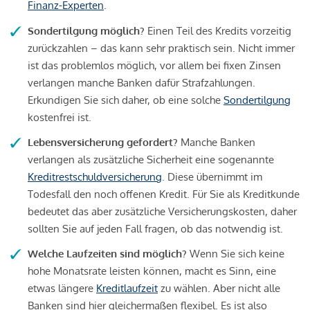
Finanz-Experten
.
Sondertilgung möglich?
Einen Teil des Kredits vorzeitig
zurückzahlen – das kann sehr praktisch sein. Nicht immer
ist das problemlos möglich, vor allem bei fixen Zinsen
verlangen manche Banken dafür Strafzahlungen.
Erkundigen Sie sich daher, ob eine solche
Sondertilgung
kostenfrei ist.
Lebensversicherung gefordert?
Manche Banken
verlangen als zusätzliche Sicherheit eine sogenannte
Kreditrestschuldversicherung
. Diese übernimmt im
Todesfall den noch offenen Kredit. Für Sie als Kreditkunde
bedeutet das aber zusätzliche Versicherungskosten, daher
sollten Sie auf jeden Fall fragen, ob das notwendig ist.
Welche Laufzeiten sind möglich?
Wenn Sie sich keine
hohe Monatsrate leisten können, macht es Sinn, eine
etwas längere
Kreditlaufzeit
zu wählen. Aber nicht alle
Banken sind hier gleichermaßen flexibel. Es ist also