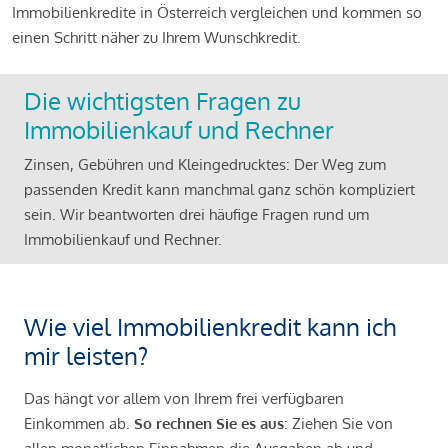
Immobilienkredite in Österreich vergleichen und kommen so
einen Schritt näher zu Ihrem Wunschkredit.
Die wichtigsten Fragen zu
Immobilienkauf und Rechner
Zinsen, Gebühren und Kleingedrucktes: Der Weg zum
passenden Kredit kann manchmal ganz schön kompliziert
sein. Wir beantworten drei häufige Fragen rund um
Immobilienkauf und Rechner.
Wie viel Immobilienkredit kann ich
mir leisten?
Das hängt vor allem von Ihrem frei verfügbaren
Einkommen ab.
So rechnen Sie es aus
: Ziehen Sie von