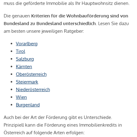
muss die geförderte Immobilie als Ihr Hauptwohnsitz dienen.
Die genauen
Kriterien für die Wohnbauförderung sind von
Bundesland zu Bundesland unterschiedlich
. Lesen Sie dazu
am besten unsere jeweiligen Ratgeber:
Vorarlberg
Tirol
Salzburg
Kärnten
Oberösterreich
Steiermark
Niederösterreich
Wien
Burgenland
Auch bei der Art der Förderung gibt es Unterschiede.
Prinzipiell kann die Förderung eines Immobilienkredits in
Österreich auf folgende Arten erfolgen: