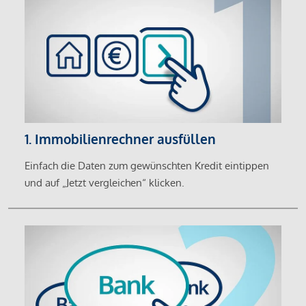
1. Immobilienrechner ausfüllen
Einfach die Daten zum gewünschten Kredit eintippen
und auf „Jetzt vergleichen“ klicken.