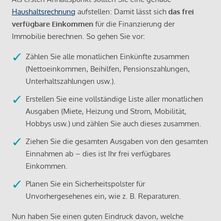
Haushaltsrechnung
aufstellen: Damit lässt sich
das frei
verfügbare Einkommen
für die Finanzierung der
Immobilie berechnen. So gehen Sie vor:
Zählen Sie alle monatlichen Einkünfte zusammen
(Nettoeinkommen, Beihilfen, Pensionszahlungen,
Unterhaltszahlungen usw.).
Erstellen Sie eine vollständige Liste aller monatlichen
Ausgaben (Miete, Heizung und Strom, Mobilität,
Hobbys usw.) und zählen Sie auch dieses zusammen.
Ziehen Sie die gesamten Ausgaben von den gesamten
Einnahmen ab – dies ist Ihr frei verfügbares
Einkommen.
Planen Sie ein Sicherheitspolster für
Unvorhergesehenes ein, wie z. B. Reparaturen.
Nun haben Sie einen guten Eindruck davon, welche