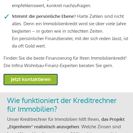
empfehlenswert, konkret nachzufragen.
Stimmt die persönliche Ebene?
Harte Zahlen sind nicht
alles. Denn ein Immobilienkredit wird sie über viele Jahre
begleiten – in guten wie in schlechten Zeiten.
Ein persönlicher Finanzberater, mit der sich reden lässt, ist
da oft Gold wert.
Finden Sie die beste Finanzierung für Ihren Immobilienkredit!
Die Infina Wohnbau-Finanz-Experten beraten Sie gern.
Jetzt kontaktieren
Wie funktioniert der Kreditrechner
für Immobilien?
Unser Kreditrechner für Immobilien hilft Ihnen,
das Projekt
„Eigenheim“ realistisch anzugehen
: Welche Zinsen sind