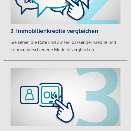
2. Immobilienkredite vergleichen
Sie sehen die Rate und Zinsen passender Kredite und
können verschiedene Modelle vergleichen.