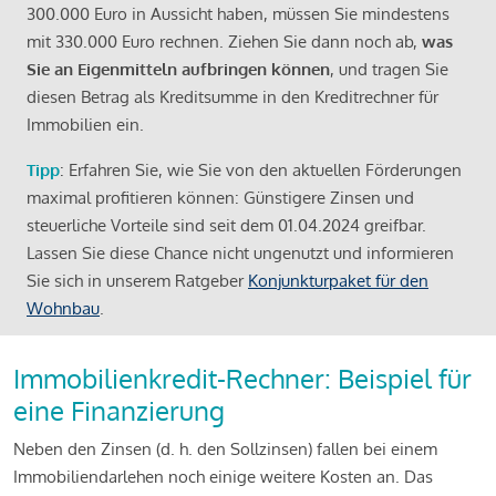
300.000 Euro in Aussicht haben, müssen Sie mindestens
mit 330.000 Euro rechnen. Ziehen Sie dann noch ab,
was
Sie an Eigenmitteln aufbringen können
, und tragen Sie
diesen Betrag als Kreditsumme in den Kreditrechner für
Immobilien ein.
Tipp
: Erfahren Sie, wie Sie von den aktuellen Förderungen
maximal profitieren können: Günstigere Zinsen und
steuerliche Vorteile sind seit dem 01.04.2024 greifbar.
Lassen Sie diese Chance nicht ungenutzt und informieren
Sie sich in unserem Ratgeber
Konjunkturpaket für den
Wohnbau
.
Immobilienkredit-Rechner: Beispiel für
eine Finanzierung
Neben den Zinsen (d. h. den Sollzinsen) fallen bei einem
Immobiliendarlehen noch einige weitere Kosten an. Das