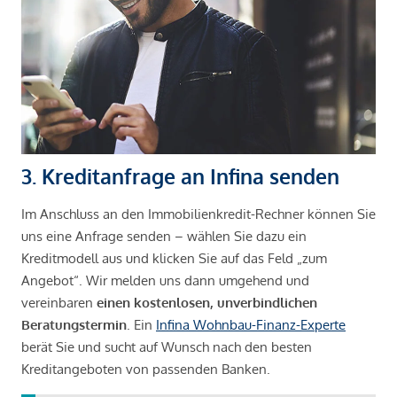
3. Kreditanfrage an Infina senden
Im Anschluss an den Immobilienkredit-Rechner können Sie
uns eine Anfrage senden – wählen Sie dazu ein
Kreditmodell aus und klicken Sie auf das Feld „zum
Angebot“. Wir melden uns dann umgehend und
vereinbaren
einen kostenlosen, unverbindlichen
Beratungstermin
. Ein
Infina Wohnbau-Finanz-Experte
berät Sie und sucht auf Wunsch nach den besten
Kreditangeboten von passenden Banken.