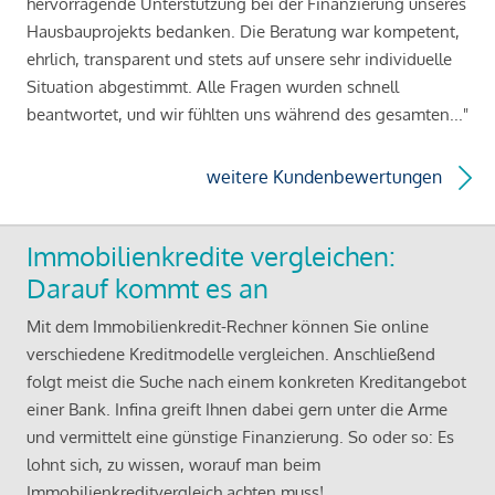
hervorragende Unterstützung bei der Finanzierung unseres
Hausbauprojekts bedanken. Die Beratung war kompetent,
ehrlich, transparent und stets auf unsere sehr individuelle
Situation abgestimmt. Alle Fragen wurden schnell
beantwortet, und wir fühlten uns während des gesamten..."
weitere Kundenbewertungen
Immobilienkredite vergleichen:
Darauf kommt es an
Mit dem Immobilienkredit-Rechner können Sie online
verschiedene Kreditmodelle vergleichen. Anschließend
folgt meist die Suche nach einem konkreten Kreditangebot
einer Bank. Infina greift Ihnen dabei gern unter die Arme
und vermittelt eine günstige Finanzierung. So oder so: Es
lohnt sich, zu wissen, worauf man beim
Immobilienkreditvergleich achten muss!