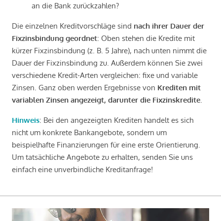
an die Bank zurückzahlen?
Die einzelnen Kreditvorschläge sind
nach ihrer Dauer der
Fixzinsbindung geordnet
: Oben stehen die Kredite mit
kürzer Fixzinsbindung (z. B. 5 Jahre), nach unten nimmt die
Dauer der Fixzinsbindung zu. Außerdem können Sie zwei
verschiedene Kredit-Arten vergleichen: fixe und variable
Zinsen. Ganz oben werden Ergebnisse von
Krediten mit
variablen Zinsen angezeigt, darunter die Fixzinskredite
.
Hinweis
: Bei den angezeigten Krediten handelt es sich
nicht um konkrete Bankangebote, sondern um
beispielhafte Finanzierungen für eine erste Orientierung.
Um tatsächliche Angebote zu erhalten, senden Sie uns
einfach eine unverbindliche Kreditanfrage!