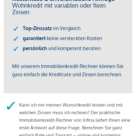
Kann ich mir meinen Wunschkredit leisten und mit
welchen Zinsen muss ich rechnen? Der praktische
Immobilienkredit-Rechner von Infina liefert Ihnen eine
erste Antwort auf diese Frage. Berechnen Sie ganz
einfach Rate und Zinssatz – online und kostenlos.