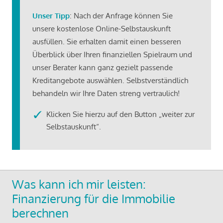
Unser Tipp
: Nach der Anfrage können Sie
unsere kostenlose Online-Selbstauskunft
ausfüllen. Sie erhalten damit einen besseren
Überblick über Ihren finanziellen Spielraum und
unser Berater kann ganz gezielt passende
Kreditangebote auswählen. Selbstverständlich
behandeln wir Ihre Daten streng vertraulich!
Klicken Sie hierzu auf den Button „weiter zur
Selbstauskunft“.
Was kann ich mir leisten:
Finanzierung für die Immobilie
berechnen