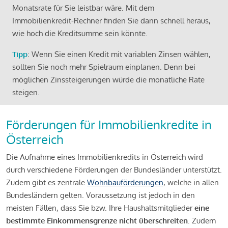
Monatsrate für Sie leistbar wäre. Mit dem
Immobilienkredit-Rechner finden Sie dann schnell heraus,
wie hoch die Kreditsumme sein könnte.
Tipp
: Wenn Sie einen Kredit mit variablen Zinsen wählen,
sollten Sie noch mehr Spielraum einplanen. Denn bei
möglichen Zinssteigerungen würde die monatliche Rate
steigen.
Förderungen für Immobilienkredite in
Österreich
Die Aufnahme eines Immobilienkredits in Österreich wird
durch verschiedene Förderungen der Bundesländer unterstützt.
Zudem gibt es zentrale
Wohnbauförderungen
, welche in allen
Bundesländern gelten. Voraussetzung ist jedoch in den
meisten Fällen, dass Sie bzw. Ihre Haushaltsmitglieder
eine
bestimmte Einkommensgrenze nicht überschreiten
. Zudem