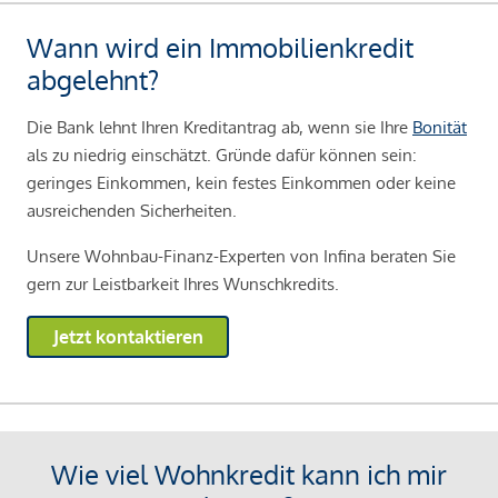
Wann wird ein Immobilienkredit
abgelehnt?
Die Bank lehnt Ihren Kreditantrag ab, wenn sie Ihre
Bonität
als zu niedrig einschätzt. Gründe dafür können sein:
geringes Einkommen, kein festes Einkommen oder keine
ausreichenden Sicherheiten.
Unsere Wohnbau-Finanz-Experten von Infina beraten Sie
gern zur Leistbarkeit Ihres Wunschkredits.
Jetzt kontaktieren
Wie viel Wohnkredit kann ich mir