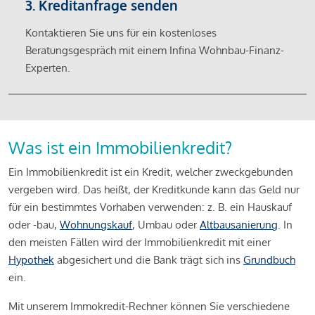
3. Kreditanfrage senden
Kontaktieren Sie uns für ein kostenloses
Beratungsgespräch mit einem Infina Wohnbau-Finanz-
Experten.
Was ist ein Immobilienkredit?
Ein Immobilienkredit ist ein Kredit, welcher zweckgebunden
vergeben wird. Das heißt, der Kreditkunde kann das Geld nur
für ein bestimmtes Vorhaben verwenden: z. B. ein Hauskauf
oder -bau,
Wohnungskauf
, Umbau oder
Altbausanierung
. In
den meisten Fällen wird der Immobilienkredit mit einer
Hypothek
abgesichert und die Bank trägt sich ins
Grundbuch
ein.
Mit unserem Immokredit-Rechner können Sie verschiedene