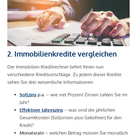
2. Immobilienkredite vergleichen
Der Immobilien-Kreditrechner liefert Ihnen nun
verschiedene Kreditvorschläge. Zu jedem dieser Kredite
sehen Sie drei wesentliche Informationen:
Sollzins
p.a
. – wie viel Prozent Zinsen zahlen Sie im
Jahr?
Effektiver Jahreszins
– was sind die jährlichen
Gesamtkosten (Sollzinsen plus Gebühren) für den
Kredit?
Monatsrate
– welchen Betrag müssen Sie monatlich