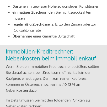
Darlehen
in gewisser Höhe zu günstigen Konditionen
einmaliger Zuschuss
, den Sie nicht zurückzahlen
müssen
regelmäßig Zuschüsse
, z. B. zu den Zinsen oder zur
Rückzahlungsrate
Übernahme einer Garantie
Bürgschaft
Immobilien-Kreditrechner:
Nebenkosten beim Immobilienkauf
Wenn Sie den Immobilien-Kreditrechner ausfüllen, sollten
Sie darauf achten, bei „Kreditsumme“ nicht allein den
Kaufpreis einzutragen. Denn zum reinen Kaufpreis
kommen in Österreich noch einmal
10-12 % an
Nebenkosten
dazu.
Im Detail müssen Sie mit den folgenden Punkten als
Nebenkosten rechnen: