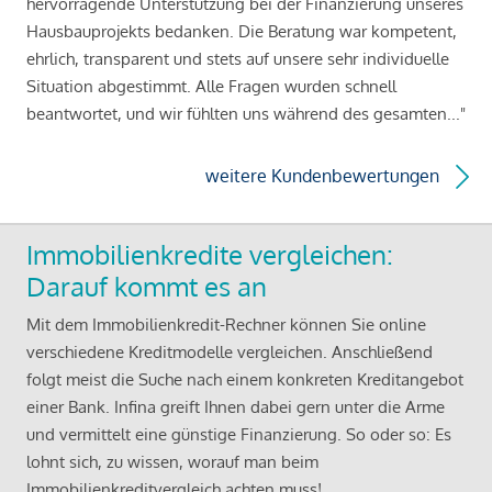
hervorragende Unterstützung bei der Finanzierung unseres
Hausbauprojekts bedanken. Die Beratung war kompetent,
ehrlich, transparent und stets auf unsere sehr individuelle
Situation abgestimmt. Alle Fragen wurden schnell
beantwortet, und wir fühlten uns während des gesamten..."
weitere Kundenbewertungen
Immobilienkredite vergleichen:
Darauf kommt es an
Mit dem Immobilienkredit-Rechner können Sie online
verschiedene Kreditmodelle vergleichen. Anschließend
folgt meist die Suche nach einem konkreten Kreditangebot
einer Bank. Infina greift Ihnen dabei gern unter die Arme
und vermittelt eine günstige Finanzierung. So oder so: Es
lohnt sich, zu wissen, worauf man beim
Immobilienkreditvergleich achten muss!