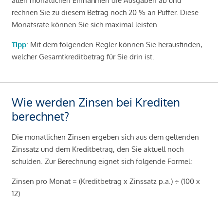
allen monatlichen Einnahmen die Ausgaben ab und
rechnen Sie zu diesem Betrag noch 20 % an Puffer. Diese
Monatsrate können Sie sich maximal leisten.
Tipp
: Mit dem folgenden Regler können Sie herausfinden,
welcher Gesamtkreditbetrag für Sie drin ist.
Wie werden Zinsen bei Krediten
berechnet?
Die monatlichen Zinsen ergeben sich aus dem geltenden
Zinssatz und dem Kreditbetrag, den Sie aktuell noch
schulden. Zur Berechnung eignet sich folgende Formel:
Zinsen pro Monat = (Kreditbetrag x Zinssatz p.a.) ÷ (100 x
12)