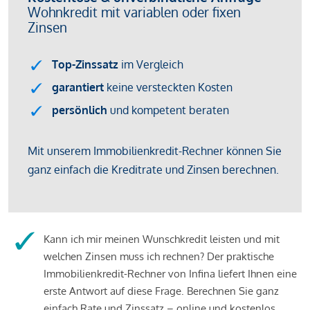
Kann ich mir meinen Wunschkredit leisten und mit
welchen Zinsen muss ich rechnen? Der praktische
Immobilienkredit-Rechner von Infina liefert Ihnen eine
erste Antwort auf diese Frage. Berechnen Sie ganz
einfach Rate und Zinssatz – online und kostenlos.