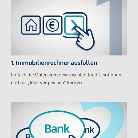
1. Immobilienrechner ausfüllen
Einfach die Daten zum gewünschten Kredit eintippen
und auf „Jetzt vergleichen“ klicken.