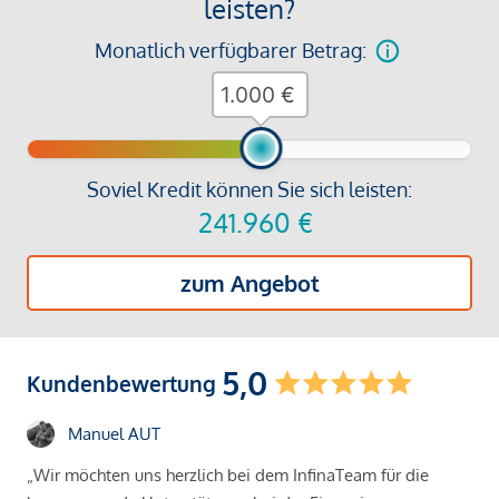
leisten?
Monatlich verfügbarer Betrag:
€
Soviel Kredit können Sie sich leisten:
241.960
€
zum Angebot
5,0
Kundenbewertung
Manuel AUT
„Wir möchten uns herzlich bei dem InfinaTeam für die