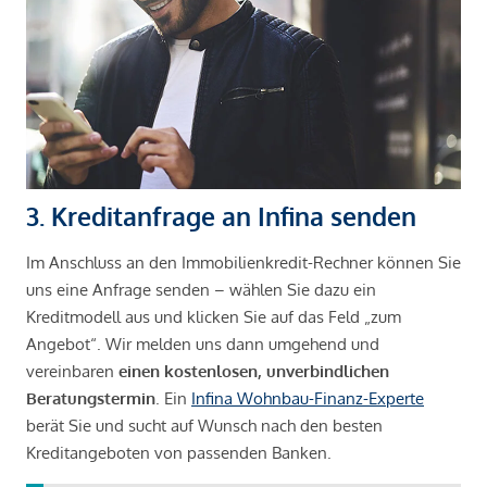
3. Kreditanfrage an Infina senden
Im Anschluss an den Immobilienkredit-Rechner können Sie
uns eine Anfrage senden – wählen Sie dazu ein
Kreditmodell aus und klicken Sie auf das Feld „zum
Angebot“. Wir melden uns dann umgehend und
vereinbaren
einen kostenlosen, unverbindlichen
Beratungstermin
. Ein
Infina Wohnbau-Finanz-Experte
berät Sie und sucht auf Wunsch nach den besten
Kreditangeboten von passenden Banken.