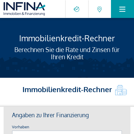
Immobilienkredit-Rechner
Berechnen Sie die Rate und Zinsen für
Ihren Kredit
Immobilienkredit-Rechner