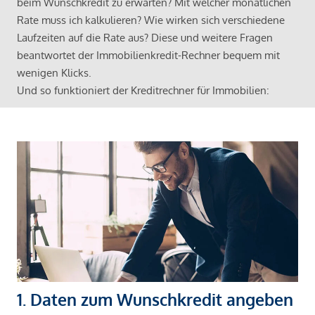
beim Wunschkredit zu erwarten? Mit welcher monatlichen
Rate muss ich kalkulieren? Wie wirken sich verschiedene
Laufzeiten auf die Rate aus? Diese und weitere Fragen
beantwortet der Immobilienkredit-Rechner bequem mit
wenigen Klicks.
Und so funktioniert der Kreditrechner für Immobilien:
1. Daten zum Wunschkredit angeben