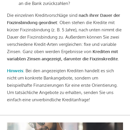
an die Bank zurückzahlen?
Die einzelnen Kreditvorschläge sind
nach ihrer Dauer der
Fixzinsbindung geordnet
: Oben stehen die Kredite mit
kürzer Fixzinsbindung (z. B. 5 Jahre), nach unten nimmt die
Dauer der Fixzinsbindung zu. Außerdem können Sie zwei
verschiedene Kredit-Arten vergleichen: fixe und variable
Zinsen. Ganz oben werden Ergebnisse von
Krediten mit
variablen Zinsen angezeigt, darunter die Fixzinskredite
.
Hinweis
: Bei den angezeigten Krediten handelt es sich
nicht um konkrete Bankangebote, sondern um
beispielhafte Finanzierungen für eine erste Orientierung.
Um tatsächliche Angebote zu erhalten, senden Sie uns
einfach eine unverbindliche Kreditanfrage!