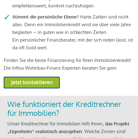
empfehlenswert, konkret nachzufragen.
Stimmt die persönliche Ebene?
Harte Zahlen sind nicht
alles. Denn ein Immobilienkredit wird sie über viele Jahre
begleiten – in guten wie in schlechten Zeiten.
Ein persönlicher Finanzberater, mit der sich reden lässt, ist
da oft Gold wert.
Finden Sie die beste Finanzierung für Ihren Immobilienkredit!
Die Infina Wohnbau-Finanz-Experten beraten Sie gern.
Jetzt kontaktieren
Wie funktioniert der Kreditrechner
für Immobilien?
Unser Kreditrechner für Immobilien hilft Ihnen,
das Projekt
„Eigenheim“ realistisch anzugehen
: Welche Zinsen sind