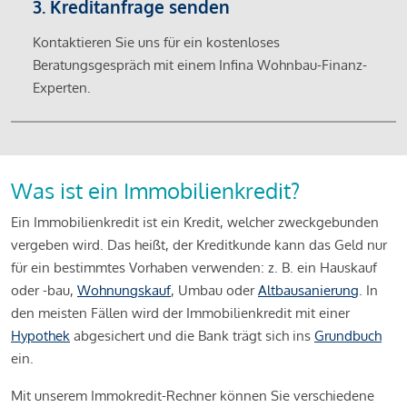
3. Kreditanfrage senden
Kontaktieren Sie uns für ein kostenloses
Beratungsgespräch mit einem Infina Wohnbau-Finanz-
Experten.
Was ist ein Immobilienkredit?
Ein Immobilienkredit ist ein Kredit, welcher zweckgebunden
vergeben wird. Das heißt, der Kreditkunde kann das Geld nur
für ein bestimmtes Vorhaben verwenden: z. B. ein Hauskauf
oder -bau,
Wohnungskauf
, Umbau oder
Altbausanierung
. In
den meisten Fällen wird der Immobilienkredit mit einer
Hypothek
abgesichert und die Bank trägt sich ins
Grundbuch
ein.
Mit unserem Immokredit-Rechner können Sie verschiedene