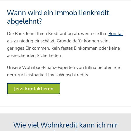
Wann wird ein Immobilienkredit
abgelehnt?
Die Bank lehnt Ihren Kreditantrag ab, wenn sie Ihre
Bonität
als zu niedrig einschätzt. Gründe dafür können sein:
geringes Einkommen, kein festes Einkommen oder keine
ausreichenden Sicherheiten.
Unsere Wohnbau-Finanz-Experten von Infina beraten Sie
gern zur Leistbarkeit Ihres Wunschkredits.
Jetzt kontaktieren
Wie viel Wohnkredit kann ich mir