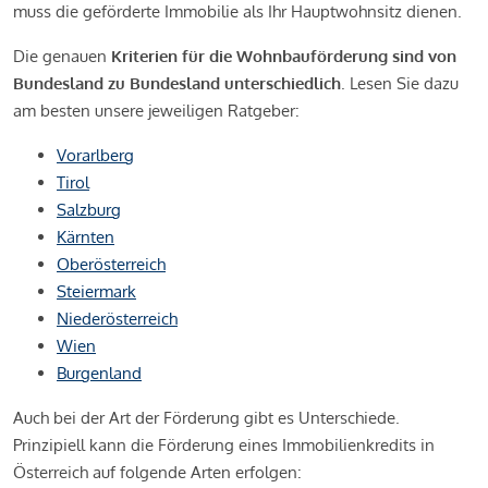
muss die geförderte Immobilie als Ihr Hauptwohnsitz dienen.
Die genauen
Kriterien für die Wohnbauförderung sind von
Bundesland zu Bundesland unterschiedlich
. Lesen Sie dazu
am besten unsere jeweiligen Ratgeber:
Vorarlberg
Tirol
Salzburg
Kärnten
Oberösterreich
Steiermark
Niederösterreich
Wien
Burgenland
Auch bei der Art der Förderung gibt es Unterschiede.
Prinzipiell kann die Förderung eines Immobilienkredits in
Österreich auf folgende Arten erfolgen: