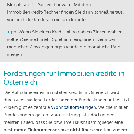
Monatsrate für Sie leistbar wäre. Mit dem
Immobilienkredit-Rechner finden Sie dann schnell heraus,
wie hoch die Kreditsumme sein könnte.
Tipp
: Wenn Sie einen Kredit mit variablen Zinsen wählen,
sollten Sie noch mehr Spielraum einplanen. Denn bei
möglichen Zinssteigerungen würde die monatliche Rate
steigen.
Förderungen für Immobilienkredite in
Österreich
Die Aufnahme eines Immobilienkredits in Österreich wird
durch verschiedene Förderungen der Bundesländer unterstützt.
Zudem gibt es zentrale
Wohnbauförderungen
, welche in allen
Bundesländern gelten. Voraussetzung ist jedoch in den
meisten Fällen, dass Sie bzw. Ihre Haushaltsmitglieder
eine
bestimmte Einkommensgrenze nicht überschreiten
. Zudem