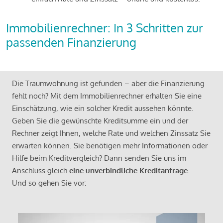
Immobilienrechner: In 3 Schritten zur
passenden Finanzierung
Die Traumwohnung ist gefunden – aber die Finanzierung
fehlt noch? Mit dem Immobilienrechner erhalten Sie eine
Einschätzung, wie ein solcher Kredit aussehen könnte.
Geben Sie die gewünschte Kreditsumme ein und der
Rechner zeigt Ihnen, welche Rate und welchen Zinssatz Sie
erwarten können. Sie benötigen mehr Informationen oder
Hilfe beim Kreditvergleich? Dann senden Sie uns im
Anschluss gleich
eine unverbindliche Kreditanfrage
.
Und so gehen Sie vor: