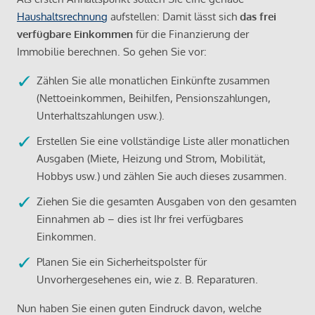
Haushaltsrechnung
aufstellen: Damit lässt sich
das frei
verfügbare Einkommen
für die Finanzierung der
Immobilie berechnen. So gehen Sie vor:
Zählen Sie alle monatlichen Einkünfte zusammen
(Nettoeinkommen, Beihilfen, Pensionszahlungen,
Unterhaltszahlungen usw.).
Erstellen Sie eine vollständige Liste aller monatlichen
Ausgaben (Miete, Heizung und Strom, Mobilität,
Hobbys usw.) und zählen Sie auch dieses zusammen.
Ziehen Sie die gesamten Ausgaben von den gesamten
Einnahmen ab – dies ist Ihr frei verfügbares
Einkommen.
Planen Sie ein Sicherheitspolster für
Unvorhergesehenes ein, wie z. B. Reparaturen.
Nun haben Sie einen guten Eindruck davon, welche