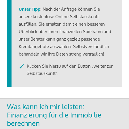
Unser Tipp
: Nach der Anfrage können Sie
unsere kostenlose Online-Selbstauskunft
ausfüllen. Sie erhalten damit einen besseren
Überblick über Ihren finanziellen Spielraum und
unser Berater kann ganz gezielt passende
Kreditangebote auswählen. Selbstverständlich
behandeln wir Ihre Daten streng vertraulich!
Klicken Sie hierzu auf den Button „weiter zur
Selbstauskunft“.
Was kann ich mir leisten:
Finanzierung für die Immobilie
berechnen