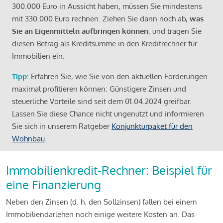
300.000 Euro in Aussicht haben, müssen Sie mindestens
mit 330.000 Euro rechnen. Ziehen Sie dann noch ab,
was
Sie an Eigenmitteln aufbringen können
, und tragen Sie
diesen Betrag als Kreditsumme in den Kreditrechner für
Immobilien ein.
Tipp
: Erfahren Sie, wie Sie von den aktuellen Förderungen
maximal profitieren können: Günstigere Zinsen und
steuerliche Vorteile sind seit dem 01.04.2024 greifbar.
Lassen Sie diese Chance nicht ungenutzt und informieren
Sie sich in unserem Ratgeber
Konjunkturpaket für den
Wohnbau
.
Immobilienkredit-Rechner: Beispiel für
eine Finanzierung
Neben den Zinsen (d. h. den Sollzinsen) fallen bei einem
Immobiliendarlehen noch einige weitere Kosten an. Das