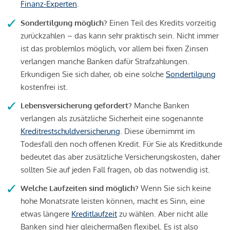
Finanz-Experten
.
Sondertilgung möglich?
Einen Teil des Kredits vorzeitig
zurückzahlen – das kann sehr praktisch sein. Nicht immer
ist das problemlos möglich, vor allem bei fixen Zinsen
verlangen manche Banken dafür Strafzahlungen.
Erkundigen Sie sich daher, ob eine solche
Sondertilgung
kostenfrei ist.
Lebensversicherung gefordert?
Manche Banken
verlangen als zusätzliche Sicherheit eine sogenannte
Kreditrestschuldversicherung
. Diese übernimmt im
Todesfall den noch offenen Kredit. Für Sie als Kreditkunde
bedeutet das aber zusätzliche Versicherungskosten, daher
sollten Sie auf jeden Fall fragen, ob das notwendig ist.
Welche Laufzeiten sind möglich?
Wenn Sie sich keine
hohe Monatsrate leisten können, macht es Sinn, eine
etwas längere
Kreditlaufzeit
zu wählen. Aber nicht alle
Banken sind hier gleichermaßen flexibel. Es ist also