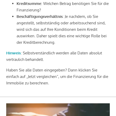
Kreditsumme
: Welchen Betrag benötigen Sie für die
Finanzierung?
Beschäftigungsverhältnis
: Je nachdem, ob Sie
angestellt, selbstständig oder arbeitssuchend sind,
wird sich das auf Ihre Konditionen beim Kredit
auswirken. Daher spielt dies eine wichtige Rolle bei
der Kreditberechnung.
Hinweis
: Selbstverständlich werden alle Daten absolut
vertraulich behandelt.
Haben Sie alle Daten eingegeben? Dann klicken Sie
einfach auf „Jetzt vergleichen“, um die Finanzierung für die
Immobilie zu berechnen.