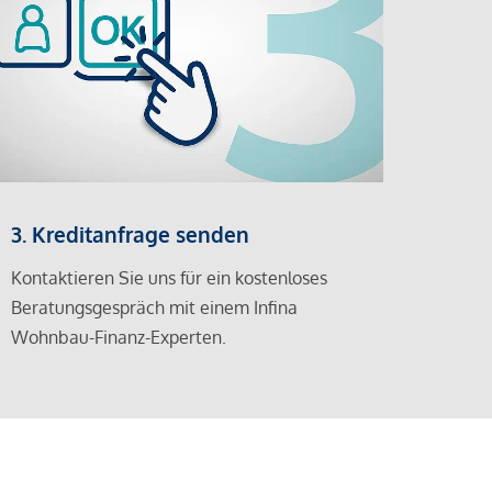
3. Kreditanfrage senden
Kontaktieren Sie uns für ein kostenloses
Beratungsgespräch mit einem Infina
Wohnbau-Finanz-Experten.