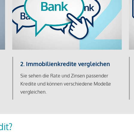
2. Immobilienkredite vergleichen
Sie sehen die Rate und Zinsen passender
Kredite und können verschiedene Modelle
vergleichen.
dit?