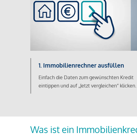
1. Immobilienrechner ausfüllen
Einfach die Daten zum gewünschten Kredit
eintippen und auf „Jetzt vergleichen“ klicken.
Was ist ein Immobilienkre