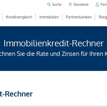
Suche
Standorte
Par
Kreditvergleich
Immobilien
Partnerbanken
Ratg
Immobilienkredit-Rechner
hnen Sie die Rate und Zinsen für Ihren 
t-Rechner