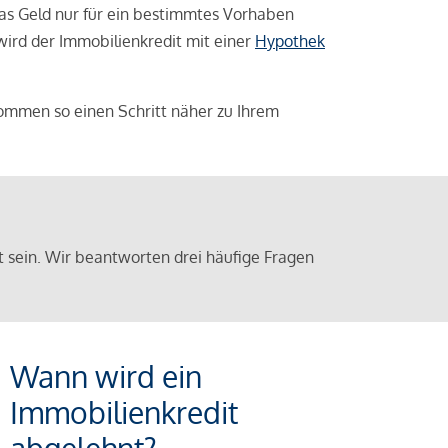
das Geld nur für ein bestimmtes Vorhaben
 wird der Immobilienkredit mit einer
Hypothek
ommen so einen Schritt näher zu Ihrem
sein. Wir beantworten drei häufige Fragen
Wann wird ein
Immobilienkredit