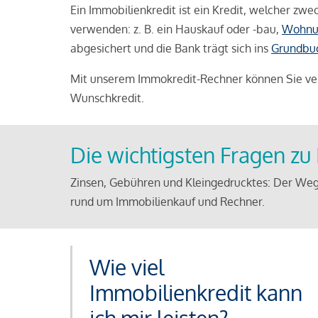
Ein Immobilienkredit ist ein Kredit, welcher z
verwenden: z. B. ein Hauskauf oder -bau,
Wohnu
abgesichert und die Bank trägt sich ins
Grundbu
Mit unserem Immokredit-Rechner können Sie ver
Wunschkredit.
Die wichtigsten Fragen z
Zinsen, Gebühren und Kleingedrucktes: Der Weg
rund um Immobilienkauf und Rechner.
Wie viel
Immobilienkredit kann