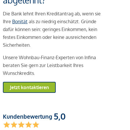
abgelehnt?
Die Bank lehnt Ihren Kreditantrag ab, wenn sie
Ihre
Bonität
als zu niedrig einschätzt. Gründe
dafür können sein: geringes Einkommen, kein
festes Einkommen oder keine ausreichenden
Sicherheiten.
Unsere Wohnbau-Finanz-Experten von Infina
beraten Sie gern zur Leistbarkeit Ihres
Wunschkredits.
Jetzt kontaktieren
5,0
Kundenbewertung