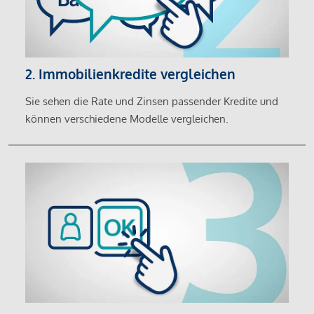
2. Immobilienkredite vergleichen
Sie sehen die Rate und Zinsen passender Kredite und
können verschiedene Modelle vergleichen.