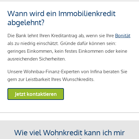
Wann wird ein Immobilienkredit
abgelehnt?
Die Bank lehnt Ihren Kreditantrag ab, wenn sie Ihre
Bonität
als zu niedrig einschätzt. Gründe dafür können sein:
geringes Einkommen, kein festes Einkommen oder keine
ausreichenden Sicherheiten.
Unsere Wohnbau-Finanz-Experten von Infina beraten Sie
gern zur Leistbarkeit Ihres Wunschkredits.
Jetzt kontaktieren
Wie viel Wohnkredit kann ich mir