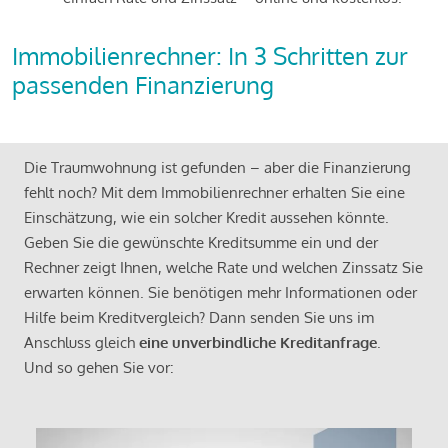
Immobilienrechner: In 3 Schritten zur
passenden Finanzierung
Die Traumwohnung ist gefunden – aber die Finanzierung
fehlt noch? Mit dem Immobilienrechner erhalten Sie eine
Einschätzung, wie ein solcher Kredit aussehen könnte.
Geben Sie die gewünschte Kreditsumme ein und der
Rechner zeigt Ihnen, welche Rate und welchen Zinssatz Sie
erwarten können. Sie benötigen mehr Informationen oder
Hilfe beim Kreditvergleich? Dann senden Sie uns im
Anschluss gleich
eine unverbindliche Kreditanfrage
.
Und so gehen Sie vor: