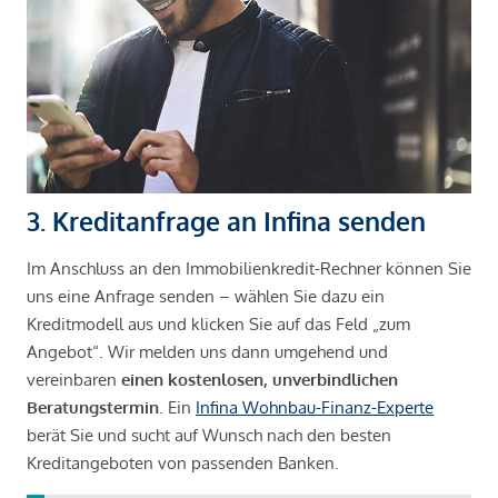
3. Kreditanfrage an Infina senden
Im Anschluss an den Immobilienkredit-Rechner können Sie
uns eine Anfrage senden – wählen Sie dazu ein
Kreditmodell aus und klicken Sie auf das Feld „zum
Angebot“. Wir melden uns dann umgehend und
vereinbaren
einen kostenlosen, unverbindlichen
Beratungstermin
. Ein
Infina Wohnbau-Finanz-Experte
berät Sie und sucht auf Wunsch nach den besten
Kreditangeboten von passenden Banken.