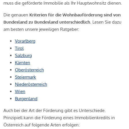
muss die geförderte Immobilie als Ihr Hauptwohnsitz dienen.
Die genauen
Kriterien für die Wohnbauförderung sind von
Bundesland zu Bundesland unterschiedlich
. Lesen Sie dazu
am besten unsere jeweiligen Ratgeber:
Vorarlberg
Tirol
Salzburg
Kärnten
Oberösterreich
Steiermark
Niederösterreich
Wien
Burgenland
Auch bei der Art der Förderung gibt es Unterschiede.
Prinzipiell kann die Förderung eines Immobilienkredits in
Österreich auf folgende Arten erfolgen: