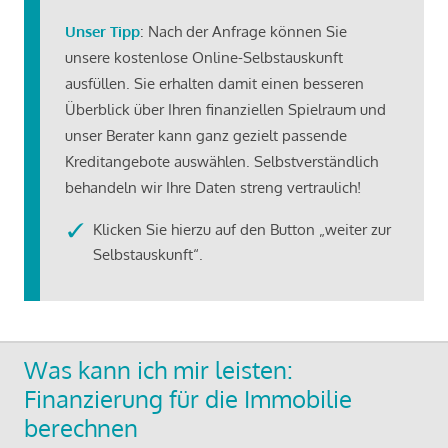
Unser Tipp
: Nach der Anfrage können Sie
unsere kostenlose Online-Selbstauskunft
ausfüllen. Sie erhalten damit einen besseren
Überblick über Ihren finanziellen Spielraum und
unser Berater kann ganz gezielt passende
Kreditangebote auswählen. Selbstverständlich
behandeln wir Ihre Daten streng vertraulich!
Klicken Sie hierzu auf den Button „weiter zur
Selbstauskunft“.
Was kann ich mir leisten:
Finanzierung für die Immobilie
berechnen