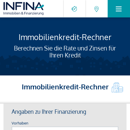
Immobilienkredit-Rechner
Berechnen Sie die Rate und Zinsen für
Ihren Kredit
Immobilienkredit-Rechner