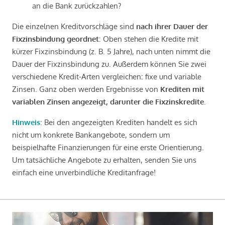
an die Bank zurückzahlen?
Die einzelnen Kreditvorschläge sind
nach ihrer Dauer der
Fixzinsbindung geordnet
: Oben stehen die Kredite mit
kürzer Fixzinsbindung (z. B. 5 Jahre), nach unten nimmt die
Dauer der Fixzinsbindung zu. Außerdem können Sie zwei
verschiedene Kredit-Arten vergleichen: fixe und variable
Zinsen. Ganz oben werden Ergebnisse von
Krediten mit
variablen Zinsen angezeigt, darunter die Fixzinskredite
.
Hinweis
: Bei den angezeigten Krediten handelt es sich
nicht um konkrete Bankangebote, sondern um
beispielhafte Finanzierungen für eine erste Orientierung.
Um tatsächliche Angebote zu erhalten, senden Sie uns
einfach eine unverbindliche Kreditanfrage!