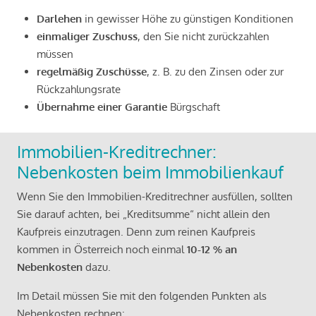
Darlehen
in gewisser Höhe zu günstigen Konditionen
einmaliger Zuschuss
, den Sie nicht zurückzahlen
müssen
regelmäßig Zuschüsse
, z. B. zu den Zinsen oder zur
Rückzahlungsrate
Übernahme einer Garantie
Bürgschaft
Immobilien-Kreditrechner:
Nebenkosten beim Immobilienkauf
Wenn Sie den Immobilien-Kreditrechner ausfüllen, sollten
Sie darauf achten, bei „Kreditsumme“ nicht allein den
Kaufpreis einzutragen. Denn zum reinen Kaufpreis
kommen in Österreich noch einmal
10-12 % an
Nebenkosten
dazu.
Im Detail müssen Sie mit den folgenden Punkten als
Nebenkosten rechnen: