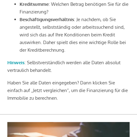
Kreditsumme
: Welchen Betrag benötigen Sie für die
Finanzierung?
Beschäftigungsverhältnis
: Je nachdem, ob Sie
angestellt, selbstständig oder arbeitssuchend sind,
wird sich das auf Ihre Konditionen beim Kredit
auswirken. Daher spielt dies eine wichtige Rolle bei
der Kreditberechnung.
Hinweis
: Selbstverständlich werden alle Daten absolut
vertraulich behandelt.
Haben Sie alle Daten eingegeben? Dann klicken Sie
einfach auf „Jetzt vergleichen“, um die Finanzierung für die
Immobilie zu berechnen.