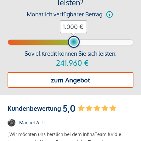
leisten?
Monatlich verfügbarer Betrag:
€
Soviel Kredit können Sie sich leisten:
241.960
€
zum Angebot
5,0
Kundenbewertung
Manuel AUT
„Wir möchten uns herzlich bei dem InfinaTeam für die