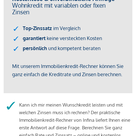
Kann ich mir meinen Wunschkredit leisten und mit
welchen Zinsen muss ich rechnen? Der praktische
Immobilienkredit-Rechner von Infina liefert Ihnen eine
erste Antwort auf diese Frage. Berechnen Sie ganz
einfach Rate und Zinssatz – online und kostenlos.