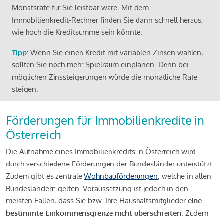
Monatsrate für Sie leistbar wäre. Mit dem
Immobilienkredit-Rechner finden Sie dann schnell heraus,
wie hoch die Kreditsumme sein könnte.
Tipp
: Wenn Sie einen Kredit mit variablen Zinsen wählen,
sollten Sie noch mehr Spielraum einplanen. Denn bei
möglichen Zinssteigerungen würde die monatliche Rate
steigen.
Förderungen für Immobilienkredite in
Österreich
Die Aufnahme eines Immobilienkredits in Österreich wird
durch verschiedene Förderungen der Bundesländer unterstützt.
Zudem gibt es zentrale
Wohnbauförderungen
, welche in allen
Bundesländern gelten. Voraussetzung ist jedoch in den
meisten Fällen, dass Sie bzw. Ihre Haushaltsmitglieder
eine
bestimmte Einkommensgrenze nicht überschreiten
. Zudem