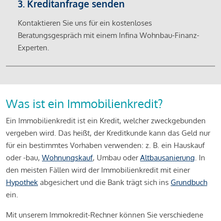
3. Kreditanfrage senden
Kontaktieren Sie uns für ein kostenloses
Beratungsgespräch mit einem Infina Wohnbau-Finanz-
Experten.
Was ist ein Immobilienkredit?
Ein Immobilienkredit ist ein Kredit, welcher zweckgebunden
vergeben wird. Das heißt, der Kreditkunde kann das Geld nur
für ein bestimmtes Vorhaben verwenden: z. B. ein Hauskauf
oder -bau,
Wohnungskauf
, Umbau oder
Altbausanierung
. In
den meisten Fällen wird der Immobilienkredit mit einer
Hypothek
abgesichert und die Bank trägt sich ins
Grundbuch
ein.
Mit unserem Immokredit-Rechner können Sie verschiedene