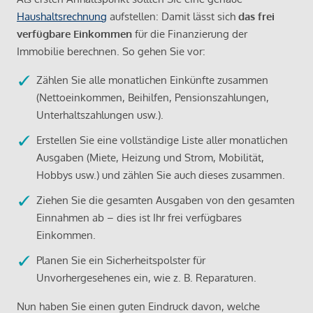
Haushaltsrechnung
aufstellen: Damit lässt sich
das frei
verfügbare Einkommen
für die Finanzierung der
Immobilie berechnen. So gehen Sie vor:
Zählen Sie alle monatlichen Einkünfte zusammen
(Nettoeinkommen, Beihilfen, Pensionszahlungen,
Unterhaltszahlungen usw.).
Erstellen Sie eine vollständige Liste aller monatlichen
Ausgaben (Miete, Heizung und Strom, Mobilität,
Hobbys usw.) und zählen Sie auch dieses zusammen.
Ziehen Sie die gesamten Ausgaben von den gesamten
Einnahmen ab – dies ist Ihr frei verfügbares
Einkommen.
Planen Sie ein Sicherheitspolster für
Unvorhergesehenes ein, wie z. B. Reparaturen.
Nun haben Sie einen guten Eindruck davon, welche