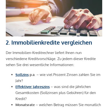
2. Immobilienkredite vergleichen
Der Immobilien-Kreditrechner liefert Ihnen nun
verschiedene Kreditvorschläge. Zu jedem dieser Kredite
sehen Sie drei wesentliche Informationen:
Sollzins
p.a
. – wie viel Prozent Zinsen zahlen Sie im
Jahr?
Effektiver Jahreszins
– was sind die jährlichen
Gesamtkosten (Sollzinsen plus Gebühren) für den
Kredit?
Monatsrate
– welchen Betrag müssen Sie monatlich