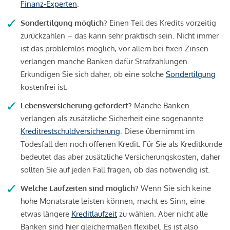
Finanz-Experten
.
Sondertilgung möglich?
Einen Teil des Kredits vorzeitig
zurückzahlen – das kann sehr praktisch sein. Nicht immer
ist das problemlos möglich, vor allem bei fixen Zinsen
verlangen manche Banken dafür Strafzahlungen.
Erkundigen Sie sich daher, ob eine solche
Sondertilgung
kostenfrei ist.
Lebensversicherung gefordert?
Manche Banken
verlangen als zusätzliche Sicherheit eine sogenannte
Kreditrestschuldversicherung
. Diese übernimmt im
Todesfall den noch offenen Kredit. Für Sie als Kreditkunde
bedeutet das aber zusätzliche Versicherungskosten, daher
sollten Sie auf jeden Fall fragen, ob das notwendig ist.
Welche Laufzeiten sind möglich?
Wenn Sie sich keine
hohe Monatsrate leisten können, macht es Sinn, eine
etwas längere
Kreditlaufzeit
zu wählen. Aber nicht alle
Banken sind hier gleichermaßen flexibel. Es ist also