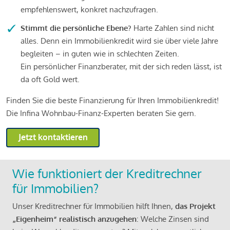
empfehlenswert, konkret nachzufragen.
Stimmt die persönliche Ebene?
Harte Zahlen sind nicht
alles. Denn ein Immobilienkredit wird sie über viele Jahre
begleiten – in guten wie in schlechten Zeiten.
Ein persönlicher Finanzberater, mit der sich reden lässt, ist
da oft Gold wert.
Finden Sie die beste Finanzierung für Ihren Immobilienkredit!
Die Infina Wohnbau-Finanz-Experten beraten Sie gern.
Jetzt kontaktieren
Wie funktioniert der Kreditrechner
für Immobilien?
Unser Kreditrechner für Immobilien hilft Ihnen,
das Projekt
„Eigenheim“ realistisch anzugehen
: Welche Zinsen sind