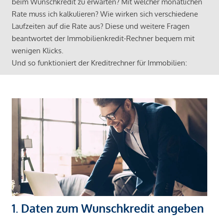
beim Wunschkredit zu erwarten? Mit welcher monatlichen
Rate muss ich kalkulieren? Wie wirken sich verschiedene
Laufzeiten auf die Rate aus? Diese und weitere Fragen
beantwortet der Immobilienkredit-Rechner bequem mit
wenigen Klicks.
Und so funktioniert der Kreditrechner für Immobilien:
1. Daten zum Wunschkredit angeben