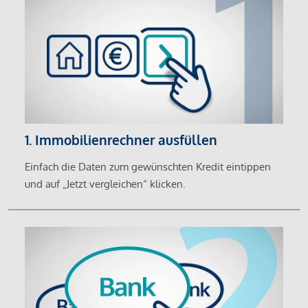
1. Immobilienrechner ausfüllen
Einfach die Daten zum gewünschten Kredit eintippen
und auf „Jetzt vergleichen“ klicken.