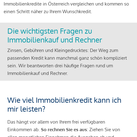
Immobilienkredite in Österreich vergleichen und kommen so
einen Schritt näher zu Ihrem Wunschkredit.
Die wichtigsten Fragen zu
Immobilienkauf und Rechner
Zinsen, Gebühren und Kleingedrucktes: Der Weg zum
passenden Kredit kann manchmal ganz schön kompliziert
sein. Wir beantworten drei häufige Fragen rund um
Immobilienkauf und Rechner.
Wie viel Immobilienkredit kann ich
mir leisten?
Das hängt vor allem von Ihrem frei verfügbaren
Einkommen ab.
So rechnen Sie es aus
: Ziehen Sie von