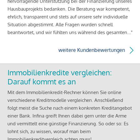
hervorragende Unterstützung bei der Finanzierung unseres
Hausbauprojekts bedanken. Die Beratung war kompetent,
ehrlich, transparent und stets auf unsere sehr individuelle
Situation abgestimmt. Alle Fragen wurden schnell
beantwortet, und wir fühlten uns während des gesamten..."
weitere Kundenbewertungen
Immobilienkredite vergleichen:
Darauf kommt es an
Mit dem Immobilienkredit-Rechner können Sie online
verschiedene Kreditmodelle vergleichen. Anschließend
folgt meist die Suche nach einem konkreten Kreditangebot
einer Bank. Infina greift Ihnen dabei gern unter die Arme
und vermittelt eine günstige Finanzierung. So oder so: Es
lohnt sich, zu wissen, worauf man beim
Immobilienkreditvergleich achten muss!