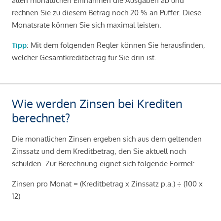
allen monatlichen Einnahmen die Ausgaben ab und
rechnen Sie zu diesem Betrag noch 20 % an Puffer. Diese
Monatsrate können Sie sich maximal leisten.
Tipp
: Mit dem folgenden Regler können Sie herausfinden,
welcher Gesamtkreditbetrag für Sie drin ist.
Wie werden Zinsen bei Krediten
berechnet?
Die monatlichen Zinsen ergeben sich aus dem geltenden
Zinssatz und dem Kreditbetrag, den Sie aktuell noch
schulden. Zur Berechnung eignet sich folgende Formel:
Zinsen pro Monat = (Kreditbetrag x Zinssatz p.a.) ÷ (100 x
12)