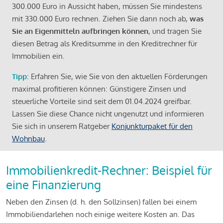
300.000 Euro in Aussicht haben, müssen Sie mindestens
mit 330.000 Euro rechnen. Ziehen Sie dann noch ab,
was
Sie an Eigenmitteln aufbringen können
, und tragen Sie
diesen Betrag als Kreditsumme in den Kreditrechner für
Immobilien ein.
Tipp
: Erfahren Sie, wie Sie von den aktuellen Förderungen
maximal profitieren können: Günstigere Zinsen und
steuerliche Vorteile sind seit dem 01.04.2024 greifbar.
Lassen Sie diese Chance nicht ungenutzt und informieren
Sie sich in unserem Ratgeber
Konjunkturpaket für den
Wohnbau
.
Immobilienkredit-Rechner: Beispiel für
eine Finanzierung
Neben den Zinsen (d. h. den Sollzinsen) fallen bei einem
Immobiliendarlehen noch einige weitere Kosten an. Das