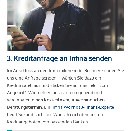
3. Kreditanfrage an Infina senden
Im Anschluss an den Immobilienkredit-Rechner können Sie
uns eine Anfrage senden – wählen Sie dazu ein
Kreditmodell aus und klicken Sie auf das Feld „zum
Angebot“. Wir melden uns dann umgehend und
vereinbaren
einen kostenlosen, unverbindlichen
Beratungstermin
. Ein
Infina Wohnbau-Finanz-Experte
berät Sie und sucht auf Wunsch nach den besten
Kreditangeboten von passenden Banken.