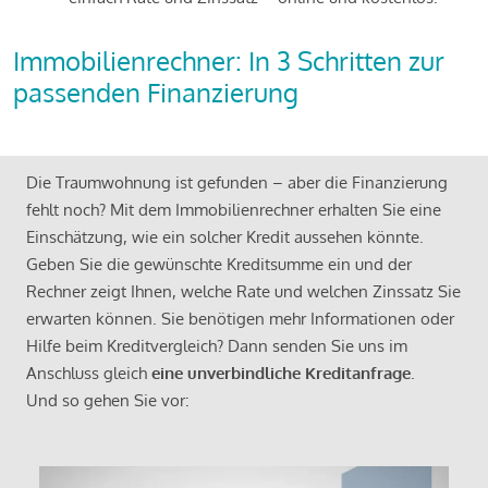
Immobilienrechner: In 3 Schritten zur
passenden Finanzierung
Die Traumwohnung ist gefunden – aber die Finanzierung
fehlt noch? Mit dem Immobilienrechner erhalten Sie eine
Einschätzung, wie ein solcher Kredit aussehen könnte.
Geben Sie die gewünschte Kreditsumme ein und der
Rechner zeigt Ihnen, welche Rate und welchen Zinssatz Sie
erwarten können. Sie benötigen mehr Informationen oder
Hilfe beim Kreditvergleich? Dann senden Sie uns im
Anschluss gleich
eine unverbindliche Kreditanfrage
.
Und so gehen Sie vor: