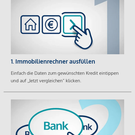
1. Immobilienrechner ausfüllen
Einfach die Daten zum gewünschten Kredit eintippen
und auf „Jetzt vergleichen“ klicken.