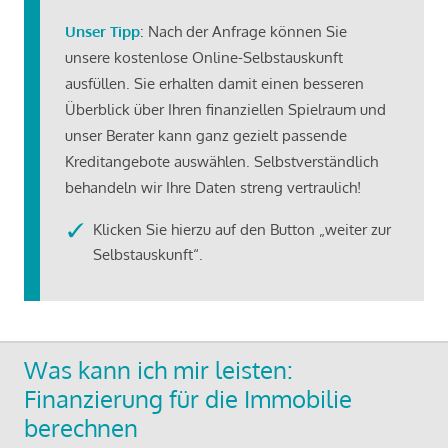
Unser Tipp
: Nach der Anfrage können Sie
unsere kostenlose Online-Selbstauskunft
ausfüllen. Sie erhalten damit einen besseren
Überblick über Ihren finanziellen Spielraum und
unser Berater kann ganz gezielt passende
Kreditangebote auswählen. Selbstverständlich
behandeln wir Ihre Daten streng vertraulich!
Klicken Sie hierzu auf den Button „weiter zur
Selbstauskunft“.
Was kann ich mir leisten:
Finanzierung für die Immobilie
berechnen