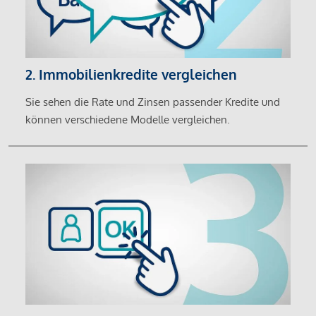
2. Immobilienkredite vergleichen
Sie sehen die Rate und Zinsen passender Kredite und
können verschiedene Modelle vergleichen.