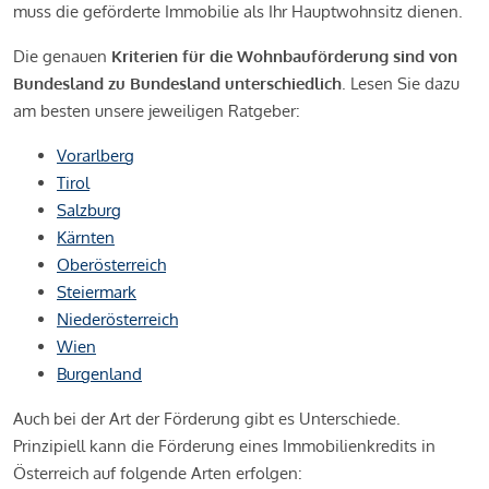
muss die geförderte Immobilie als Ihr Hauptwohnsitz dienen.
Die genauen
Kriterien für die Wohnbauförderung sind von
Bundesland zu Bundesland unterschiedlich
. Lesen Sie dazu
am besten unsere jeweiligen Ratgeber:
Vorarlberg
Tirol
Salzburg
Kärnten
Oberösterreich
Steiermark
Niederösterreich
Wien
Burgenland
Auch bei der Art der Förderung gibt es Unterschiede.
Prinzipiell kann die Förderung eines Immobilienkredits in
Österreich auf folgende Arten erfolgen: