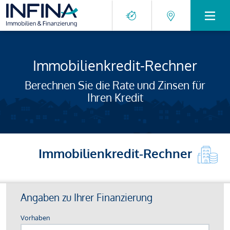
Immobilienkredit-Rechner
Berechnen Sie die Rate und Zinsen für
Ihren Kredit
Immobilienkredit-Rechner