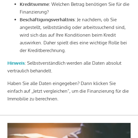
Kreditsumme
: Welchen Betrag benötigen Sie für die
Finanzierung?
Beschäftigungsverhältnis
: Je nachdem, ob Sie
angestellt, selbstständig oder arbeitssuchend sind,
wird sich das auf Ihre Konditionen beim Kredit
auswirken. Daher spielt dies eine wichtige Rolle bei
der Kreditberechnung.
Hinweis
: Selbstverständlich werden alle Daten absolut
vertraulich behandelt.
Haben Sie alle Daten eingegeben? Dann klicken Sie
einfach auf „Jetzt vergleichen“, um die Finanzierung für die
Immobilie zu berechnen.