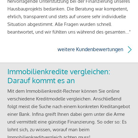
hervorragende Unterstützung bei der Finanzierung unseres
Hausbauprojekts bedanken. Die Beratung war kompetent,
ehrlich, transparent und stets auf unsere sehr individuelle
Situation abgestimmt. Alle Fragen wurden schnell
beantwortet, und wir fühlten uns während des gesamten..."
weitere Kundenbewertungen
Immobilienkredite vergleichen:
Darauf kommt es an
Mit dem Immobilienkredit-Rechner können Sie online
verschiedene Kreditmodelle vergleichen. Anschließend
folgt meist die Suche nach einem konkreten Kreditangebot
einer Bank. Infina greift Ihnen dabei gern unter die Arme
und vermittelt eine günstige Finanzierung. So oder so: Es
lohnt sich, zu wissen, worauf man beim
Immobilienkreditvergleich achten muss!