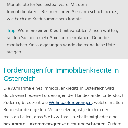
Monatsrate für Sie leistbar wäre. Mit dem
Immobilienkredit-Rechner finden Sie dann schnell heraus,
wie hoch die Kreditsumme sein könnte.
Tipp
: Wenn Sie einen Kredit mit variablen Zinsen wählen,
sollten Sie noch mehr Spielraum einplanen. Denn bei
möglichen Zinssteigerungen würde die monatliche Rate
steigen.
Förderungen für Immobilienkredite in
Österreich
Die Aufnahme eines Immobilienkredits in Österreich wird
durch verschiedene Förderungen der Bundesländer unterstützt.
Zudem gibt es zentrale
Wohnbauförderungen
, welche in allen
Bundesländern gelten. Voraussetzung ist jedoch in den
meisten Fällen, dass Sie bzw. Ihre Haushaltsmitglieder
eine
bestimmte Einkommensgrenze nicht überschreiten
. Zudem