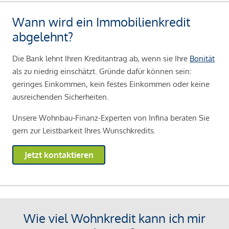
Wann wird ein Immobilienkredit
abgelehnt?
Die Bank lehnt Ihren Kreditantrag ab, wenn sie Ihre
Bonität
als zu niedrig einschätzt. Gründe dafür können sein:
geringes Einkommen, kein festes Einkommen oder keine
ausreichenden Sicherheiten.
Unsere Wohnbau-Finanz-Experten von Infina beraten Sie
gern zur Leistbarkeit Ihres Wunschkredits.
Jetzt kontaktieren
Wie viel Wohnkredit kann ich mir