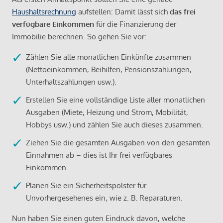
Haushaltsrechnung
aufstellen: Damit lässt sich
das frei
verfügbare Einkommen
für die Finanzierung der
Immobilie berechnen. So gehen Sie vor:
Zählen Sie alle monatlichen Einkünfte zusammen
(Nettoeinkommen, Beihilfen, Pensionszahlungen,
Unterhaltszahlungen usw.).
Erstellen Sie eine vollständige Liste aller monatlichen
Ausgaben (Miete, Heizung und Strom, Mobilität,
Hobbys usw.) und zählen Sie auch dieses zusammen.
Ziehen Sie die gesamten Ausgaben von den gesamten
Einnahmen ab – dies ist Ihr frei verfügbares
Einkommen.
Planen Sie ein Sicherheitspolster für
Unvorhergesehenes ein, wie z. B. Reparaturen.
Nun haben Sie einen guten Eindruck davon, welche