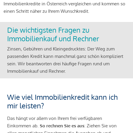
Immobilienkredite in Österreich vergleichen und kommen so
einen Schritt näher zu Ihrem Wunschkredit.
Die wichtigsten Fragen zu
Immobilienkauf und Rechner
Zinsen, Gebühren und Kleingedrucktes: Der Weg zum
passenden Kredit kann manchmal ganz schön kompliziert
sein. Wir beantworten drei häufige Fragen rund um
Immobilienkauf und Rechner.
Wie viel Immobilienkredit kann ich
mir leisten?
Das hängt vor allem von Ihrem frei verfügbaren
Einkommen ab.
So rechnen Sie es aus
: Ziehen Sie von