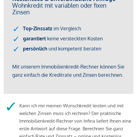
Kann ich mir meinen Wunschkredit leisten und mit
welchen Zinsen muss ich rechnen? Der praktische
Immobilienkredit-Rechner von Infina liefert Ihnen eine
erste Antwort auf diese Frage. Berechnen Sie ganz
einfach Rate und Zinssatz – online und kostenlos.