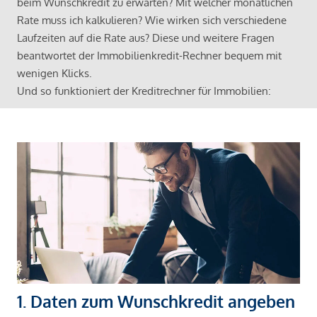
beim Wunschkredit zu erwarten? Mit welcher monatlichen
Rate muss ich kalkulieren? Wie wirken sich verschiedene
Laufzeiten auf die Rate aus? Diese und weitere Fragen
beantwortet der Immobilienkredit-Rechner bequem mit
wenigen Klicks.
Und so funktioniert der Kreditrechner für Immobilien:
1. Daten zum Wunschkredit angeben