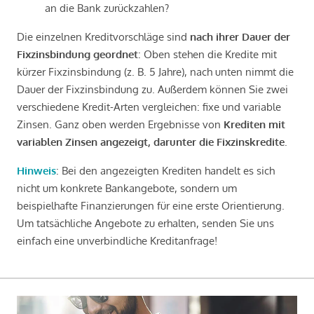
an die Bank zurückzahlen?
Die einzelnen Kreditvorschläge sind
nach ihrer Dauer der
Fixzinsbindung geordnet
: Oben stehen die Kredite mit
kürzer Fixzinsbindung (z. B. 5 Jahre), nach unten nimmt die
Dauer der Fixzinsbindung zu. Außerdem können Sie zwei
verschiedene Kredit-Arten vergleichen: fixe und variable
Zinsen. Ganz oben werden Ergebnisse von
Krediten mit
variablen Zinsen angezeigt, darunter die Fixzinskredite
.
Hinweis
: Bei den angezeigten Krediten handelt es sich
nicht um konkrete Bankangebote, sondern um
beispielhafte Finanzierungen für eine erste Orientierung.
Um tatsächliche Angebote zu erhalten, senden Sie uns
einfach eine unverbindliche Kreditanfrage!