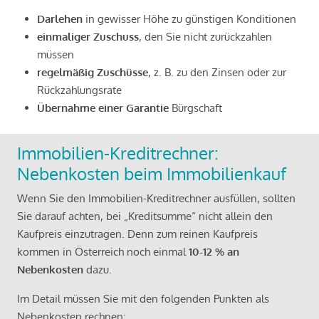
Darlehen
in gewisser Höhe zu günstigen Konditionen
einmaliger Zuschuss
, den Sie nicht zurückzahlen
müssen
regelmäßig Zuschüsse
, z. B. zu den Zinsen oder zur
Rückzahlungsrate
Übernahme einer Garantie
Bürgschaft
Immobilien-Kreditrechner:
Nebenkosten beim Immobilienkauf
Wenn Sie den Immobilien-Kreditrechner ausfüllen, sollten
Sie darauf achten, bei „Kreditsumme“ nicht allein den
Kaufpreis einzutragen. Denn zum reinen Kaufpreis
kommen in Österreich noch einmal
10-12 % an
Nebenkosten
dazu.
Im Detail müssen Sie mit den folgenden Punkten als
Nebenkosten rechnen: