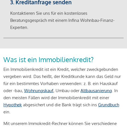
3. Kreditanfrage senden
Kontaktieren Sie uns für ein kostenloses
Beratungsgespräch mit einem Infina Wohnbau-Finanz-
Experten.
Was ist ein Immobilienkredit?
Ein Immobilienkredit ist ein Kredit, welcher zweckgebunden
vergeben wird. Das heißt, der Kreditkunde kann das Geld nur
für ein bestimmtes Vorhaben verwenden: z. B. ein Hauskauf
oder -bau,
Wohnungskauf
, Umbau oder
Altbausanierung
. In
den meisten Fällen wird der Immobilienkredit mit einer
Hypothek
abgesichert und die Bank trägt sich ins
Grundbuch
ein.
Mit unserem Immokredit-Rechner können Sie verschiedene