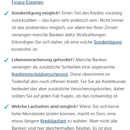
Finanz-Experten
.
Sondertilgung möglich?
Einen Teil des Kredits vorzeitig
zurückzahlen – das kann sehr praktisch sein. Nicht immer
ist das problemlos möglich, vor allem bei fixen Zinsen
verlangen manche Banken dafür Strafzahlungen.
Erkundigen Sie sich daher, ob eine solche
Sondertilgung
kostenfrei ist.
Lebensversicherung gefordert?
Manche Banken
verlangen als zusätzliche Sicherheit eine sogenannte
Kreditrestschuldversicherung
. Diese übernimmt im
Todesfall den noch offenen Kredit. Für Sie als Kreditkunde
bedeutet das aber zusätzliche Versicherungskosten, daher
sollten Sie auf jeden Fall fragen, ob das notwendig ist.
Welche Laufzeiten sind möglich?
Wenn Sie sich keine
hohe Monatsrate leisten können, macht es Sinn, eine
etwas längere
Kreditlaufzeit
zu wählen. Aber nicht alle
Banken sind hier gleichermaßen flexibel. Es ist also