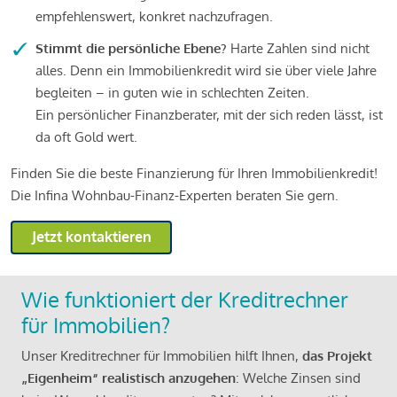
empfehlenswert, konkret nachzufragen.
Stimmt die persönliche Ebene?
Harte Zahlen sind nicht
alles. Denn ein Immobilienkredit wird sie über viele Jahre
begleiten – in guten wie in schlechten Zeiten.
Ein persönlicher Finanzberater, mit der sich reden lässt, ist
da oft Gold wert.
Finden Sie die beste Finanzierung für Ihren Immobilienkredit!
Die Infina Wohnbau-Finanz-Experten beraten Sie gern.
Jetzt kontaktieren
Wie funktioniert der Kreditrechner
für Immobilien?
Unser Kreditrechner für Immobilien hilft Ihnen,
das Projekt
„Eigenheim“ realistisch anzugehen
: Welche Zinsen sind