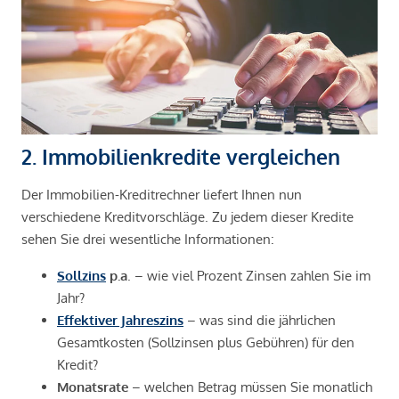
2. Immobilienkredite vergleichen
Der Immobilien-Kreditrechner liefert Ihnen nun
verschiedene Kreditvorschläge. Zu jedem dieser Kredite
sehen Sie drei wesentliche Informationen:
Sollzins
p.a
. – wie viel Prozent Zinsen zahlen Sie im
Jahr?
Effektiver Jahreszins
– was sind die jährlichen
Gesamtkosten (Sollzinsen plus Gebühren) für den
Kredit?
Monatsrate
– welchen Betrag müssen Sie monatlich