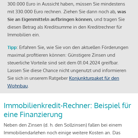
300.000 Euro in Aussicht haben, müssen Sie mindestens
mit 330.000 Euro rechnen. Ziehen Sie dann noch ab,
was
Sie an Eigenmitteln aufbringen können
, und tragen Sie
diesen Betrag als Kreditsumme in den Kreditrechner für
Immobilien ein.
Tipp
: Erfahren Sie, wie Sie von den aktuellen Förderungen
maximal profitieren können: Günstigere Zinsen und
steuerliche Vorteile sind seit dem 01.04.2024 greifbar.
Lassen Sie diese Chance nicht ungenutzt und informieren
Sie sich in unserem Ratgeber
Konjunkturpaket für den
Wohnbau
.
Immobilienkredit-Rechner: Beispiel für
eine Finanzierung
Neben den Zinsen (d. h. den Sollzinsen) fallen bei einem
Immobiliendarlehen noch einige weitere Kosten an. Das