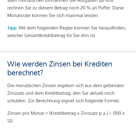
allen monatlichen Einnahmen die Ausgaben ab und
rechnen Sie zu diesem Betrag noch 20 % an Puffer. Diese
Monatsrate können Sie sich maximal leisten.
Tipp
: Mit dem folgenden Regler können Sie herausfinden,
welcher Gesamtkreditbetrag für Sie drin ist.
Wie werden Zinsen bei Krediten
berechnet?
Die monatlichen Zinsen ergeben sich aus dem geltenden
Zinssatz und dem Kreditbetrag, den Sie aktuell noch
schulden. Zur Berechnung eignet sich folgende Formel:
Zinsen pro Monat = (Kreditbetrag x Zinssatz p.a.) ÷ (100 x
12)