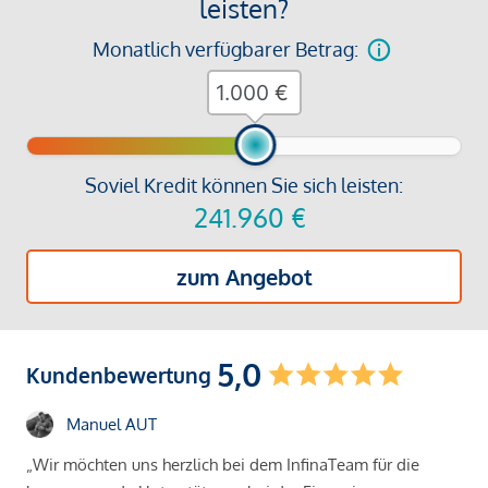
leisten?
Monatlich verfügbarer Betrag:
€
Soviel Kredit können Sie sich leisten:
241.960
€
zum Angebot
5,0
Kundenbewertung
Manuel AUT
„Wir möchten uns herzlich bei dem InfinaTeam für die