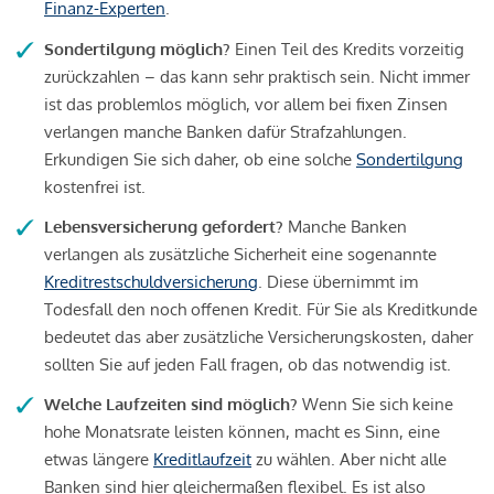
Finanz-Experten
.
Sondertilgung möglich?
Einen Teil des Kredits vorzeitig
zurückzahlen – das kann sehr praktisch sein. Nicht immer
ist das problemlos möglich, vor allem bei fixen Zinsen
verlangen manche Banken dafür Strafzahlungen.
Erkundigen Sie sich daher, ob eine solche
Sondertilgung
kostenfrei ist.
Lebensversicherung gefordert?
Manche Banken
verlangen als zusätzliche Sicherheit eine sogenannte
Kreditrestschuldversicherung
. Diese übernimmt im
Todesfall den noch offenen Kredit. Für Sie als Kreditkunde
bedeutet das aber zusätzliche Versicherungskosten, daher
sollten Sie auf jeden Fall fragen, ob das notwendig ist.
Welche Laufzeiten sind möglich?
Wenn Sie sich keine
hohe Monatsrate leisten können, macht es Sinn, eine
etwas längere
Kreditlaufzeit
zu wählen. Aber nicht alle
Banken sind hier gleichermaßen flexibel. Es ist also