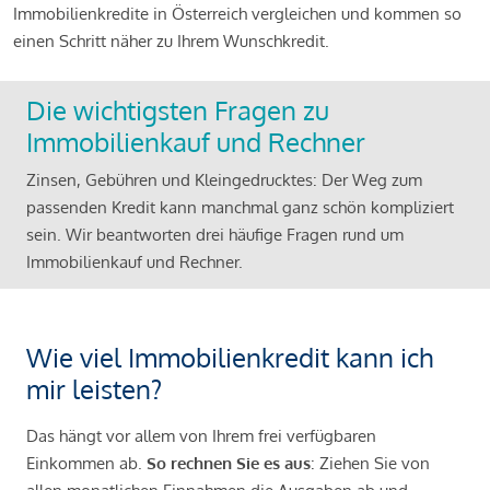
Immobilienkredite in Österreich vergleichen und kommen so
einen Schritt näher zu Ihrem Wunschkredit.
Die wichtigsten Fragen zu
Immobilienkauf und Rechner
Zinsen, Gebühren und Kleingedrucktes: Der Weg zum
passenden Kredit kann manchmal ganz schön kompliziert
sein. Wir beantworten drei häufige Fragen rund um
Immobilienkauf und Rechner.
Wie viel Immobilienkredit kann ich
mir leisten?
Das hängt vor allem von Ihrem frei verfügbaren
Einkommen ab.
So rechnen Sie es aus
: Ziehen Sie von