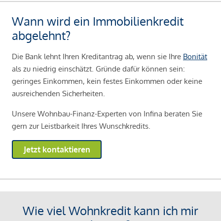
Wann wird ein Immobilienkredit
abgelehnt?
Die Bank lehnt Ihren Kreditantrag ab, wenn sie Ihre
Bonität
als zu niedrig einschätzt. Gründe dafür können sein:
geringes Einkommen, kein festes Einkommen oder keine
ausreichenden Sicherheiten.
Unsere Wohnbau-Finanz-Experten von Infina beraten Sie
gern zur Leistbarkeit Ihres Wunschkredits.
Jetzt kontaktieren
Wie viel Wohnkredit kann ich mir