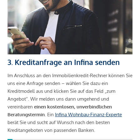
3. Kreditanfrage an Infina senden
Im Anschluss an den Immobilienkredit-Rechner können Sie
uns eine Anfrage senden – wählen Sie dazu ein
Kreditmodell aus und klicken Sie auf das Feld „zum
Angebot“. Wir melden uns dann umgehend und
vereinbaren
einen kostenlosen, unverbindlichen
Beratungstermin
. Ein
Infina Wohnbau-Finanz-Experte
berät Sie und sucht auf Wunsch nach den besten
Kreditangeboten von passenden Banken.