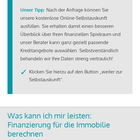
Unser Tipp
: Nach der Anfrage können Sie
unsere kostenlose Online-Selbstauskunft
ausfüllen. Sie erhalten damit einen besseren
Überblick über Ihren finanziellen Spielraum und
unser Berater kann ganz gezielt passende
Kreditangebote auswählen. Selbstverständlich
behandeln wir Ihre Daten streng vertraulich!
Klicken Sie hierzu auf den Button „weiter zur
Selbstauskunft“.
Was kann ich mir leisten:
Finanzierung für die Immobilie
berechnen