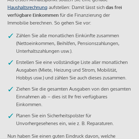
Haushaltsrechnung
aufstellen: Damit lässt sich
das frei
verfügbare Einkommen
für die Finanzierung der
Immobilie berechnen. So gehen Sie vor:
Zählen Sie alle monatlichen Einkünfte zusammen
(Nettoeinkommen, Beihilfen, Pensionszahlungen,
Unterhaltszahlungen usw.).
Erstellen Sie eine vollständige Liste aller monatlichen
Ausgaben (Miete, Heizung und Strom, Mobilität,
Hobbys usw.) und zählen Sie auch dieses zusammen.
Ziehen Sie die gesamten Ausgaben von den gesamten
Einnahmen ab – dies ist Ihr frei verfügbares
Einkommen.
Planen Sie ein Sicherheitspolster für
Unvorhergesehenes ein, wie z. B. Reparaturen.
Nun haben Sie einen guten Eindruck davon, welche