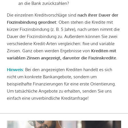
an die Bank zurückzahlen?
Die einzelnen Kreditvorschläge sind
nach ihrer Dauer der
Fixzinsbindung geordnet
: Oben stehen die Kredite mit
kürzer Fixzinsbindung (z. B. 5 Jahre), nach unten nimmt die
Dauer der Fixzinsbindung zu. Außerdem können Sie zwei
verschiedene Kredit-Arten vergleichen: fixe und variable
Zinsen. Ganz oben werden Ergebnisse von
Krediten mit
variablen Zinsen angezeigt, darunter die Fixzinskredite
.
Hinweis
: Bei den angezeigten Krediten handelt es sich
nicht um konkrete Bankangebote, sondern um
beispielhafte Finanzierungen für eine erste Orientierung.
Um tatsächliche Angebote zu erhalten, senden Sie uns
einfach eine unverbindliche Kreditanfrage!