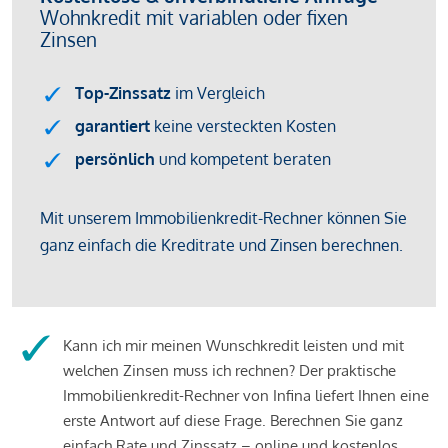
Kann ich mir meinen Wunschkredit leisten und mit
welchen Zinsen muss ich rechnen? Der praktische
Immobilienkredit-Rechner von Infina liefert Ihnen eine
erste Antwort auf diese Frage. Berechnen Sie ganz
einfach Rate und Zinssatz – online und kostenlos.