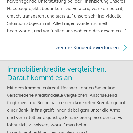
hervorragende Unterstützung bei der Finanzierung unseres
Hausbauprojekts bedanken. Die Beratung war kompetent,
ehrlich, transparent und stets auf unsere sehr individuelle
Situation abgestimmt. Alle Fragen wurden schnell
beantwortet, und wir fühlten uns während des gesamten..."
weitere Kundenbewertungen
Immobilienkredite vergleichen:
Darauf kommt es an
Mit dem Immobilienkredit-Rechner können Sie online
verschiedene Kreditmodelle vergleichen. Anschließend
folgt meist die Suche nach einem konkreten Kreditangebot
einer Bank. Infina greift Ihnen dabei gern unter die Arme
und vermittelt eine günstige Finanzierung. So oder so: Es
lohnt sich, zu wissen, worauf man beim
Immobilienkreditvergleich achten muss!