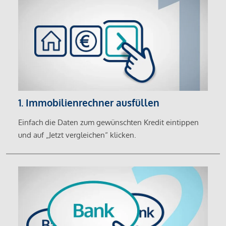
1. Immobilienrechner ausfüllen
Einfach die Daten zum gewünschten Kredit eintippen
und auf „Jetzt vergleichen“ klicken.