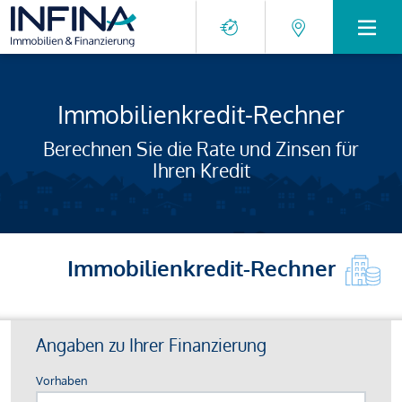
Immobilienkredit-Rechner
Berechnen Sie die Rate und Zinsen für
Ihren Kredit
Immobilienkredit-Rechner