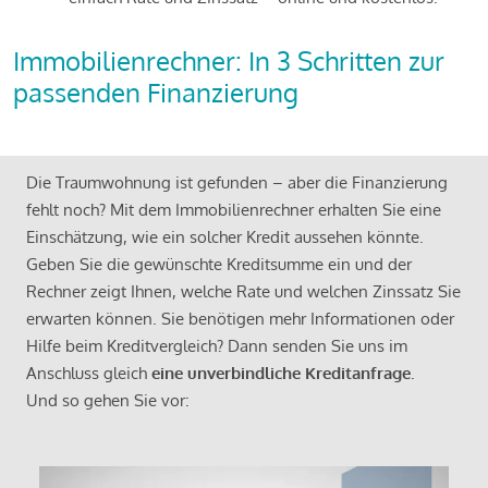
Immobilienrechner: In 3 Schritten zur
passenden Finanzierung
Die Traumwohnung ist gefunden – aber die Finanzierung
fehlt noch? Mit dem Immobilienrechner erhalten Sie eine
Einschätzung, wie ein solcher Kredit aussehen könnte.
Geben Sie die gewünschte Kreditsumme ein und der
Rechner zeigt Ihnen, welche Rate und welchen Zinssatz Sie
erwarten können. Sie benötigen mehr Informationen oder
Hilfe beim Kreditvergleich? Dann senden Sie uns im
Anschluss gleich
eine unverbindliche Kreditanfrage
.
Und so gehen Sie vor: