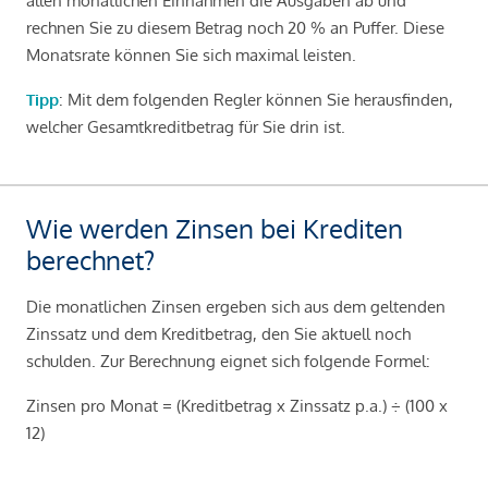
allen monatlichen Einnahmen die Ausgaben ab und
rechnen Sie zu diesem Betrag noch 20 % an Puffer. Diese
Monatsrate können Sie sich maximal leisten.
Tipp
: Mit dem folgenden Regler können Sie herausfinden,
welcher Gesamtkreditbetrag für Sie drin ist.
Wie werden Zinsen bei Krediten
berechnet?
Die monatlichen Zinsen ergeben sich aus dem geltenden
Zinssatz und dem Kreditbetrag, den Sie aktuell noch
schulden. Zur Berechnung eignet sich folgende Formel:
Zinsen pro Monat = (Kreditbetrag x Zinssatz p.a.) ÷ (100 x
12)