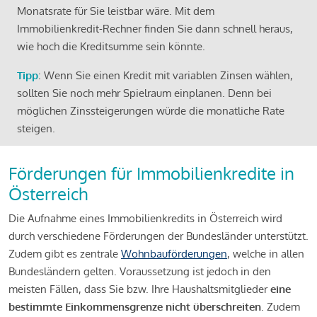
Monatsrate für Sie leistbar wäre. Mit dem
Immobilienkredit-Rechner finden Sie dann schnell heraus,
wie hoch die Kreditsumme sein könnte.
Tipp
: Wenn Sie einen Kredit mit variablen Zinsen wählen,
sollten Sie noch mehr Spielraum einplanen. Denn bei
möglichen Zinssteigerungen würde die monatliche Rate
steigen.
Förderungen für Immobilienkredite in
Österreich
Die Aufnahme eines Immobilienkredits in Österreich wird
durch verschiedene Förderungen der Bundesländer unterstützt.
Zudem gibt es zentrale
Wohnbauförderungen
, welche in allen
Bundesländern gelten. Voraussetzung ist jedoch in den
meisten Fällen, dass Sie bzw. Ihre Haushaltsmitglieder
eine
bestimmte Einkommensgrenze nicht überschreiten
. Zudem