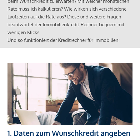
beim Wunschkredit zu erwarten? Mit welcher monatlichen
Rate muss ich kalkulieren? Wie wirken sich verschiedene
Laufzeiten auf die Rate aus? Diese und weitere Fragen
beantwortet der Immobilienkredit-Rechner bequem mit
wenigen Klicks.
Und so funktioniert der Kreditrechner für Immobilien:
1. Daten zum Wunschkredit angeben