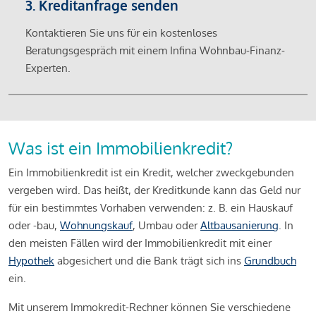
3. Kreditanfrage senden
Kontaktieren Sie uns für ein kostenloses
Beratungsgespräch mit einem Infina Wohnbau-Finanz-
Experten.
Was ist ein Immobilienkredit?
Ein Immobilienkredit ist ein Kredit, welcher zweckgebunden
vergeben wird. Das heißt, der Kreditkunde kann das Geld nur
für ein bestimmtes Vorhaben verwenden: z. B. ein Hauskauf
oder -bau,
Wohnungskauf
, Umbau oder
Altbausanierung
. In
den meisten Fällen wird der Immobilienkredit mit einer
Hypothek
abgesichert und die Bank trägt sich ins
Grundbuch
ein.
Mit unserem Immokredit-Rechner können Sie verschiedene