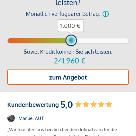
leisten?
Monatlich verfügbarer Betrag:
€
Soviel Kredit können Sie sich leisten:
241.960
€
zum Angebot
5,0
Kundenbewertung
Manuel AUT
„Wir möchten uns herzlich bei dem InfinaTeam für die