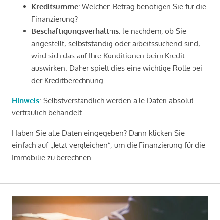
Kreditsumme
: Welchen Betrag benötigen Sie für die
Finanzierung?
Beschäftigungsverhältnis
: Je nachdem, ob Sie
angestellt, selbstständig oder arbeitssuchend sind,
wird sich das auf Ihre Konditionen beim Kredit
auswirken. Daher spielt dies eine wichtige Rolle bei
der Kreditberechnung.
Hinweis
: Selbstverständlich werden alle Daten absolut
vertraulich behandelt.
Haben Sie alle Daten eingegeben? Dann klicken Sie
einfach auf „Jetzt vergleichen“, um die Finanzierung für die
Immobilie zu berechnen.