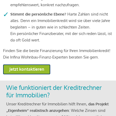
empfehlenswert, konkret nachzufragen.
Stimmt die persönliche Ebene?
Harte Zahlen sind nicht
alles. Denn ein Immobilienkredit wird sie über viele Jahre
begleiten – in guten wie in schlechten Zeiten.
Ein persönlicher Finanzberater, mit der sich reden lässt, ist
da oft Gold wert.
Finden Sie die beste Finanzierung für Ihren Immobilienkredit!
Die Infina Wohnbau-Finanz-Experten beraten Sie gern.
Jetzt kontaktieren
Wie funktioniert der Kreditrechner
für Immobilien?
Unser Kreditrechner für Immobilien hilft Ihnen,
das Projekt
„Eigenheim“ realistisch anzugehen
: Welche Zinsen sind