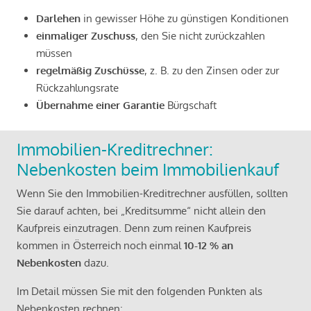
Darlehen
in gewisser Höhe zu günstigen Konditionen
einmaliger Zuschuss
, den Sie nicht zurückzahlen
müssen
regelmäßig Zuschüsse
, z. B. zu den Zinsen oder zur
Rückzahlungsrate
Übernahme einer Garantie
Bürgschaft
Immobilien-Kreditrechner:
Nebenkosten beim Immobilienkauf
Wenn Sie den Immobilien-Kreditrechner ausfüllen, sollten
Sie darauf achten, bei „Kreditsumme“ nicht allein den
Kaufpreis einzutragen. Denn zum reinen Kaufpreis
kommen in Österreich noch einmal
10-12 % an
Nebenkosten
dazu.
Im Detail müssen Sie mit den folgenden Punkten als
Nebenkosten rechnen: