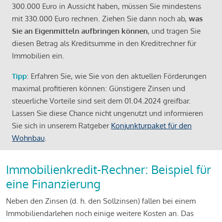
300.000 Euro in Aussicht haben, müssen Sie mindestens
mit 330.000 Euro rechnen. Ziehen Sie dann noch ab,
was
Sie an Eigenmitteln aufbringen können
, und tragen Sie
diesen Betrag als Kreditsumme in den Kreditrechner für
Immobilien ein.
Tipp
: Erfahren Sie, wie Sie von den aktuellen Förderungen
maximal profitieren können: Günstigere Zinsen und
steuerliche Vorteile sind seit dem 01.04.2024 greifbar.
Lassen Sie diese Chance nicht ungenutzt und informieren
Sie sich in unserem Ratgeber
Konjunkturpaket für den
Wohnbau
.
Immobilienkredit-Rechner: Beispiel für
eine Finanzierung
Neben den Zinsen (d. h. den Sollzinsen) fallen bei einem
Immobiliendarlehen noch einige weitere Kosten an. Das