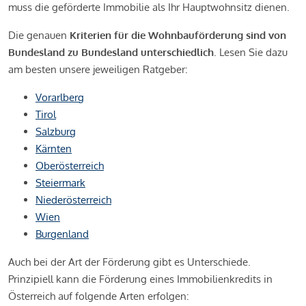
muss die geförderte Immobilie als Ihr Hauptwohnsitz dienen.
Die genauen
Kriterien für die Wohnbauförderung sind von
Bundesland zu Bundesland unterschiedlich
. Lesen Sie dazu
am besten unsere jeweiligen Ratgeber:
Vorarlberg
Tirol
Salzburg
Kärnten
Oberösterreich
Steiermark
Niederösterreich
Wien
Burgenland
Auch bei der Art der Förderung gibt es Unterschiede.
Prinzipiell kann die Förderung eines Immobilienkredits in
Österreich auf folgende Arten erfolgen: