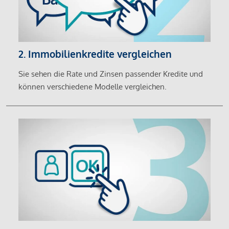
2. Immobilienkredite vergleichen
Sie sehen die Rate und Zinsen passender Kredite und
können verschiedene Modelle vergleichen.