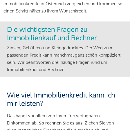
Immobilienkredite in Österreich vergleichen und kommen so
einen Schritt näher zu Ihrem Wunschkredit.
Die wichtigsten Fragen zu
Immobilienkauf und Rechner
Zinsen, Gebühren und Kleingedrucktes: Der Weg zum
passenden Kredit kann manchmal ganz schön kompliziert
sein. Wir beantworten drei häufige Fragen rund um
Immobilienkauf und Rechner.
Wie viel Immobilienkredit kann ich
mir leisten?
Das hängt vor allem von Ihrem frei verfügbaren
Einkommen ab.
So rechnen Sie es aus
: Ziehen Sie von