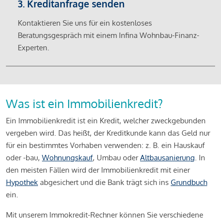
3. Kreditanfrage senden
Kontaktieren Sie uns für ein kostenloses
Beratungsgespräch mit einem Infina Wohnbau-Finanz-
Experten.
Was ist ein Immobilienkredit?
Ein Immobilienkredit ist ein Kredit, welcher zweckgebunden
vergeben wird. Das heißt, der Kreditkunde kann das Geld nur
für ein bestimmtes Vorhaben verwenden: z. B. ein Hauskauf
oder -bau,
Wohnungskauf
, Umbau oder
Altbausanierung
. In
den meisten Fällen wird der Immobilienkredit mit einer
Hypothek
abgesichert und die Bank trägt sich ins
Grundbuch
ein.
Mit unserem Immokredit-Rechner können Sie verschiedene