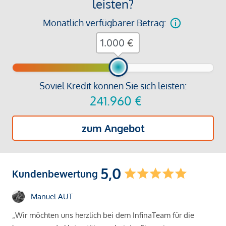
leisten?
Monatlich verfügbarer Betrag:
€
Soviel Kredit können Sie sich leisten:
241.960
€
zum Angebot
5,0
Kundenbewertung
Manuel AUT
„Wir möchten uns herzlich bei dem InfinaTeam für die