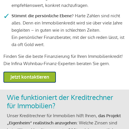
empfehlenswert, konkret nachzufragen.
Stimmt die persönliche Ebene?
Harte Zahlen sind nicht
alles. Denn ein Immobilienkredit wird sie über viele Jahre
begleiten – in guten wie in schlechten Zeiten.
Ein persönlicher Finanzberater, mit der sich reden lässt, ist
da oft Gold wert.
Finden Sie die beste Finanzierung für Ihren Immobilienkredit!
Die Infina Wohnbau-Finanz-Experten beraten Sie gern.
Jetzt kontaktieren
Wie funktioniert der Kreditrechner
für Immobilien?
Unser Kreditrechner für Immobilien hilft Ihnen,
das Projekt
„Eigenheim“ realistisch anzugehen
: Welche Zinsen sind