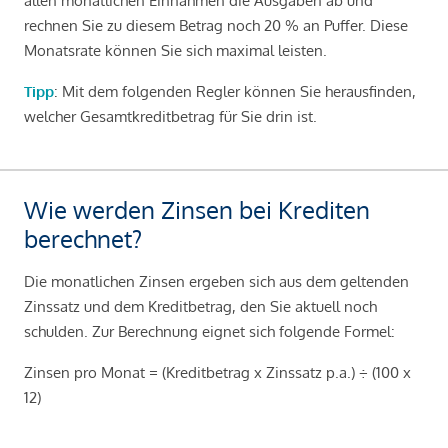
allen monatlichen Einnahmen die Ausgaben ab und
rechnen Sie zu diesem Betrag noch 20 % an Puffer. Diese
Monatsrate können Sie sich maximal leisten.
Tipp
: Mit dem folgenden Regler können Sie herausfinden,
welcher Gesamtkreditbetrag für Sie drin ist.
Wie werden Zinsen bei Krediten
berechnet?
Die monatlichen Zinsen ergeben sich aus dem geltenden
Zinssatz und dem Kreditbetrag, den Sie aktuell noch
schulden. Zur Berechnung eignet sich folgende Formel:
Zinsen pro Monat = (Kreditbetrag x Zinssatz p.a.) ÷ (100 x
12)