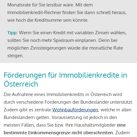
Monatsrate für Sie leistbar wäre. Mit dem
Immobilienkredit-Rechner finden Sie dann schnell heraus,
wie hoch die Kreditsumme sein könnte.
Tipp
: Wenn Sie einen Kredit mit variablen Zinsen wählen,
sollten Sie noch mehr Spielraum einplanen. Denn bei
möglichen Zinssteigerungen würde die monatliche Rate
steigen.
Förderungen für Immobilienkredite in
Österreich
Die Aufnahme eines Immobilienkredits in Österreich wird
durch verschiedene Förderungen der Bundesländer unterstützt.
Zudem gibt es zentrale
Wohnbauförderungen
, welche in allen
Bundesländern gelten. Voraussetzung ist jedoch in den
meisten Fällen, dass Sie bzw. Ihre Haushaltsmitglieder
eine
bestimmte Einkommensgrenze nicht überschreiten
. Zudem