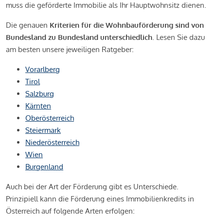
muss die geförderte Immobilie als Ihr Hauptwohnsitz dienen.
Die genauen
Kriterien für die Wohnbauförderung sind von
Bundesland zu Bundesland unterschiedlich
. Lesen Sie dazu
am besten unsere jeweiligen Ratgeber:
Vorarlberg
Tirol
Salzburg
Kärnten
Oberösterreich
Steiermark
Niederösterreich
Wien
Burgenland
Auch bei der Art der Förderung gibt es Unterschiede.
Prinzipiell kann die Förderung eines Immobilienkredits in
Österreich auf folgende Arten erfolgen: