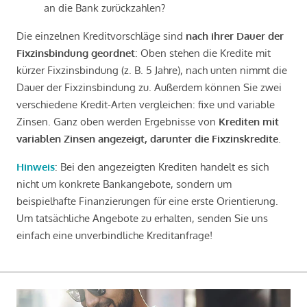
an die Bank zurückzahlen?
Die einzelnen Kreditvorschläge sind
nach ihrer Dauer der
Fixzinsbindung geordnet
: Oben stehen die Kredite mit
kürzer Fixzinsbindung (z. B. 5 Jahre), nach unten nimmt die
Dauer der Fixzinsbindung zu. Außerdem können Sie zwei
verschiedene Kredit-Arten vergleichen: fixe und variable
Zinsen. Ganz oben werden Ergebnisse von
Krediten mit
variablen Zinsen angezeigt, darunter die Fixzinskredite
.
Hinweis
: Bei den angezeigten Krediten handelt es sich
nicht um konkrete Bankangebote, sondern um
beispielhafte Finanzierungen für eine erste Orientierung.
Um tatsächliche Angebote zu erhalten, senden Sie uns
einfach eine unverbindliche Kreditanfrage!