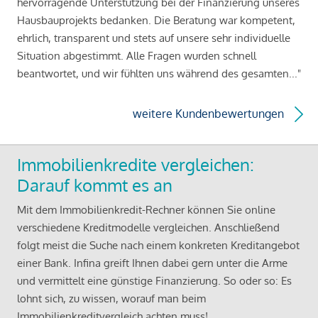
hervorragende Unterstützung bei der Finanzierung unseres
Hausbauprojekts bedanken. Die Beratung war kompetent,
ehrlich, transparent und stets auf unsere sehr individuelle
Situation abgestimmt. Alle Fragen wurden schnell
beantwortet, und wir fühlten uns während des gesamten..."
weitere Kundenbewertungen
Immobilienkredite vergleichen:
Darauf kommt es an
Mit dem Immobilienkredit-Rechner können Sie online
verschiedene Kreditmodelle vergleichen. Anschließend
folgt meist die Suche nach einem konkreten Kreditangebot
einer Bank. Infina greift Ihnen dabei gern unter die Arme
und vermittelt eine günstige Finanzierung. So oder so: Es
lohnt sich, zu wissen, worauf man beim
Immobilienkreditvergleich achten muss!