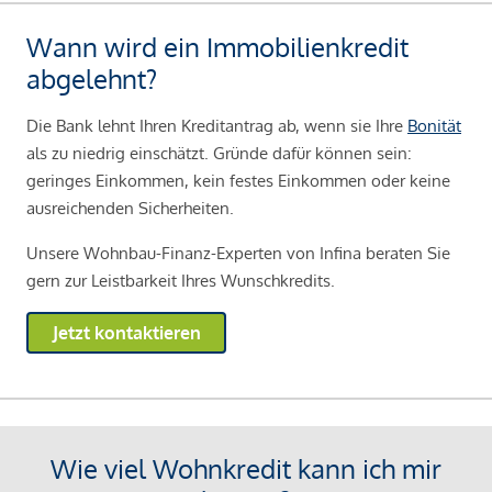
Wann wird ein Immobilienkredit
abgelehnt?
Die Bank lehnt Ihren Kreditantrag ab, wenn sie Ihre
Bonität
als zu niedrig einschätzt. Gründe dafür können sein:
geringes Einkommen, kein festes Einkommen oder keine
ausreichenden Sicherheiten.
Unsere Wohnbau-Finanz-Experten von Infina beraten Sie
gern zur Leistbarkeit Ihres Wunschkredits.
Jetzt kontaktieren
Wie viel Wohnkredit kann ich mir