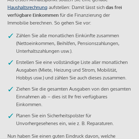
Haushaltsrechnung
aufstellen: Damit lässt sich
das frei
verfügbare Einkommen
für die Finanzierung der
Immobilie berechnen. So gehen Sie vor:
Zählen Sie alle monatlichen Einkünfte zusammen
(Nettoeinkommen, Beihilfen, Pensionszahlungen,
Unterhaltszahlungen usw.).
Erstellen Sie eine vollständige Liste aller monatlichen
Ausgaben (Miete, Heizung und Strom, Mobilität,
Hobbys usw.) und zählen Sie auch dieses zusammen.
Ziehen Sie die gesamten Ausgaben von den gesamten
Einnahmen ab – dies ist Ihr frei verfügbares
Einkommen.
Planen Sie ein Sicherheitspolster für
Unvorhergesehenes ein, wie z. B. Reparaturen.
Nun haben Sie einen guten Eindruck davon, welche