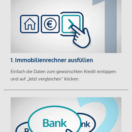
1. Immobilienrechner ausfüllen
Einfach die Daten zum gewünschten Kredit eintippen
und auf „Jetzt vergleichen“ klicken.