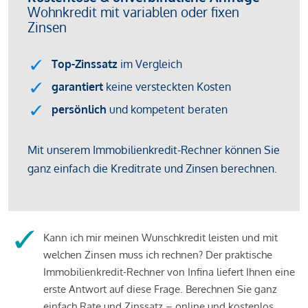
Kann ich mir meinen Wunschkredit leisten und mit
welchen Zinsen muss ich rechnen? Der praktische
Immobilienkredit-Rechner von Infina liefert Ihnen eine
erste Antwort auf diese Frage. Berechnen Sie ganz
einfach Rate und Zinssatz – online und kostenlos.