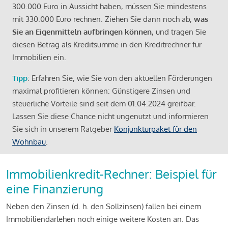
300.000 Euro in Aussicht haben, müssen Sie mindestens
mit 330.000 Euro rechnen. Ziehen Sie dann noch ab,
was
Sie an Eigenmitteln aufbringen können
, und tragen Sie
diesen Betrag als Kreditsumme in den Kreditrechner für
Immobilien ein.
Tipp
: Erfahren Sie, wie Sie von den aktuellen Förderungen
maximal profitieren können: Günstigere Zinsen und
steuerliche Vorteile sind seit dem 01.04.2024 greifbar.
Lassen Sie diese Chance nicht ungenutzt und informieren
Sie sich in unserem Ratgeber
Konjunkturpaket für den
Wohnbau
.
Immobilienkredit-Rechner: Beispiel für
eine Finanzierung
Neben den Zinsen (d. h. den Sollzinsen) fallen bei einem
Immobiliendarlehen noch einige weitere Kosten an. Das