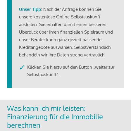
Unser Tipp
: Nach der Anfrage können Sie
unsere kostenlose Online-Selbstauskunft
ausfüllen. Sie erhalten damit einen besseren
Überblick über Ihren finanziellen Spielraum und
unser Berater kann ganz gezielt passende
Kreditangebote auswählen. Selbstverständlich
behandeln wir Ihre Daten streng vertraulich!
Klicken Sie hierzu auf den Button „weiter zur
Selbstauskunft“.
Was kann ich mir leisten:
Finanzierung für die Immobilie
berechnen