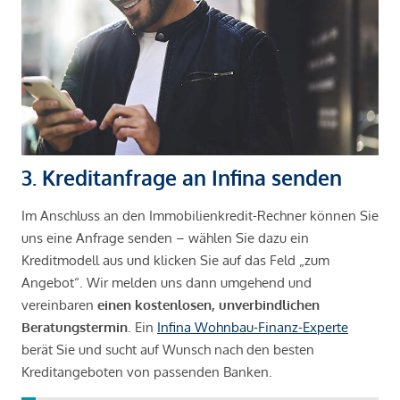
3. Kreditanfrage an Infina senden
Im Anschluss an den Immobilienkredit-Rechner können Sie
uns eine Anfrage senden – wählen Sie dazu ein
Kreditmodell aus und klicken Sie auf das Feld „zum
Angebot“. Wir melden uns dann umgehend und
vereinbaren
einen kostenlosen, unverbindlichen
Beratungstermin
. Ein
Infina Wohnbau-Finanz-Experte
berät Sie und sucht auf Wunsch nach den besten
Kreditangeboten von passenden Banken.