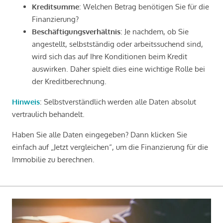
Kreditsumme
: Welchen Betrag benötigen Sie für die
Finanzierung?
Beschäftigungsverhältnis
: Je nachdem, ob Sie
angestellt, selbstständig oder arbeitssuchend sind,
wird sich das auf Ihre Konditionen beim Kredit
auswirken. Daher spielt dies eine wichtige Rolle bei
der Kreditberechnung.
Hinweis
: Selbstverständlich werden alle Daten absolut
vertraulich behandelt.
Haben Sie alle Daten eingegeben? Dann klicken Sie
einfach auf „Jetzt vergleichen“, um die Finanzierung für die
Immobilie zu berechnen.