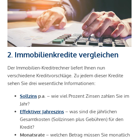
2. Immobilienkredite vergleichen
Der Immobilien-Kreditrechner liefert Ihnen nun
verschiedene Kreditvorschläge. Zu jedem dieser Kredite
sehen Sie drei wesentliche Informationen:
Sollzins
p.a
. – wie viel Prozent Zinsen zahlen Sie im
Jahr?
Effektiver Jahreszins
– was sind die jährlichen
Gesamtkosten (Sollzinsen plus Gebühren) für den
Kredit?
Monatsrate
– welchen Betrag müssen Sie monatlich