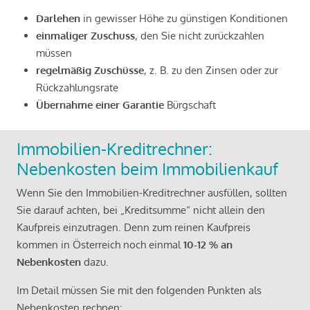
Darlehen
in gewisser Höhe zu günstigen Konditionen
einmaliger Zuschuss
, den Sie nicht zurückzahlen
müssen
regelmäßig Zuschüsse
, z. B. zu den Zinsen oder zur
Rückzahlungsrate
Übernahme einer Garantie
Bürgschaft
Immobilien-Kreditrechner:
Nebenkosten beim Immobilienkauf
Wenn Sie den Immobilien-Kreditrechner ausfüllen, sollten
Sie darauf achten, bei „Kreditsumme“ nicht allein den
Kaufpreis einzutragen. Denn zum reinen Kaufpreis
kommen in Österreich noch einmal
10-12 % an
Nebenkosten
dazu.
Im Detail müssen Sie mit den folgenden Punkten als
Nebenkosten rechnen: