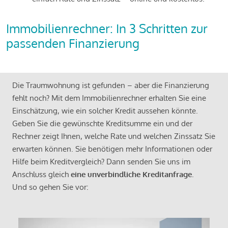
Immobilienrechner: In 3 Schritten zur
passenden Finanzierung
Die Traumwohnung ist gefunden – aber die Finanzierung
fehlt noch? Mit dem Immobilienrechner erhalten Sie eine
Einschätzung, wie ein solcher Kredit aussehen könnte.
Geben Sie die gewünschte Kreditsumme ein und der
Rechner zeigt Ihnen, welche Rate und welchen Zinssatz Sie
erwarten können. Sie benötigen mehr Informationen oder
Hilfe beim Kreditvergleich? Dann senden Sie uns im
Anschluss gleich
eine unverbindliche Kreditanfrage
.
Und so gehen Sie vor: