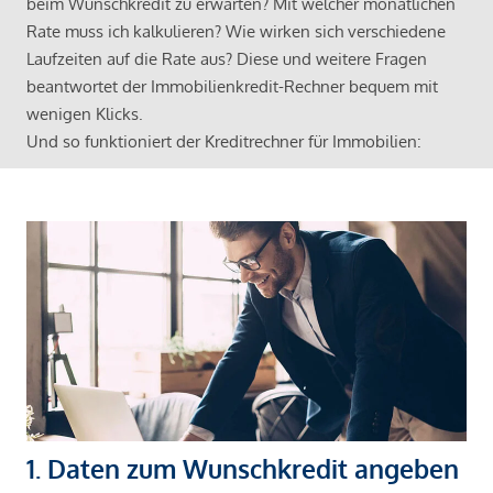
beim Wunschkredit zu erwarten? Mit welcher monatlichen
Rate muss ich kalkulieren? Wie wirken sich verschiedene
Laufzeiten auf die Rate aus? Diese und weitere Fragen
beantwortet der Immobilienkredit-Rechner bequem mit
wenigen Klicks.
Und so funktioniert der Kreditrechner für Immobilien:
1. Daten zum Wunschkredit angeben