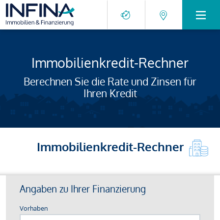
Immobilienkredit-Rechner
Berechnen Sie die Rate und Zinsen für
Ihren Kredit
Immobilienkredit-Rechner