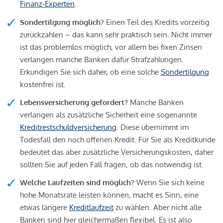
Finanz-Experten
.
Sondertilgung möglich?
Einen Teil des Kredits vorzeitig
zurückzahlen – das kann sehr praktisch sein. Nicht immer
ist das problemlos möglich, vor allem bei fixen Zinsen
verlangen manche Banken dafür Strafzahlungen.
Erkundigen Sie sich daher, ob eine solche
Sondertilgung
kostenfrei ist.
Lebensversicherung gefordert?
Manche Banken
verlangen als zusätzliche Sicherheit eine sogenannte
Kreditrestschuldversicherung
. Diese übernimmt im
Todesfall den noch offenen Kredit. Für Sie als Kreditkunde
bedeutet das aber zusätzliche Versicherungskosten, daher
sollten Sie auf jeden Fall fragen, ob das notwendig ist.
Welche Laufzeiten sind möglich?
Wenn Sie sich keine
hohe Monatsrate leisten können, macht es Sinn, eine
etwas längere
Kreditlaufzeit
zu wählen. Aber nicht alle
Banken sind hier gleichermaßen flexibel. Es ist also