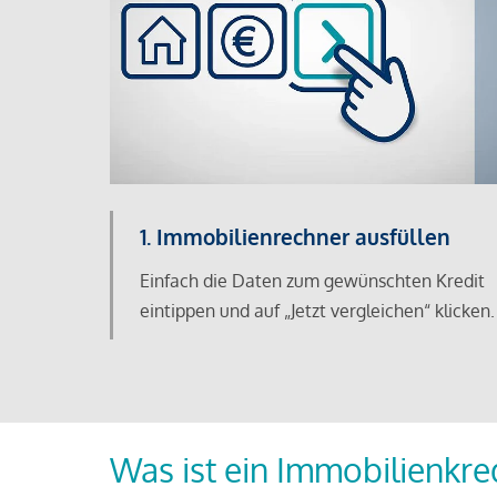
1. Immobilienrechner ausfüllen
Einfach die Daten zum gewünschten Kredit
eintippen und auf „Jetzt vergleichen“ klicken.
Was ist ein Immobilienkre