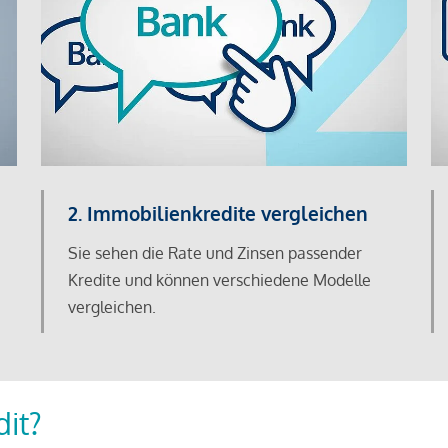
2. Immobilienkredite vergleichen
Sie sehen die Rate und Zinsen passender
Kredite und können verschiedene Modelle
vergleichen.
dit?