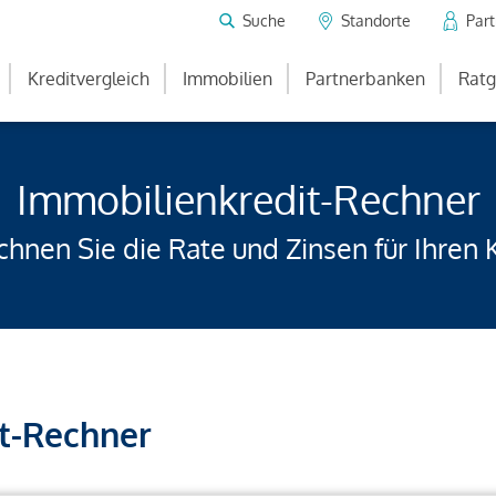
Suche
Standorte
Par
Kreditvergleich
Immobilien
Partnerbanken
Ratg
Immobilienkredit-Rechner
hnen Sie die Rate und Zinsen für Ihren 
t-Rechner