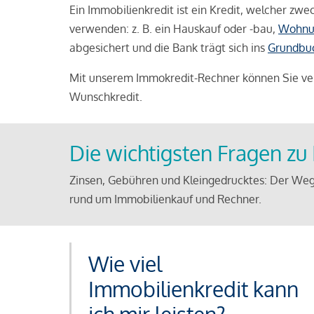
Ein Immobilienkredit ist ein Kredit, welcher z
verwenden: z. B. ein Hauskauf oder -bau,
Wohnu
abgesichert und die Bank trägt sich ins
Grundbu
Mit unserem Immokredit-Rechner können Sie ver
Wunschkredit.
Die wichtigsten Fragen z
Zinsen, Gebühren und Kleingedrucktes: Der Weg
rund um Immobilienkauf und Rechner.
Wie viel
Immobilienkredit kann