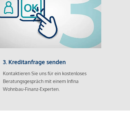
3. Kreditanfrage senden
Kontaktieren Sie uns für ein kostenloses
Beratungsgespräch mit einem Infina
Wohnbau-Finanz-Experten.