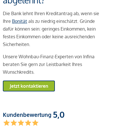
abgelehnt?
Die Bank lehnt Ihren Kreditantrag ab, wenn sie
Ihre
Bonität
als zu niedrig einschätzt. Gründe
dafür können sein: geringes Einkommen, kein
festes Einkommen oder keine ausreichenden
Sicherheiten.
Unsere Wohnbau-Finanz-Experten von Infina
beraten Sie gern zur Leistbarkeit Ihres
Wunschkredits.
Jetzt kontaktieren
5,0
Kundenbewertung