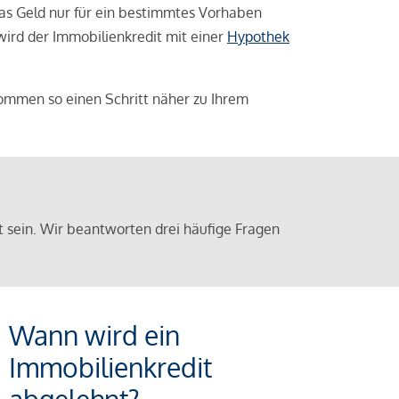
das Geld nur für ein bestimmtes Vorhaben
 wird der Immobilienkredit mit einer
Hypothek
ommen so einen Schritt näher zu Ihrem
sein. Wir beantworten drei häufige Fragen
Wann wird ein
Immobilienkredit