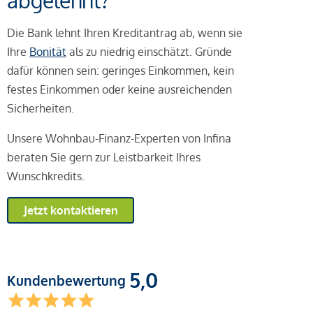
abgelehnt?
Die Bank lehnt Ihren Kreditantrag ab, wenn sie
Ihre
Bonität
als zu niedrig einschätzt. Gründe
dafür können sein: geringes Einkommen, kein
festes Einkommen oder keine ausreichenden
Sicherheiten.
Unsere Wohnbau-Finanz-Experten von Infina
beraten Sie gern zur Leistbarkeit Ihres
Wunschkredits.
Jetzt kontaktieren
5,0
Kundenbewertung