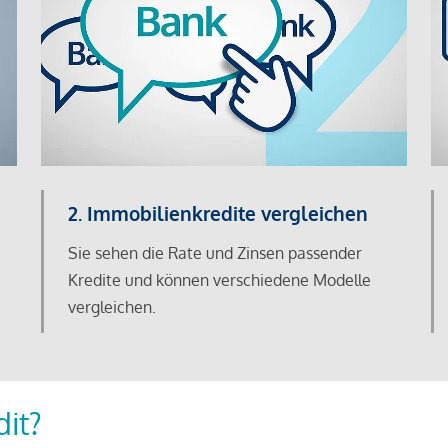
2. Immobilienkredite vergleichen
Sie sehen die Rate und Zinsen passender
Kredite und können verschiedene Modelle
vergleichen.
dit?