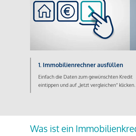
1. Immobilienrechner ausfüllen
Einfach die Daten zum gewünschten Kredit
eintippen und auf „Jetzt vergleichen“ klicken.
Was ist ein Immobilienkre