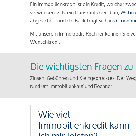
Ein Immobilienkredit ist ein Kredit, welcher z
verwenden: z. B. ein Hauskauf oder -bau,
Wohnu
abgesichert und die Bank trägt sich ins
Grundbu
Mit unserem Immokredit-Rechner können Sie ver
Wunschkredit.
Die wichtigsten Fragen z
Zinsen, Gebühren und Kleingedrucktes: Der Weg
rund um Immobilienkauf und Rechner.
Wie viel
Immobilienkredit kann