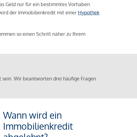
das Geld nur für ein bestimmtes Vorhaben
 wird der Immobilienkredit mit einer
Hypothek
ommen so einen Schritt näher zu Ihrem
sein. Wir beantworten drei häufige Fragen
Wann wird ein
Immobilienkredit