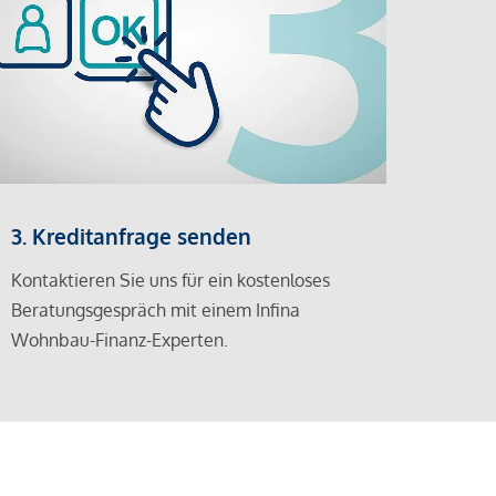
3. Kreditanfrage senden
Kontaktieren Sie uns für ein kostenloses
Beratungsgespräch mit einem Infina
Wohnbau-Finanz-Experten.