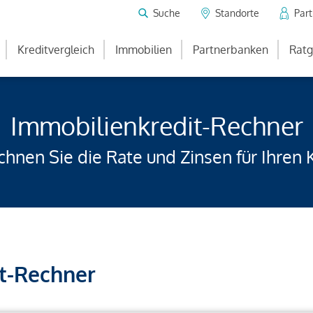
Suche
Standorte
Par
Kreditvergleich
Immobilien
Partnerbanken
Ratg
Immobilienkredit-Rechner
hnen Sie die Rate und Zinsen für Ihren 
t-Rechner