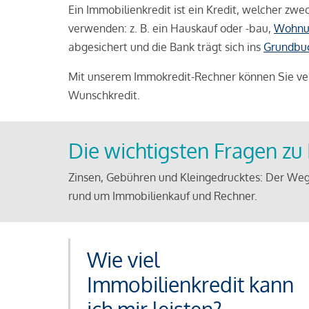
Ein Immobilienkredit ist ein Kredit, welcher z
verwenden: z. B. ein Hauskauf oder -bau,
Wohnu
abgesichert und die Bank trägt sich ins
Grundbu
Mit unserem Immokredit-Rechner können Sie ver
Wunschkredit.
Die wichtigsten Fragen z
Zinsen, Gebühren und Kleingedrucktes: Der Weg
rund um Immobilienkauf und Rechner.
Wie viel
Immobilienkredit kann