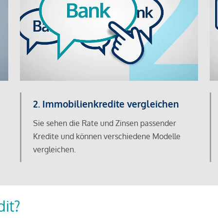
2. Immobilienkredite vergleichen
Sie sehen die Rate und Zinsen passender
Kredite und können verschiedene Modelle
vergleichen.
dit?