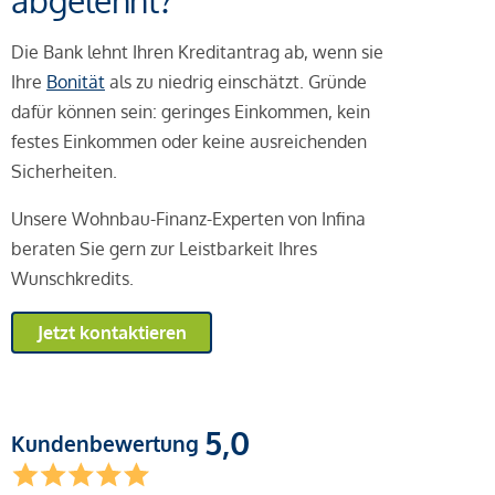
abgelehnt?
Die Bank lehnt Ihren Kreditantrag ab, wenn sie
Ihre
Bonität
als zu niedrig einschätzt. Gründe
dafür können sein: geringes Einkommen, kein
festes Einkommen oder keine ausreichenden
Sicherheiten.
Unsere Wohnbau-Finanz-Experten von Infina
beraten Sie gern zur Leistbarkeit Ihres
Wunschkredits.
Jetzt kontaktieren
5,0
Kundenbewertung