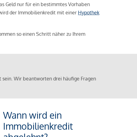
das Geld nur für ein bestimmtes Vorhaben
 wird der Immobilienkredit mit einer
Hypothek
ommen so einen Schritt näher zu Ihrem
sein. Wir beantworten drei häufige Fragen
Wann wird ein
Immobilienkredit