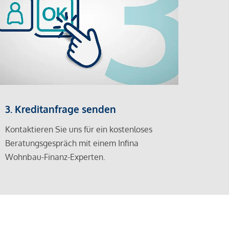
3. Kreditanfrage senden
Kontaktieren Sie uns für ein kostenloses
Beratungsgespräch mit einem Infina
Wohnbau-Finanz-Experten.