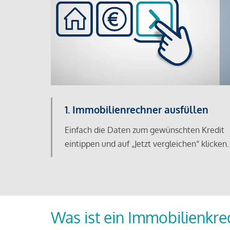
1. Immobilienrechner ausfüllen
Einfach die Daten zum gewünschten Kredit
eintippen und auf „Jetzt vergleichen“ klicken.
Was ist ein Immobilienkre