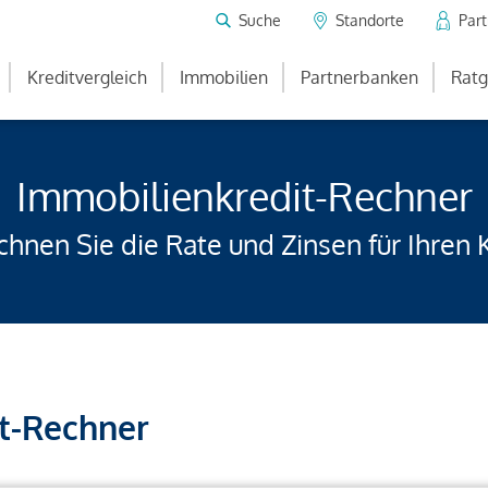
Suche
Standorte
Par
Kreditvergleich
Immobilien
Partnerbanken
Ratg
Immobilienkredit-Rechner
hnen Sie die Rate und Zinsen für Ihren 
t-Rechner