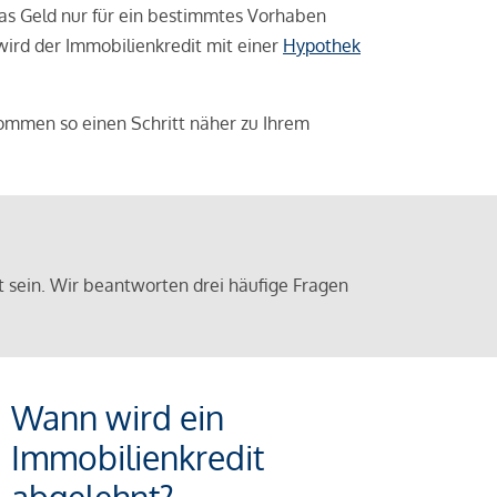
das Geld nur für ein bestimmtes Vorhaben
 wird der Immobilienkredit mit einer
Hypothek
ommen so einen Schritt näher zu Ihrem
sein. Wir beantworten drei häufige Fragen
Wann wird ein
Immobilienkredit