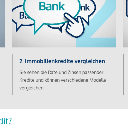
2. Immobilienkredite vergleichen
Sie sehen die Rate und Zinsen passender
Kredite und können verschiedene Modelle
vergleichen.
dit?