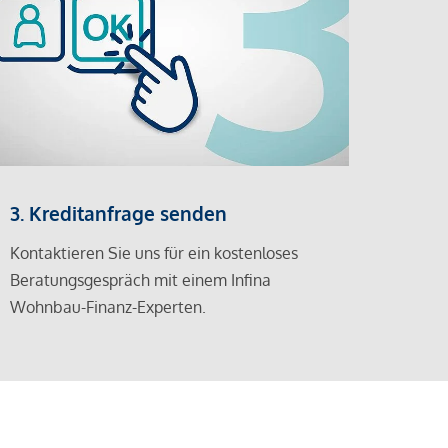
3. Kreditanfrage senden
Kontaktieren Sie uns für ein kostenloses
Beratungsgespräch mit einem Infina
Wohnbau-Finanz-Experten.