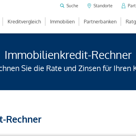
Suche
Standorte
Par
Kreditvergleich
Immobilien
Partnerbanken
Ratg
Immobilienkredit-Rechner
hnen Sie die Rate und Zinsen für Ihren 
t-Rechner