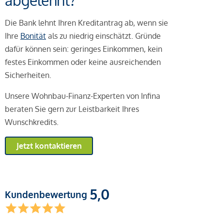
abgelehnt?
Die Bank lehnt Ihren Kreditantrag ab, wenn sie
Ihre
Bonität
als zu niedrig einschätzt. Gründe
dafür können sein: geringes Einkommen, kein
festes Einkommen oder keine ausreichenden
Sicherheiten.
Unsere Wohnbau-Finanz-Experten von Infina
beraten Sie gern zur Leistbarkeit Ihres
Wunschkredits.
Jetzt kontaktieren
5,0
Kundenbewertung