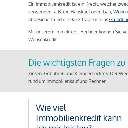
Ein Immobilienkredit ist ein Kredit, welcher z
verwenden: z. B. ein Hauskauf oder -bau,
Wohnu
abgesichert und die Bank trägt sich ins
Grundbu
Mit unserem Immokredit-Rechner können Sie ver
Wunschkredit.
Die wichtigsten Fragen z
Zinsen, Gebühren und Kleingedrucktes: Der Weg
rund um Immobilienkauf und Rechner.
Wie viel
Immobilienkredit kann