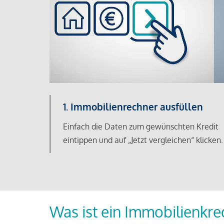
1. Immobilienrechner ausfüllen
Einfach die Daten zum gewünschten Kredit
eintippen und auf „Jetzt vergleichen“ klicken.
Was ist ein Immobilienkre