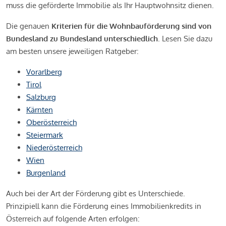
muss die geförderte Immobilie als Ihr Hauptwohnsitz dienen.
Die genauen
Kriterien für die Wohnbauförderung sind von
Bundesland zu Bundesland unterschiedlich
. Lesen Sie dazu
am besten unsere jeweiligen Ratgeber:
Vorarlberg
Tirol
Salzburg
Kärnten
Oberösterreich
Steiermark
Niederösterreich
Wien
Burgenland
Auch bei der Art der Förderung gibt es Unterschiede.
Prinzipiell kann die Förderung eines Immobilienkredits in
Österreich auf folgende Arten erfolgen: