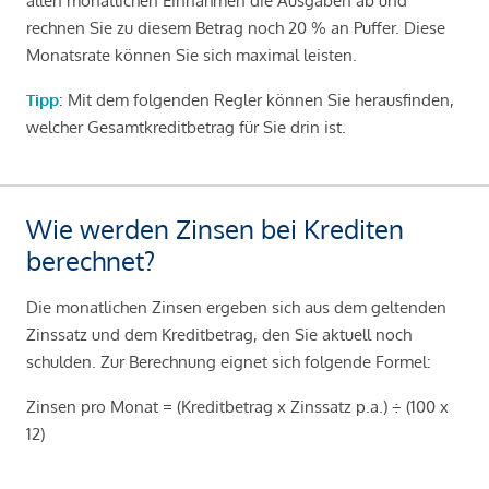
allen monatlichen Einnahmen die Ausgaben ab und
rechnen Sie zu diesem Betrag noch 20 % an Puffer. Diese
Monatsrate können Sie sich maximal leisten.
Tipp
: Mit dem folgenden Regler können Sie herausfinden,
welcher Gesamtkreditbetrag für Sie drin ist.
Wie werden Zinsen bei Krediten
berechnet?
Die monatlichen Zinsen ergeben sich aus dem geltenden
Zinssatz und dem Kreditbetrag, den Sie aktuell noch
schulden. Zur Berechnung eignet sich folgende Formel:
Zinsen pro Monat = (Kreditbetrag x Zinssatz p.a.) ÷ (100 x
12)