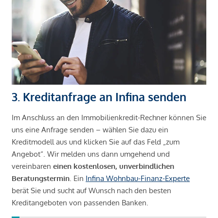
3. Kreditanfrage an Infina senden
Im Anschluss an den Immobilienkredit-Rechner können Sie
uns eine Anfrage senden – wählen Sie dazu ein
Kreditmodell aus und klicken Sie auf das Feld „zum
Angebot“. Wir melden uns dann umgehend und
vereinbaren
einen kostenlosen, unverbindlichen
Beratungstermin
. Ein
Infina Wohnbau-Finanz-Experte
berät Sie und sucht auf Wunsch nach den besten
Kreditangeboten von passenden Banken.