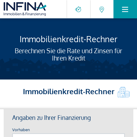
Immobilienkredit-Rechner
Berechnen Sie die Rate und Zinsen für
Ihren Kredit
Immobilienkredit-Rechner