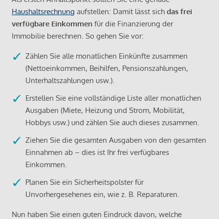
Haushaltsrechnung
aufstellen: Damit lässt sich
das frei
verfügbare Einkommen
für die Finanzierung der
Immobilie berechnen. So gehen Sie vor:
Zählen Sie alle monatlichen Einkünfte zusammen
(Nettoeinkommen, Beihilfen, Pensionszahlungen,
Unterhaltszahlungen usw.).
Erstellen Sie eine vollständige Liste aller monatlichen
Ausgaben (Miete, Heizung und Strom, Mobilität,
Hobbys usw.) und zählen Sie auch dieses zusammen.
Ziehen Sie die gesamten Ausgaben von den gesamten
Einnahmen ab – dies ist Ihr frei verfügbares
Einkommen.
Planen Sie ein Sicherheitspolster für
Unvorhergesehenes ein, wie z. B. Reparaturen.
Nun haben Sie einen guten Eindruck davon, welche