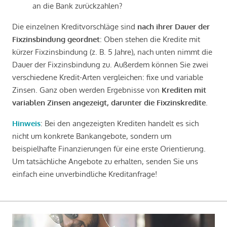
an die Bank zurückzahlen?
Die einzelnen Kreditvorschläge sind
nach ihrer Dauer der
Fixzinsbindung geordnet
: Oben stehen die Kredite mit
kürzer Fixzinsbindung (z. B. 5 Jahre), nach unten nimmt die
Dauer der Fixzinsbindung zu. Außerdem können Sie zwei
verschiedene Kredit-Arten vergleichen: fixe und variable
Zinsen. Ganz oben werden Ergebnisse von
Krediten mit
variablen Zinsen angezeigt, darunter die Fixzinskredite
.
Hinweis
: Bei den angezeigten Krediten handelt es sich
nicht um konkrete Bankangebote, sondern um
beispielhafte Finanzierungen für eine erste Orientierung.
Um tatsächliche Angebote zu erhalten, senden Sie uns
einfach eine unverbindliche Kreditanfrage!