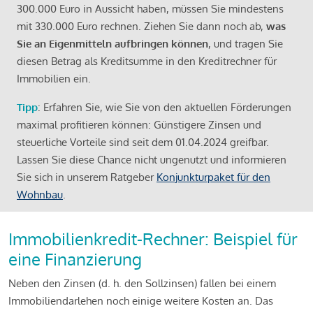
300.000 Euro in Aussicht haben, müssen Sie mindestens
mit 330.000 Euro rechnen. Ziehen Sie dann noch ab,
was
Sie an Eigenmitteln aufbringen können
, und tragen Sie
diesen Betrag als Kreditsumme in den Kreditrechner für
Immobilien ein.
Tipp
: Erfahren Sie, wie Sie von den aktuellen Förderungen
maximal profitieren können: Günstigere Zinsen und
steuerliche Vorteile sind seit dem 01.04.2024 greifbar.
Lassen Sie diese Chance nicht ungenutzt und informieren
Sie sich in unserem Ratgeber
Konjunkturpaket für den
Wohnbau
.
Immobilienkredit-Rechner: Beispiel für
eine Finanzierung
Neben den Zinsen (d. h. den Sollzinsen) fallen bei einem
Immobiliendarlehen noch einige weitere Kosten an. Das