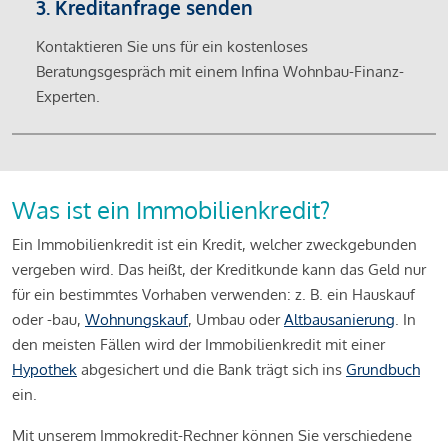
3. Kreditanfrage senden
Kontaktieren Sie uns für ein kostenloses
Beratungsgespräch mit einem Infina Wohnbau-Finanz-
Experten.
Was ist ein Immobilienkredit?
Ein Immobilienkredit ist ein Kredit, welcher zweckgebunden
vergeben wird. Das heißt, der Kreditkunde kann das Geld nur
für ein bestimmtes Vorhaben verwenden: z. B. ein Hauskauf
oder -bau,
Wohnungskauf
, Umbau oder
Altbausanierung
. In
den meisten Fällen wird der Immobilienkredit mit einer
Hypothek
abgesichert und die Bank trägt sich ins
Grundbuch
ein.
Mit unserem Immokredit-Rechner können Sie verschiedene