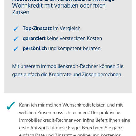
Kann ich mir meinen Wunschkredit leisten und mit
welchen Zinsen muss ich rechnen? Der praktische
Immobilienkredit-Rechner von Infina liefert Ihnen eine
erste Antwort auf diese Frage. Berechnen Sie ganz
einfach Rate und Zinssatz – online und kostenlos.