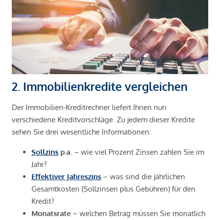
2. Immobilienkredite vergleichen
Der Immobilien-Kreditrechner liefert Ihnen nun
verschiedene Kreditvorschläge. Zu jedem dieser Kredite
sehen Sie drei wesentliche Informationen:
Sollzins
p.a
. – wie viel Prozent Zinsen zahlen Sie im
Jahr?
Effektiver Jahreszins
– was sind die jährlichen
Gesamtkosten (Sollzinsen plus Gebühren) für den
Kredit?
Monatsrate
– welchen Betrag müssen Sie monatlich