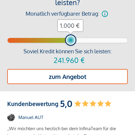
leisten?
Monatlich verfügbarer Betrag:
€
Soviel Kredit können Sie sich leisten:
241.960
€
zum Angebot
5,0
Kundenbewertung
Manuel AUT
„Wir möchten uns herzlich bei dem InfinaTeam für die