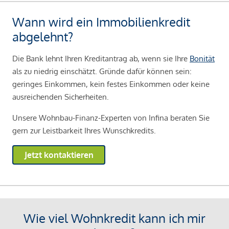
Wann wird ein Immobilienkredit
abgelehnt?
Die Bank lehnt Ihren Kreditantrag ab, wenn sie Ihre
Bonität
als zu niedrig einschätzt. Gründe dafür können sein:
geringes Einkommen, kein festes Einkommen oder keine
ausreichenden Sicherheiten.
Unsere Wohnbau-Finanz-Experten von Infina beraten Sie
gern zur Leistbarkeit Ihres Wunschkredits.
Jetzt kontaktieren
Wie viel Wohnkredit kann ich mir