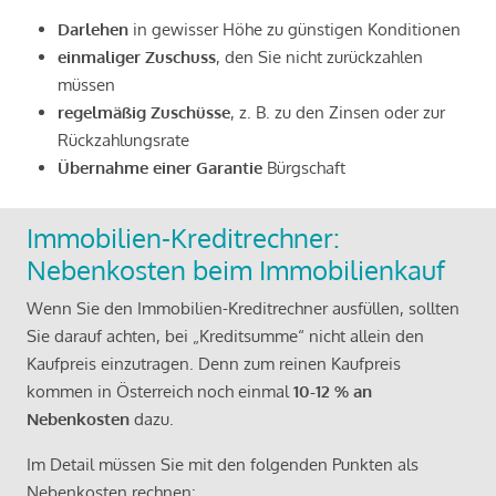
Darlehen
in gewisser Höhe zu günstigen Konditionen
einmaliger Zuschuss
, den Sie nicht zurückzahlen
müssen
regelmäßig Zuschüsse
, z. B. zu den Zinsen oder zur
Rückzahlungsrate
Übernahme einer Garantie
Bürgschaft
Immobilien-Kreditrechner:
Nebenkosten beim Immobilienkauf
Wenn Sie den Immobilien-Kreditrechner ausfüllen, sollten
Sie darauf achten, bei „Kreditsumme“ nicht allein den
Kaufpreis einzutragen. Denn zum reinen Kaufpreis
kommen in Österreich noch einmal
10-12 % an
Nebenkosten
dazu.
Im Detail müssen Sie mit den folgenden Punkten als
Nebenkosten rechnen: