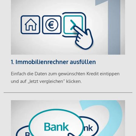
1. Immobilienrechner ausfüllen
Einfach die Daten zum gewünschten Kredit eintippen
und auf „Jetzt vergleichen“ klicken.