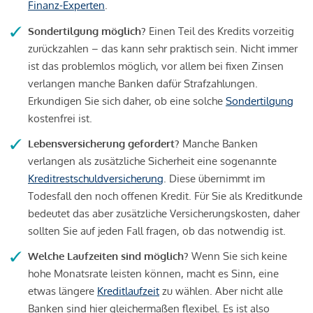
Finanz-Experten
.
Sondertilgung möglich?
Einen Teil des Kredits vorzeitig
zurückzahlen – das kann sehr praktisch sein. Nicht immer
ist das problemlos möglich, vor allem bei fixen Zinsen
verlangen manche Banken dafür Strafzahlungen.
Erkundigen Sie sich daher, ob eine solche
Sondertilgung
kostenfrei ist.
Lebensversicherung gefordert?
Manche Banken
verlangen als zusätzliche Sicherheit eine sogenannte
Kreditrestschuldversicherung
. Diese übernimmt im
Todesfall den noch offenen Kredit. Für Sie als Kreditkunde
bedeutet das aber zusätzliche Versicherungskosten, daher
sollten Sie auf jeden Fall fragen, ob das notwendig ist.
Welche Laufzeiten sind möglich?
Wenn Sie sich keine
hohe Monatsrate leisten können, macht es Sinn, eine
etwas längere
Kreditlaufzeit
zu wählen. Aber nicht alle
Banken sind hier gleichermaßen flexibel. Es ist also