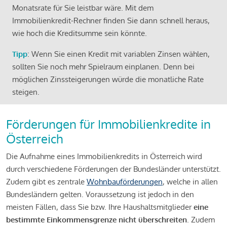
Monatsrate für Sie leistbar wäre. Mit dem
Immobilienkredit-Rechner finden Sie dann schnell heraus,
wie hoch die Kreditsumme sein könnte.
Tipp
: Wenn Sie einen Kredit mit variablen Zinsen wählen,
sollten Sie noch mehr Spielraum einplanen. Denn bei
möglichen Zinssteigerungen würde die monatliche Rate
steigen.
Förderungen für Immobilienkredite in
Österreich
Die Aufnahme eines Immobilienkredits in Österreich wird
durch verschiedene Förderungen der Bundesländer unterstützt.
Zudem gibt es zentrale
Wohnbauförderungen
, welche in allen
Bundesländern gelten. Voraussetzung ist jedoch in den
meisten Fällen, dass Sie bzw. Ihre Haushaltsmitglieder
eine
bestimmte Einkommensgrenze nicht überschreiten
. Zudem