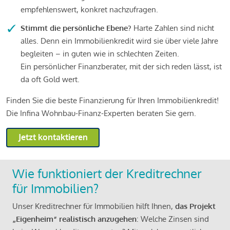
empfehlenswert, konkret nachzufragen.
Stimmt die persönliche Ebene?
Harte Zahlen sind nicht
alles. Denn ein Immobilienkredit wird sie über viele Jahre
begleiten – in guten wie in schlechten Zeiten.
Ein persönlicher Finanzberater, mit der sich reden lässt, ist
da oft Gold wert.
Finden Sie die beste Finanzierung für Ihren Immobilienkredit!
Die Infina Wohnbau-Finanz-Experten beraten Sie gern.
Jetzt kontaktieren
Wie funktioniert der Kreditrechner
für Immobilien?
Unser Kreditrechner für Immobilien hilft Ihnen,
das Projekt
„Eigenheim“ realistisch anzugehen
: Welche Zinsen sind