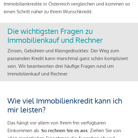
Immobilienkredite in Österreich vergleichen und kommen so
einen Schritt näher zu Ihrem Wunschkredit.
Die wichtigsten Fragen zu
Immobilienkauf und Rechner
Zinsen, Gebühren und Kleingedrucktes: Der Weg zum
passenden Kredit kann manchmal ganz schön kompliziert
sein. Wir beantworten drei häufige Fragen rund um
Immobilienkauf und Rechner.
Wie viel Immobilienkredit kann ich
mir leisten?
Das hängt vor allem von Ihrem frei verfügbaren
Einkommen ab.
So rechnen Sie es aus
: Ziehen Sie von