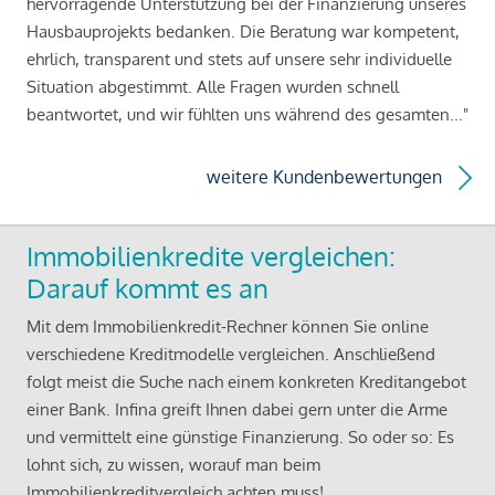
hervorragende Unterstützung bei der Finanzierung unseres
Hausbauprojekts bedanken. Die Beratung war kompetent,
ehrlich, transparent und stets auf unsere sehr individuelle
Situation abgestimmt. Alle Fragen wurden schnell
beantwortet, und wir fühlten uns während des gesamten..."
weitere Kundenbewertungen
Immobilienkredite vergleichen:
Darauf kommt es an
Mit dem Immobilienkredit-Rechner können Sie online
verschiedene Kreditmodelle vergleichen. Anschließend
folgt meist die Suche nach einem konkreten Kreditangebot
einer Bank. Infina greift Ihnen dabei gern unter die Arme
und vermittelt eine günstige Finanzierung. So oder so: Es
lohnt sich, zu wissen, worauf man beim
Immobilienkreditvergleich achten muss!