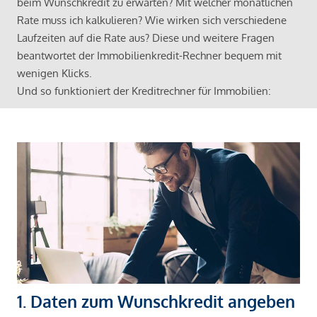
beim Wunschkredit zu erwarten? Mit welcher monatlichen
Rate muss ich kalkulieren? Wie wirken sich verschiedene
Laufzeiten auf die Rate aus? Diese und weitere Fragen
beantwortet der Immobilienkredit-Rechner bequem mit
wenigen Klicks.
Und so funktioniert der Kreditrechner für Immobilien:
1. Daten zum Wunschkredit angeben