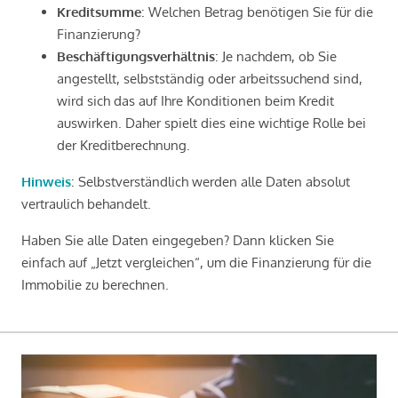
Kreditsumme
: Welchen Betrag benötigen Sie für die
Finanzierung?
Beschäftigungsverhältnis
: Je nachdem, ob Sie
angestellt, selbstständig oder arbeitssuchend sind,
wird sich das auf Ihre Konditionen beim Kredit
auswirken. Daher spielt dies eine wichtige Rolle bei
der Kreditberechnung.
Hinweis
: Selbstverständlich werden alle Daten absolut
vertraulich behandelt.
Haben Sie alle Daten eingegeben? Dann klicken Sie
einfach auf „Jetzt vergleichen“, um die Finanzierung für die
Immobilie zu berechnen.