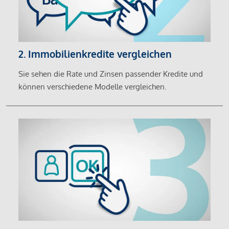
2. Immobilienkredite vergleichen
Sie sehen die Rate und Zinsen passender Kredite und
können verschiedene Modelle vergleichen.