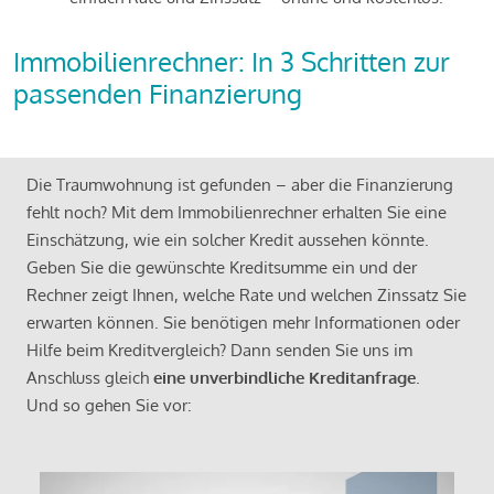
Immobilienrechner: In 3 Schritten zur
passenden Finanzierung
Die Traumwohnung ist gefunden – aber die Finanzierung
fehlt noch? Mit dem Immobilienrechner erhalten Sie eine
Einschätzung, wie ein solcher Kredit aussehen könnte.
Geben Sie die gewünschte Kreditsumme ein und der
Rechner zeigt Ihnen, welche Rate und welchen Zinssatz Sie
erwarten können. Sie benötigen mehr Informationen oder
Hilfe beim Kreditvergleich? Dann senden Sie uns im
Anschluss gleich
eine unverbindliche Kreditanfrage
.
Und so gehen Sie vor: