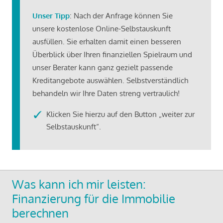
Unser Tipp
: Nach der Anfrage können Sie
unsere kostenlose Online-Selbstauskunft
ausfüllen. Sie erhalten damit einen besseren
Überblick über Ihren finanziellen Spielraum und
unser Berater kann ganz gezielt passende
Kreditangebote auswählen. Selbstverständlich
behandeln wir Ihre Daten streng vertraulich!
Klicken Sie hierzu auf den Button „weiter zur
Selbstauskunft“.
Was kann ich mir leisten:
Finanzierung für die Immobilie
berechnen