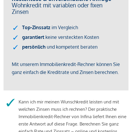
Kann ich mir meinen Wunschkredit leisten und mit
welchen Zinsen muss ich rechnen? Der praktische
Immobilienkredit-Rechner von Infina liefert Ihnen eine
erste Antwort auf diese Frage. Berechnen Sie ganz
einfach Rate und Zinssatz – online und kostenlos.