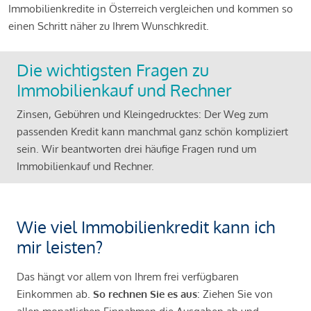
Immobilienkredite in Österreich vergleichen und kommen so
einen Schritt näher zu Ihrem Wunschkredit.
Die wichtigsten Fragen zu
Immobilienkauf und Rechner
Zinsen, Gebühren und Kleingedrucktes: Der Weg zum
passenden Kredit kann manchmal ganz schön kompliziert
sein. Wir beantworten drei häufige Fragen rund um
Immobilienkauf und Rechner.
Wie viel Immobilienkredit kann ich
mir leisten?
Das hängt vor allem von Ihrem frei verfügbaren
Einkommen ab.
So rechnen Sie es aus
: Ziehen Sie von