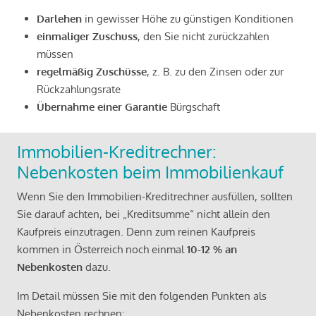
Darlehen
in gewisser Höhe zu günstigen Konditionen
einmaliger Zuschuss
, den Sie nicht zurückzahlen
müssen
regelmäßig Zuschüsse
, z. B. zu den Zinsen oder zur
Rückzahlungsrate
Übernahme einer Garantie
Bürgschaft
Immobilien-Kreditrechner:
Nebenkosten beim Immobilienkauf
Wenn Sie den Immobilien-Kreditrechner ausfüllen, sollten
Sie darauf achten, bei „Kreditsumme“ nicht allein den
Kaufpreis einzutragen. Denn zum reinen Kaufpreis
kommen in Österreich noch einmal
10-12 % an
Nebenkosten
dazu.
Im Detail müssen Sie mit den folgenden Punkten als
Nebenkosten rechnen: