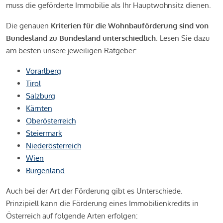
muss die geförderte Immobilie als Ihr Hauptwohnsitz dienen.
Die genauen
Kriterien für die Wohnbauförderung sind von
Bundesland zu Bundesland unterschiedlich
. Lesen Sie dazu
am besten unsere jeweiligen Ratgeber:
Vorarlberg
Tirol
Salzburg
Kärnten
Oberösterreich
Steiermark
Niederösterreich
Wien
Burgenland
Auch bei der Art der Förderung gibt es Unterschiede.
Prinzipiell kann die Förderung eines Immobilienkredits in
Österreich auf folgende Arten erfolgen: