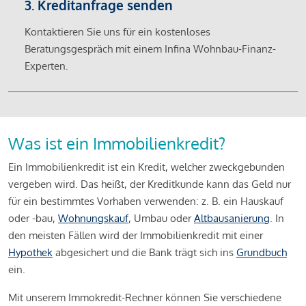
3. Kreditanfrage senden
Kontaktieren Sie uns für ein kostenloses
Beratungsgespräch mit einem Infina Wohnbau-Finanz-
Experten.
Was ist ein Immobilienkredit?
Ein Immobilienkredit ist ein Kredit, welcher zweckgebunden
vergeben wird. Das heißt, der Kreditkunde kann das Geld nur
für ein bestimmtes Vorhaben verwenden: z. B. ein Hauskauf
oder -bau,
Wohnungskauf
, Umbau oder
Altbausanierung
. In
den meisten Fällen wird der Immobilienkredit mit einer
Hypothek
abgesichert und die Bank trägt sich ins
Grundbuch
ein.
Mit unserem Immokredit-Rechner können Sie verschiedene