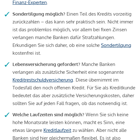
Finanz-Experten
.
Sondertilgung möglich?
Einen Teil des Kredits vorzeitig
zurückzahlen – das kann sehr praktisch sein. Nicht immer
ist das problemlos möglich, vor allem bei fixen Zinsen
verlangen manche Banken dafür Strafzahlungen.
Erkundigen Sie sich daher, ob eine solche
Sondertilgung
kostenfrei ist.
Lebensversicherung gefordert?
Manche Banken
verlangen als zusätzliche Sicherheit eine sogenannte
Kreditrestschuldversicherung
. Diese übernimmt im
Todesfall den noch offenen Kredit. Für Sie als Kreditkunde
bedeutet das aber zusätzliche Versicherungskosten, daher
sollten Sie auf jeden Fall fragen, ob das notwendig ist.
Welche Laufzeiten sind möglich?
Wenn Sie sich keine
hohe Monatsrate leisten können, macht es Sinn, eine
etwas längere
Kreditlaufzeit
zu wählen. Aber nicht alle
Banken sind hier gleichermaßen flexibel. Es ist also