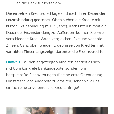
an die Bank zurückzahlen?
Die einzelnen Kreditvorschläge sind
nach ihrer Dauer der
Fixzinsbindung geordnet
: Oben stehen die Kredite mit
kürzer Fixzinsbindung (z. B. 5 Jahre), nach unten nimmt die
Dauer der Fixzinsbindung zu. Außerdem können Sie zwei
verschiedene Kredit-Arten vergleichen: fixe und variable
Zinsen. Ganz oben werden Ergebnisse von
Krediten mit
variablen Zinsen angezeigt, darunter die Fixzinskredite
.
Hinweis
: Bei den angezeigten Krediten handelt es sich
nicht um konkrete Bankangebote, sondern um
beispielhafte Finanzierungen für eine erste Orientierung.
Um tatsächliche Angebote zu erhalten, senden Sie uns
einfach eine unverbindliche Kreditanfrage!