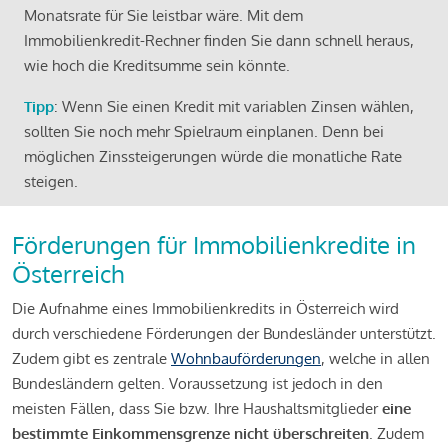
Monatsrate für Sie leistbar wäre. Mit dem
Immobilienkredit-Rechner finden Sie dann schnell heraus,
wie hoch die Kreditsumme sein könnte.
Tipp
: Wenn Sie einen Kredit mit variablen Zinsen wählen,
sollten Sie noch mehr Spielraum einplanen. Denn bei
möglichen Zinssteigerungen würde die monatliche Rate
steigen.
Förderungen für Immobilienkredite in
Österreich
Die Aufnahme eines Immobilienkredits in Österreich wird
durch verschiedene Förderungen der Bundesländer unterstützt.
Zudem gibt es zentrale
Wohnbauförderungen
, welche in allen
Bundesländern gelten. Voraussetzung ist jedoch in den
meisten Fällen, dass Sie bzw. Ihre Haushaltsmitglieder
eine
bestimmte Einkommensgrenze nicht überschreiten
. Zudem