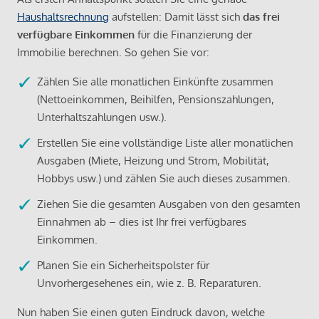
Haushaltsrechnung
aufstellen: Damit lässt sich
das frei
verfügbare Einkommen
für die Finanzierung der
Immobilie berechnen. So gehen Sie vor:
Zählen Sie alle monatlichen Einkünfte zusammen
(Nettoeinkommen, Beihilfen, Pensionszahlungen,
Unterhaltszahlungen usw.).
Erstellen Sie eine vollständige Liste aller monatlichen
Ausgaben (Miete, Heizung und Strom, Mobilität,
Hobbys usw.) und zählen Sie auch dieses zusammen.
Ziehen Sie die gesamten Ausgaben von den gesamten
Einnahmen ab – dies ist Ihr frei verfügbares
Einkommen.
Planen Sie ein Sicherheitspolster für
Unvorhergesehenes ein, wie z. B. Reparaturen.
Nun haben Sie einen guten Eindruck davon, welche