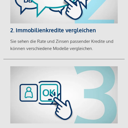
2. Immobilienkredite vergleichen
Sie sehen die Rate und Zinsen passender Kredite und
können verschiedene Modelle vergleichen.