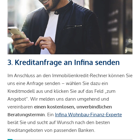
3. Kreditanfrage an Infina senden
Im Anschluss an den Immobilienkredit-Rechner können Sie
uns eine Anfrage senden – wählen Sie dazu ein
Kreditmodell aus und klicken Sie auf das Feld „zum
Angebot“. Wir melden uns dann umgehend und
vereinbaren
einen kostenlosen, unverbindlichen
Beratungstermin
. Ein
Infina Wohnbau-Finanz-Experte
berät Sie und sucht auf Wunsch nach den besten
Kreditangeboten von passenden Banken.