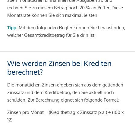
allen monatlichen Einnahmen die Ausgaben ab und
rechnen Sie zu diesem Betrag noch 20 % an Puffer. Diese
Monatsrate können Sie sich maximal leisten.
Tipp
: Mit dem folgenden Regler können Sie herausfinden,
welcher Gesamtkreditbetrag für Sie drin ist.
Wie werden Zinsen bei Krediten
berechnet?
Die monatlichen Zinsen ergeben sich aus dem geltenden
Zinssatz und dem Kreditbetrag, den Sie aktuell noch
schulden. Zur Berechnung eignet sich folgende Formel:
Zinsen pro Monat = (Kreditbetrag x Zinssatz p.a.) ÷ (100 x
12)