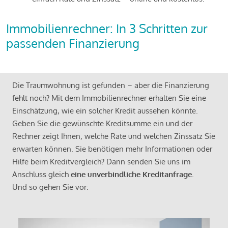
Immobilienrechner: In 3 Schritten zur
passenden Finanzierung
Die Traumwohnung ist gefunden – aber die Finanzierung
fehlt noch? Mit dem Immobilienrechner erhalten Sie eine
Einschätzung, wie ein solcher Kredit aussehen könnte.
Geben Sie die gewünschte Kreditsumme ein und der
Rechner zeigt Ihnen, welche Rate und welchen Zinssatz Sie
erwarten können. Sie benötigen mehr Informationen oder
Hilfe beim Kreditvergleich? Dann senden Sie uns im
Anschluss gleich
eine unverbindliche Kreditanfrage
.
Und so gehen Sie vor: