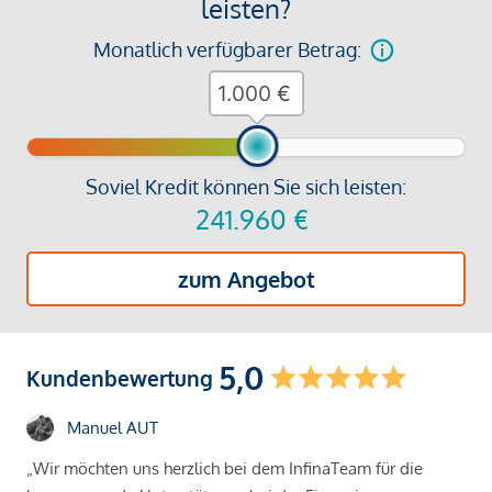
leisten?
Monatlich verfügbarer Betrag:
€
Soviel Kredit können Sie sich leisten:
241.960
€
zum Angebot
5,0
Kundenbewertung
Manuel AUT
„Wir möchten uns herzlich bei dem InfinaTeam für die