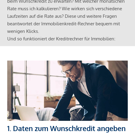
beim Wunschkredit zu erwarten? Mit welcher monatlichen
Rate muss ich kalkulieren? Wie wirken sich verschiedene
Laufzeiten auf die Rate aus? Diese und weitere Fragen
beantwortet der Immobilienkredit-Rechner bequem mit
wenigen Klicks.
Und so funktioniert der Kreditrechner für Immobilien:
1. Daten zum Wunschkredit angeben