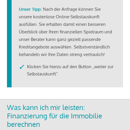
Unser Tipp
: Nach der Anfrage können Sie
unsere kostenlose Online-Selbstauskunft
ausfüllen. Sie erhalten damit einen besseren
Überblick über Ihren finanziellen Spielraum und
unser Berater kann ganz gezielt passende
Kreditangebote auswählen. Selbstverständlich
behandeln wir Ihre Daten streng vertraulich!
Klicken Sie hierzu auf den Button „weiter zur
Selbstauskunft“.
Was kann ich mir leisten:
Finanzierung für die Immobilie
berechnen