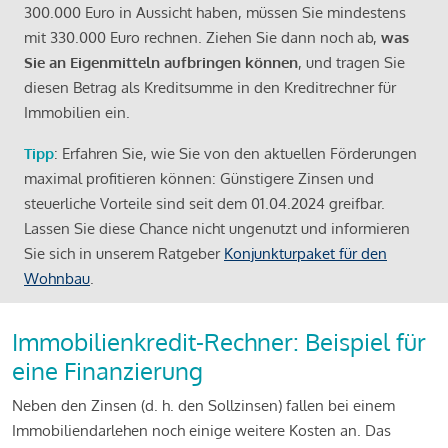
300.000 Euro in Aussicht haben, müssen Sie mindestens
mit 330.000 Euro rechnen. Ziehen Sie dann noch ab,
was
Sie an Eigenmitteln aufbringen können
, und tragen Sie
diesen Betrag als Kreditsumme in den Kreditrechner für
Immobilien ein.
Tipp
: Erfahren Sie, wie Sie von den aktuellen Förderungen
maximal profitieren können: Günstigere Zinsen und
steuerliche Vorteile sind seit dem 01.04.2024 greifbar.
Lassen Sie diese Chance nicht ungenutzt und informieren
Sie sich in unserem Ratgeber
Konjunkturpaket für den
Wohnbau
.
Immobilienkredit-Rechner: Beispiel für
eine Finanzierung
Neben den Zinsen (d. h. den Sollzinsen) fallen bei einem
Immobiliendarlehen noch einige weitere Kosten an. Das