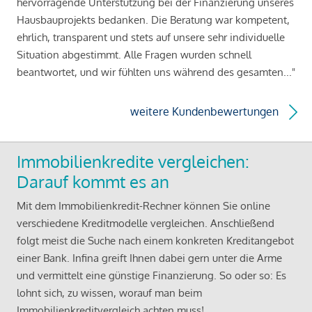
hervorragende Unterstützung bei der Finanzierung unseres
Hausbauprojekts bedanken. Die Beratung war kompetent,
ehrlich, transparent und stets auf unsere sehr individuelle
Situation abgestimmt. Alle Fragen wurden schnell
beantwortet, und wir fühlten uns während des gesamten..."
weitere Kundenbewertungen
Immobilienkredite vergleichen:
Darauf kommt es an
Mit dem Immobilienkredit-Rechner können Sie online
verschiedene Kreditmodelle vergleichen. Anschließend
folgt meist die Suche nach einem konkreten Kreditangebot
einer Bank. Infina greift Ihnen dabei gern unter die Arme
und vermittelt eine günstige Finanzierung. So oder so: Es
lohnt sich, zu wissen, worauf man beim
Immobilienkreditvergleich achten muss!