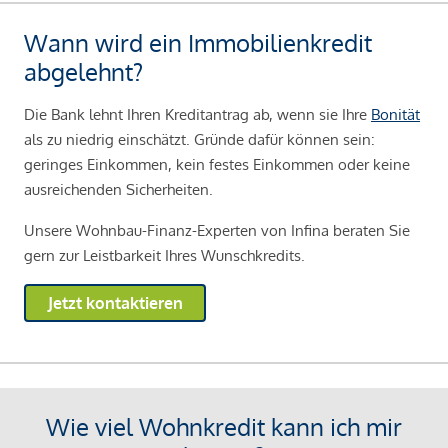
Wann wird ein Immobilienkredit
abgelehnt?
Die Bank lehnt Ihren Kreditantrag ab, wenn sie Ihre
Bonität
als zu niedrig einschätzt. Gründe dafür können sein:
geringes Einkommen, kein festes Einkommen oder keine
ausreichenden Sicherheiten.
Unsere Wohnbau-Finanz-Experten von Infina beraten Sie
gern zur Leistbarkeit Ihres Wunschkredits.
Jetzt kontaktieren
Wie viel Wohnkredit kann ich mir