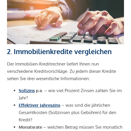
2. Immobilienkredite vergleichen
Der Immobilien-Kreditrechner liefert Ihnen nun
verschiedene Kreditvorschläge. Zu jedem dieser Kredite
sehen Sie drei wesentliche Informationen:
Sollzins
p.a
. – wie viel Prozent Zinsen zahlen Sie im
Jahr?
Effektiver Jahreszins
– was sind die jährlichen
Gesamtkosten (Sollzinsen plus Gebühren) für den
Kredit?
Monatsrate
– welchen Betrag müssen Sie monatlich