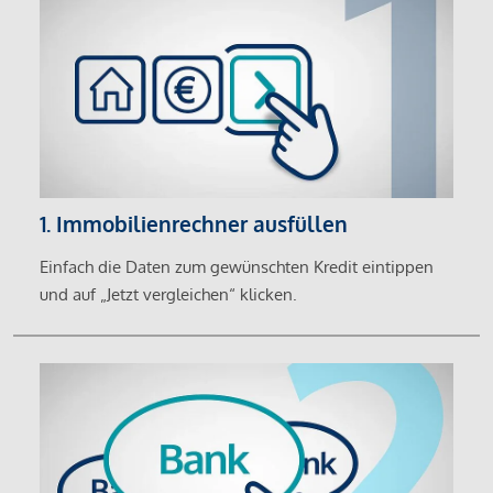
1. Immobilienrechner ausfüllen
Einfach die Daten zum gewünschten Kredit eintippen
und auf „Jetzt vergleichen“ klicken.