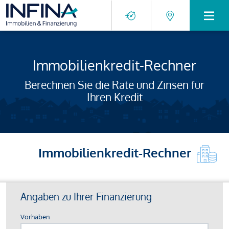
Immobilienkredit-Rechner
Berechnen Sie die Rate und Zinsen für
Ihren Kredit
Immobilienkredit-Rechner