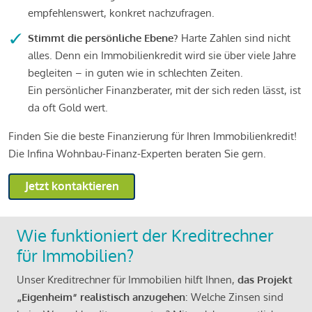
empfehlenswert, konkret nachzufragen.
Stimmt die persönliche Ebene?
Harte Zahlen sind nicht
alles. Denn ein Immobilienkredit wird sie über viele Jahre
begleiten – in guten wie in schlechten Zeiten.
Ein persönlicher Finanzberater, mit der sich reden lässt, ist
da oft Gold wert.
Finden Sie die beste Finanzierung für Ihren Immobilienkredit!
Die Infina Wohnbau-Finanz-Experten beraten Sie gern.
Jetzt kontaktieren
Wie funktioniert der Kreditrechner
für Immobilien?
Unser Kreditrechner für Immobilien hilft Ihnen,
das Projekt
„Eigenheim“ realistisch anzugehen
: Welche Zinsen sind