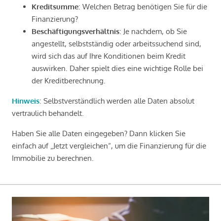
Kreditsumme
: Welchen Betrag benötigen Sie für die
Finanzierung?
Beschäftigungsverhältnis
: Je nachdem, ob Sie
angestellt, selbstständig oder arbeitssuchend sind,
wird sich das auf Ihre Konditionen beim Kredit
auswirken. Daher spielt dies eine wichtige Rolle bei
der Kreditberechnung.
Hinweis
: Selbstverständlich werden alle Daten absolut
vertraulich behandelt.
Haben Sie alle Daten eingegeben? Dann klicken Sie
einfach auf „Jetzt vergleichen“, um die Finanzierung für die
Immobilie zu berechnen.