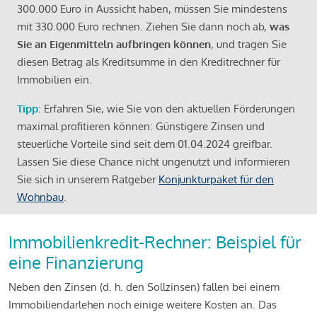
300.000 Euro in Aussicht haben, müssen Sie mindestens
mit 330.000 Euro rechnen. Ziehen Sie dann noch ab,
was
Sie an Eigenmitteln aufbringen können
, und tragen Sie
diesen Betrag als Kreditsumme in den Kreditrechner für
Immobilien ein.
Tipp
: Erfahren Sie, wie Sie von den aktuellen Förderungen
maximal profitieren können: Günstigere Zinsen und
steuerliche Vorteile sind seit dem 01.04.2024 greifbar.
Lassen Sie diese Chance nicht ungenutzt und informieren
Sie sich in unserem Ratgeber
Konjunkturpaket für den
Wohnbau
.
Immobilienkredit-Rechner: Beispiel für
eine Finanzierung
Neben den Zinsen (d. h. den Sollzinsen) fallen bei einem
Immobiliendarlehen noch einige weitere Kosten an. Das