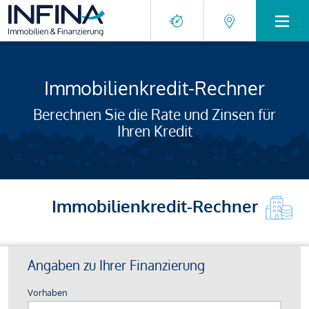
Immobilienkredit-Rechner
Berechnen Sie die Rate und Zinsen für
Ihren Kredit
Immobilienkredit-Rechner