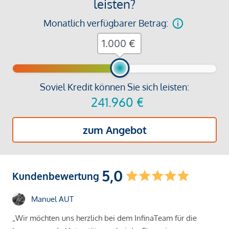
leisten?
Monatlich verfügbarer Betrag:
€
Soviel Kredit können Sie sich leisten:
241.960
€
zum Angebot
5,0
Kundenbewertung
Manuel AUT
„Wir möchten uns herzlich bei dem InfinaTeam für die