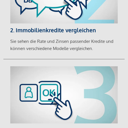
2. Immobilienkredite vergleichen
Sie sehen die Rate und Zinsen passender Kredite und
können verschiedene Modelle vergleichen.