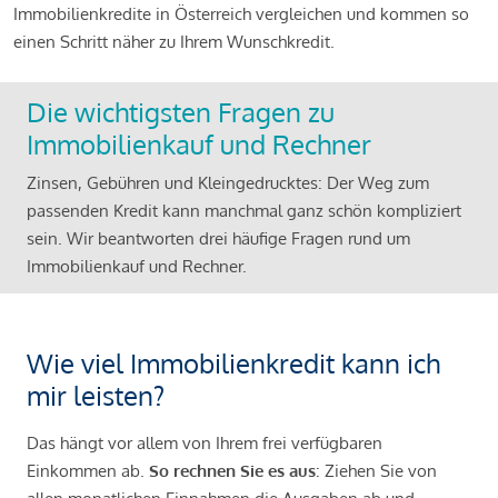
Immobilienkredite in Österreich vergleichen und kommen so
einen Schritt näher zu Ihrem Wunschkredit.
Die wichtigsten Fragen zu
Immobilienkauf und Rechner
Zinsen, Gebühren und Kleingedrucktes: Der Weg zum
passenden Kredit kann manchmal ganz schön kompliziert
sein. Wir beantworten drei häufige Fragen rund um
Immobilienkauf und Rechner.
Wie viel Immobilienkredit kann ich
mir leisten?
Das hängt vor allem von Ihrem frei verfügbaren
Einkommen ab.
So rechnen Sie es aus
: Ziehen Sie von