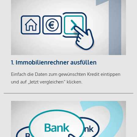
1. Immobilienrechner ausfüllen
Einfach die Daten zum gewünschten Kredit eintippen
und auf „Jetzt vergleichen“ klicken.