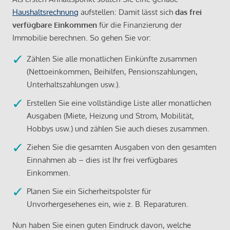
Haushaltsrechnung
aufstellen: Damit lässt sich
das frei
verfügbare Einkommen
für die Finanzierung der
Immobilie berechnen. So gehen Sie vor:
Zählen Sie alle monatlichen Einkünfte zusammen
(Nettoeinkommen, Beihilfen, Pensionszahlungen,
Unterhaltszahlungen usw.).
Erstellen Sie eine vollständige Liste aller monatlichen
Ausgaben (Miete, Heizung und Strom, Mobilität,
Hobbys usw.) und zählen Sie auch dieses zusammen.
Ziehen Sie die gesamten Ausgaben von den gesamten
Einnahmen ab – dies ist Ihr frei verfügbares
Einkommen.
Planen Sie ein Sicherheitspolster für
Unvorhergesehenes ein, wie z. B. Reparaturen.
Nun haben Sie einen guten Eindruck davon, welche