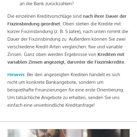
an die Bank zurückzahlen?
Die einzelnen Kreditvorschläge sind
nach ihrer Dauer der
Fixzinsbindung geordnet
: Oben stehen die Kredite mit
kürzer Fixzinsbindung (z. B. 5 Jahre), nach unten nimmt die
Dauer der Fixzinsbindung zu. Außerdem können Sie zwei
verschiedene Kredit-Arten vergleichen: fixe und variable
Zinsen. Ganz oben werden Ergebnisse von
Krediten mit
variablen Zinsen angezeigt, darunter die Fixzinskredite
.
Hinweis
: Bei den angezeigten Krediten handelt es sich
nicht um konkrete Bankangebote, sondern um
beispielhafte Finanzierungen für eine erste Orientierung.
Um tatsächliche Angebote zu erhalten, senden Sie uns
einfach eine unverbindliche Kreditanfrage!