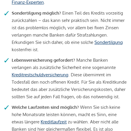
Finanz-Experten
.
Sondertilgung möglich?
Einen Teil des Kredits vorzeitig
zurückzahlen – das kann sehr praktisch sein. Nicht immer
ist das problemlos möglich, vor allem bei fixen Zinsen
verlangen manche Banken dafür Strafzahlungen.
Erkundigen Sie sich daher, ob eine solche
Sondertilgung
kostenfrei ist.
Lebensversicherung gefordert?
Manche Banken
verlangen als zusätzliche Sicherheit eine sogenannte
Kreditrestschuldversicherung
. Diese übernimmt im
Todesfall den noch offenen Kredit. Für Sie als Kreditkunde
bedeutet das aber zusätzliche Versicherungskosten, daher
sollten Sie auf jeden Fall fragen, ob das notwendig ist.
Welche Laufzeiten sind möglich?
Wenn Sie sich keine
hohe Monatsrate leisten können, macht es Sinn, eine
etwas längere
Kreditlaufzeit
zu wählen. Aber nicht alle
Banken sind hier gleichermaßen flexibel. Es ist also