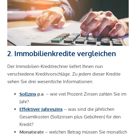
2. Immobilienkredite vergleichen
Der Immobilien-Kreditrechner liefert Ihnen nun
verschiedene Kreditvorschläge. Zu jedem dieser Kredite
sehen Sie drei wesentliche Informationen:
Sollzins
p.a
. – wie viel Prozent Zinsen zahlen Sie im
Jahr?
Effektiver Jahreszins
– was sind die jährlichen
Gesamtkosten (Sollzinsen plus Gebühren) für den
Kredit?
Monatsrate
– welchen Betrag müssen Sie monatlich