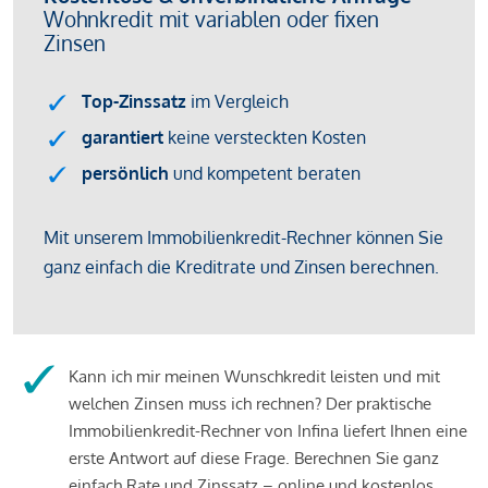
Kann ich mir meinen Wunschkredit leisten und mit
welchen Zinsen muss ich rechnen? Der praktische
Immobilienkredit-Rechner von Infina liefert Ihnen eine
erste Antwort auf diese Frage. Berechnen Sie ganz
einfach Rate und Zinssatz – online und kostenlos.