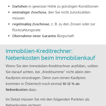
Darlehen
in gewisser Höhe zu günstigen Konditionen
einmaliger Zuschuss
, den Sie nicht zurückzahlen
müssen
regelmäßig Zuschüsse
, z. B. zu den Zinsen oder zur
Rückzahlungsrate
Übernahme einer Garantie
Bürgschaft
Immobilien-Kreditrechner:
Nebenkosten beim Immobilienkauf
Wenn Sie den Immobilien-Kreditrechner ausfüllen, sollten
Sie darauf achten, bei „Kreditsumme“ nicht allein den
Kaufpreis einzutragen. Denn zum reinen Kaufpreis
kommen in Österreich noch einmal
10-12 % an
Nebenkosten
dazu.
Im Detail müssen Sie mit den folgenden Punkten als
Nebenkosten rechnen: