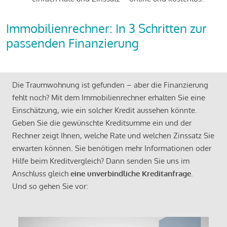
Immobilienrechner: In 3 Schritten zur
passenden Finanzierung
Die Traumwohnung ist gefunden – aber die Finanzierung
fehlt noch? Mit dem Immobilienrechner erhalten Sie eine
Einschätzung, wie ein solcher Kredit aussehen könnte.
Geben Sie die gewünschte Kreditsumme ein und der
Rechner zeigt Ihnen, welche Rate und welchen Zinssatz Sie
erwarten können. Sie benötigen mehr Informationen oder
Hilfe beim Kreditvergleich? Dann senden Sie uns im
Anschluss gleich
eine unverbindliche Kreditanfrage
.
Und so gehen Sie vor: