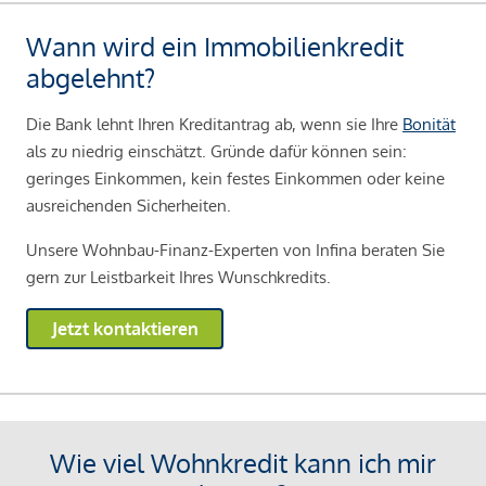
Wann wird ein Immobilienkredit
abgelehnt?
Die Bank lehnt Ihren Kreditantrag ab, wenn sie Ihre
Bonität
als zu niedrig einschätzt. Gründe dafür können sein:
geringes Einkommen, kein festes Einkommen oder keine
ausreichenden Sicherheiten.
Unsere Wohnbau-Finanz-Experten von Infina beraten Sie
gern zur Leistbarkeit Ihres Wunschkredits.
Jetzt kontaktieren
Wie viel Wohnkredit kann ich mir