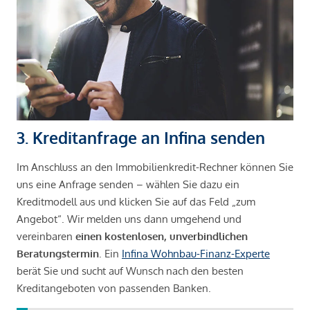
3. Kreditanfrage an Infina senden
Im Anschluss an den Immobilienkredit-Rechner können Sie
uns eine Anfrage senden – wählen Sie dazu ein
Kreditmodell aus und klicken Sie auf das Feld „zum
Angebot“. Wir melden uns dann umgehend und
vereinbaren
einen kostenlosen, unverbindlichen
Beratungstermin
. Ein
Infina Wohnbau-Finanz-Experte
berät Sie und sucht auf Wunsch nach den besten
Kreditangeboten von passenden Banken.