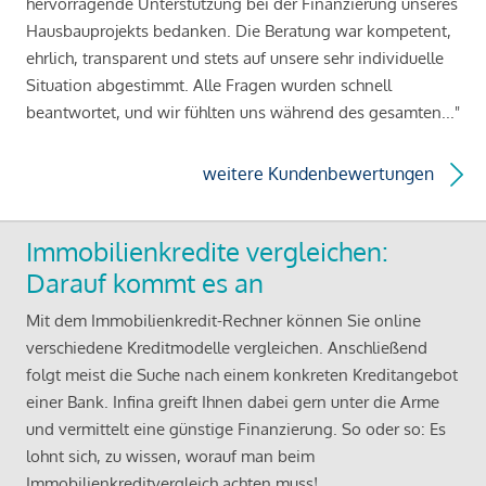
hervorragende Unterstützung bei der Finanzierung unseres
Hausbauprojekts bedanken. Die Beratung war kompetent,
ehrlich, transparent und stets auf unsere sehr individuelle
Situation abgestimmt. Alle Fragen wurden schnell
beantwortet, und wir fühlten uns während des gesamten..."
weitere Kundenbewertungen
Immobilienkredite vergleichen:
Darauf kommt es an
Mit dem Immobilienkredit-Rechner können Sie online
verschiedene Kreditmodelle vergleichen. Anschließend
folgt meist die Suche nach einem konkreten Kreditangebot
einer Bank. Infina greift Ihnen dabei gern unter die Arme
und vermittelt eine günstige Finanzierung. So oder so: Es
lohnt sich, zu wissen, worauf man beim
Immobilienkreditvergleich achten muss!