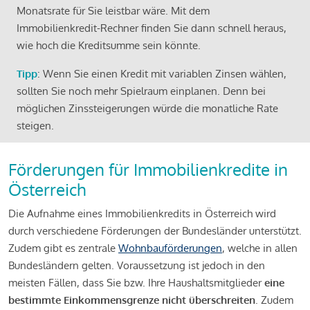
Monatsrate für Sie leistbar wäre. Mit dem
Immobilienkredit-Rechner finden Sie dann schnell heraus,
wie hoch die Kreditsumme sein könnte.
Tipp
: Wenn Sie einen Kredit mit variablen Zinsen wählen,
sollten Sie noch mehr Spielraum einplanen. Denn bei
möglichen Zinssteigerungen würde die monatliche Rate
steigen.
Förderungen für Immobilienkredite in
Österreich
Die Aufnahme eines Immobilienkredits in Österreich wird
durch verschiedene Förderungen der Bundesländer unterstützt.
Zudem gibt es zentrale
Wohnbauförderungen
, welche in allen
Bundesländern gelten. Voraussetzung ist jedoch in den
meisten Fällen, dass Sie bzw. Ihre Haushaltsmitglieder
eine
bestimmte Einkommensgrenze nicht überschreiten
. Zudem