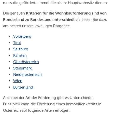
muss die geförderte Immobilie als Ihr Hauptwohnsitz dienen.
Die genauen
Kriterien für die Wohnbauförderung sind von
Bundesland zu Bundesland unterschiedlich
. Lesen Sie dazu
am besten unsere jeweiligen Ratgeber:
Vorarlberg
Tirol
Salzburg
Kärnten
Oberösterreich
Steiermark
Niederösterreich
Wien
Burgenland
Auch bei der Art der Förderung gibt es Unterschiede.
Prinzipiell kann die Förderung eines Immobilienkredits in
Österreich auf folgende Arten erfolgen: