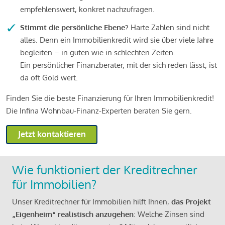
empfehlenswert, konkret nachzufragen.
Stimmt die persönliche Ebene?
Harte Zahlen sind nicht
alles. Denn ein Immobilienkredit wird sie über viele Jahre
begleiten – in guten wie in schlechten Zeiten.
Ein persönlicher Finanzberater, mit der sich reden lässt, ist
da oft Gold wert.
Finden Sie die beste Finanzierung für Ihren Immobilienkredit!
Die Infina Wohnbau-Finanz-Experten beraten Sie gern.
Jetzt kontaktieren
Wie funktioniert der Kreditrechner
für Immobilien?
Unser Kreditrechner für Immobilien hilft Ihnen,
das Projekt
„Eigenheim“ realistisch anzugehen
: Welche Zinsen sind