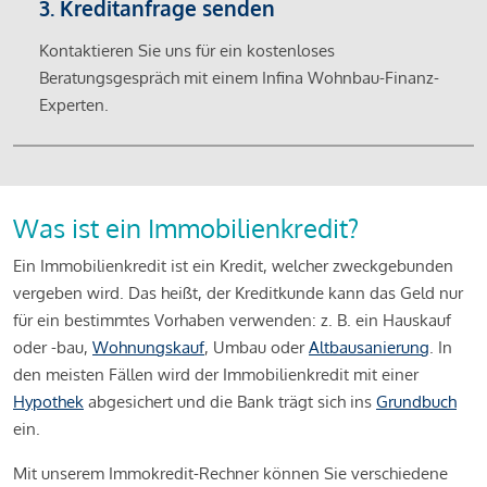
3. Kreditanfrage senden
Kontaktieren Sie uns für ein kostenloses
Beratungsgespräch mit einem Infina Wohnbau-Finanz-
Experten.
Was ist ein Immobilienkredit?
Ein Immobilienkredit ist ein Kredit, welcher zweckgebunden
vergeben wird. Das heißt, der Kreditkunde kann das Geld nur
für ein bestimmtes Vorhaben verwenden: z. B. ein Hauskauf
oder -bau,
Wohnungskauf
, Umbau oder
Altbausanierung
. In
den meisten Fällen wird der Immobilienkredit mit einer
Hypothek
abgesichert und die Bank trägt sich ins
Grundbuch
ein.
Mit unserem Immokredit-Rechner können Sie verschiedene