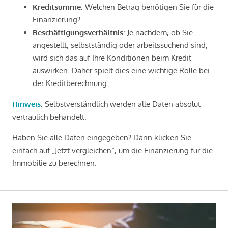
Kreditsumme
: Welchen Betrag benötigen Sie für die
Finanzierung?
Beschäftigungsverhältnis
: Je nachdem, ob Sie
angestellt, selbstständig oder arbeitssuchend sind,
wird sich das auf Ihre Konditionen beim Kredit
auswirken. Daher spielt dies eine wichtige Rolle bei
der Kreditberechnung.
Hinweis
: Selbstverständlich werden alle Daten absolut
vertraulich behandelt.
Haben Sie alle Daten eingegeben? Dann klicken Sie
einfach auf „Jetzt vergleichen“, um die Finanzierung für die
Immobilie zu berechnen.