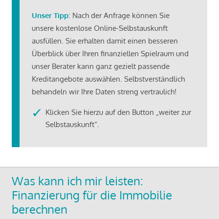
Unser Tipp
: Nach der Anfrage können Sie
unsere kostenlose Online-Selbstauskunft
ausfüllen. Sie erhalten damit einen besseren
Überblick über Ihren finanziellen Spielraum und
unser Berater kann ganz gezielt passende
Kreditangebote auswählen. Selbstverständlich
behandeln wir Ihre Daten streng vertraulich!
Klicken Sie hierzu auf den Button „weiter zur
Selbstauskunft“.
Was kann ich mir leisten:
Finanzierung für die Immobilie
berechnen