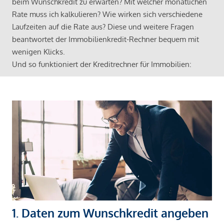
beim Wunschkredit zu erwarten? Mit welcher monatlichen
Rate muss ich kalkulieren? Wie wirken sich verschiedene
Laufzeiten auf die Rate aus? Diese und weitere Fragen
beantwortet der Immobilienkredit-Rechner bequem mit
wenigen Klicks.
Und so funktioniert der Kreditrechner für Immobilien:
1. Daten zum Wunschkredit angeben