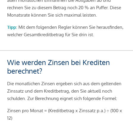
allen monatlichen Einnahmen die Ausgaben ab und
rechnen Sie zu diesem Betrag noch 20 % an Puffer. Diese
Monatsrate können Sie sich maximal leisten.
Tipp
: Mit dem folgenden Regler können Sie herausfinden,
welcher Gesamtkreditbetrag für Sie drin ist.
Wie werden Zinsen bei Krediten
berechnet?
Die monatlichen Zinsen ergeben sich aus dem geltenden
Zinssatz und dem Kreditbetrag, den Sie aktuell noch
schulden. Zur Berechnung eignet sich folgende Formel:
Zinsen pro Monat = (Kreditbetrag x Zinssatz p.a.) ÷ (100 x
12)