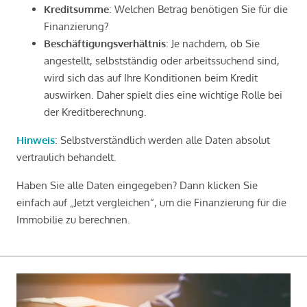
Kreditsumme
: Welchen Betrag benötigen Sie für die
Finanzierung?
Beschäftigungsverhältnis
: Je nachdem, ob Sie
angestellt, selbstständig oder arbeitssuchend sind,
wird sich das auf Ihre Konditionen beim Kredit
auswirken. Daher spielt dies eine wichtige Rolle bei
der Kreditberechnung.
Hinweis
: Selbstverständlich werden alle Daten absolut
vertraulich behandelt.
Haben Sie alle Daten eingegeben? Dann klicken Sie
einfach auf „Jetzt vergleichen“, um die Finanzierung für die
Immobilie zu berechnen.