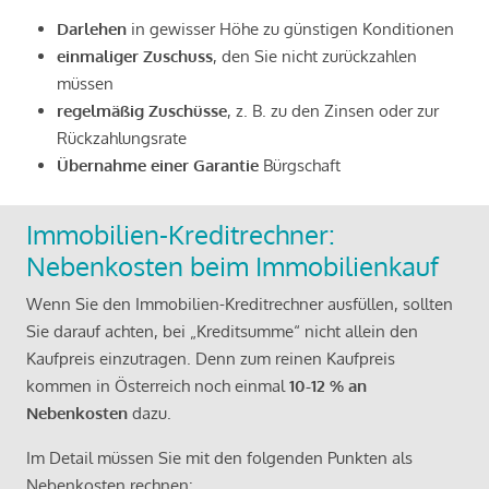
Darlehen
in gewisser Höhe zu günstigen Konditionen
einmaliger Zuschuss
, den Sie nicht zurückzahlen
müssen
regelmäßig Zuschüsse
, z. B. zu den Zinsen oder zur
Rückzahlungsrate
Übernahme einer Garantie
Bürgschaft
Immobilien-Kreditrechner:
Nebenkosten beim Immobilienkauf
Wenn Sie den Immobilien-Kreditrechner ausfüllen, sollten
Sie darauf achten, bei „Kreditsumme“ nicht allein den
Kaufpreis einzutragen. Denn zum reinen Kaufpreis
kommen in Österreich noch einmal
10-12 % an
Nebenkosten
dazu.
Im Detail müssen Sie mit den folgenden Punkten als
Nebenkosten rechnen: