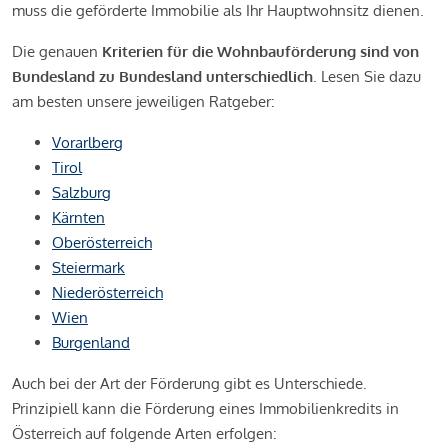
muss die geförderte Immobilie als Ihr Hauptwohnsitz dienen.
Die genauen
Kriterien für die Wohnbauförderung sind von
Bundesland zu Bundesland unterschiedlich
. Lesen Sie dazu
am besten unsere jeweiligen Ratgeber:
Vorarlberg
Tirol
Salzburg
Kärnten
Oberösterreich
Steiermark
Niederösterreich
Wien
Burgenland
Auch bei der Art der Förderung gibt es Unterschiede.
Prinzipiell kann die Förderung eines Immobilienkredits in
Österreich auf folgende Arten erfolgen: