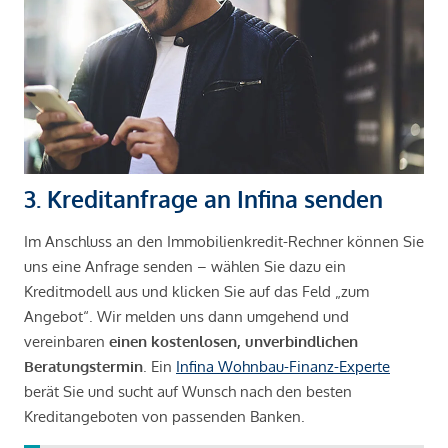
3. Kreditanfrage an Infina senden
Im Anschluss an den Immobilienkredit-Rechner können Sie
uns eine Anfrage senden – wählen Sie dazu ein
Kreditmodell aus und klicken Sie auf das Feld „zum
Angebot“. Wir melden uns dann umgehend und
vereinbaren
einen kostenlosen, unverbindlichen
Beratungstermin
. Ein
Infina Wohnbau-Finanz-Experte
berät Sie und sucht auf Wunsch nach den besten
Kreditangeboten von passenden Banken.