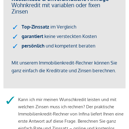
Kann ich mir meinen Wunschkredit leisten und mit
welchen Zinsen muss ich rechnen? Der praktische
Immobilienkredit-Rechner von Infina liefert Ihnen eine
erste Antwort auf diese Frage. Berechnen Sie ganz
einfach Rate und Zinssatz – online und kostenlos.