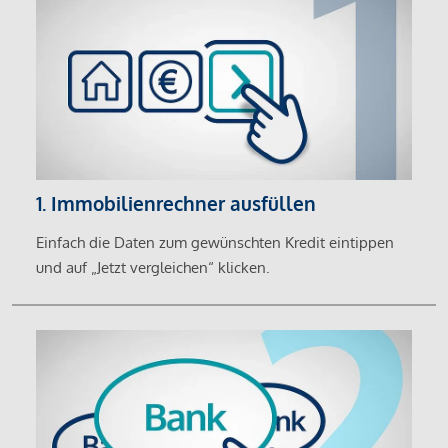
1. Immobilienrechner ausfüllen
Einfach die Daten zum gewünschten Kredit eintippen
und auf „Jetzt vergleichen“ klicken.