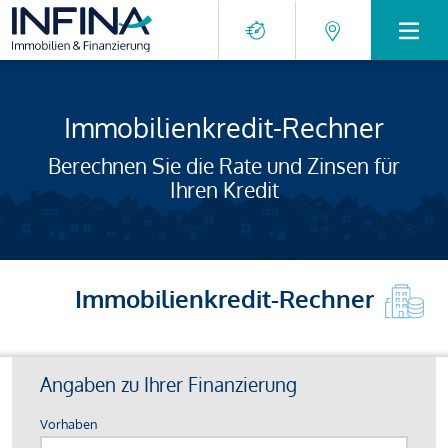
Immobilienkredit-Rechner
Berechnen Sie die Rate und Zinsen für
Ihren Kredit
Immobilienkredit-Rechner