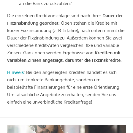
an die Bank zurückzahlen?
Die einzelnen Kreditvorschläge sind
nach ihrer Dauer der
Fixzinsbindung geordnet
: Oben stehen die Kredite mit
kürzer Fixzinsbindung (z. B. 5 Jahre), nach unten nimmt die
Dauer der Fixzinsbindung zu. Außerdem können Sie zwei
verschiedene Kredit-Arten vergleichen: fixe und variable
Zinsen. Ganz oben werden Ergebnisse von
Krediten mit
variablen Zinsen angezeigt, darunter die Fixzinskredite
.
Hinweis
: Bei den angezeigten Krediten handelt es sich
nicht um konkrete Bankangebote, sondern um
beispielhafte Finanzierungen für eine erste Orientierung.
Um tatsächliche Angebote zu erhalten, senden Sie uns
einfach eine unverbindliche Kreditanfrage!