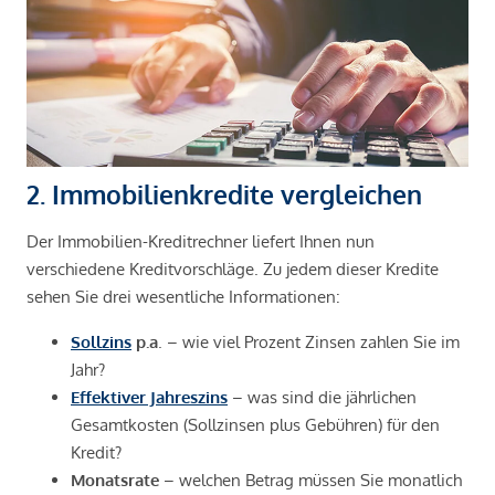
2. Immobilienkredite vergleichen
Der Immobilien-Kreditrechner liefert Ihnen nun
verschiedene Kreditvorschläge. Zu jedem dieser Kredite
sehen Sie drei wesentliche Informationen:
Sollzins
p.a
. – wie viel Prozent Zinsen zahlen Sie im
Jahr?
Effektiver Jahreszins
– was sind die jährlichen
Gesamtkosten (Sollzinsen plus Gebühren) für den
Kredit?
Monatsrate
– welchen Betrag müssen Sie monatlich