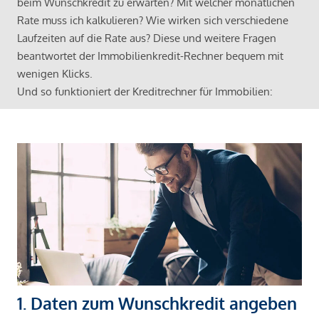
beim Wunschkredit zu erwarten? Mit welcher monatlichen
Rate muss ich kalkulieren? Wie wirken sich verschiedene
Laufzeiten auf die Rate aus? Diese und weitere Fragen
beantwortet der Immobilienkredit-Rechner bequem mit
wenigen Klicks.
Und so funktioniert der Kreditrechner für Immobilien:
1. Daten zum Wunschkredit angeben