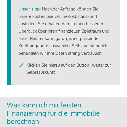
Unser Tipp
: Nach der Anfrage können Sie
unsere kostenlose Online-Selbstauskunft
ausfüllen. Sie erhalten damit einen besseren
Überblick über Ihren finanziellen Spielraum und
unser Berater kann ganz gezielt passende
Kreditangebote auswählen. Selbstverständlich
behandeln wir Ihre Daten streng vertraulich!
Klicken Sie hierzu auf den Button „weiter zur
Selbstauskunft“.
Was kann ich mir leisten:
Finanzierung für die Immobilie
berechnen