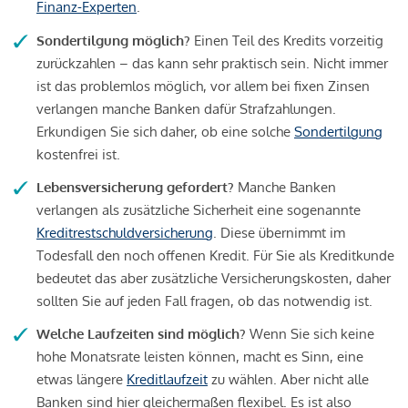
Finanz-Experten
.
Sondertilgung möglich?
Einen Teil des Kredits vorzeitig
zurückzahlen – das kann sehr praktisch sein. Nicht immer
ist das problemlos möglich, vor allem bei fixen Zinsen
verlangen manche Banken dafür Strafzahlungen.
Erkundigen Sie sich daher, ob eine solche
Sondertilgung
kostenfrei ist.
Lebensversicherung gefordert?
Manche Banken
verlangen als zusätzliche Sicherheit eine sogenannte
Kreditrestschuldversicherung
. Diese übernimmt im
Todesfall den noch offenen Kredit. Für Sie als Kreditkunde
bedeutet das aber zusätzliche Versicherungskosten, daher
sollten Sie auf jeden Fall fragen, ob das notwendig ist.
Welche Laufzeiten sind möglich?
Wenn Sie sich keine
hohe Monatsrate leisten können, macht es Sinn, eine
etwas längere
Kreditlaufzeit
zu wählen. Aber nicht alle
Banken sind hier gleichermaßen flexibel. Es ist also