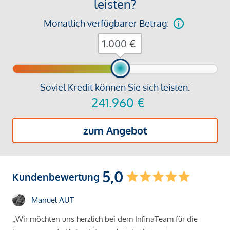
leisten?
Monatlich verfügbarer Betrag:
€
Soviel Kredit können Sie sich leisten:
241.960
€
zum Angebot
5,0
Kundenbewertung
Manuel AUT
„Wir möchten uns herzlich bei dem InfinaTeam für die