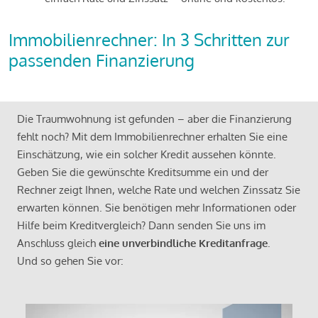
Immobilienrechner: In 3 Schritten zur
passenden Finanzierung
Die Traumwohnung ist gefunden – aber die Finanzierung
fehlt noch? Mit dem Immobilienrechner erhalten Sie eine
Einschätzung, wie ein solcher Kredit aussehen könnte.
Geben Sie die gewünschte Kreditsumme ein und der
Rechner zeigt Ihnen, welche Rate und welchen Zinssatz Sie
erwarten können. Sie benötigen mehr Informationen oder
Hilfe beim Kreditvergleich? Dann senden Sie uns im
Anschluss gleich
eine unverbindliche Kreditanfrage
.
Und so gehen Sie vor: