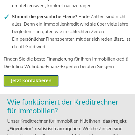
empfehlenswert, konkret nachzufragen.
Stimmt die persönliche Ebene?
Harte Zahlen sind nicht
alles. Denn ein Immobilienkredit wird sie über viele Jahre
begleiten – in guten wie in schlechten Zeiten.
Ein persönlicher Finanzberater, mit der sich reden lässt, ist
da oft Gold wert.
Finden Sie die beste Finanzierung für Ihren Immobilienkredit!
Die Infina Wohnbau-Finanz-Experten beraten Sie gern.
Jetzt kontaktieren
Wie funktioniert der Kreditrechner
für Immobilien?
Unser Kreditrechner für Immobilien hilft Ihnen,
das Projekt
„Eigenheim“ realistisch anzugehen
: Welche Zinsen sind