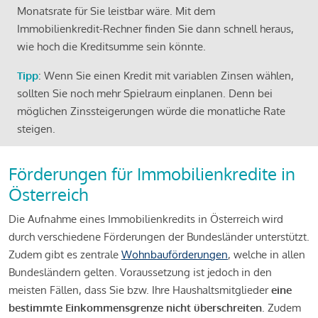
Monatsrate für Sie leistbar wäre. Mit dem
Immobilienkredit-Rechner finden Sie dann schnell heraus,
wie hoch die Kreditsumme sein könnte.
Tipp
: Wenn Sie einen Kredit mit variablen Zinsen wählen,
sollten Sie noch mehr Spielraum einplanen. Denn bei
möglichen Zinssteigerungen würde die monatliche Rate
steigen.
Förderungen für Immobilienkredite in
Österreich
Die Aufnahme eines Immobilienkredits in Österreich wird
durch verschiedene Förderungen der Bundesländer unterstützt.
Zudem gibt es zentrale
Wohnbauförderungen
, welche in allen
Bundesländern gelten. Voraussetzung ist jedoch in den
meisten Fällen, dass Sie bzw. Ihre Haushaltsmitglieder
eine
bestimmte Einkommensgrenze nicht überschreiten
. Zudem