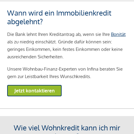
Wann wird ein Immobilienkredit
abgelehnt?
Die Bank lehnt Ihren Kreditantrag ab, wenn sie Ihre
Bonität
als zu niedrig einschätzt. Gründe dafür können sein:
geringes Einkommen, kein festes Einkommen oder keine
ausreichenden Sicherheiten.
Unsere Wohnbau-Finanz-Experten von Infina beraten Sie
gern zur Leistbarkeit Ihres Wunschkredits.
Jetzt kontaktieren
Wie viel Wohnkredit kann ich mir