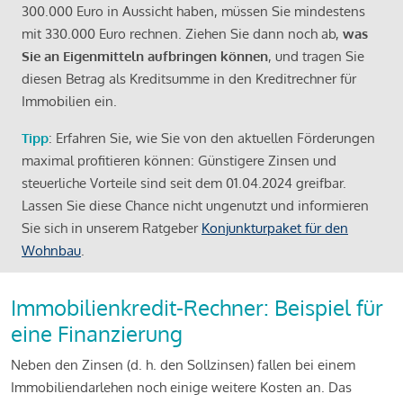
300.000 Euro in Aussicht haben, müssen Sie mindestens
mit 330.000 Euro rechnen. Ziehen Sie dann noch ab,
was
Sie an Eigenmitteln aufbringen können
, und tragen Sie
diesen Betrag als Kreditsumme in den Kreditrechner für
Immobilien ein.
Tipp
: Erfahren Sie, wie Sie von den aktuellen Förderungen
maximal profitieren können: Günstigere Zinsen und
steuerliche Vorteile sind seit dem 01.04.2024 greifbar.
Lassen Sie diese Chance nicht ungenutzt und informieren
Sie sich in unserem Ratgeber
Konjunkturpaket für den
Wohnbau
.
Immobilienkredit-Rechner: Beispiel für
eine Finanzierung
Neben den Zinsen (d. h. den Sollzinsen) fallen bei einem
Immobiliendarlehen noch einige weitere Kosten an. Das