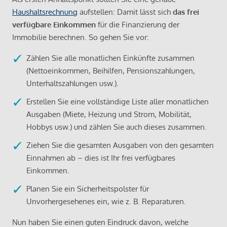
Haushaltsrechnung
aufstellen: Damit lässt sich
das frei
verfügbare Einkommen
für die Finanzierung der
Immobilie berechnen. So gehen Sie vor:
Zählen Sie alle monatlichen Einkünfte zusammen
(Nettoeinkommen, Beihilfen, Pensionszahlungen,
Unterhaltszahlungen usw.).
Erstellen Sie eine vollständige Liste aller monatlichen
Ausgaben (Miete, Heizung und Strom, Mobilität,
Hobbys usw.) und zählen Sie auch dieses zusammen.
Ziehen Sie die gesamten Ausgaben von den gesamten
Einnahmen ab – dies ist Ihr frei verfügbares
Einkommen.
Planen Sie ein Sicherheitspolster für
Unvorhergesehenes ein, wie z. B. Reparaturen.
Nun haben Sie einen guten Eindruck davon, welche