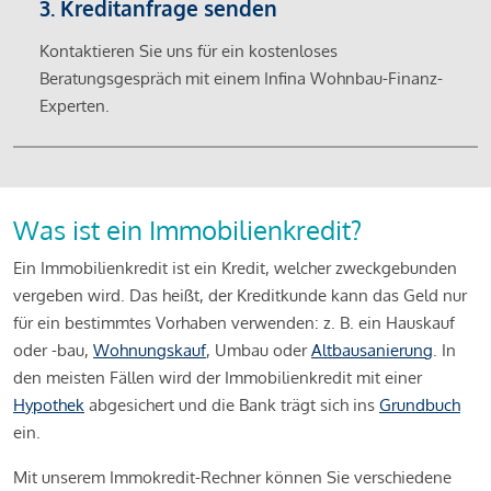
3. Kreditanfrage senden
Kontaktieren Sie uns für ein kostenloses
Beratungsgespräch mit einem Infina Wohnbau-Finanz-
Experten.
Was ist ein Immobilienkredit?
Ein Immobilienkredit ist ein Kredit, welcher zweckgebunden
vergeben wird. Das heißt, der Kreditkunde kann das Geld nur
für ein bestimmtes Vorhaben verwenden: z. B. ein Hauskauf
oder -bau,
Wohnungskauf
, Umbau oder
Altbausanierung
. In
den meisten Fällen wird der Immobilienkredit mit einer
Hypothek
abgesichert und die Bank trägt sich ins
Grundbuch
ein.
Mit unserem Immokredit-Rechner können Sie verschiedene