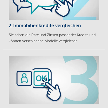
2. Immobilienkredite vergleichen
Sie sehen die Rate und Zinsen passender Kredite und
können verschiedene Modelle vergleichen.