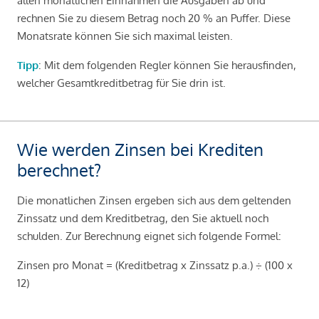
allen monatlichen Einnahmen die Ausgaben ab und
rechnen Sie zu diesem Betrag noch 20 % an Puffer. Diese
Monatsrate können Sie sich maximal leisten.
Tipp
: Mit dem folgenden Regler können Sie herausfinden,
welcher Gesamtkreditbetrag für Sie drin ist.
Wie werden Zinsen bei Krediten
berechnet?
Die monatlichen Zinsen ergeben sich aus dem geltenden
Zinssatz und dem Kreditbetrag, den Sie aktuell noch
schulden. Zur Berechnung eignet sich folgende Formel:
Zinsen pro Monat = (Kreditbetrag x Zinssatz p.a.) ÷ (100 x
12)