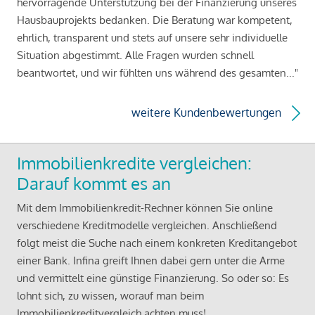
hervorragende Unterstützung bei der Finanzierung unseres
Hausbauprojekts bedanken. Die Beratung war kompetent,
ehrlich, transparent und stets auf unsere sehr individuelle
Situation abgestimmt. Alle Fragen wurden schnell
beantwortet, und wir fühlten uns während des gesamten..."
weitere Kundenbewertungen
Immobilienkredite vergleichen:
Darauf kommt es an
Mit dem Immobilienkredit-Rechner können Sie online
verschiedene Kreditmodelle vergleichen. Anschließend
folgt meist die Suche nach einem konkreten Kreditangebot
einer Bank. Infina greift Ihnen dabei gern unter die Arme
und vermittelt eine günstige Finanzierung. So oder so: Es
lohnt sich, zu wissen, worauf man beim
Immobilienkreditvergleich achten muss!