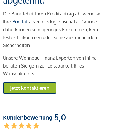
abgelehnt?
Die Bank lehnt Ihren Kreditantrag ab, wenn sie
Ihre
Bonität
als zu niedrig einschätzt. Gründe
dafür können sein: geringes Einkommen, kein
festes Einkommen oder keine ausreichenden
Sicherheiten.
Unsere Wohnbau-Finanz-Experten von Infina
beraten Sie gern zur Leistbarkeit Ihres
Wunschkredits.
Jetzt kontaktieren
5,0
Kundenbewertung