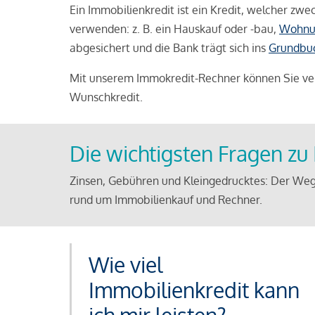
Ein Immobilienkredit ist ein Kredit, welcher z
verwenden: z. B. ein Hauskauf oder -bau,
Wohnu
abgesichert und die Bank trägt sich ins
Grundbu
Mit unserem Immokredit-Rechner können Sie ver
Wunschkredit.
Die wichtigsten Fragen z
Zinsen, Gebühren und Kleingedrucktes: Der Weg
rund um Immobilienkauf und Rechner.
Wie viel
Immobilienkredit kann