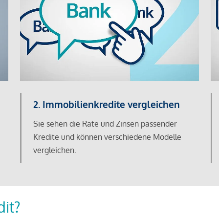
2. Immobilienkredite vergleichen
Sie sehen die Rate und Zinsen passender
Kredite und können verschiedene Modelle
vergleichen.
dit?