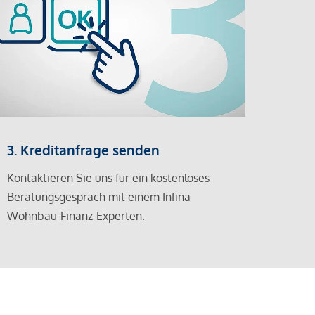
3. Kreditanfrage senden
Kontaktieren Sie uns für ein kostenloses
Beratungsgespräch mit einem Infina
Wohnbau-Finanz-Experten.