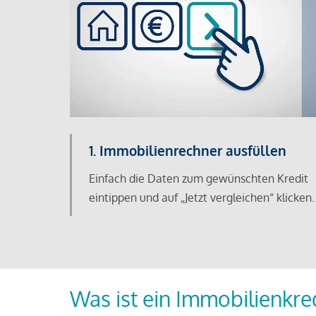
1. Immobilienrechner ausfüllen
Einfach die Daten zum gewünschten Kredit
eintippen und auf „Jetzt vergleichen“ klicken.
Was ist ein Immobilienkre