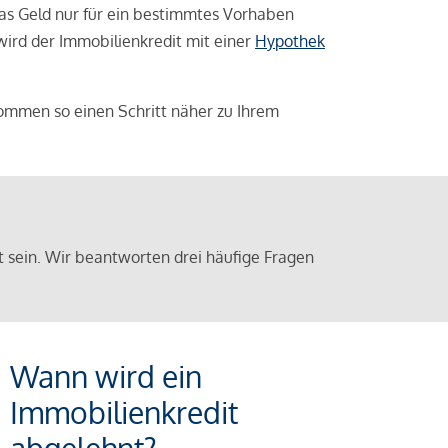
das Geld nur für ein bestimmtes Vorhaben
 wird der Immobilienkredit mit einer
Hypothek
ommen so einen Schritt näher zu Ihrem
sein. Wir beantworten drei häufige Fragen
Wann wird ein
Immobilienkredit