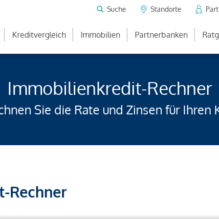
Suche
Standorte
Par
Kreditvergleich
Immobilien
Partnerbanken
Ratg
Immobilienkredit-Rechner
hnen Sie die Rate und Zinsen für Ihren 
t-Rechner