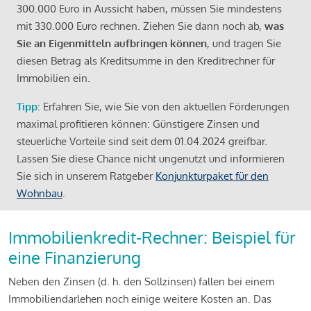
300.000 Euro in Aussicht haben, müssen Sie mindestens
mit 330.000 Euro rechnen. Ziehen Sie dann noch ab,
was
Sie an Eigenmitteln aufbringen können
, und tragen Sie
diesen Betrag als Kreditsumme in den Kreditrechner für
Immobilien ein.
Tipp
: Erfahren Sie, wie Sie von den aktuellen Förderungen
maximal profitieren können: Günstigere Zinsen und
steuerliche Vorteile sind seit dem 01.04.2024 greifbar.
Lassen Sie diese Chance nicht ungenutzt und informieren
Sie sich in unserem Ratgeber
Konjunkturpaket für den
Wohnbau
.
Immobilienkredit-Rechner: Beispiel für
eine Finanzierung
Neben den Zinsen (d. h. den Sollzinsen) fallen bei einem
Immobiliendarlehen noch einige weitere Kosten an. Das