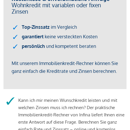
Kann ich mir meinen Wunschkredit leisten und mit
welchen Zinsen muss ich rechnen? Der praktische
Immobilienkredit-Rechner von Infina liefert Ihnen eine
erste Antwort auf diese Frage. Berechnen Sie ganz
einfach Rate und Zinssatz – online und kostenlos.