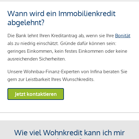
Wann wird ein Immobilienkredit
abgelehnt?
Die Bank lehnt Ihren Kreditantrag ab, wenn sie Ihre
Bonität
als zu niedrig einschätzt. Gründe dafür können sein:
geringes Einkommen, kein festes Einkommen oder keine
ausreichenden Sicherheiten.
Unsere Wohnbau-Finanz-Experten von Infina beraten Sie
gern zur Leistbarkeit Ihres Wunschkredits.
Jetzt kontaktieren
Wie viel Wohnkredit kann ich mir