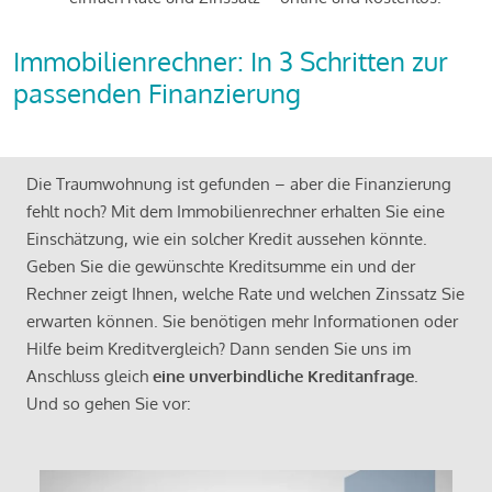
Immobilienrechner: In 3 Schritten zur
passenden Finanzierung
Die Traumwohnung ist gefunden – aber die Finanzierung
fehlt noch? Mit dem Immobilienrechner erhalten Sie eine
Einschätzung, wie ein solcher Kredit aussehen könnte.
Geben Sie die gewünschte Kreditsumme ein und der
Rechner zeigt Ihnen, welche Rate und welchen Zinssatz Sie
erwarten können. Sie benötigen mehr Informationen oder
Hilfe beim Kreditvergleich? Dann senden Sie uns im
Anschluss gleich
eine unverbindliche Kreditanfrage
.
Und so gehen Sie vor: