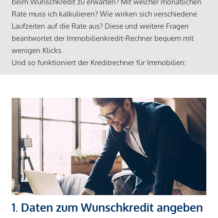
beim Wunschkredit zu erwarten? Mit welcher monatlichen
Rate muss ich kalkulieren? Wie wirken sich verschiedene
Laufzeiten auf die Rate aus? Diese und weitere Fragen
beantwortet der Immobilienkredit-Rechner bequem mit
wenigen Klicks.
Und so funktioniert der Kreditrechner für Immobilien:
1. Daten zum Wunschkredit angeben