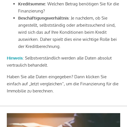
Kreditsumme
: Welchen Betrag benötigen Sie für die
Finanzierung?
Beschäftigungsverhältnis
: Je nachdem, ob Sie
angestellt, selbstständig oder arbeitssuchend sind,
wird sich das auf Ihre Konditionen beim Kredit
auswirken. Daher spielt dies eine wichtige Rolle bei
der Kreditberechnung.
Hinweis
: Selbstverständlich werden alle Daten absolut
vertraulich behandelt.
Haben Sie alle Daten eingegeben? Dann klicken Sie
einfach auf „Jetzt vergleichen“, um die Finanzierung für die
Immobilie zu berechnen.