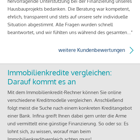
hervorragende Unterstützung bei der Finanzierung unseres
Hausbauprojekts bedanken. Die Beratung war kompetent,
ehrlich, transparent und stets auf unsere sehr individuelle
Situation abgestimmt. Alle Fragen wurden schnell
beantwortet, und wir fühlten uns während des gesamten..."
weitere Kundenbewertungen
Immobilienkredite vergleichen:
Darauf kommt es an
Mit dem Immobilienkredit-Rechner können Sie online
verschiedene Kreditmodelle vergleichen. Anschließend
folgt meist die Suche nach einem konkreten Kreditangebot
einer Bank. Infina greift Ihnen dabei gern unter die Arme
und vermittelt eine günstige Finanzierung. So oder so: Es
lohnt sich, zu wissen, worauf man beim
Immobilienkreditvergleich achten muss!