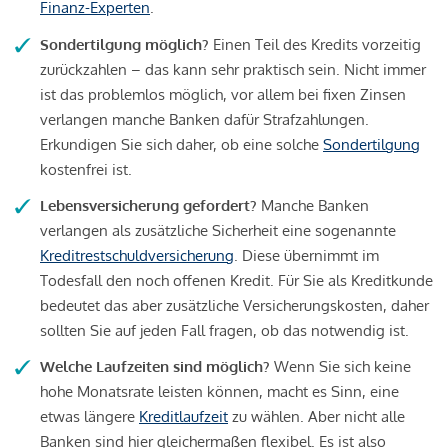
Finanz-Experten
.
Sondertilgung möglich?
Einen Teil des Kredits vorzeitig
zurückzahlen – das kann sehr praktisch sein. Nicht immer
ist das problemlos möglich, vor allem bei fixen Zinsen
verlangen manche Banken dafür Strafzahlungen.
Erkundigen Sie sich daher, ob eine solche
Sondertilgung
kostenfrei ist.
Lebensversicherung gefordert?
Manche Banken
verlangen als zusätzliche Sicherheit eine sogenannte
Kreditrestschuldversicherung
. Diese übernimmt im
Todesfall den noch offenen Kredit. Für Sie als Kreditkunde
bedeutet das aber zusätzliche Versicherungskosten, daher
sollten Sie auf jeden Fall fragen, ob das notwendig ist.
Welche Laufzeiten sind möglich?
Wenn Sie sich keine
hohe Monatsrate leisten können, macht es Sinn, eine
etwas längere
Kreditlaufzeit
zu wählen. Aber nicht alle
Banken sind hier gleichermaßen flexibel. Es ist also