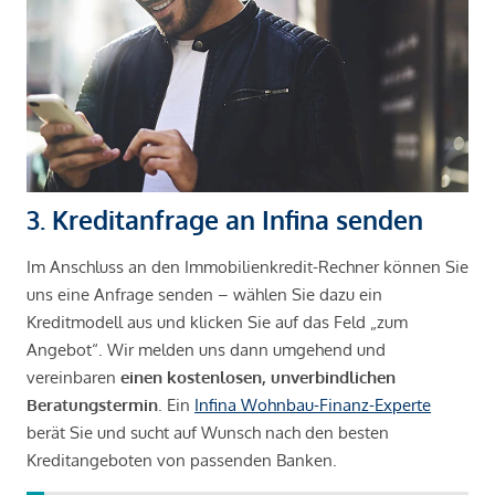
3. Kreditanfrage an Infina senden
Im Anschluss an den Immobilienkredit-Rechner können Sie
uns eine Anfrage senden – wählen Sie dazu ein
Kreditmodell aus und klicken Sie auf das Feld „zum
Angebot“. Wir melden uns dann umgehend und
vereinbaren
einen kostenlosen, unverbindlichen
Beratungstermin
. Ein
Infina Wohnbau-Finanz-Experte
berät Sie und sucht auf Wunsch nach den besten
Kreditangeboten von passenden Banken.