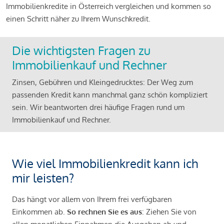
Immobilienkredite in Österreich vergleichen und kommen so
einen Schritt näher zu Ihrem Wunschkredit.
Die wichtigsten Fragen zu
Immobilienkauf und Rechner
Zinsen, Gebühren und Kleingedrucktes: Der Weg zum
passenden Kredit kann manchmal ganz schön kompliziert
sein. Wir beantworten drei häufige Fragen rund um
Immobilienkauf und Rechner.
Wie viel Immobilienkredit kann ich
mir leisten?
Das hängt vor allem von Ihrem frei verfügbaren
Einkommen ab.
So rechnen Sie es aus
: Ziehen Sie von