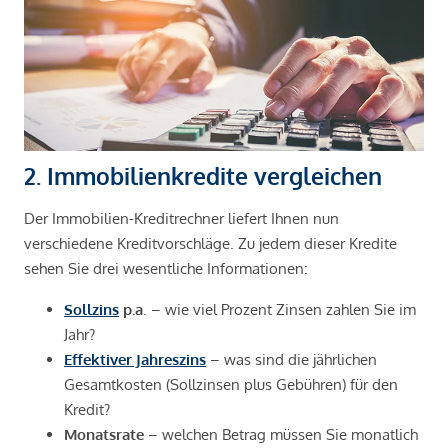
2. Immobilienkredite vergleichen
Der Immobilien-Kreditrechner liefert Ihnen nun
verschiedene Kreditvorschläge. Zu jedem dieser Kredite
sehen Sie drei wesentliche Informationen:
Sollzins
p.a
. – wie viel Prozent Zinsen zahlen Sie im
Jahr?
Effektiver Jahreszins
– was sind die jährlichen
Gesamtkosten (Sollzinsen plus Gebühren) für den
Kredit?
Monatsrate
– welchen Betrag müssen Sie monatlich