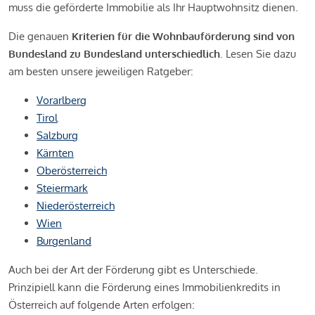
muss die geförderte Immobilie als Ihr Hauptwohnsitz dienen.
Die genauen
Kriterien für die Wohnbauförderung sind von
Bundesland zu Bundesland unterschiedlich
. Lesen Sie dazu
am besten unsere jeweiligen Ratgeber:
Vorarlberg
Tirol
Salzburg
Kärnten
Oberösterreich
Steiermark
Niederösterreich
Wien
Burgenland
Auch bei der Art der Förderung gibt es Unterschiede.
Prinzipiell kann die Förderung eines Immobilienkredits in
Österreich auf folgende Arten erfolgen: