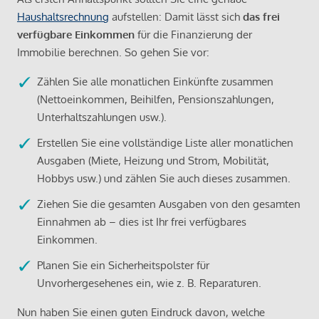
Haushaltsrechnung
aufstellen: Damit lässt sich
das frei
verfügbare Einkommen
für die Finanzierung der
Immobilie berechnen. So gehen Sie vor:
Zählen Sie alle monatlichen Einkünfte zusammen
(Nettoeinkommen, Beihilfen, Pensionszahlungen,
Unterhaltszahlungen usw.).
Erstellen Sie eine vollständige Liste aller monatlichen
Ausgaben (Miete, Heizung und Strom, Mobilität,
Hobbys usw.) und zählen Sie auch dieses zusammen.
Ziehen Sie die gesamten Ausgaben von den gesamten
Einnahmen ab – dies ist Ihr frei verfügbares
Einkommen.
Planen Sie ein Sicherheitspolster für
Unvorhergesehenes ein, wie z. B. Reparaturen.
Nun haben Sie einen guten Eindruck davon, welche