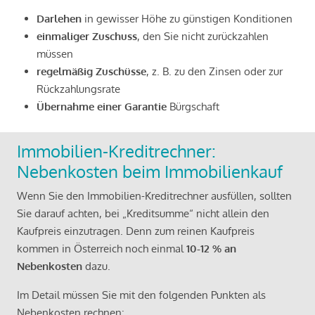
Darlehen
in gewisser Höhe zu günstigen Konditionen
einmaliger Zuschuss
, den Sie nicht zurückzahlen
müssen
regelmäßig Zuschüsse
, z. B. zu den Zinsen oder zur
Rückzahlungsrate
Übernahme einer Garantie
Bürgschaft
Immobilien-Kreditrechner:
Nebenkosten beim Immobilienkauf
Wenn Sie den Immobilien-Kreditrechner ausfüllen, sollten
Sie darauf achten, bei „Kreditsumme“ nicht allein den
Kaufpreis einzutragen. Denn zum reinen Kaufpreis
kommen in Österreich noch einmal
10-12 % an
Nebenkosten
dazu.
Im Detail müssen Sie mit den folgenden Punkten als
Nebenkosten rechnen: