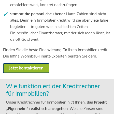
empfehlenswert, konkret nachzufragen.
Stimmt die persönliche Ebene?
Harte Zahlen sind nicht
alles. Denn ein Immobilienkredit wird sie über viele Jahre
begleiten – in guten wie in schlechten Zeiten.
Ein persönlicher Finanzberater, mit der sich reden lässt, ist
da oft Gold wert.
Finden Sie die beste Finanzierung für Ihren Immobilienkredit!
Die Infina Wohnbau-Finanz-Experten beraten Sie gern.
Jetzt kontaktieren
Wie funktioniert der Kreditrechner
für Immobilien?
Unser Kreditrechner für Immobilien hilft Ihnen,
das Projekt
„Eigenheim“ realistisch anzugehen
: Welche Zinsen sind