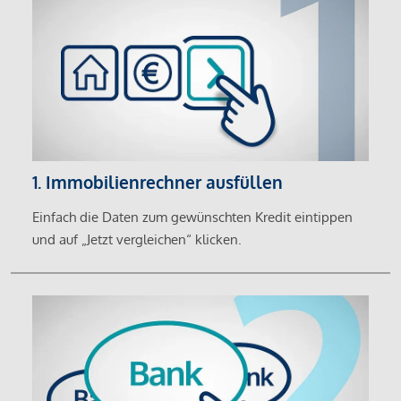
1. Immobilienrechner ausfüllen
Einfach die Daten zum gewünschten Kredit eintippen
und auf „Jetzt vergleichen“ klicken.