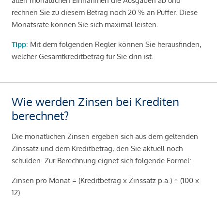
allen monatlichen Einnahmen die Ausgaben ab und
rechnen Sie zu diesem Betrag noch 20 % an Puffer. Diese
Monatsrate können Sie sich maximal leisten.
Tipp
: Mit dem folgenden Regler können Sie herausfinden,
welcher Gesamtkreditbetrag für Sie drin ist.
Wie werden Zinsen bei Krediten
berechnet?
Die monatlichen Zinsen ergeben sich aus dem geltenden
Zinssatz und dem Kreditbetrag, den Sie aktuell noch
schulden. Zur Berechnung eignet sich folgende Formel:
Zinsen pro Monat = (Kreditbetrag x Zinssatz p.a.) ÷ (100 x
12)