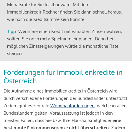
Monatsrate für Sie leistbar wäre. Mit dem
Immobilienkredit-Rechner finden Sie dann schnell heraus,
wie hoch die Kreditsumme sein könnte.
Tipp
: Wenn Sie einen Kredit mit variablen Zinsen wählen,
sollten Sie noch mehr Spielraum einplanen. Denn bei
möglichen Zinssteigerungen würde die monatliche Rate
steigen.
Förderungen für Immobilienkredite in
Österreich
Die Aufnahme eines Immobilienkredits in Österreich wird
durch verschiedene Förderungen der Bundesländer unterstützt.
Zudem gibt es zentrale
Wohnbauförderungen
, welche in allen
Bundesländern gelten. Voraussetzung ist jedoch in den
meisten Fällen, dass Sie bzw. Ihre Haushaltsmitglieder
eine
bestimmte Einkommensgrenze nicht überschreiten
. Zudem