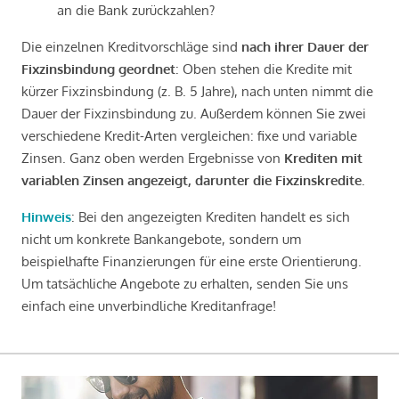
an die Bank zurückzahlen?
Die einzelnen Kreditvorschläge sind
nach ihrer Dauer der
Fixzinsbindung geordnet
: Oben stehen die Kredite mit
kürzer Fixzinsbindung (z. B. 5 Jahre), nach unten nimmt die
Dauer der Fixzinsbindung zu. Außerdem können Sie zwei
verschiedene Kredit-Arten vergleichen: fixe und variable
Zinsen. Ganz oben werden Ergebnisse von
Krediten mit
variablen Zinsen angezeigt, darunter die Fixzinskredite
.
Hinweis
: Bei den angezeigten Krediten handelt es sich
nicht um konkrete Bankangebote, sondern um
beispielhafte Finanzierungen für eine erste Orientierung.
Um tatsächliche Angebote zu erhalten, senden Sie uns
einfach eine unverbindliche Kreditanfrage!