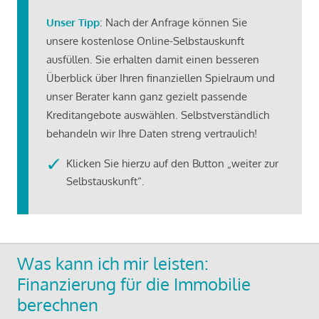
Unser Tipp
: Nach der Anfrage können Sie
unsere kostenlose Online-Selbstauskunft
ausfüllen. Sie erhalten damit einen besseren
Überblick über Ihren finanziellen Spielraum und
unser Berater kann ganz gezielt passende
Kreditangebote auswählen. Selbstverständlich
behandeln wir Ihre Daten streng vertraulich!
Klicken Sie hierzu auf den Button „weiter zur
Selbstauskunft“.
Was kann ich mir leisten:
Finanzierung für die Immobilie
berechnen