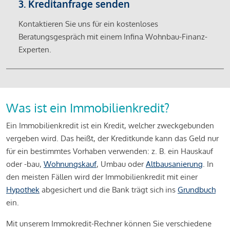
3. Kreditanfrage senden
Kontaktieren Sie uns für ein kostenloses
Beratungsgespräch mit einem Infina Wohnbau-Finanz-
Experten.
Was ist ein Immobilienkredit?
Ein Immobilienkredit ist ein Kredit, welcher zweckgebunden
vergeben wird. Das heißt, der Kreditkunde kann das Geld nur
für ein bestimmtes Vorhaben verwenden: z. B. ein Hauskauf
oder -bau,
Wohnungskauf
, Umbau oder
Altbausanierung
. In
den meisten Fällen wird der Immobilienkredit mit einer
Hypothek
abgesichert und die Bank trägt sich ins
Grundbuch
ein.
Mit unserem Immokredit-Rechner können Sie verschiedene