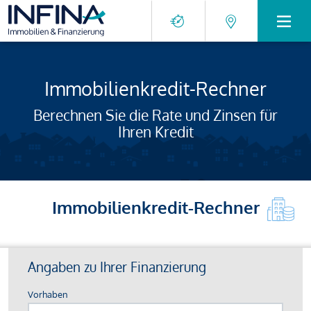
Immobilienkredit-Rechner
Berechnen Sie die Rate und Zinsen für
Ihren Kredit
Immobilienkredit-Rechner