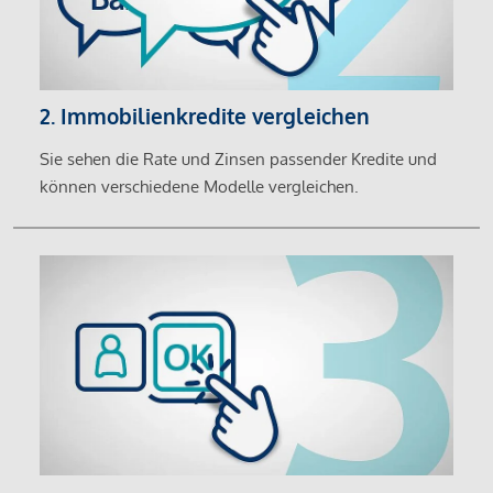
2. Immobilienkredite vergleichen
Sie sehen die Rate und Zinsen passender Kredite und
können verschiedene Modelle vergleichen.