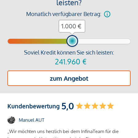
leisten?
Monatlich verfügbarer Betrag:
€
Soviel Kredit können Sie sich leisten:
241.960
€
zum Angebot
5,0
Kundenbewertung
Manuel AUT
„Wir möchten uns herzlich bei dem InfinaTeam für die