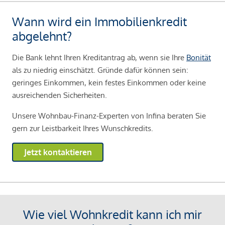
Wann wird ein Immobilienkredit
abgelehnt?
Die Bank lehnt Ihren Kreditantrag ab, wenn sie Ihre
Bonität
als zu niedrig einschätzt. Gründe dafür können sein:
geringes Einkommen, kein festes Einkommen oder keine
ausreichenden Sicherheiten.
Unsere Wohnbau-Finanz-Experten von Infina beraten Sie
gern zur Leistbarkeit Ihres Wunschkredits.
Jetzt kontaktieren
Wie viel Wohnkredit kann ich mir