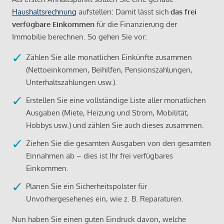
Haushaltsrechnung
aufstellen: Damit lässt sich
das frei
verfügbare Einkommen
für die Finanzierung der
Immobilie berechnen. So gehen Sie vor:
Zählen Sie alle monatlichen Einkünfte zusammen
(Nettoeinkommen, Beihilfen, Pensionszahlungen,
Unterhaltszahlungen usw.).
Erstellen Sie eine vollständige Liste aller monatlichen
Ausgaben (Miete, Heizung und Strom, Mobilität,
Hobbys usw.) und zählen Sie auch dieses zusammen.
Ziehen Sie die gesamten Ausgaben von den gesamten
Einnahmen ab – dies ist Ihr frei verfügbares
Einkommen.
Planen Sie ein Sicherheitspolster für
Unvorhergesehenes ein, wie z. B. Reparaturen.
Nun haben Sie einen guten Eindruck davon, welche