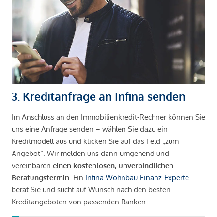
3. Kreditanfrage an Infina senden
Im Anschluss an den Immobilienkredit-Rechner können Sie
uns eine Anfrage senden – wählen Sie dazu ein
Kreditmodell aus und klicken Sie auf das Feld „zum
Angebot“. Wir melden uns dann umgehend und
vereinbaren
einen kostenlosen, unverbindlichen
Beratungstermin
. Ein
Infina Wohnbau-Finanz-Experte
berät Sie und sucht auf Wunsch nach den besten
Kreditangeboten von passenden Banken.