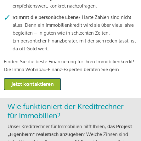
empfehlenswert, konkret nachzufragen.
Stimmt die persönliche Ebene?
Harte Zahlen sind nicht
alles. Denn ein Immobilienkredit wird sie über viele Jahre
begleiten – in guten wie in schlechten Zeiten.
Ein persönlicher Finanzberater, mit der sich reden lässt, ist
da oft Gold wert.
Finden Sie die beste Finanzierung für Ihren Immobilienkredit!
Die Infina Wohnbau-Finanz-Experten beraten Sie gern.
Jetzt kontaktieren
Wie funktioniert der Kreditrechner
für Immobilien?
Unser Kreditrechner für Immobilien hilft Ihnen,
das Projekt
„Eigenheim“ realistisch anzugehen
: Welche Zinsen sind