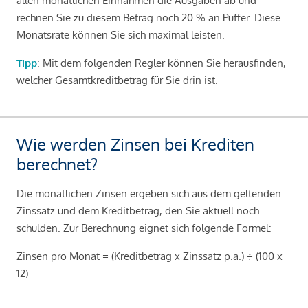
allen monatlichen Einnahmen die Ausgaben ab und
rechnen Sie zu diesem Betrag noch 20 % an Puffer. Diese
Monatsrate können Sie sich maximal leisten.
Tipp
: Mit dem folgenden Regler können Sie herausfinden,
welcher Gesamtkreditbetrag für Sie drin ist.
Wie werden Zinsen bei Krediten
berechnet?
Die monatlichen Zinsen ergeben sich aus dem geltenden
Zinssatz und dem Kreditbetrag, den Sie aktuell noch
schulden. Zur Berechnung eignet sich folgende Formel:
Zinsen pro Monat = (Kreditbetrag x Zinssatz p.a.) ÷ (100 x
12)