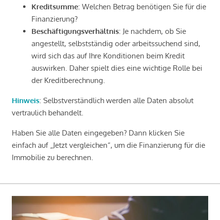
Kreditsumme
: Welchen Betrag benötigen Sie für die
Finanzierung?
Beschäftigungsverhältnis
: Je nachdem, ob Sie
angestellt, selbstständig oder arbeitssuchend sind,
wird sich das auf Ihre Konditionen beim Kredit
auswirken. Daher spielt dies eine wichtige Rolle bei
der Kreditberechnung.
Hinweis
: Selbstverständlich werden alle Daten absolut
vertraulich behandelt.
Haben Sie alle Daten eingegeben? Dann klicken Sie
einfach auf „Jetzt vergleichen“, um die Finanzierung für die
Immobilie zu berechnen.