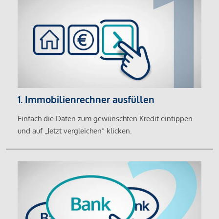
1. Immobilienrechner ausfüllen
Einfach die Daten zum gewünschten Kredit eintippen
und auf „Jetzt vergleichen“ klicken.