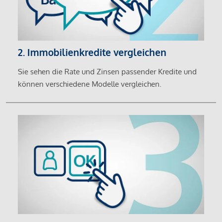
2. Immobilienkredite vergleichen
Sie sehen die Rate und Zinsen passender Kredite und
können verschiedene Modelle vergleichen.