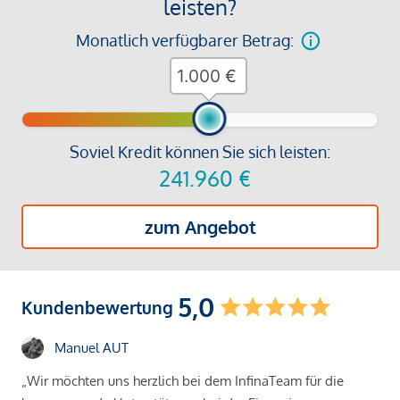
leisten?
Monatlich verfügbarer Betrag:
€
Soviel Kredit können Sie sich leisten:
241.960
€
zum Angebot
5,0
Kundenbewertung
Manuel AUT
„Wir möchten uns herzlich bei dem InfinaTeam für die