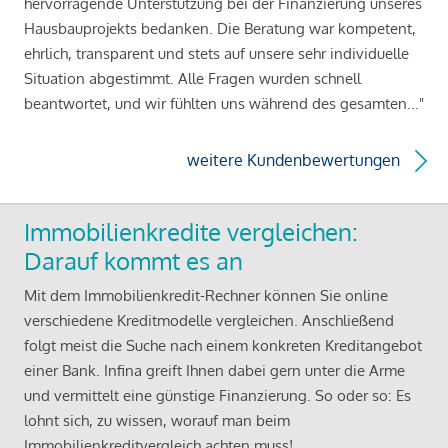
hervorragende Unterstützung bei der Finanzierung unseres
Hausbauprojekts bedanken. Die Beratung war kompetent,
ehrlich, transparent und stets auf unsere sehr individuelle
Situation abgestimmt. Alle Fragen wurden schnell
beantwortet, und wir fühlten uns während des gesamten..."
weitere Kundenbewertungen
Immobilienkredite vergleichen:
Darauf kommt es an
Mit dem Immobilienkredit-Rechner können Sie online
verschiedene Kreditmodelle vergleichen. Anschließend
folgt meist die Suche nach einem konkreten Kreditangebot
einer Bank. Infina greift Ihnen dabei gern unter die Arme
und vermittelt eine günstige Finanzierung. So oder so: Es
lohnt sich, zu wissen, worauf man beim
Immobilienkreditvergleich achten muss!