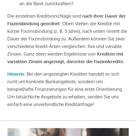
an die Bank zurückzahlen?
Die einzelnen Kreditvorschläge sind
nach ihrer Dauer der
Fixzinsbindung geordnet
: Oben stehen die Kredite mit
kürzer Fixzinsbindung (z. B. 5 Jahre), nach unten nimmt die
Dauer der Fixzinsbindung zu. Außerdem können Sie zwei
verschiedene Kredit-Arten vergleichen: fixe und variable
Zinsen. Ganz oben werden Ergebnisse von
Krediten mit
variablen Zinsen angezeigt, darunter die Fixzinskredite
.
Hinweis
: Bei den angezeigten Krediten handelt es sich
nicht um konkrete Bankangebote, sondern um
beispielhafte Finanzierungen für eine erste Orientierung.
Um tatsächliche Angebote zu erhalten, senden Sie uns
einfach eine unverbindliche Kreditanfrage!