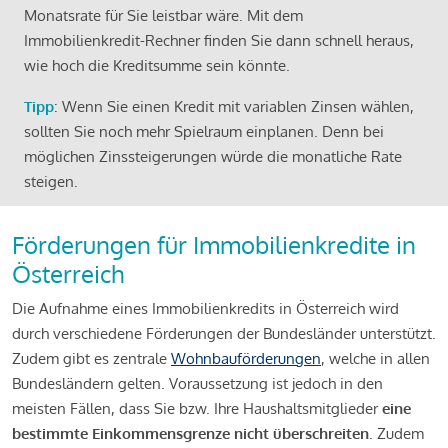
Monatsrate für Sie leistbar wäre. Mit dem
Immobilienkredit-Rechner finden Sie dann schnell heraus,
wie hoch die Kreditsumme sein könnte.
Tipp
: Wenn Sie einen Kredit mit variablen Zinsen wählen,
sollten Sie noch mehr Spielraum einplanen. Denn bei
möglichen Zinssteigerungen würde die monatliche Rate
steigen.
Förderungen für Immobilienkredite in
Österreich
Die Aufnahme eines Immobilienkredits in Österreich wird
durch verschiedene Förderungen der Bundesländer unterstützt.
Zudem gibt es zentrale
Wohnbauförderungen
, welche in allen
Bundesländern gelten. Voraussetzung ist jedoch in den
meisten Fällen, dass Sie bzw. Ihre Haushaltsmitglieder
eine
bestimmte Einkommensgrenze nicht überschreiten
. Zudem