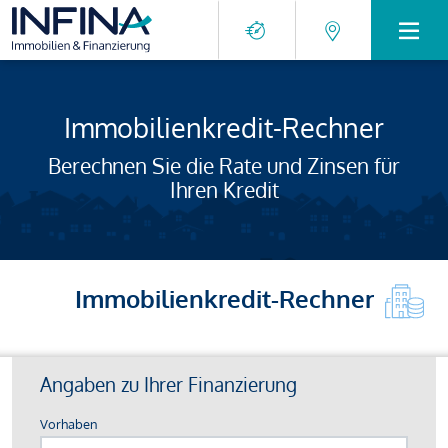
Immobilienkredit-Rechner
Berechnen Sie die Rate und Zinsen für
Ihren Kredit
Immobilienkredit-Rechner