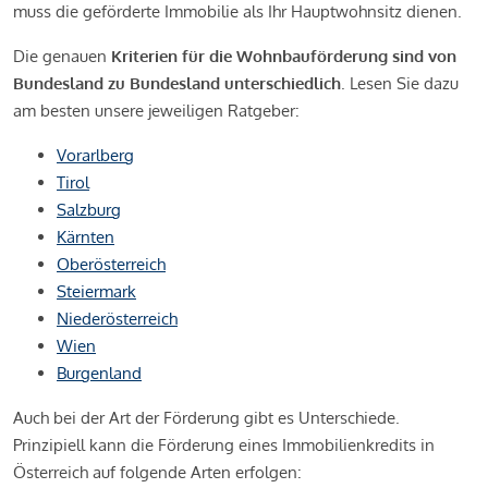
muss die geförderte Immobilie als Ihr Hauptwohnsitz dienen.
Die genauen
Kriterien für die Wohnbauförderung sind von
Bundesland zu Bundesland unterschiedlich
. Lesen Sie dazu
am besten unsere jeweiligen Ratgeber:
Vorarlberg
Tirol
Salzburg
Kärnten
Oberösterreich
Steiermark
Niederösterreich
Wien
Burgenland
Auch bei der Art der Förderung gibt es Unterschiede.
Prinzipiell kann die Förderung eines Immobilienkredits in
Österreich auf folgende Arten erfolgen: