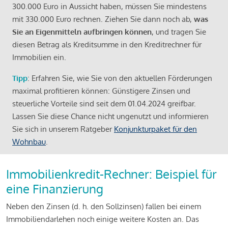
300.000 Euro in Aussicht haben, müssen Sie mindestens
mit 330.000 Euro rechnen. Ziehen Sie dann noch ab,
was
Sie an Eigenmitteln aufbringen können
, und tragen Sie
diesen Betrag als Kreditsumme in den Kreditrechner für
Immobilien ein.
Tipp
: Erfahren Sie, wie Sie von den aktuellen Förderungen
maximal profitieren können: Günstigere Zinsen und
steuerliche Vorteile sind seit dem 01.04.2024 greifbar.
Lassen Sie diese Chance nicht ungenutzt und informieren
Sie sich in unserem Ratgeber
Konjunkturpaket für den
Wohnbau
.
Immobilienkredit-Rechner: Beispiel für
eine Finanzierung
Neben den Zinsen (d. h. den Sollzinsen) fallen bei einem
Immobiliendarlehen noch einige weitere Kosten an. Das