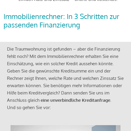
Immobilienrechner: In 3 Schritten zur
passenden Finanzierung
Die Traumwohnung ist gefunden – aber die Finanzierung
fehlt noch? Mit dem Immobilienrechner erhalten Sie eine
Einschätzung, wie ein solcher Kredit aussehen könnte.
Geben Sie die gewünschte Kreditsumme ein und der
Rechner zeigt Ihnen, welche Rate und welchen Zinssatz Sie
erwarten können. Sie benötigen mehr Informationen oder
Hilfe beim Kreditvergleich? Dann senden Sie uns im
Anschluss gleich
eine unverbindliche Kreditanfrage
.
Und so gehen Sie vor: