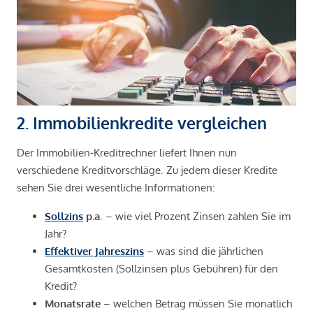
2. Immobilienkredite vergleichen
Der Immobilien-Kreditrechner liefert Ihnen nun
verschiedene Kreditvorschläge. Zu jedem dieser Kredite
sehen Sie drei wesentliche Informationen:
Sollzins
p.a
. – wie viel Prozent Zinsen zahlen Sie im
Jahr?
Effektiver Jahreszins
– was sind die jährlichen
Gesamtkosten (Sollzinsen plus Gebühren) für den
Kredit?
Monatsrate
– welchen Betrag müssen Sie monatlich