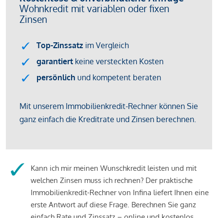
Kann ich mir meinen Wunschkredit leisten und mit
welchen Zinsen muss ich rechnen? Der praktische
Immobilienkredit-Rechner von Infina liefert Ihnen eine
erste Antwort auf diese Frage. Berechnen Sie ganz
einfach Rate und Zinssatz – online und kostenlos.