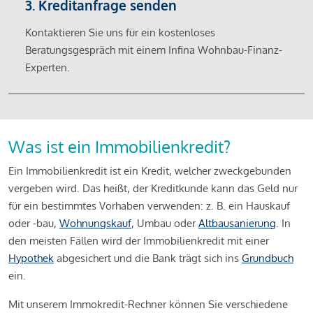
3. Kreditanfrage senden
Kontaktieren Sie uns für ein kostenloses
Beratungsgespräch mit einem Infina Wohnbau-Finanz-
Experten.
Was ist ein Immobilienkredit?
Ein Immobilienkredit ist ein Kredit, welcher zweckgebunden
vergeben wird. Das heißt, der Kreditkunde kann das Geld nur
für ein bestimmtes Vorhaben verwenden: z. B. ein Hauskauf
oder -bau,
Wohnungskauf
, Umbau oder
Altbausanierung
. In
den meisten Fällen wird der Immobilienkredit mit einer
Hypothek
abgesichert und die Bank trägt sich ins
Grundbuch
ein.
Mit unserem Immokredit-Rechner können Sie verschiedene