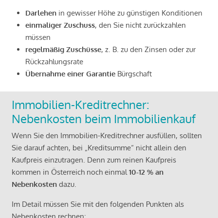
Darlehen
in gewisser Höhe zu günstigen Konditionen
einmaliger Zuschuss
, den Sie nicht zurückzahlen
müssen
regelmäßig Zuschüsse
, z. B. zu den Zinsen oder zur
Rückzahlungsrate
Übernahme einer Garantie
Bürgschaft
Immobilien-Kreditrechner:
Nebenkosten beim Immobilienkauf
Wenn Sie den Immobilien-Kreditrechner ausfüllen, sollten
Sie darauf achten, bei „Kreditsumme“ nicht allein den
Kaufpreis einzutragen. Denn zum reinen Kaufpreis
kommen in Österreich noch einmal
10-12 % an
Nebenkosten
dazu.
Im Detail müssen Sie mit den folgenden Punkten als
Nebenkosten rechnen: