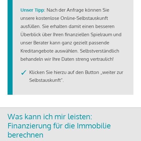
Unser Tipp
: Nach der Anfrage können Sie
unsere kostenlose Online-Selbstauskunft
ausfüllen. Sie erhalten damit einen besseren
Überblick über Ihren finanziellen Spielraum und
unser Berater kann ganz gezielt passende
Kreditangebote auswählen. Selbstverständlich
behandeln wir Ihre Daten streng vertraulich!
Klicken Sie hierzu auf den Button „weiter zur
Selbstauskunft“.
Was kann ich mir leisten:
Finanzierung für die Immobilie
berechnen