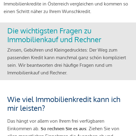
Immobilienkredite in Österreich vergleichen und kommen so
einen Schritt näher zu Ihrem Wunschkredit.
Die wichtigsten Fragen zu
Immobilienkauf und Rechner
Zinsen, Gebühren und Kleingedrucktes: Der Weg zum
passenden Kredit kann manchmal ganz schön kompliziert
sein. Wir beantworten drei häufige Fragen rund um
Immobilienkauf und Rechner.
Wie viel Immobilienkredit kann ich
mir leisten?
Das hängt vor allem von Ihrem frei verfügbaren
Einkommen ab.
So rechnen Sie es aus
: Ziehen Sie von