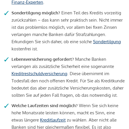
Finanz-Experten
.
Sondertilgung möglich?
Einen Teil des Kredits vorzeitig
zurückzahlen – das kann sehr praktisch sein. Nicht immer
ist das problemlos möglich, vor allem bei fixen Zinsen
verlangen manche Banken dafür Strafzahlungen.
Erkundigen Sie sich daher, ob eine solche
Sondertilgung
kostenfrei ist.
Lebensversicherung gefordert?
Manche Banken
verlangen als zusätzliche Sicherheit eine sogenannte
Kreditrestschuldversicherung
. Diese übernimmt im
Todesfall den noch offenen Kredit. Für Sie als Kreditkunde
bedeutet das aber zusätzliche Versicherungskosten, daher
sollten Sie auf jeden Fall fragen, ob das notwendig ist.
Welche Laufzeiten sind möglich?
Wenn Sie sich keine
hohe Monatsrate leisten können, macht es Sinn, eine
etwas längere
Kreditlaufzeit
zu wählen. Aber nicht alle
Banken sind hier gleichermaßen flexibel. Es ist also