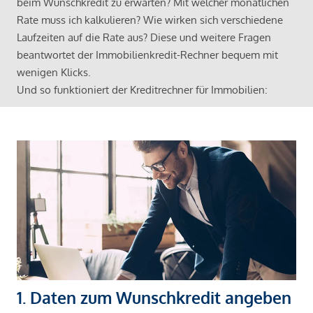
beim Wunschkredit zu erwarten? Mit welcher monatlichen
Rate muss ich kalkulieren? Wie wirken sich verschiedene
Laufzeiten auf die Rate aus? Diese und weitere Fragen
beantwortet der Immobilienkredit-Rechner bequem mit
wenigen Klicks.
Und so funktioniert der Kreditrechner für Immobilien:
1. Daten zum Wunschkredit angeben