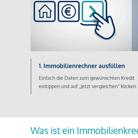
1. Immobilienrechner ausfüllen
Einfach die Daten zum gewünschten Kredit
eintippen und auf „Jetzt vergleichen“ klicken.
Was ist ein Immobilienkre