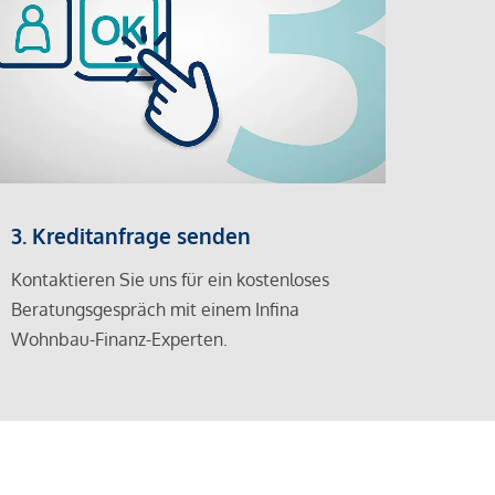
3. Kreditanfrage senden
Kontaktieren Sie uns für ein kostenloses
Beratungsgespräch mit einem Infina
Wohnbau-Finanz-Experten.