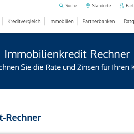
Suche
Standorte
Par
Kreditvergleich
Immobilien
Partnerbanken
Ratg
Immobilienkredit-Rechner
hnen Sie die Rate und Zinsen für Ihren 
t-Rechner