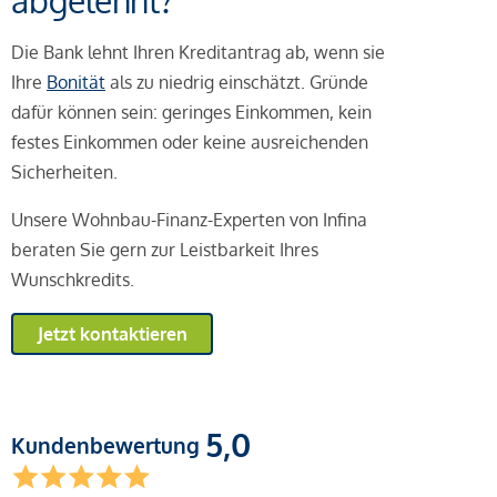
abgelehnt?
Die Bank lehnt Ihren Kreditantrag ab, wenn sie
Ihre
Bonität
als zu niedrig einschätzt. Gründe
dafür können sein: geringes Einkommen, kein
festes Einkommen oder keine ausreichenden
Sicherheiten.
Unsere Wohnbau-Finanz-Experten von Infina
beraten Sie gern zur Leistbarkeit Ihres
Wunschkredits.
Jetzt kontaktieren
5,0
Kundenbewertung