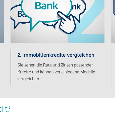
2. Immobilienkredite vergleichen
Sie sehen die Rate und Zinsen passender
Kredite und können verschiedene Modelle
vergleichen.
dit?