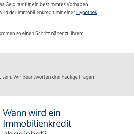
das Geld nur für ein bestimmtes Vorhaben
 wird der Immobilienkredit mit einer
Hypothek
ommen so einen Schritt näher zu Ihrem
sein. Wir beantworten drei häufige Fragen
Wann wird ein
Immobilienkredit