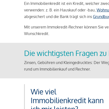
Ein Immobilienkredit ist ein Kredit, welcher z
verwenden: z. B. ein Hauskauf oder -bau,
Wohnu
abgesichert und die Bank trägt sich ins
Grundbu
Mit unserem Immokredit-Rechner können Sie ver
Wunschkredit.
Die wichtigsten Fragen z
Zinsen, Gebühren und Kleingedrucktes: Der Weg
rund um Immobilienkauf und Rechner.
Wie viel
Immobilienkredit kann