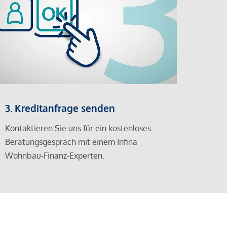
3. Kreditanfrage senden
Kontaktieren Sie uns für ein kostenloses
Beratungsgespräch mit einem Infina
Wohnbau-Finanz-Experten.