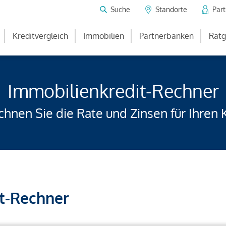
Suche
Standorte
Par
Kreditvergleich
Immobilien
Partnerbanken
Ratg
Immobilienkredit-Rechner
hnen Sie die Rate und Zinsen für Ihren 
t-Rechner