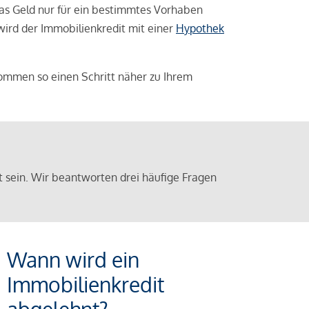
das Geld nur für ein bestimmtes Vorhaben
 wird der Immobilienkredit mit einer
Hypothek
ommen so einen Schritt näher zu Ihrem
sein. Wir beantworten drei häufige Fragen
Wann wird ein
Immobilienkredit