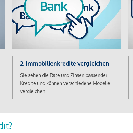
2. Immobilienkredite vergleichen
Sie sehen die Rate und Zinsen passender
Kredite und können verschiedene Modelle
vergleichen.
dit?