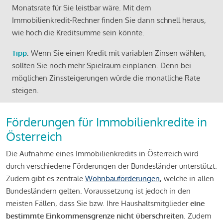
Monatsrate für Sie leistbar wäre. Mit dem
Immobilienkredit-Rechner finden Sie dann schnell heraus,
wie hoch die Kreditsumme sein könnte.
Tipp
: Wenn Sie einen Kredit mit variablen Zinsen wählen,
sollten Sie noch mehr Spielraum einplanen. Denn bei
möglichen Zinssteigerungen würde die monatliche Rate
steigen.
Förderungen für Immobilienkredite in
Österreich
Die Aufnahme eines Immobilienkredits in Österreich wird
durch verschiedene Förderungen der Bundesländer unterstützt.
Zudem gibt es zentrale
Wohnbauförderungen
, welche in allen
Bundesländern gelten. Voraussetzung ist jedoch in den
meisten Fällen, dass Sie bzw. Ihre Haushaltsmitglieder
eine
bestimmte Einkommensgrenze nicht überschreiten
. Zudem