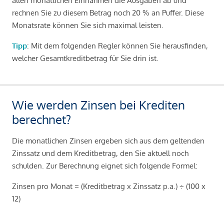
allen monatlichen Einnahmen die Ausgaben ab und
rechnen Sie zu diesem Betrag noch 20 % an Puffer. Diese
Monatsrate können Sie sich maximal leisten.
Tipp
: Mit dem folgenden Regler können Sie herausfinden,
welcher Gesamtkreditbetrag für Sie drin ist.
Wie werden Zinsen bei Krediten
berechnet?
Die monatlichen Zinsen ergeben sich aus dem geltenden
Zinssatz und dem Kreditbetrag, den Sie aktuell noch
schulden. Zur Berechnung eignet sich folgende Formel:
Zinsen pro Monat = (Kreditbetrag x Zinssatz p.a.) ÷ (100 x
12)