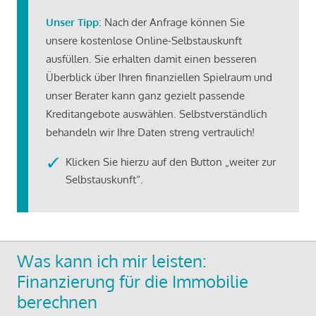
Unser Tipp
: Nach der Anfrage können Sie
unsere kostenlose Online-Selbstauskunft
ausfüllen. Sie erhalten damit einen besseren
Überblick über Ihren finanziellen Spielraum und
unser Berater kann ganz gezielt passende
Kreditangebote auswählen. Selbstverständlich
behandeln wir Ihre Daten streng vertraulich!
Klicken Sie hierzu auf den Button „weiter zur
Selbstauskunft“.
Was kann ich mir leisten:
Finanzierung für die Immobilie
berechnen