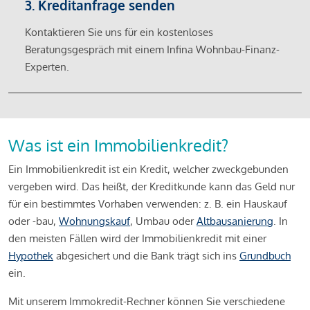
3. Kreditanfrage senden
Kontaktieren Sie uns für ein kostenloses
Beratungsgespräch mit einem Infina Wohnbau-Finanz-
Experten.
Was ist ein Immobilienkredit?
Ein Immobilienkredit ist ein Kredit, welcher zweckgebunden
vergeben wird. Das heißt, der Kreditkunde kann das Geld nur
für ein bestimmtes Vorhaben verwenden: z. B. ein Hauskauf
oder -bau,
Wohnungskauf
, Umbau oder
Altbausanierung
. In
den meisten Fällen wird der Immobilienkredit mit einer
Hypothek
abgesichert und die Bank trägt sich ins
Grundbuch
ein.
Mit unserem Immokredit-Rechner können Sie verschiedene