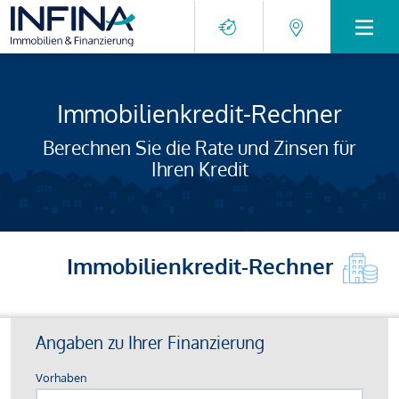
Immobilienkredit-Rechner
Berechnen Sie die Rate und Zinsen für
Ihren Kredit
Immobilienkredit-Rechner