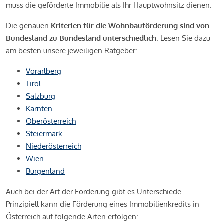
muss die geförderte Immobilie als Ihr Hauptwohnsitz dienen.
Die genauen
Kriterien für die Wohnbauförderung sind von
Bundesland zu Bundesland unterschiedlich
. Lesen Sie dazu
am besten unsere jeweiligen Ratgeber:
Vorarlberg
Tirol
Salzburg
Kärnten
Oberösterreich
Steiermark
Niederösterreich
Wien
Burgenland
Auch bei der Art der Förderung gibt es Unterschiede.
Prinzipiell kann die Förderung eines Immobilienkredits in
Österreich auf folgende Arten erfolgen: