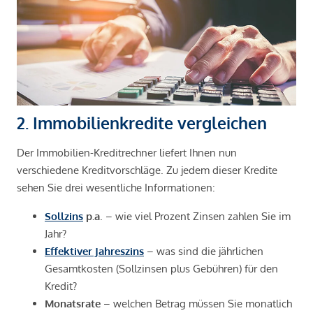
2. Immobilienkredite vergleichen
Der Immobilien-Kreditrechner liefert Ihnen nun
verschiedene Kreditvorschläge. Zu jedem dieser Kredite
sehen Sie drei wesentliche Informationen:
Sollzins
p.a
. – wie viel Prozent Zinsen zahlen Sie im
Jahr?
Effektiver Jahreszins
– was sind die jährlichen
Gesamtkosten (Sollzinsen plus Gebühren) für den
Kredit?
Monatsrate
– welchen Betrag müssen Sie monatlich