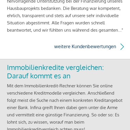
hervorragende Unterstützung bei der Finanzierung unseres
Hausbauprojekts bedanken. Die Beratung war kompetent,
ehrlich, transparent und stets auf unsere sehr individuelle
Situation abgestimmt. Alle Fragen wurden schnell
beantwortet, und wir fühlten uns während des gesamten..."
weitere Kundenbewertungen
Immobilienkredite vergleichen:
Darauf kommt es an
Mit dem Immobilienkredit-Rechner können Sie online
verschiedene Kreditmodelle vergleichen. Anschließend
folgt meist die Suche nach einem konkreten Kreditangebot
einer Bank. Infina greift Ihnen dabei gern unter die Arme
und vermittelt eine günstige Finanzierung. So oder so: Es
lohnt sich, zu wissen, worauf man beim
Immobilienkreditvergleich achten muss!