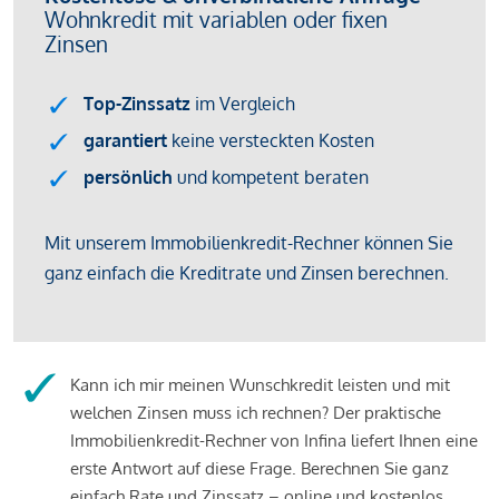
Kann ich mir meinen Wunschkredit leisten und mit
welchen Zinsen muss ich rechnen? Der praktische
Immobilienkredit-Rechner von Infina liefert Ihnen eine
erste Antwort auf diese Frage. Berechnen Sie ganz
einfach Rate und Zinssatz – online und kostenlos.