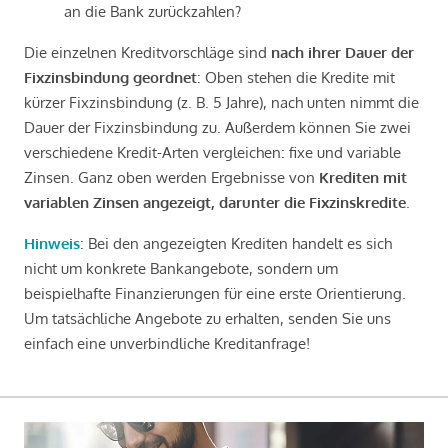
an die Bank zurückzahlen?
Die einzelnen Kreditvorschläge sind
nach ihrer Dauer der
Fixzinsbindung geordnet
: Oben stehen die Kredite mit
kürzer Fixzinsbindung (z. B. 5 Jahre), nach unten nimmt die
Dauer der Fixzinsbindung zu. Außerdem können Sie zwei
verschiedene Kredit-Arten vergleichen: fixe und variable
Zinsen. Ganz oben werden Ergebnisse von
Krediten mit
variablen Zinsen angezeigt, darunter die Fixzinskredite
.
Hinweis
: Bei den angezeigten Krediten handelt es sich
nicht um konkrete Bankangebote, sondern um
beispielhafte Finanzierungen für eine erste Orientierung.
Um tatsächliche Angebote zu erhalten, senden Sie uns
einfach eine unverbindliche Kreditanfrage!