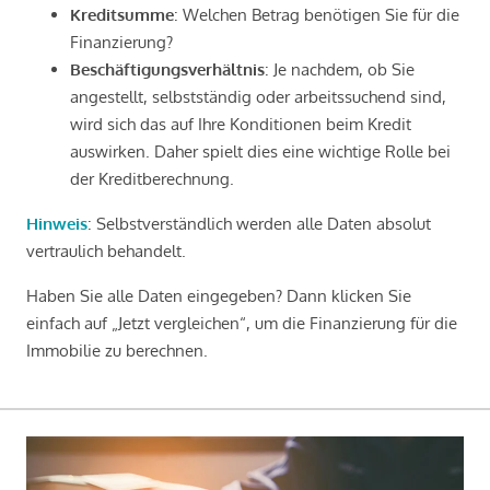
Kreditsumme
: Welchen Betrag benötigen Sie für die
Finanzierung?
Beschäftigungsverhältnis
: Je nachdem, ob Sie
angestellt, selbstständig oder arbeitssuchend sind,
wird sich das auf Ihre Konditionen beim Kredit
auswirken. Daher spielt dies eine wichtige Rolle bei
der Kreditberechnung.
Hinweis
: Selbstverständlich werden alle Daten absolut
vertraulich behandelt.
Haben Sie alle Daten eingegeben? Dann klicken Sie
einfach auf „Jetzt vergleichen“, um die Finanzierung für die
Immobilie zu berechnen.