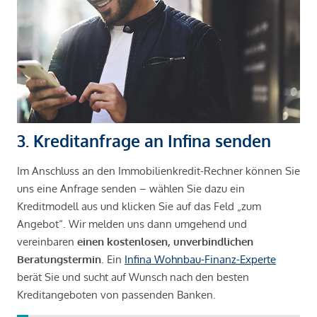
3. Kreditanfrage an Infina senden
Im Anschluss an den Immobilienkredit-Rechner können Sie
uns eine Anfrage senden – wählen Sie dazu ein
Kreditmodell aus und klicken Sie auf das Feld „zum
Angebot“. Wir melden uns dann umgehend und
vereinbaren
einen kostenlosen, unverbindlichen
Beratungstermin
. Ein
Infina Wohnbau-Finanz-Experte
berät Sie und sucht auf Wunsch nach den besten
Kreditangeboten von passenden Banken.