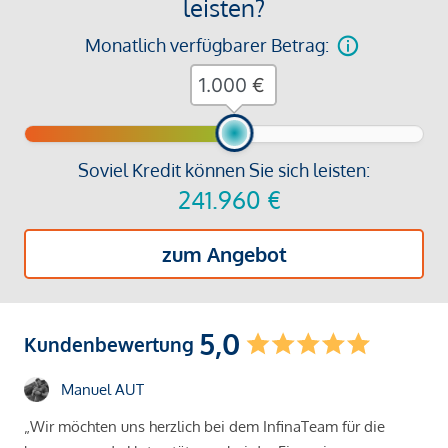
leisten?
Monatlich verfügbarer Betrag:
€
Soviel Kredit können Sie sich leisten:
241.960
€
zum Angebot
5,0
Kundenbewertung
Manuel AUT
„Wir möchten uns herzlich bei dem InfinaTeam für die