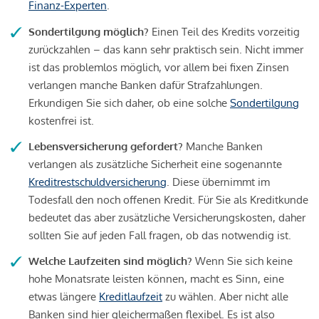
Finanz-Experten
.
Sondertilgung möglich?
Einen Teil des Kredits vorzeitig
zurückzahlen – das kann sehr praktisch sein. Nicht immer
ist das problemlos möglich, vor allem bei fixen Zinsen
verlangen manche Banken dafür Strafzahlungen.
Erkundigen Sie sich daher, ob eine solche
Sondertilgung
kostenfrei ist.
Lebensversicherung gefordert?
Manche Banken
verlangen als zusätzliche Sicherheit eine sogenannte
Kreditrestschuldversicherung
. Diese übernimmt im
Todesfall den noch offenen Kredit. Für Sie als Kreditkunde
bedeutet das aber zusätzliche Versicherungskosten, daher
sollten Sie auf jeden Fall fragen, ob das notwendig ist.
Welche Laufzeiten sind möglich?
Wenn Sie sich keine
hohe Monatsrate leisten können, macht es Sinn, eine
etwas längere
Kreditlaufzeit
zu wählen. Aber nicht alle
Banken sind hier gleichermaßen flexibel. Es ist also