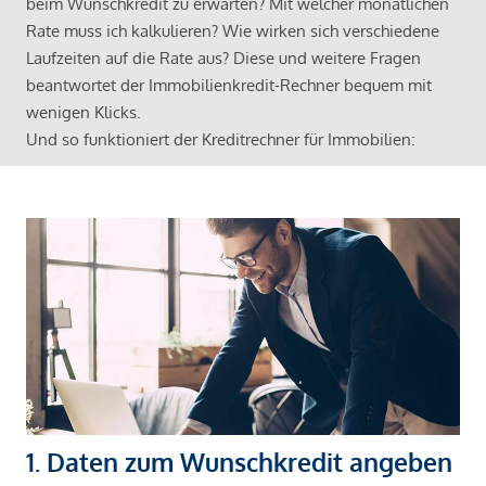
beim Wunschkredit zu erwarten? Mit welcher monatlichen
Rate muss ich kalkulieren? Wie wirken sich verschiedene
Laufzeiten auf die Rate aus? Diese und weitere Fragen
beantwortet der Immobilienkredit-Rechner bequem mit
wenigen Klicks.
Und so funktioniert der Kreditrechner für Immobilien:
1. Daten zum Wunschkredit angeben