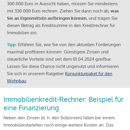
300.000 Euro in Aussicht haben, müssen Sie mindestens
mit 330.000 Euro rechnen. Ziehen Sie dann noch ab,
was
Sie an Eigenmitteln aufbringen können
, und tragen Sie
diesen Betrag als Kreditsumme in den Kreditrechner für
Immobilien ein.
Tipp
: Erfahren Sie, wie Sie von den aktuellen Förderungen
maximal profitieren können: Günstigere Zinsen und
steuerliche Vorteile sind seit dem 01.04.2024 greifbar.
Lassen Sie diese Chance nicht ungenutzt und informieren
Sie sich in unserem Ratgeber
Konjunkturpaket für den
Wohnbau
.
Immobilienkredit-Rechner: Beispiel für
eine Finanzierung
Neben den Zinsen (d. h. den Sollzinsen) fallen bei einem
Immobiliendarlehen noch einige weitere Kosten an. Das