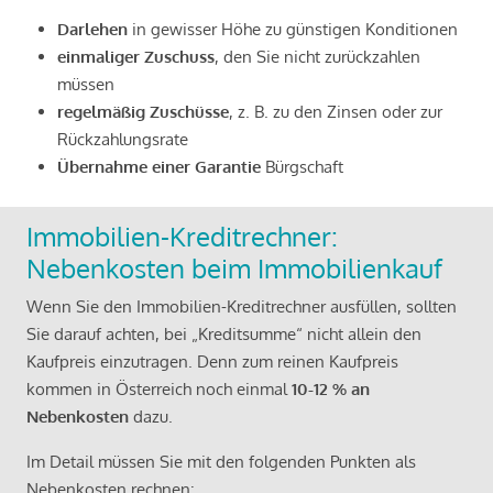
Darlehen
in gewisser Höhe zu günstigen Konditionen
einmaliger Zuschuss
, den Sie nicht zurückzahlen
müssen
regelmäßig Zuschüsse
, z. B. zu den Zinsen oder zur
Rückzahlungsrate
Übernahme einer Garantie
Bürgschaft
Immobilien-Kreditrechner:
Nebenkosten beim Immobilienkauf
Wenn Sie den Immobilien-Kreditrechner ausfüllen, sollten
Sie darauf achten, bei „Kreditsumme“ nicht allein den
Kaufpreis einzutragen. Denn zum reinen Kaufpreis
kommen in Österreich noch einmal
10-12 % an
Nebenkosten
dazu.
Im Detail müssen Sie mit den folgenden Punkten als
Nebenkosten rechnen: