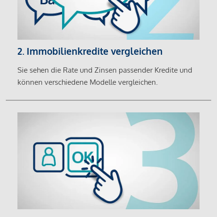
2. Immobilienkredite vergleichen
Sie sehen die Rate und Zinsen passender Kredite und
können verschiedene Modelle vergleichen.