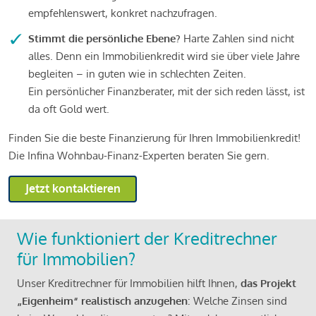
empfehlenswert, konkret nachzufragen.
Stimmt die persönliche Ebene?
Harte Zahlen sind nicht
alles. Denn ein Immobilienkredit wird sie über viele Jahre
begleiten – in guten wie in schlechten Zeiten.
Ein persönlicher Finanzberater, mit der sich reden lässt, ist
da oft Gold wert.
Finden Sie die beste Finanzierung für Ihren Immobilienkredit!
Die Infina Wohnbau-Finanz-Experten beraten Sie gern.
Jetzt kontaktieren
Wie funktioniert der Kreditrechner
für Immobilien?
Unser Kreditrechner für Immobilien hilft Ihnen,
das Projekt
„Eigenheim“ realistisch anzugehen
: Welche Zinsen sind