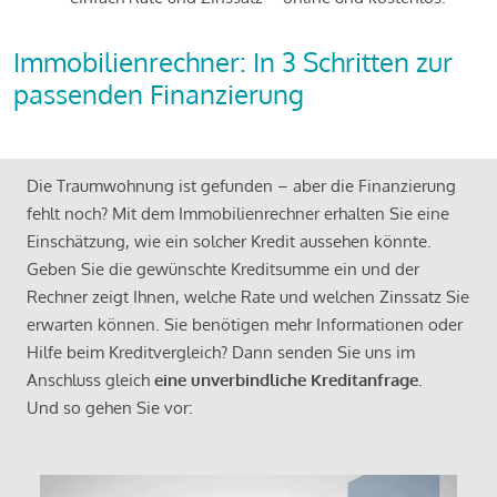
Immobilienrechner: In 3 Schritten zur
passenden Finanzierung
Die Traumwohnung ist gefunden – aber die Finanzierung
fehlt noch? Mit dem Immobilienrechner erhalten Sie eine
Einschätzung, wie ein solcher Kredit aussehen könnte.
Geben Sie die gewünschte Kreditsumme ein und der
Rechner zeigt Ihnen, welche Rate und welchen Zinssatz Sie
erwarten können. Sie benötigen mehr Informationen oder
Hilfe beim Kreditvergleich? Dann senden Sie uns im
Anschluss gleich
eine unverbindliche Kreditanfrage
.
Und so gehen Sie vor: