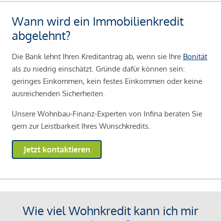
Wann wird ein Immobilienkredit
abgelehnt?
Die Bank lehnt Ihren Kreditantrag ab, wenn sie Ihre
Bonität
als zu niedrig einschätzt. Gründe dafür können sein:
geringes Einkommen, kein festes Einkommen oder keine
ausreichenden Sicherheiten.
Unsere Wohnbau-Finanz-Experten von Infina beraten Sie
gern zur Leistbarkeit Ihres Wunschkredits.
Jetzt kontaktieren
Wie viel Wohnkredit kann ich mir