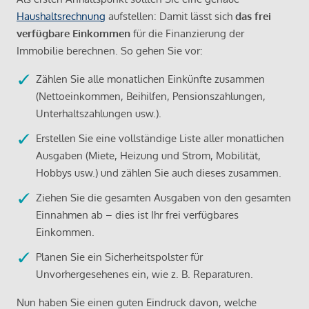
Haushaltsrechnung
aufstellen: Damit lässt sich
das frei
verfügbare Einkommen
für die Finanzierung der
Immobilie berechnen. So gehen Sie vor:
Zählen Sie alle monatlichen Einkünfte zusammen
(Nettoeinkommen, Beihilfen, Pensionszahlungen,
Unterhaltszahlungen usw.).
Erstellen Sie eine vollständige Liste aller monatlichen
Ausgaben (Miete, Heizung und Strom, Mobilität,
Hobbys usw.) und zählen Sie auch dieses zusammen.
Ziehen Sie die gesamten Ausgaben von den gesamten
Einnahmen ab – dies ist Ihr frei verfügbares
Einkommen.
Planen Sie ein Sicherheitspolster für
Unvorhergesehenes ein, wie z. B. Reparaturen.
Nun haben Sie einen guten Eindruck davon, welche