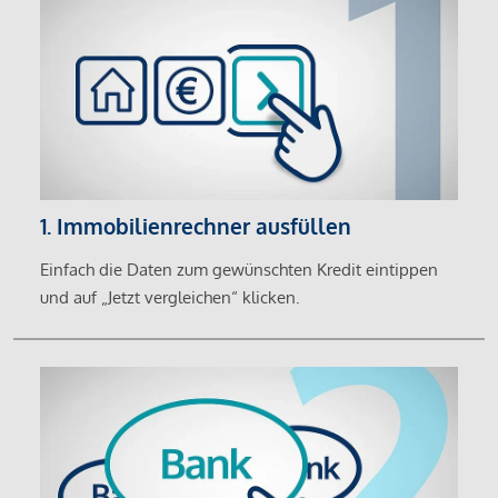
1. Immobilienrechner ausfüllen
Einfach die Daten zum gewünschten Kredit eintippen
und auf „Jetzt vergleichen“ klicken.