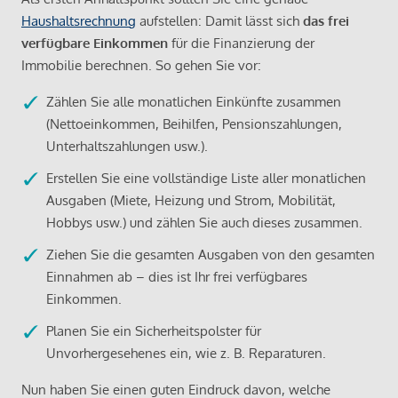
Haushaltsrechnung
aufstellen: Damit lässt sich
das frei
verfügbare Einkommen
für die Finanzierung der
Immobilie berechnen. So gehen Sie vor:
Zählen Sie alle monatlichen Einkünfte zusammen
(Nettoeinkommen, Beihilfen, Pensionszahlungen,
Unterhaltszahlungen usw.).
Erstellen Sie eine vollständige Liste aller monatlichen
Ausgaben (Miete, Heizung und Strom, Mobilität,
Hobbys usw.) und zählen Sie auch dieses zusammen.
Ziehen Sie die gesamten Ausgaben von den gesamten
Einnahmen ab – dies ist Ihr frei verfügbares
Einkommen.
Planen Sie ein Sicherheitspolster für
Unvorhergesehenes ein, wie z. B. Reparaturen.
Nun haben Sie einen guten Eindruck davon, welche