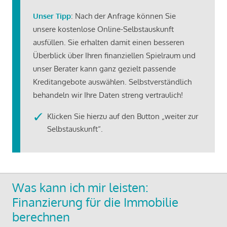
Unser Tipp
: Nach der Anfrage können Sie
unsere kostenlose Online-Selbstauskunft
ausfüllen. Sie erhalten damit einen besseren
Überblick über Ihren finanziellen Spielraum und
unser Berater kann ganz gezielt passende
Kreditangebote auswählen. Selbstverständlich
behandeln wir Ihre Daten streng vertraulich!
Klicken Sie hierzu auf den Button „weiter zur
Selbstauskunft“.
Was kann ich mir leisten:
Finanzierung für die Immobilie
berechnen