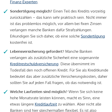
Finanz-Experten
.
Sondertilgung möglich?
Einen Teil des Kredits vorzeitig
zurückzahlen – das kann sehr praktisch sein. Nicht immer
ist das problemlos möglich, vor allem bei fixen Zinsen
verlangen manche Banken dafür Strafzahlungen.
Erkundigen Sie sich daher, ob eine solche
Sondertilgung
kostenfrei ist.
Lebensversicherung gefordert?
Manche Banken
verlangen als zusätzliche Sicherheit eine sogenannte
Kreditrestschuldversicherung
. Diese übernimmt im
Todesfall den noch offenen Kredit. Für Sie als Kreditkunde
bedeutet das aber zusätzliche Versicherungskosten, daher
sollten Sie auf jeden Fall fragen, ob das notwendig ist.
Welche Laufzeiten sind möglich?
Wenn Sie sich keine
hohe Monatsrate leisten können, macht es Sinn, eine
etwas längere
Kreditlaufzeit
zu wählen. Aber nicht alle
Banken sind hier gleichermaßen flexibel. Es ist also