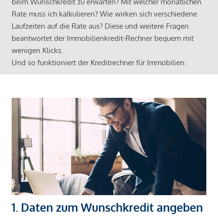
beim Wunschkredit zu erwarten? Mit welcher monatlichen
Rate muss ich kalkulieren? Wie wirken sich verschiedene
Laufzeiten auf die Rate aus? Diese und weitere Fragen
beantwortet der Immobilienkredit-Rechner bequem mit
wenigen Klicks.
Und so funktioniert der Kreditrechner für Immobilien:
1. Daten zum Wunschkredit angeben