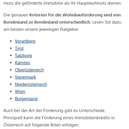
muss die geförderte Immobilie als Ihr Hauptwohnsitz dienen.
Die genauen
Kriterien für die Wohnbauförderung sind von
Bundesland zu Bundesland unterschiedlich
. Lesen Sie dazu
am besten unsere jeweiligen Ratgeber:
Vorarlberg
Tirol
Salzburg
Kärnten
Oberösterreich
Steiermark
Niederösterreich
Wien
Burgenland
Auch bei der Art der Förderung gibt es Unterschiede.
Prinzipiell kann die Förderung eines Immobilienkredits in
Österreich auf folgende Arten erfolgen: