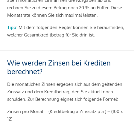
allen monatlichen Einnahmen die Ausgaben ab und
rechnen Sie zu diesem Betrag noch 20 % an Puffer. Diese
Monatsrate können Sie sich maximal leisten.
Tipp
: Mit dem folgenden Regler können Sie herausfinden,
welcher Gesamtkreditbetrag für Sie drin ist.
Wie werden Zinsen bei Krediten
berechnet?
Die monatlichen Zinsen ergeben sich aus dem geltenden
Zinssatz und dem Kreditbetrag, den Sie aktuell noch
schulden. Zur Berechnung eignet sich folgende Formel:
Zinsen pro Monat = (Kreditbetrag x Zinssatz p.a.) ÷ (100 x
12)