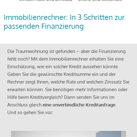
Immobilienrechner: In 3 Schritten zur
passenden Finanzierung
Die Traumwohnung ist gefunden – aber die Finanzierung
fehlt noch? Mit dem Immobilienrechner erhalten Sie eine
Einschätzung, wie ein solcher Kredit aussehen könnte.
Geben Sie die gewünschte Kreditsumme ein und der
Rechner zeigt Ihnen, welche Rate und welchen Zinssatz Sie
erwarten können. Sie benötigen mehr Informationen oder
Hilfe beim Kreditvergleich? Dann senden Sie uns im
Anschluss gleich
eine unverbindliche Kreditanfrage
.
Und so gehen Sie vor: