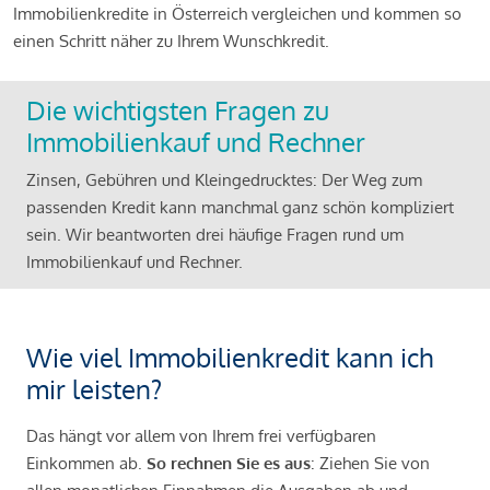
Immobilienkredite in Österreich vergleichen und kommen so
einen Schritt näher zu Ihrem Wunschkredit.
Die wichtigsten Fragen zu
Immobilienkauf und Rechner
Zinsen, Gebühren und Kleingedrucktes: Der Weg zum
passenden Kredit kann manchmal ganz schön kompliziert
sein. Wir beantworten drei häufige Fragen rund um
Immobilienkauf und Rechner.
Wie viel Immobilienkredit kann ich
mir leisten?
Das hängt vor allem von Ihrem frei verfügbaren
Einkommen ab.
So rechnen Sie es aus
: Ziehen Sie von