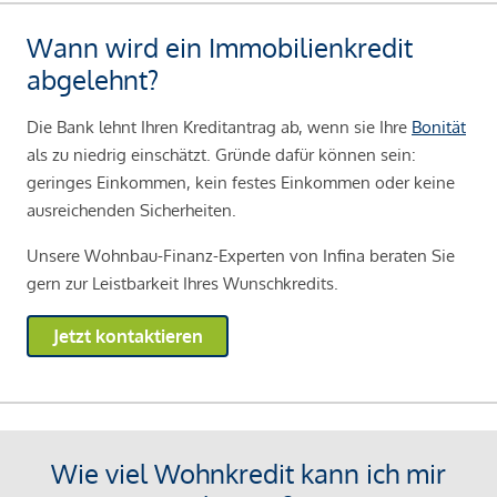
Wann wird ein Immobilienkredit
abgelehnt?
Die Bank lehnt Ihren Kreditantrag ab, wenn sie Ihre
Bonität
als zu niedrig einschätzt. Gründe dafür können sein:
geringes Einkommen, kein festes Einkommen oder keine
ausreichenden Sicherheiten.
Unsere Wohnbau-Finanz-Experten von Infina beraten Sie
gern zur Leistbarkeit Ihres Wunschkredits.
Jetzt kontaktieren
Wie viel Wohnkredit kann ich mir