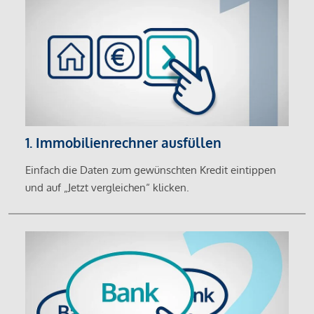
1. Immobilienrechner ausfüllen
Einfach die Daten zum gewünschten Kredit eintippen
und auf „Jetzt vergleichen“ klicken.