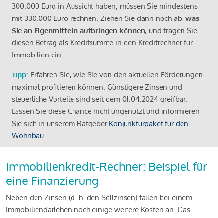
300.000 Euro in Aussicht haben, müssen Sie mindestens
mit 330.000 Euro rechnen. Ziehen Sie dann noch ab,
was
Sie an Eigenmitteln aufbringen können
, und tragen Sie
diesen Betrag als Kreditsumme in den Kreditrechner für
Immobilien ein.
Tipp
: Erfahren Sie, wie Sie von den aktuellen Förderungen
maximal profitieren können: Günstigere Zinsen und
steuerliche Vorteile sind seit dem 01.04.2024 greifbar.
Lassen Sie diese Chance nicht ungenutzt und informieren
Sie sich in unserem Ratgeber
Konjunkturpaket für den
Wohnbau
.
Immobilienkredit-Rechner: Beispiel für
eine Finanzierung
Neben den Zinsen (d. h. den Sollzinsen) fallen bei einem
Immobiliendarlehen noch einige weitere Kosten an. Das