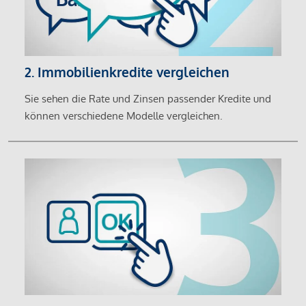
2. Immobilienkredite vergleichen
Sie sehen die Rate und Zinsen passender Kredite und
können verschiedene Modelle vergleichen.