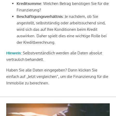
Kreditsumme
: Welchen Betrag benötigen Sie für die
Finanzierung?
Beschäftigungsverhältnis
: Je nachdem, ob Sie
angestellt, selbstständig oder arbeitssuchend sind,
wird sich das auf Ihre Konditionen beim Kredit
auswirken. Daher spielt dies eine wichtige Rolle bei
der Kreditberechnung.
Hinweis
: Selbstverständlich werden alle Daten absolut
vertraulich behandelt.
Haben Sie alle Daten eingegeben? Dann klicken Sie
einfach auf „Jetzt vergleichen“, um die Finanzierung für die
Immobilie zu berechnen.