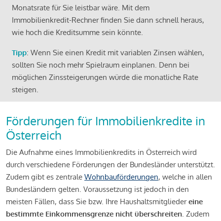
Monatsrate für Sie leistbar wäre. Mit dem
Immobilienkredit-Rechner finden Sie dann schnell heraus,
wie hoch die Kreditsumme sein könnte.
Tipp
: Wenn Sie einen Kredit mit variablen Zinsen wählen,
sollten Sie noch mehr Spielraum einplanen. Denn bei
möglichen Zinssteigerungen würde die monatliche Rate
steigen.
Förderungen für Immobilienkredite in
Österreich
Die Aufnahme eines Immobilienkredits in Österreich wird
durch verschiedene Förderungen der Bundesländer unterstützt.
Zudem gibt es zentrale
Wohnbauförderungen
, welche in allen
Bundesländern gelten. Voraussetzung ist jedoch in den
meisten Fällen, dass Sie bzw. Ihre Haushaltsmitglieder
eine
bestimmte Einkommensgrenze nicht überschreiten
. Zudem