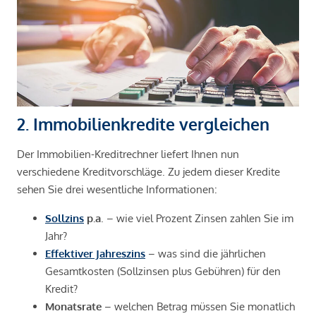
2. Immobilienkredite vergleichen
Der Immobilien-Kreditrechner liefert Ihnen nun
verschiedene Kreditvorschläge. Zu jedem dieser Kredite
sehen Sie drei wesentliche Informationen:
Sollzins
p.a
. – wie viel Prozent Zinsen zahlen Sie im
Jahr?
Effektiver Jahreszins
– was sind die jährlichen
Gesamtkosten (Sollzinsen plus Gebühren) für den
Kredit?
Monatsrate
– welchen Betrag müssen Sie monatlich