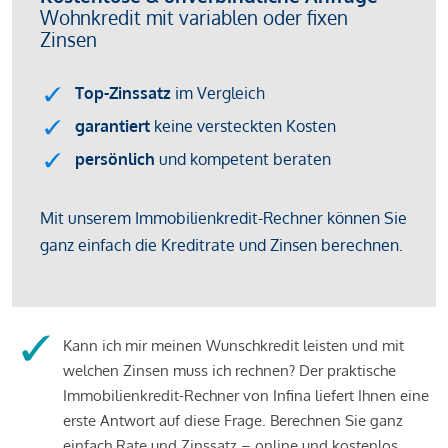
Kann ich mir meinen Wunschkredit leisten und mit
welchen Zinsen muss ich rechnen? Der praktische
Immobilienkredit-Rechner von Infina liefert Ihnen eine
erste Antwort auf diese Frage. Berechnen Sie ganz
einfach Rate und Zinssatz – online und kostenlos.