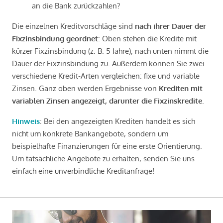
an die Bank zurückzahlen?
Die einzelnen Kreditvorschläge sind
nach ihrer Dauer der
Fixzinsbindung geordnet
: Oben stehen die Kredite mit
kürzer Fixzinsbindung (z. B. 5 Jahre), nach unten nimmt die
Dauer der Fixzinsbindung zu. Außerdem können Sie zwei
verschiedene Kredit-Arten vergleichen: fixe und variable
Zinsen. Ganz oben werden Ergebnisse von
Krediten mit
variablen Zinsen angezeigt, darunter die Fixzinskredite
.
Hinweis
: Bei den angezeigten Krediten handelt es sich
nicht um konkrete Bankangebote, sondern um
beispielhafte Finanzierungen für eine erste Orientierung.
Um tatsächliche Angebote zu erhalten, senden Sie uns
einfach eine unverbindliche Kreditanfrage!