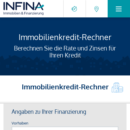
Immobilienkredit-Rechner
Berechnen Sie die Rate und Zinsen für
Ihren Kredit
Immobilienkredit-Rechner