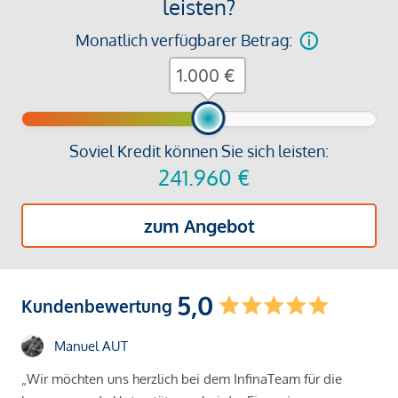
leisten?
Monatlich verfügbarer Betrag:
€
Soviel Kredit können Sie sich leisten:
241.960
€
zum Angebot
5,0
Kundenbewertung
Manuel AUT
„Wir möchten uns herzlich bei dem InfinaTeam für die