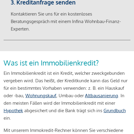
3. Kreditanfrage senden
Kontaktieren Sie uns für ein kostenloses
Beratungsgespräch mit einem Infina Wohnbau-Finanz-
Experten.
Was ist ein Immobilienkredit?
Ein Immobilienkredit ist ein Kredit, welcher zweckgebunden
vergeben wird. Das heißt, der Kreditkunde kann das Geld nur
für ein bestimmtes Vorhaben verwenden: z. B. ein Hauskauf
oder -bau,
Wohnungskauf
, Umbau oder
Altbausanierung
. In
den meisten Fällen wird der Immobilienkredit mit einer
Hypothek
abgesichert und die Bank trägt sich ins
Grundbuch
ein.
Mit unserem Immokredit-Rechner können Sie verschiedene