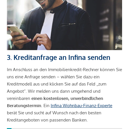
3. Kreditanfrage an Infina senden
Im Anschluss an den Immobilienkredit-Rechner können Sie
uns eine Anfrage senden – wählen Sie dazu ein
Kreditmodell aus und klicken Sie auf das Feld „zum
Angebot“. Wir melden uns dann umgehend und
vereinbaren
einen kostenlosen, unverbindlichen
Beratungstermin
. Ein
Infina Wohnbau-Finanz-Experte
berät Sie und sucht auf Wunsch nach den besten
Kreditangeboten von passenden Banken.