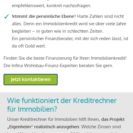
empfehlenswert, konkret nachzufragen.
Stimmt die persönliche Ebene?
Harte Zahlen sind nicht
alles. Denn ein Immobilienkredit wird sie über viele Jahre
begleiten – in guten wie in schlechten Zeiten.
Ein persönlicher Finanzberater, mit der sich reden lässt, ist
da oft Gold wert.
Finden Sie die beste Finanzierung für Ihren Immobilienkredit!
Die Infina Wohnbau-Finanz-Experten beraten Sie gern.
Jetzt kontaktieren
Wie funktioniert der Kreditrechner
für Immobilien?
Unser Kreditrechner für Immobilien hilft Ihnen,
das Projekt
„Eigenheim“ realistisch anzugehen
: Welche Zinsen sind