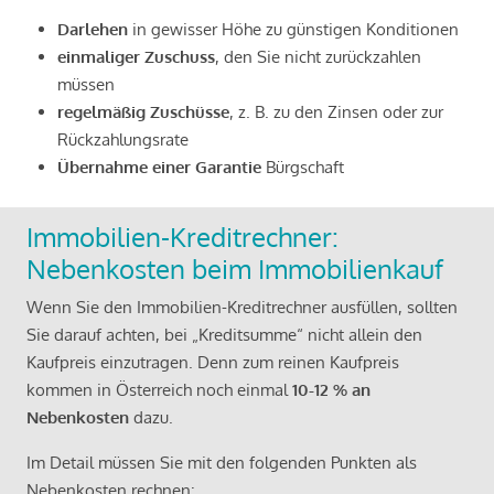
Darlehen
in gewisser Höhe zu günstigen Konditionen
einmaliger Zuschuss
, den Sie nicht zurückzahlen
müssen
regelmäßig Zuschüsse
, z. B. zu den Zinsen oder zur
Rückzahlungsrate
Übernahme einer Garantie
Bürgschaft
Immobilien-Kreditrechner:
Nebenkosten beim Immobilienkauf
Wenn Sie den Immobilien-Kreditrechner ausfüllen, sollten
Sie darauf achten, bei „Kreditsumme“ nicht allein den
Kaufpreis einzutragen. Denn zum reinen Kaufpreis
kommen in Österreich noch einmal
10-12 % an
Nebenkosten
dazu.
Im Detail müssen Sie mit den folgenden Punkten als
Nebenkosten rechnen: