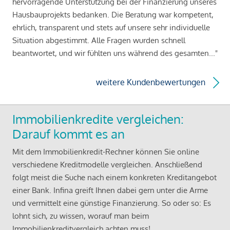
hervorragende Unterstützung bei der Finanzierung unseres
Hausbauprojekts bedanken. Die Beratung war kompetent,
ehrlich, transparent und stets auf unsere sehr individuelle
Situation abgestimmt. Alle Fragen wurden schnell
beantwortet, und wir fühlten uns während des gesamten..."
weitere Kundenbewertungen
Immobilienkredite vergleichen:
Darauf kommt es an
Mit dem Immobilienkredit-Rechner können Sie online
verschiedene Kreditmodelle vergleichen. Anschließend
folgt meist die Suche nach einem konkreten Kreditangebot
einer Bank. Infina greift Ihnen dabei gern unter die Arme
und vermittelt eine günstige Finanzierung. So oder so: Es
lohnt sich, zu wissen, worauf man beim
Immobilienkreditvergleich achten muss!