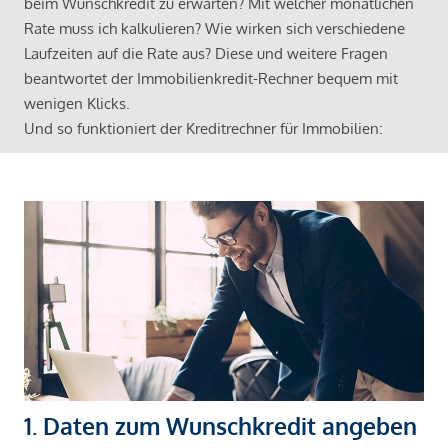
beim Wunschkredit zu erwarten? Mit welcher monatlichen
Rate muss ich kalkulieren? Wie wirken sich verschiedene
Laufzeiten auf die Rate aus? Diese und weitere Fragen
beantwortet der Immobilienkredit-Rechner bequem mit
wenigen Klicks.
Und so funktioniert der Kreditrechner für Immobilien:
1. Daten zum Wunschkredit angeben