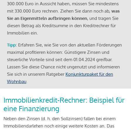
300.000 Euro in Aussicht haben, müssen Sie mindestens
mit 330.000 Euro rechnen. Ziehen Sie dann noch ab,
was
Sie an Eigenmitteln aufbringen können
, und tragen Sie
diesen Betrag als Kreditsumme in den Kreditrechner für
Immobilien ein.
Tipp
: Erfahren Sie, wie Sie von den aktuellen Förderungen
maximal profitieren können: Günstigere Zinsen und
steuerliche Vorteile sind seit dem 01.04.2024 greifbar.
Lassen Sie diese Chance nicht ungenutzt und informieren
Sie sich in unserem Ratgeber
Konjunkturpaket für den
Wohnbau
.
Immobilienkredit-Rechner: Beispiel für
eine Finanzierung
Neben den Zinsen (d. h. den Sollzinsen) fallen bei einem
Immobiliendarlehen noch einige weitere Kosten an. Das