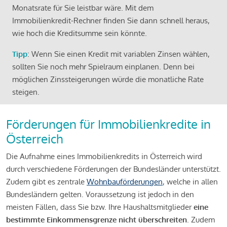
Monatsrate für Sie leistbar wäre. Mit dem
Immobilienkredit-Rechner finden Sie dann schnell heraus,
wie hoch die Kreditsumme sein könnte.
Tipp
: Wenn Sie einen Kredit mit variablen Zinsen wählen,
sollten Sie noch mehr Spielraum einplanen. Denn bei
möglichen Zinssteigerungen würde die monatliche Rate
steigen.
Förderungen für Immobilienkredite in
Österreich
Die Aufnahme eines Immobilienkredits in Österreich wird
durch verschiedene Förderungen der Bundesländer unterstützt.
Zudem gibt es zentrale
Wohnbauförderungen
, welche in allen
Bundesländern gelten. Voraussetzung ist jedoch in den
meisten Fällen, dass Sie bzw. Ihre Haushaltsmitglieder
eine
bestimmte Einkommensgrenze nicht überschreiten
. Zudem