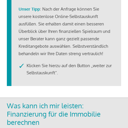
Unser Tipp
: Nach der Anfrage können Sie
unsere kostenlose Online-Selbstauskunft
ausfüllen. Sie erhalten damit einen besseren
Überblick über Ihren finanziellen Spielraum und
unser Berater kann ganz gezielt passende
Kreditangebote auswählen. Selbstverständlich
behandeln wir Ihre Daten streng vertraulich!
Klicken Sie hierzu auf den Button „weiter zur
Selbstauskunft“.
Was kann ich mir leisten:
Finanzierung für die Immobilie
berechnen