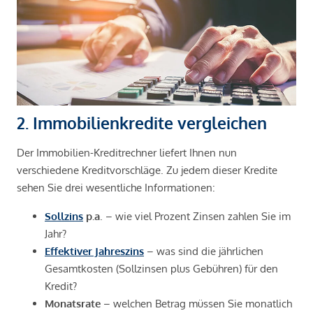
2. Immobilienkredite vergleichen
Der Immobilien-Kreditrechner liefert Ihnen nun
verschiedene Kreditvorschläge. Zu jedem dieser Kredite
sehen Sie drei wesentliche Informationen:
Sollzins
p.a
. – wie viel Prozent Zinsen zahlen Sie im
Jahr?
Effektiver Jahreszins
– was sind die jährlichen
Gesamtkosten (Sollzinsen plus Gebühren) für den
Kredit?
Monatsrate
– welchen Betrag müssen Sie monatlich