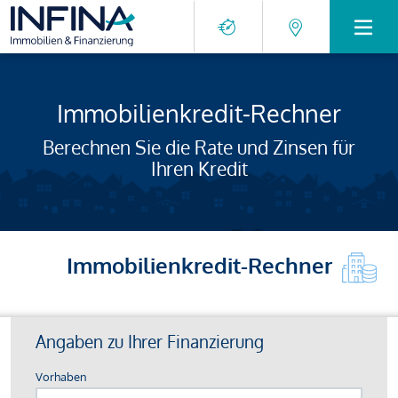
Immobilienkredit-Rechner
Berechnen Sie die Rate und Zinsen für
Ihren Kredit
Immobilienkredit-Rechner