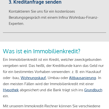
3. Kreditanfrage senden
Kontaktieren Sie uns für ein kostenloses
Beratungsgespräch mit einem Infina Wohnbau-Finanz-
Experten.
Was ist ein Immobilienkredit?
Ein Immobilienkredit ist ein Kredit, welcher zweckgebunden
vergeben wird. Das heißt, der Kreditkunde kann das Geld nur
für ein bestimmtes Vorhaben verwenden: z. B. ein Hauskauf
oder -bau,
Wohnungskauf
, Umbau oder
Altbausanierung
. In
den meisten Fällen wird der Immobilienkredit mit einer
Hypothek
abgesichert und die Bank trägt sich ins
Grundbuch
ein.
Mit unserem Immokredit-Rechner können Sie verschiedene