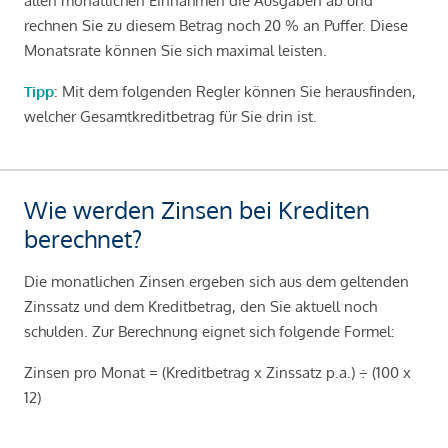
allen monatlichen Einnahmen die Ausgaben ab und
rechnen Sie zu diesem Betrag noch 20 % an Puffer. Diese
Monatsrate können Sie sich maximal leisten.
Tipp
: Mit dem folgenden Regler können Sie herausfinden,
welcher Gesamtkreditbetrag für Sie drin ist.
Wie werden Zinsen bei Krediten
berechnet?
Die monatlichen Zinsen ergeben sich aus dem geltenden
Zinssatz und dem Kreditbetrag, den Sie aktuell noch
schulden. Zur Berechnung eignet sich folgende Formel:
Zinsen pro Monat = (Kreditbetrag x Zinssatz p.a.) ÷ (100 x
12)