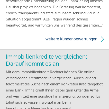
hervorragende Unterstützung bei der Finanzierung unseres
Hausbauprojekts bedanken. Die Beratung war kompetent,
ehrlich, transparent und stets auf unsere sehr individuelle
Situation abgestimmt. Alle Fragen wurden schnell
beantwortet, und wir fühlten uns während des gesamten..."
weitere Kundenbewertungen
Immobilienkredite vergleichen:
Darauf kommt es an
Mit dem Immobilienkredit-Rechner können Sie online
verschiedene Kreditmodelle vergleichen. Anschließend
folgt meist die Suche nach einem konkreten Kreditangebot
einer Bank. Infina greift Ihnen dabei gern unter die Arme
und vermittelt eine günstige Finanzierung. So oder so: Es
lohnt sich, zu wissen, worauf man beim
Immobilienkreditvergleich achten muss!