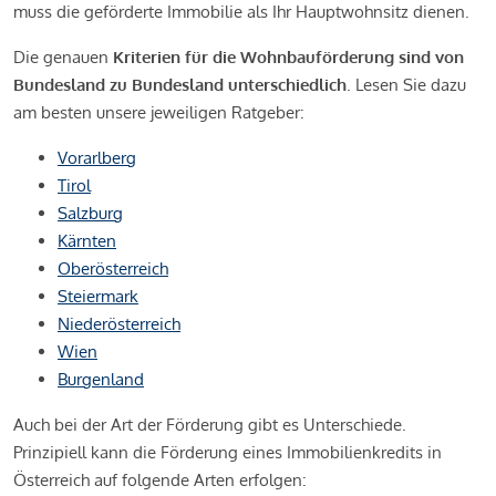
muss die geförderte Immobilie als Ihr Hauptwohnsitz dienen.
Die genauen
Kriterien für die Wohnbauförderung sind von
Bundesland zu Bundesland unterschiedlich
. Lesen Sie dazu
am besten unsere jeweiligen Ratgeber:
Vorarlberg
Tirol
Salzburg
Kärnten
Oberösterreich
Steiermark
Niederösterreich
Wien
Burgenland
Auch bei der Art der Förderung gibt es Unterschiede.
Prinzipiell kann die Förderung eines Immobilienkredits in
Österreich auf folgende Arten erfolgen: