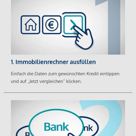
1. Immobilienrechner ausfüllen
Einfach die Daten zum gewünschten Kredit eintippen
und auf „Jetzt vergleichen“ klicken.