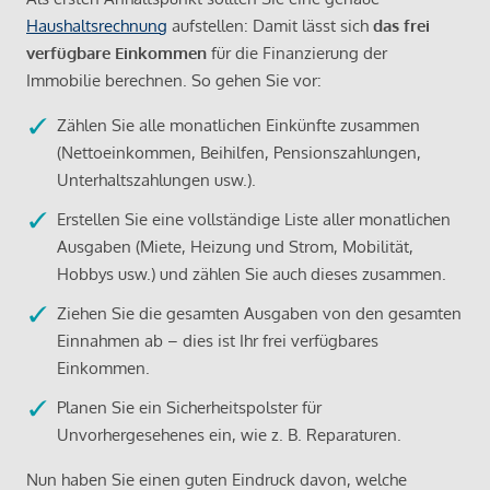
Haushaltsrechnung
aufstellen: Damit lässt sich
das frei
verfügbare Einkommen
für die Finanzierung der
Immobilie berechnen. So gehen Sie vor:
Zählen Sie alle monatlichen Einkünfte zusammen
(Nettoeinkommen, Beihilfen, Pensionszahlungen,
Unterhaltszahlungen usw.).
Erstellen Sie eine vollständige Liste aller monatlichen
Ausgaben (Miete, Heizung und Strom, Mobilität,
Hobbys usw.) und zählen Sie auch dieses zusammen.
Ziehen Sie die gesamten Ausgaben von den gesamten
Einnahmen ab – dies ist Ihr frei verfügbares
Einkommen.
Planen Sie ein Sicherheitspolster für
Unvorhergesehenes ein, wie z. B. Reparaturen.
Nun haben Sie einen guten Eindruck davon, welche