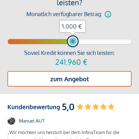
leisten?
Monatlich verfügbarer Betrag:
€
Soviel Kredit können Sie sich leisten:
241.960
€
zum Angebot
5,0
Kundenbewertung
Manuel AUT
„Wir möchten uns herzlich bei dem InfinaTeam für die