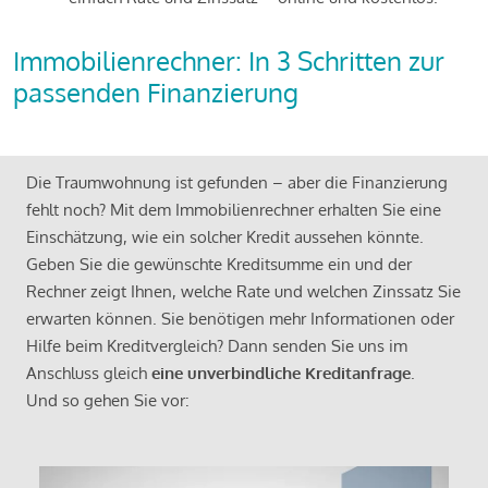
Immobilienrechner: In 3 Schritten zur
passenden Finanzierung
Die Traumwohnung ist gefunden – aber die Finanzierung
fehlt noch? Mit dem Immobilienrechner erhalten Sie eine
Einschätzung, wie ein solcher Kredit aussehen könnte.
Geben Sie die gewünschte Kreditsumme ein und der
Rechner zeigt Ihnen, welche Rate und welchen Zinssatz Sie
erwarten können. Sie benötigen mehr Informationen oder
Hilfe beim Kreditvergleich? Dann senden Sie uns im
Anschluss gleich
eine unverbindliche Kreditanfrage
.
Und so gehen Sie vor: