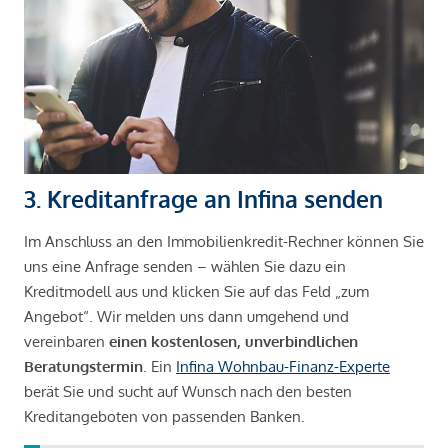
3. Kreditanfrage an Infina senden
Im Anschluss an den Immobilienkredit-Rechner können Sie
uns eine Anfrage senden – wählen Sie dazu ein
Kreditmodell aus und klicken Sie auf das Feld „zum
Angebot“. Wir melden uns dann umgehend und
vereinbaren
einen kostenlosen, unverbindlichen
Beratungstermin
. Ein
Infina Wohnbau-Finanz-Experte
berät Sie und sucht auf Wunsch nach den besten
Kreditangeboten von passenden Banken.