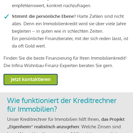
empfehlenswert, konkret nachzufragen.
Stimmt die persönliche Ebene?
Harte Zahlen sind nicht
alles. Denn ein Immobilienkredit wird sie über viele Jahre
begleiten – in guten wie in schlechten Zeiten.
Ein persönlicher Finanzberater, mit der sich reden lässt, ist
da oft Gold wert.
Finden Sie die beste Finanzierung für Ihren Immobilienkredit!
Die Infina Wohnbau-Finanz-Experten beraten Sie gern.
Jetzt kontaktieren
Wie funktioniert der Kreditrechner
für Immobilien?
Unser Kreditrechner für Immobilien hilft Ihnen,
das Projekt
„Eigenheim“ realistisch anzugehen
: Welche Zinsen sind