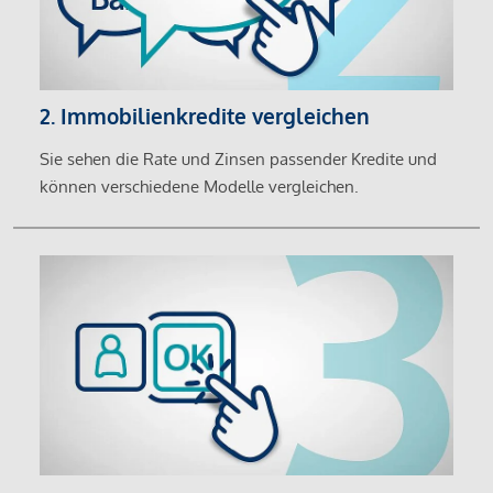
2. Immobilienkredite vergleichen
Sie sehen die Rate und Zinsen passender Kredite und
können verschiedene Modelle vergleichen.