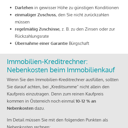
Darlehen
in gewisser Höhe zu günstigen Konditionen
einmaliger Zuschuss
, den Sie nicht zurückzahlen
müssen
regelmäßig Zuschüsse
, z. B. zu den Zinsen oder zur
Rückzahlungsrate
Übernahme einer Garantie
Bürgschaft
Immobilien-Kreditrechner:
Nebenkosten beim Immobilienkauf
Wenn Sie den Immobilien-Kreditrechner ausfüllen, sollten
Sie darauf achten, bei „Kreditsumme“ nicht allein den
Kaufpreis einzutragen. Denn zum reinen Kaufpreis
kommen in Österreich noch einmal
10-12 % an
Nebenkosten
dazu.
Im Detail müssen Sie mit den folgenden Punkten als
Nebenkosten rechnen: