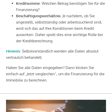
Kreditsumme
: Welchen Betrag benötigen Sie für die
Finanzierung?
Beschäftigungsverhältnis
: Je nachdem, ob Sie
angestellt, selbstständig oder arbeitssuchend sind,
wird sich das auf Ihre Konditionen beim Kredit
auswirken. Daher spielt dies eine wichtige Rolle bei
der Kreditberechnung.
Hinweis
: Selbstverständlich werden alle Daten absolut
vertraulich behandelt.
Haben Sie alle Daten eingegeben? Dann klicken Sie
einfach auf „Jetzt vergleichen“, um die Finanzierung für die
Immobilie zu berechnen.