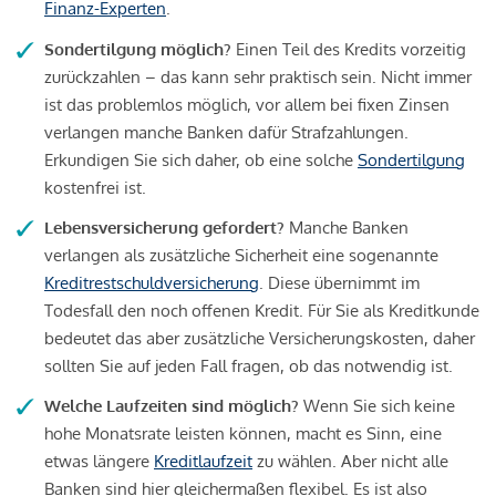
Finanz-Experten
.
Sondertilgung möglich?
Einen Teil des Kredits vorzeitig
zurückzahlen – das kann sehr praktisch sein. Nicht immer
ist das problemlos möglich, vor allem bei fixen Zinsen
verlangen manche Banken dafür Strafzahlungen.
Erkundigen Sie sich daher, ob eine solche
Sondertilgung
kostenfrei ist.
Lebensversicherung gefordert?
Manche Banken
verlangen als zusätzliche Sicherheit eine sogenannte
Kreditrestschuldversicherung
. Diese übernimmt im
Todesfall den noch offenen Kredit. Für Sie als Kreditkunde
bedeutet das aber zusätzliche Versicherungskosten, daher
sollten Sie auf jeden Fall fragen, ob das notwendig ist.
Welche Laufzeiten sind möglich?
Wenn Sie sich keine
hohe Monatsrate leisten können, macht es Sinn, eine
etwas längere
Kreditlaufzeit
zu wählen. Aber nicht alle
Banken sind hier gleichermaßen flexibel. Es ist also