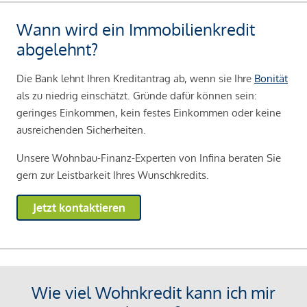
Wann wird ein Immobilienkredit
abgelehnt?
Die Bank lehnt Ihren Kreditantrag ab, wenn sie Ihre
Bonität
als zu niedrig einschätzt. Gründe dafür können sein:
geringes Einkommen, kein festes Einkommen oder keine
ausreichenden Sicherheiten.
Unsere Wohnbau-Finanz-Experten von Infina beraten Sie
gern zur Leistbarkeit Ihres Wunschkredits.
Jetzt kontaktieren
Wie viel Wohnkredit kann ich mir