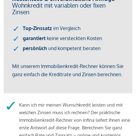
Kann ich mir meinen Wunschkredit leisten und mit
welchen Zinsen muss ich rechnen? Der praktische
Immobilienkredit-Rechner von Infina liefert Ihnen eine
erste Antwort auf diese Frage. Berechnen Sie ganz
einfach Rate und Zinssatz – online und kostenlos.