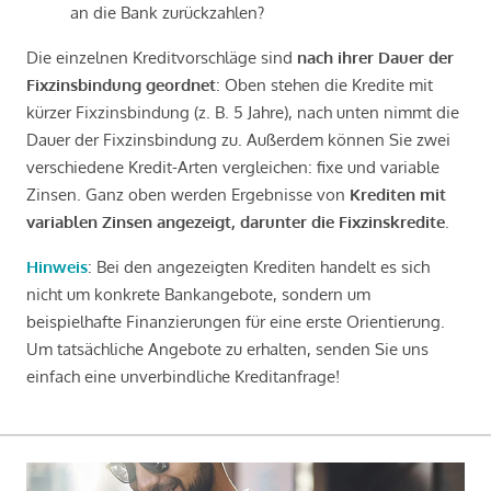
an die Bank zurückzahlen?
Die einzelnen Kreditvorschläge sind
nach ihrer Dauer der
Fixzinsbindung geordnet
: Oben stehen die Kredite mit
kürzer Fixzinsbindung (z. B. 5 Jahre), nach unten nimmt die
Dauer der Fixzinsbindung zu. Außerdem können Sie zwei
verschiedene Kredit-Arten vergleichen: fixe und variable
Zinsen. Ganz oben werden Ergebnisse von
Krediten mit
variablen Zinsen angezeigt, darunter die Fixzinskredite
.
Hinweis
: Bei den angezeigten Krediten handelt es sich
nicht um konkrete Bankangebote, sondern um
beispielhafte Finanzierungen für eine erste Orientierung.
Um tatsächliche Angebote zu erhalten, senden Sie uns
einfach eine unverbindliche Kreditanfrage!