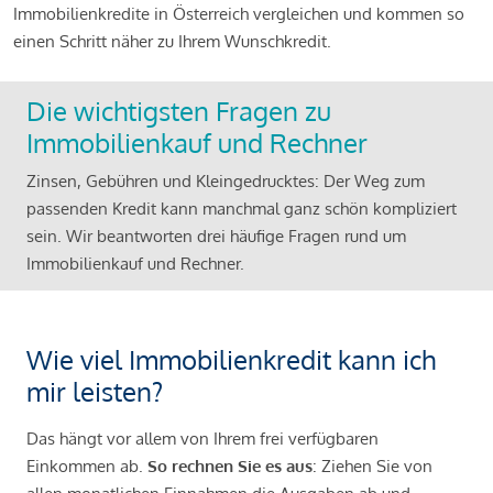
Immobilienkredite in Österreich vergleichen und kommen so
einen Schritt näher zu Ihrem Wunschkredit.
Die wichtigsten Fragen zu
Immobilienkauf und Rechner
Zinsen, Gebühren und Kleingedrucktes: Der Weg zum
passenden Kredit kann manchmal ganz schön kompliziert
sein. Wir beantworten drei häufige Fragen rund um
Immobilienkauf und Rechner.
Wie viel Immobilienkredit kann ich
mir leisten?
Das hängt vor allem von Ihrem frei verfügbaren
Einkommen ab.
So rechnen Sie es aus
: Ziehen Sie von