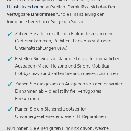
Haushaltsrechnung
aufstellen: Damit lässt sich
das frei
verfügbare Einkommen
für die Finanzierung der
Immobilie berechnen. So gehen Sie vor:
Zählen Sie alle monatlichen Einkünfte zusammen
(Nettoeinkommen, Beihilfen, Pensionszahlungen,
Unterhaltszahlungen usw.).
Erstellen Sie eine vollständige Liste aller monatlichen
Ausgaben (Miete, Heizung und Strom, Mobilität,
Hobbys usw.) und zählen Sie auch dieses zusammen.
Ziehen Sie die gesamten Ausgaben von den gesamten
Einnahmen ab – dies ist Ihr frei verfügbares
Einkommen.
Planen Sie ein Sicherheitspolster für
Unvorhergesehenes ein, wie z. B. Reparaturen.
Nun haben Sie einen guten Eindruck davon, welche