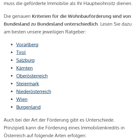
muss die geförderte Immobilie als Ihr Hauptwohnsitz dienen.
Die genauen
Kriterien für die Wohnbauförderung sind von
Bundesland zu Bundesland unterschiedlich
. Lesen Sie dazu
am besten unsere jeweiligen Ratgeber:
Vorarlberg
Tirol
Salzburg
Kärnten
Oberösterreich
Steiermark
Niederösterreich
Wien
Burgenland
Auch bei der Art der Förderung gibt es Unterschiede.
Prinzipiell kann die Förderung eines Immobilienkredits in
Österreich auf folgende Arten erfolgen: