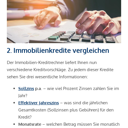
2. Immobilienkredite vergleichen
Der Immobilien-Kreditrechner liefert Ihnen nun
verschiedene Kreditvorschläge. Zu jedem dieser Kredite
sehen Sie drei wesentliche Informationen:
Sollzins
p.a
. – wie viel Prozent Zinsen zahlen Sie im
Jahr?
Effektiver Jahreszins
– was sind die jährlichen
Gesamtkosten (Sollzinsen plus Gebühren) für den
Kredit?
Monatsrate
– welchen Betrag müssen Sie monatlich