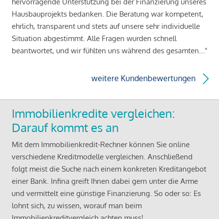
hervorragende Unterstützung bei der Finanzierung unseres
Hausbauprojekts bedanken. Die Beratung war kompetent,
ehrlich, transparent und stets auf unsere sehr individuelle
Situation abgestimmt. Alle Fragen wurden schnell
beantwortet, und wir fühlten uns während des gesamten..."
weitere Kundenbewertungen
Immobilienkredite vergleichen:
Darauf kommt es an
Mit dem Immobilienkredit-Rechner können Sie online
verschiedene Kreditmodelle vergleichen. Anschließend
folgt meist die Suche nach einem konkreten Kreditangebot
einer Bank. Infina greift Ihnen dabei gern unter die Arme
und vermittelt eine günstige Finanzierung. So oder so: Es
lohnt sich, zu wissen, worauf man beim
Immobilienkreditvergleich achten muss!