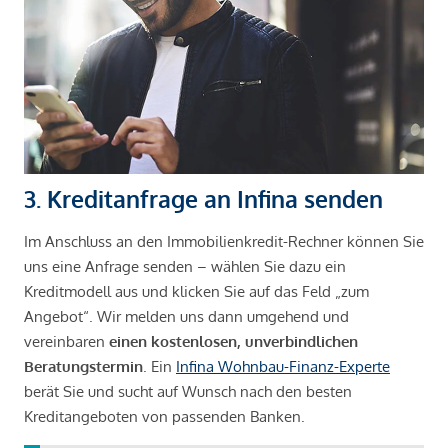
3. Kreditanfrage an Infina senden
Im Anschluss an den Immobilienkredit-Rechner können Sie
uns eine Anfrage senden – wählen Sie dazu ein
Kreditmodell aus und klicken Sie auf das Feld „zum
Angebot“. Wir melden uns dann umgehend und
vereinbaren
einen kostenlosen, unverbindlichen
Beratungstermin
. Ein
Infina Wohnbau-Finanz-Experte
berät Sie und sucht auf Wunsch nach den besten
Kreditangeboten von passenden Banken.