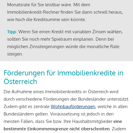
Monatsrate für Sie leistbar wäre. Mit dem
Immobilienkredit-Rechner finden Sie dann schnell heraus,
wie hoch die Kreditsumme sein könnte.
Tipp
: Wenn Sie einen Kredit mit variablen Zinsen wählen,
sollten Sie noch mehr Spielraum einplanen. Denn bei
möglichen Zinssteigerungen würde die monatliche Rate
steigen.
Förderungen für Immobilienkredite in
Österreich
Die Aufnahme eines Immobilienkredits in Österreich wird
durch verschiedene Förderungen der Bundesländer unterstützt.
Zudem gibt es zentrale
Wohnbauförderungen
, welche in allen
Bundesländern gelten. Voraussetzung ist jedoch in den
meisten Fällen, dass Sie bzw. Ihre Haushaltsmitglieder
eine
bestimmte Einkommensgrenze nicht überschreiten
. Zudem