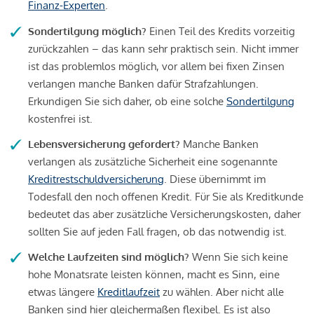
Finanz-Experten
.
Sondertilgung möglich?
Einen Teil des Kredits vorzeitig
zurückzahlen – das kann sehr praktisch sein. Nicht immer
ist das problemlos möglich, vor allem bei fixen Zinsen
verlangen manche Banken dafür Strafzahlungen.
Erkundigen Sie sich daher, ob eine solche
Sondertilgung
kostenfrei ist.
Lebensversicherung gefordert?
Manche Banken
verlangen als zusätzliche Sicherheit eine sogenannte
Kreditrestschuldversicherung
. Diese übernimmt im
Todesfall den noch offenen Kredit. Für Sie als Kreditkunde
bedeutet das aber zusätzliche Versicherungskosten, daher
sollten Sie auf jeden Fall fragen, ob das notwendig ist.
Welche Laufzeiten sind möglich?
Wenn Sie sich keine
hohe Monatsrate leisten können, macht es Sinn, eine
etwas längere
Kreditlaufzeit
zu wählen. Aber nicht alle
Banken sind hier gleichermaßen flexibel. Es ist also