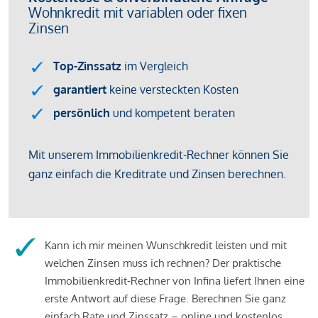
Kann ich mir meinen Wunschkredit leisten und mit
welchen Zinsen muss ich rechnen? Der praktische
Immobilienkredit-Rechner von Infina liefert Ihnen eine
erste Antwort auf diese Frage. Berechnen Sie ganz
einfach Rate und Zinssatz – online und kostenlos.