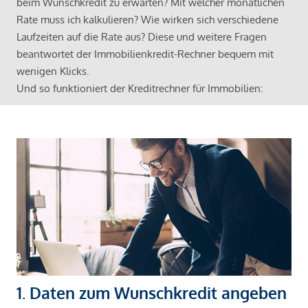
beim Wunschkredit zu erwarten? Mit welcher monatlichen
Rate muss ich kalkulieren? Wie wirken sich verschiedene
Laufzeiten auf die Rate aus? Diese und weitere Fragen
beantwortet der Immobilienkredit-Rechner bequem mit
wenigen Klicks.
Und so funktioniert der Kreditrechner für Immobilien:
1. Daten zum Wunschkredit angeben