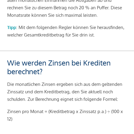
allen monatlichen Einnahmen die Ausgaben ab und
rechnen Sie zu diesem Betrag noch 20 % an Puffer. Diese
Monatsrate können Sie sich maximal leisten.
Tipp
: Mit dem folgenden Regler können Sie herausfinden,
welcher Gesamtkreditbetrag für Sie drin ist.
Wie werden Zinsen bei Krediten
berechnet?
Die monatlichen Zinsen ergeben sich aus dem geltenden
Zinssatz und dem Kreditbetrag, den Sie aktuell noch
schulden. Zur Berechnung eignet sich folgende Formel:
Zinsen pro Monat = (Kreditbetrag x Zinssatz p.a.) ÷ (100 x
12)