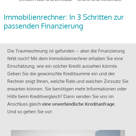
Immobilienrechner: In 3 Schritten zur
passenden Finanzierung
Die Traumwohnung ist gefunden – aber die Finanzierung
fehlt noch? Mit dem Immobilienrechner erhalten Sie eine
Einschätzung, wie ein solcher Kredit aussehen könnte.
Geben Sie die gewünschte Kreditsumme ein und der
Rechner zeigt Ihnen, welche Rate und welchen Zinssatz Sie
erwarten können. Sie benötigen mehr Informationen oder
Hilfe beim Kreditvergleich? Dann senden Sie uns im
Anschluss gleich
eine unverbindliche Kreditanfrage
.
Und so gehen Sie vor: