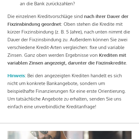
an die Bank zurückzahlen?
Die einzelnen Kreditvorschläge sind
nach ihrer Dauer der
Fixzinsbindung geordnet
: Oben stehen die Kredite mit
kürzer Fixzinsbindung (z. B. 5 Jahre), nach unten nimmt die
Dauer der Fixzinsbindung zu. Außerdem können Sie zwei
verschiedene Kredit-Arten vergleichen: fixe und variable
Zinsen. Ganz oben werden Ergebnisse von
Krediten mit
variablen Zinsen angezeigt, darunter die Fixzinskredite
.
Hinweis
: Bei den angezeigten Krediten handelt es sich
nicht um konkrete Bankangebote, sondern um
beispielhafte Finanzierungen für eine erste Orientierung.
Um tatsächliche Angebote zu erhalten, senden Sie uns
einfach eine unverbindliche Kreditanfrage!