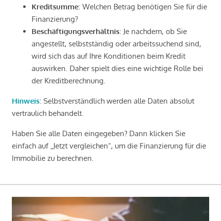
Kreditsumme
: Welchen Betrag benötigen Sie für die
Finanzierung?
Beschäftigungsverhältnis
: Je nachdem, ob Sie
angestellt, selbstständig oder arbeitssuchend sind,
wird sich das auf Ihre Konditionen beim Kredit
auswirken. Daher spielt dies eine wichtige Rolle bei
der Kreditberechnung.
Hinweis
: Selbstverständlich werden alle Daten absolut
vertraulich behandelt.
Haben Sie alle Daten eingegeben? Dann klicken Sie
einfach auf „Jetzt vergleichen“, um die Finanzierung für die
Immobilie zu berechnen.