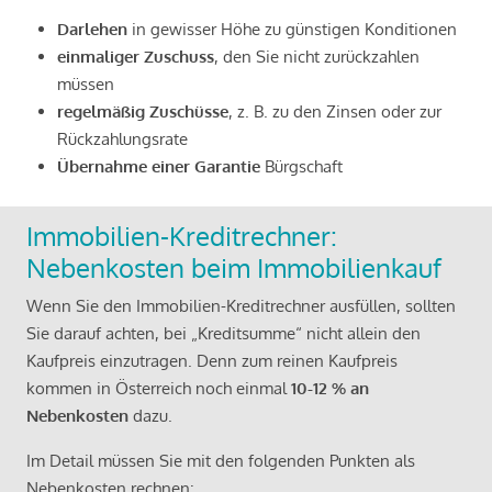
Darlehen
in gewisser Höhe zu günstigen Konditionen
einmaliger Zuschuss
, den Sie nicht zurückzahlen
müssen
regelmäßig Zuschüsse
, z. B. zu den Zinsen oder zur
Rückzahlungsrate
Übernahme einer Garantie
Bürgschaft
Immobilien-Kreditrechner:
Nebenkosten beim Immobilienkauf
Wenn Sie den Immobilien-Kreditrechner ausfüllen, sollten
Sie darauf achten, bei „Kreditsumme“ nicht allein den
Kaufpreis einzutragen. Denn zum reinen Kaufpreis
kommen in Österreich noch einmal
10-12 % an
Nebenkosten
dazu.
Im Detail müssen Sie mit den folgenden Punkten als
Nebenkosten rechnen: