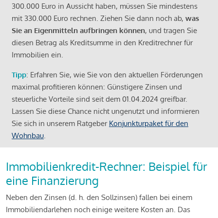
300.000 Euro in Aussicht haben, müssen Sie mindestens
mit 330.000 Euro rechnen. Ziehen Sie dann noch ab,
was
Sie an Eigenmitteln aufbringen können
, und tragen Sie
diesen Betrag als Kreditsumme in den Kreditrechner für
Immobilien ein.
Tipp
: Erfahren Sie, wie Sie von den aktuellen Förderungen
maximal profitieren können: Günstigere Zinsen und
steuerliche Vorteile sind seit dem 01.04.2024 greifbar.
Lassen Sie diese Chance nicht ungenutzt und informieren
Sie sich in unserem Ratgeber
Konjunkturpaket für den
Wohnbau
.
Immobilienkredit-Rechner: Beispiel für
eine Finanzierung
Neben den Zinsen (d. h. den Sollzinsen) fallen bei einem
Immobiliendarlehen noch einige weitere Kosten an. Das