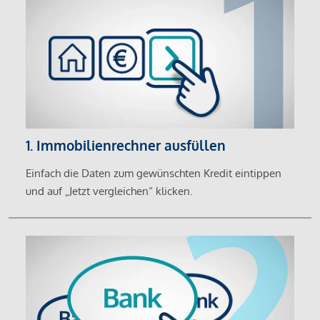
1. Immobilienrechner ausfüllen
Einfach die Daten zum gewünschten Kredit eintippen
und auf „Jetzt vergleichen“ klicken.