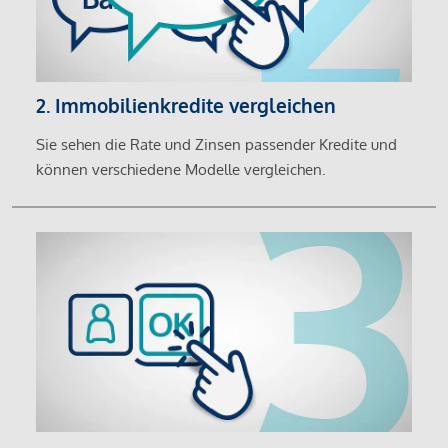
2. Immobilienkredite vergleichen
Sie sehen die Rate und Zinsen passender Kredite und
können verschiedene Modelle vergleichen.