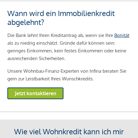
Wann wird ein Immobilienkredit
abgelehnt?
Die Bank lehnt Ihren Kreditantrag ab, wenn sie Ihre
Bonität
als zu niedrig einschätzt. Gründe dafür können sein:
geringes Einkommen, kein festes Einkommen oder keine
ausreichenden Sicherheiten.
Unsere Wohnbau-Finanz-Experten von Infina beraten Sie
gern zur Leistbarkeit Ihres Wunschkredits.
Jetzt kontaktieren
Wie viel Wohnkredit kann ich mir