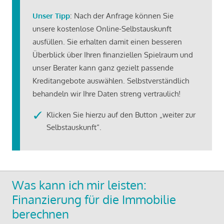
Unser Tipp
: Nach der Anfrage können Sie
unsere kostenlose Online-Selbstauskunft
ausfüllen. Sie erhalten damit einen besseren
Überblick über Ihren finanziellen Spielraum und
unser Berater kann ganz gezielt passende
Kreditangebote auswählen. Selbstverständlich
behandeln wir Ihre Daten streng vertraulich!
Klicken Sie hierzu auf den Button „weiter zur
Selbstauskunft“.
Was kann ich mir leisten:
Finanzierung für die Immobilie
berechnen