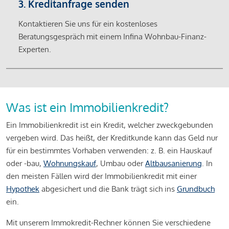
3. Kreditanfrage senden
Kontaktieren Sie uns für ein kostenloses
Beratungsgespräch mit einem Infina Wohnbau-Finanz-
Experten.
Was ist ein Immobilienkredit?
Ein Immobilienkredit ist ein Kredit, welcher zweckgebunden
vergeben wird. Das heißt, der Kreditkunde kann das Geld nur
für ein bestimmtes Vorhaben verwenden: z. B. ein Hauskauf
oder -bau,
Wohnungskauf
, Umbau oder
Altbausanierung
. In
den meisten Fällen wird der Immobilienkredit mit einer
Hypothek
abgesichert und die Bank trägt sich ins
Grundbuch
ein.
Mit unserem Immokredit-Rechner können Sie verschiedene