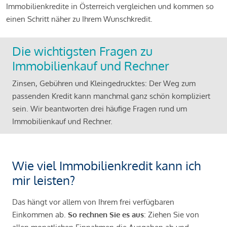
Immobilienkredite in Österreich vergleichen und kommen so
einen Schritt näher zu Ihrem Wunschkredit.
Die wichtigsten Fragen zu
Immobilienkauf und Rechner
Zinsen, Gebühren und Kleingedrucktes: Der Weg zum
passenden Kredit kann manchmal ganz schön kompliziert
sein. Wir beantworten drei häufige Fragen rund um
Immobilienkauf und Rechner.
Wie viel Immobilienkredit kann ich
mir leisten?
Das hängt vor allem von Ihrem frei verfügbaren
Einkommen ab.
So rechnen Sie es aus
: Ziehen Sie von