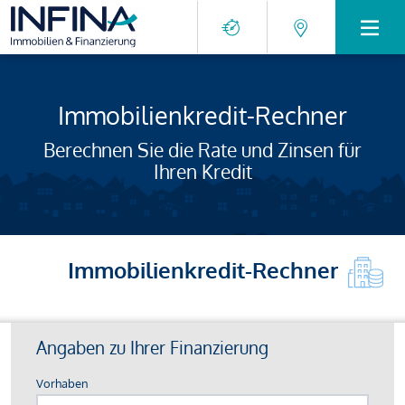
Immobilienkredit-Rechner
Berechnen Sie die Rate und Zinsen für
Ihren Kredit
Immobilienkredit-Rechner