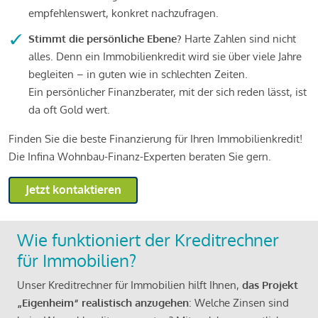
empfehlenswert, konkret nachzufragen.
Stimmt die persönliche Ebene?
Harte Zahlen sind nicht
alles. Denn ein Immobilienkredit wird sie über viele Jahre
begleiten – in guten wie in schlechten Zeiten.
Ein persönlicher Finanzberater, mit der sich reden lässt, ist
da oft Gold wert.
Finden Sie die beste Finanzierung für Ihren Immobilienkredit!
Die Infina Wohnbau-Finanz-Experten beraten Sie gern.
Jetzt kontaktieren
Wie funktioniert der Kreditrechner
für Immobilien?
Unser Kreditrechner für Immobilien hilft Ihnen,
das Projekt
„Eigenheim“ realistisch anzugehen
: Welche Zinsen sind