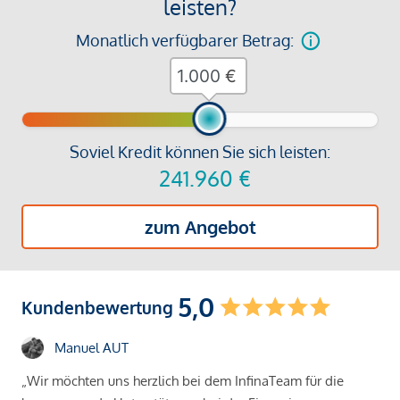
leisten?
Monatlich verfügbarer Betrag:
€
Soviel Kredit können Sie sich leisten:
241.960
€
zum Angebot
5,0
Kundenbewertung
Manuel AUT
„Wir möchten uns herzlich bei dem InfinaTeam für die