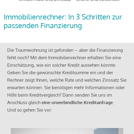
Immobilienrechner: In 3 Schritten zur
passenden Finanzierung
Die Traumwohnung ist gefunden – aber die Finanzierung
fehlt noch? Mit dem Immobilienrechner erhalten Sie eine
Einschätzung, wie ein solcher Kredit aussehen könnte.
Geben Sie die gewünschte Kreditsumme ein und der
Rechner zeigt Ihnen, welche Rate und welchen Zinssatz Sie
erwarten können. Sie benötigen mehr Informationen oder
Hilfe beim Kreditvergleich? Dann senden Sie uns im
Anschluss gleich
eine unverbindliche Kreditanfrage
.
Und so gehen Sie vor: