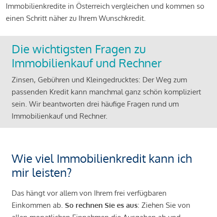
Immobilienkredite in Österreich vergleichen und kommen so
einen Schritt näher zu Ihrem Wunschkredit.
Die wichtigsten Fragen zu
Immobilienkauf und Rechner
Zinsen, Gebühren und Kleingedrucktes: Der Weg zum
passenden Kredit kann manchmal ganz schön kompliziert
sein. Wir beantworten drei häufige Fragen rund um
Immobilienkauf und Rechner.
Wie viel Immobilienkredit kann ich
mir leisten?
Das hängt vor allem von Ihrem frei verfügbaren
Einkommen ab.
So rechnen Sie es aus
: Ziehen Sie von