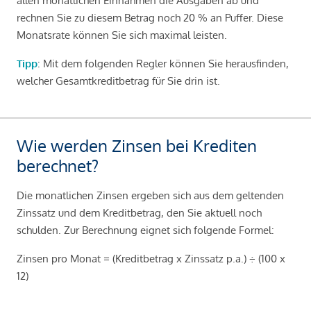
allen monatlichen Einnahmen die Ausgaben ab und
rechnen Sie zu diesem Betrag noch 20 % an Puffer. Diese
Monatsrate können Sie sich maximal leisten.
Tipp
: Mit dem folgenden Regler können Sie herausfinden,
welcher Gesamtkreditbetrag für Sie drin ist.
Wie werden Zinsen bei Krediten
berechnet?
Die monatlichen Zinsen ergeben sich aus dem geltenden
Zinssatz und dem Kreditbetrag, den Sie aktuell noch
schulden. Zur Berechnung eignet sich folgende Formel:
Zinsen pro Monat = (Kreditbetrag x Zinssatz p.a.) ÷ (100 x
12)