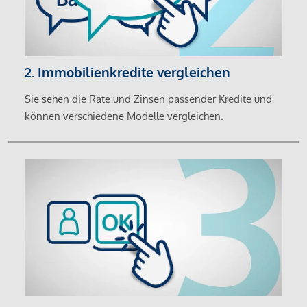
2. Immobilienkredite vergleichen
Sie sehen die Rate und Zinsen passender Kredite und
können verschiedene Modelle vergleichen.