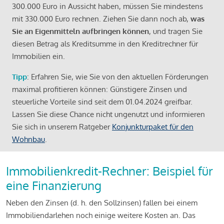
300.000 Euro in Aussicht haben, müssen Sie mindestens
mit 330.000 Euro rechnen. Ziehen Sie dann noch ab,
was
Sie an Eigenmitteln aufbringen können
, und tragen Sie
diesen Betrag als Kreditsumme in den Kreditrechner für
Immobilien ein.
Tipp
: Erfahren Sie, wie Sie von den aktuellen Förderungen
maximal profitieren können: Günstigere Zinsen und
steuerliche Vorteile sind seit dem 01.04.2024 greifbar.
Lassen Sie diese Chance nicht ungenutzt und informieren
Sie sich in unserem Ratgeber
Konjunkturpaket für den
Wohnbau
.
Immobilienkredit-Rechner: Beispiel für
eine Finanzierung
Neben den Zinsen (d. h. den Sollzinsen) fallen bei einem
Immobiliendarlehen noch einige weitere Kosten an. Das