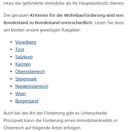
muss die geförderte Immobilie als Ihr Hauptwohnsitz dienen.
Die genauen
Kriterien für die Wohnbauförderung sind von
Bundesland zu Bundesland unterschiedlich
. Lesen Sie dazu
am besten unsere jeweiligen Ratgeber:
Vorarlberg
Tirol
Salzburg
Kärnten
Oberösterreich
Steiermark
Niederösterreich
Wien
Burgenland
Auch bei der Art der Förderung gibt es Unterschiede.
Prinzipiell kann die Förderung eines Immobilienkredits in
Österreich auf folgende Arten erfolgen: