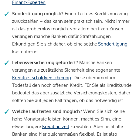
Finanz-Experten
.
Sondertilgung möglich?
Einen Teil des Kredits vorzeitig
zurückzahlen – das kann sehr praktisch sein. Nicht immer
ist das problemlos möglich, vor allem bei fixen Zinsen
verlangen manche Banken dafür Strafzahlungen.
Erkundigen Sie sich daher, ob eine solche
Sondertilgung
kostenfrei ist.
Lebensversicherung gefordert?
Manche Banken
verlangen als zusätzliche Sicherheit eine sogenannte
Kreditrestschuldversicherung
. Diese übernimmt im
Todesfall den noch offenen Kredit. Für Sie als Kreditkunde
bedeutet das aber zusätzliche Versicherungskosten, daher
sollten Sie auf jeden Fall fragen, ob das notwendig ist.
Welche Laufzeiten sind möglich?
Wenn Sie sich keine
hohe Monatsrate leisten können, macht es Sinn, eine
etwas längere
Kreditlaufzeit
zu wählen. Aber nicht alle
Banken sind hier gleichermaßen flexibel. Es ist also