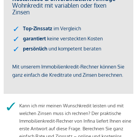
Kann ich mir meinen Wunschkredit leisten und mit
welchen Zinsen muss ich rechnen? Der praktische
Immobilienkredit-Rechner von Infina liefert Ihnen eine
erste Antwort auf diese Frage. Berechnen Sie ganz
einfach Rate und Zinssatz – online und kostenlos.