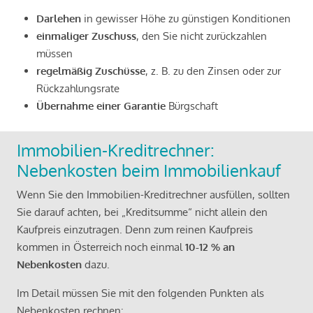
Darlehen
in gewisser Höhe zu günstigen Konditionen
einmaliger Zuschuss
, den Sie nicht zurückzahlen
müssen
regelmäßig Zuschüsse
, z. B. zu den Zinsen oder zur
Rückzahlungsrate
Übernahme einer Garantie
Bürgschaft
Immobilien-Kreditrechner:
Nebenkosten beim Immobilienkauf
Wenn Sie den Immobilien-Kreditrechner ausfüllen, sollten
Sie darauf achten, bei „Kreditsumme“ nicht allein den
Kaufpreis einzutragen. Denn zum reinen Kaufpreis
kommen in Österreich noch einmal
10-12 % an
Nebenkosten
dazu.
Im Detail müssen Sie mit den folgenden Punkten als
Nebenkosten rechnen: