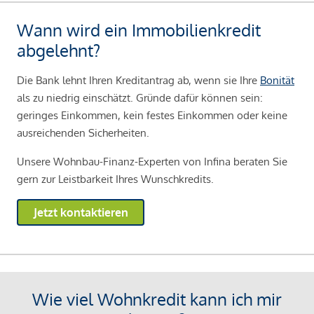
Wann wird ein Immobilienkredit
abgelehnt?
Die Bank lehnt Ihren Kreditantrag ab, wenn sie Ihre
Bonität
als zu niedrig einschätzt. Gründe dafür können sein:
geringes Einkommen, kein festes Einkommen oder keine
ausreichenden Sicherheiten.
Unsere Wohnbau-Finanz-Experten von Infina beraten Sie
gern zur Leistbarkeit Ihres Wunschkredits.
Jetzt kontaktieren
Wie viel Wohnkredit kann ich mir