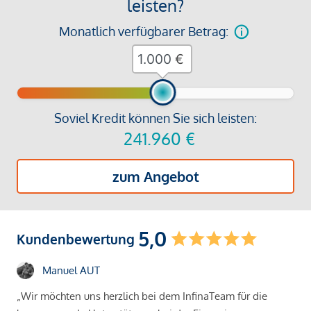
leisten?
Monatlich verfügbarer Betrag:
€
Soviel Kredit können Sie sich leisten:
241.960
€
zum Angebot
5,0
Kundenbewertung
Manuel AUT
„Wir möchten uns herzlich bei dem InfinaTeam für die