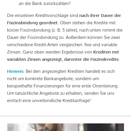
an die Bank zurückzahlen?
Die einzelnen Kreditvorschläge sind
nach ihrer Dauer der
Fixzinsbindung geordnet
: Oben stehen die Kredite mit
kürzer Fixzinsbindung (z. B. 5 Jahre), nach unten nimmt die
Dauer der Fixzinsbindung zu. Außerdem können Sie zwei
verschiedene Kredit-Arten vergleichen: fixe und variable
Zinsen. Ganz oben werden Ergebnisse von
Krediten mit
variablen Zinsen angezeigt, darunter die Fixzinskredite
.
Hinweis
: Bei den angezeigten Krediten handelt es sich
nicht um konkrete Bankangebote, sondern um
beispielhafte Finanzierungen für eine erste Orientierung.
Um tatsächliche Angebote zu erhalten, senden Sie uns
einfach eine unverbindliche Kreditanfrage!