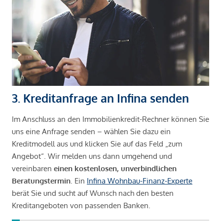
3. Kreditanfrage an Infina senden
Im Anschluss an den Immobilienkredit-Rechner können Sie
uns eine Anfrage senden – wählen Sie dazu ein
Kreditmodell aus und klicken Sie auf das Feld „zum
Angebot“. Wir melden uns dann umgehend und
vereinbaren
einen kostenlosen, unverbindlichen
Beratungstermin
. Ein
Infina Wohnbau-Finanz-Experte
berät Sie und sucht auf Wunsch nach den besten
Kreditangeboten von passenden Banken.