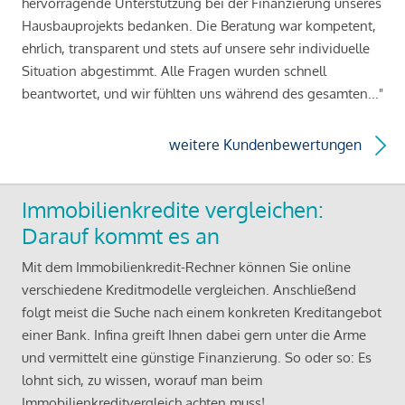
hervorragende Unterstützung bei der Finanzierung unseres
Hausbauprojekts bedanken. Die Beratung war kompetent,
ehrlich, transparent und stets auf unsere sehr individuelle
Situation abgestimmt. Alle Fragen wurden schnell
beantwortet, und wir fühlten uns während des gesamten..."
weitere Kundenbewertungen
Immobilienkredite vergleichen:
Darauf kommt es an
Mit dem Immobilienkredit-Rechner können Sie online
verschiedene Kreditmodelle vergleichen. Anschließend
folgt meist die Suche nach einem konkreten Kreditangebot
einer Bank. Infina greift Ihnen dabei gern unter die Arme
und vermittelt eine günstige Finanzierung. So oder so: Es
lohnt sich, zu wissen, worauf man beim
Immobilienkreditvergleich achten muss!