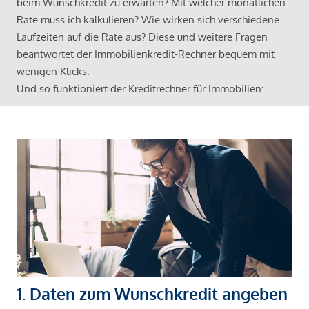
beim Wunschkredit zu erwarten? Mit welcher monatlichen
Rate muss ich kalkulieren? Wie wirken sich verschiedene
Laufzeiten auf die Rate aus? Diese und weitere Fragen
beantwortet der Immobilienkredit-Rechner bequem mit
wenigen Klicks.
Und so funktioniert der Kreditrechner für Immobilien:
1. Daten zum Wunschkredit angeben