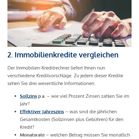
2. Immobilienkredite vergleichen
Der Immobilien-Kreditrechner liefert Ihnen nun
verschiedene Kreditvorschläge. Zu jedem dieser Kredite
sehen Sie drei wesentliche Informationen:
Sollzins
p.a
. – wie viel Prozent Zinsen zahlen Sie im
Jahr?
Effektiver Jahreszins
– was sind die jährlichen
Gesamtkosten (Sollzinsen plus Gebühren) für den
Kredit?
Monatsrate
– welchen Betrag müssen Sie monatlich