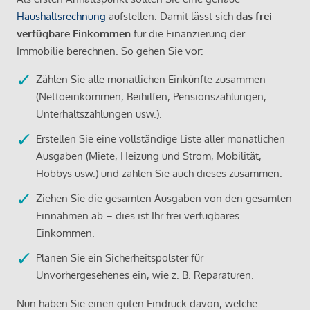
Haushaltsrechnung
aufstellen: Damit lässt sich
das frei
verfügbare Einkommen
für die Finanzierung der
Immobilie berechnen. So gehen Sie vor:
Zählen Sie alle monatlichen Einkünfte zusammen
(Nettoeinkommen, Beihilfen, Pensionszahlungen,
Unterhaltszahlungen usw.).
Erstellen Sie eine vollständige Liste aller monatlichen
Ausgaben (Miete, Heizung und Strom, Mobilität,
Hobbys usw.) und zählen Sie auch dieses zusammen.
Ziehen Sie die gesamten Ausgaben von den gesamten
Einnahmen ab – dies ist Ihr frei verfügbares
Einkommen.
Planen Sie ein Sicherheitspolster für
Unvorhergesehenes ein, wie z. B. Reparaturen.
Nun haben Sie einen guten Eindruck davon, welche