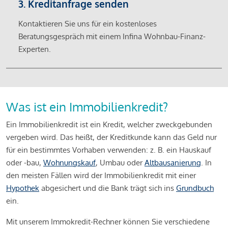
3. Kreditanfrage senden
Kontaktieren Sie uns für ein kostenloses
Beratungsgespräch mit einem Infina Wohnbau-Finanz-
Experten.
Was ist ein Immobilienkredit?
Ein Immobilienkredit ist ein Kredit, welcher zweckgebunden
vergeben wird. Das heißt, der Kreditkunde kann das Geld nur
für ein bestimmtes Vorhaben verwenden: z. B. ein Hauskauf
oder -bau,
Wohnungskauf
, Umbau oder
Altbausanierung
. In
den meisten Fällen wird der Immobilienkredit mit einer
Hypothek
abgesichert und die Bank trägt sich ins
Grundbuch
ein.
Mit unserem Immokredit-Rechner können Sie verschiedene