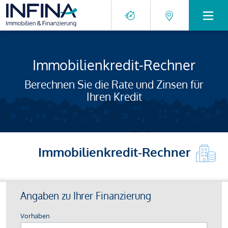
Immobilienkredit-Rechner
Berechnen Sie die Rate und Zinsen für
Ihren Kredit
Immobilienkredit-Rechner