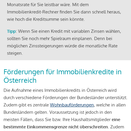
Monatsrate für Sie leistbar wäre. Mit dem
Immobilienkredit-Rechner finden Sie dann schnell heraus,
wie hoch die Kreditsumme sein könnte.
Tipp
: Wenn Sie einen Kredit mit variablen Zinsen wählen,
sollten Sie noch mehr Spielraum einplanen. Denn bei
möglichen Zinssteigerungen würde die monatliche Rate
steigen.
Förderungen für Immobilienkredite in
Österreich
Die Aufnahme eines Immobilienkredits in Österreich wird
durch verschiedene Förderungen der Bundesländer unterstützt.
Zudem gibt es zentrale
Wohnbauförderungen
, welche in allen
Bundesländern gelten. Voraussetzung ist jedoch in den
meisten Fällen, dass Sie bzw. Ihre Haushaltsmitglieder
eine
bestimmte Einkommensgrenze nicht überschreiten
. Zudem