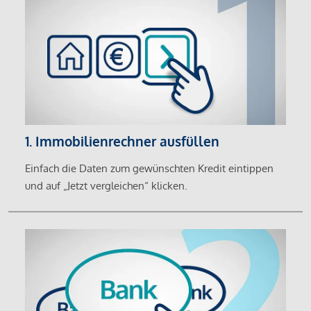
1. Immobilienrechner ausfüllen
Einfach die Daten zum gewünschten Kredit eintippen
und auf „Jetzt vergleichen“ klicken.