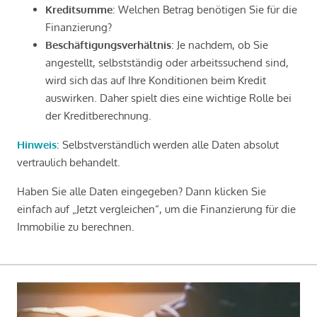
Kreditsumme
: Welchen Betrag benötigen Sie für die
Finanzierung?
Beschäftigungsverhältnis
: Je nachdem, ob Sie
angestellt, selbstständig oder arbeitssuchend sind,
wird sich das auf Ihre Konditionen beim Kredit
auswirken. Daher spielt dies eine wichtige Rolle bei
der Kreditberechnung.
Hinweis
: Selbstverständlich werden alle Daten absolut
vertraulich behandelt.
Haben Sie alle Daten eingegeben? Dann klicken Sie
einfach auf „Jetzt vergleichen“, um die Finanzierung für die
Immobilie zu berechnen.