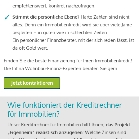
empfehlenswert, konkret nachzufragen.
Stimmt die persönliche Ebene?
Harte Zahlen sind nicht
alles. Denn ein Immobilienkredit wird sie über viele Jahre
begleiten – in guten wie in schlechten Zeiten.
Ein persönlicher Finanzberater, mit der sich reden lässt, ist
da oft Gold wert.
Finden Sie die beste Finanzierung für Ihren Immobilienkredit!
Die Infina Wohnbau-Finanz-Experten beraten Sie gern.
Jetzt kontaktieren
Wie funktioniert der Kreditrechner
für Immobilien?
Unser Kreditrechner für Immobilien hilft Ihnen,
das Projekt
„Eigenheim“ realistisch anzugehen
: Welche Zinsen sind