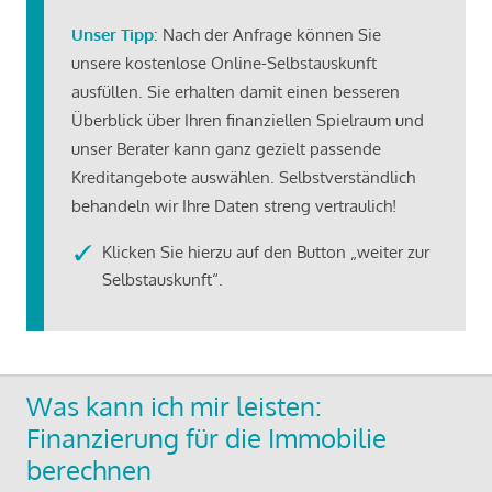
Unser Tipp
: Nach der Anfrage können Sie
unsere kostenlose Online-Selbstauskunft
ausfüllen. Sie erhalten damit einen besseren
Überblick über Ihren finanziellen Spielraum und
unser Berater kann ganz gezielt passende
Kreditangebote auswählen. Selbstverständlich
behandeln wir Ihre Daten streng vertraulich!
Klicken Sie hierzu auf den Button „weiter zur
Selbstauskunft“.
Was kann ich mir leisten:
Finanzierung für die Immobilie
berechnen