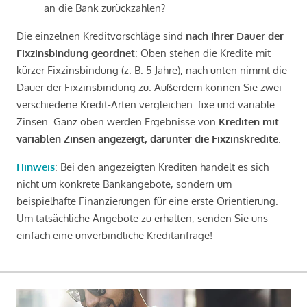
an die Bank zurückzahlen?
Die einzelnen Kreditvorschläge sind
nach ihrer Dauer der
Fixzinsbindung geordnet
: Oben stehen die Kredite mit
kürzer Fixzinsbindung (z. B. 5 Jahre), nach unten nimmt die
Dauer der Fixzinsbindung zu. Außerdem können Sie zwei
verschiedene Kredit-Arten vergleichen: fixe und variable
Zinsen. Ganz oben werden Ergebnisse von
Krediten mit
variablen Zinsen angezeigt, darunter die Fixzinskredite
.
Hinweis
: Bei den angezeigten Krediten handelt es sich
nicht um konkrete Bankangebote, sondern um
beispielhafte Finanzierungen für eine erste Orientierung.
Um tatsächliche Angebote zu erhalten, senden Sie uns
einfach eine unverbindliche Kreditanfrage!