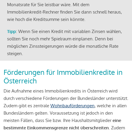
Monatsrate für Sie leistbar wäre. Mit dem
Immobilienkredit-Rechner finden Sie dann schnell heraus,
wie hoch die Kreditsumme sein könnte.
Tipp
: Wenn Sie einen Kredit mit variablen Zinsen wählen,
sollten Sie noch mehr Spielraum einplanen. Denn bei
möglichen Zinssteigerungen würde die monatliche Rate
steigen.
Förderungen für Immobilienkredite in
Österreich
Die Aufnahme eines Immobilienkredits in Österreich wird
durch verschiedene Förderungen der Bundesländer unterstützt.
Zudem gibt es zentrale
Wohnbauförderungen
, welche in allen
Bundesländern gelten. Voraussetzung ist jedoch in den
meisten Fällen, dass Sie bzw. Ihre Haushaltsmitglieder
eine
bestimmte Einkommensgrenze nicht überschreiten
. Zudem