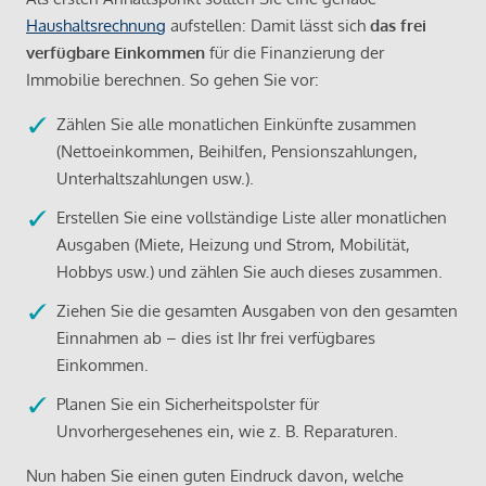
Haushaltsrechnung
aufstellen: Damit lässt sich
das frei
verfügbare Einkommen
für die Finanzierung der
Immobilie berechnen. So gehen Sie vor:
Zählen Sie alle monatlichen Einkünfte zusammen
(Nettoeinkommen, Beihilfen, Pensionszahlungen,
Unterhaltszahlungen usw.).
Erstellen Sie eine vollständige Liste aller monatlichen
Ausgaben (Miete, Heizung und Strom, Mobilität,
Hobbys usw.) und zählen Sie auch dieses zusammen.
Ziehen Sie die gesamten Ausgaben von den gesamten
Einnahmen ab – dies ist Ihr frei verfügbares
Einkommen.
Planen Sie ein Sicherheitspolster für
Unvorhergesehenes ein, wie z. B. Reparaturen.
Nun haben Sie einen guten Eindruck davon, welche