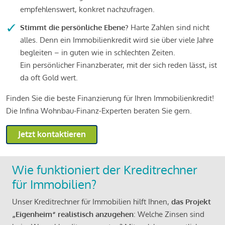
empfehlenswert, konkret nachzufragen.
Stimmt die persönliche Ebene?
Harte Zahlen sind nicht
alles. Denn ein Immobilienkredit wird sie über viele Jahre
begleiten – in guten wie in schlechten Zeiten.
Ein persönlicher Finanzberater, mit der sich reden lässt, ist
da oft Gold wert.
Finden Sie die beste Finanzierung für Ihren Immobilienkredit!
Die Infina Wohnbau-Finanz-Experten beraten Sie gern.
Jetzt kontaktieren
Wie funktioniert der Kreditrechner
für Immobilien?
Unser Kreditrechner für Immobilien hilft Ihnen,
das Projekt
„Eigenheim“ realistisch anzugehen
: Welche Zinsen sind