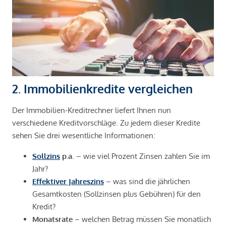
2. Immobilienkredite vergleichen
Der Immobilien-Kreditrechner liefert Ihnen nun
verschiedene Kreditvorschläge. Zu jedem dieser Kredite
sehen Sie drei wesentliche Informationen:
Sollzins
p.a
. – wie viel Prozent Zinsen zahlen Sie im
Jahr?
Effektiver Jahreszins
– was sind die jährlichen
Gesamtkosten (Sollzinsen plus Gebühren) für den
Kredit?
Monatsrate
– welchen Betrag müssen Sie monatlich