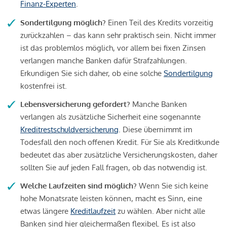
Finanz-Experten
.
Sondertilgung möglich?
Einen Teil des Kredits vorzeitig
zurückzahlen – das kann sehr praktisch sein. Nicht immer
ist das problemlos möglich, vor allem bei fixen Zinsen
verlangen manche Banken dafür Strafzahlungen.
Erkundigen Sie sich daher, ob eine solche
Sondertilgung
kostenfrei ist.
Lebensversicherung gefordert?
Manche Banken
verlangen als zusätzliche Sicherheit eine sogenannte
Kreditrestschuldversicherung
. Diese übernimmt im
Todesfall den noch offenen Kredit. Für Sie als Kreditkunde
bedeutet das aber zusätzliche Versicherungskosten, daher
sollten Sie auf jeden Fall fragen, ob das notwendig ist.
Welche Laufzeiten sind möglich?
Wenn Sie sich keine
hohe Monatsrate leisten können, macht es Sinn, eine
etwas längere
Kreditlaufzeit
zu wählen. Aber nicht alle
Banken sind hier gleichermaßen flexibel. Es ist also