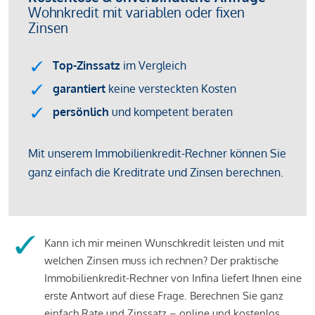
Kann ich mir meinen Wunschkredit leisten und mit
welchen Zinsen muss ich rechnen? Der praktische
Immobilienkredit-Rechner von Infina liefert Ihnen eine
erste Antwort auf diese Frage. Berechnen Sie ganz
einfach Rate und Zinssatz – online und kostenlos.