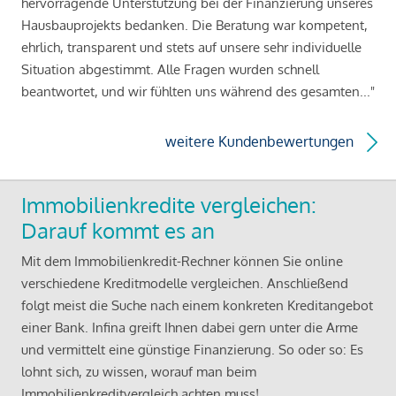
hervorragende Unterstützung bei der Finanzierung unseres
Hausbauprojekts bedanken. Die Beratung war kompetent,
ehrlich, transparent und stets auf unsere sehr individuelle
Situation abgestimmt. Alle Fragen wurden schnell
beantwortet, und wir fühlten uns während des gesamten..."
weitere Kundenbewertungen
Immobilienkredite vergleichen:
Darauf kommt es an
Mit dem Immobilienkredit-Rechner können Sie online
verschiedene Kreditmodelle vergleichen. Anschließend
folgt meist die Suche nach einem konkreten Kreditangebot
einer Bank. Infina greift Ihnen dabei gern unter die Arme
und vermittelt eine günstige Finanzierung. So oder so: Es
lohnt sich, zu wissen, worauf man beim
Immobilienkreditvergleich achten muss!