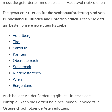
muss die geförderte Immobilie als Ihr Hauptwohnsitz dienen.
Die genauen
Kriterien für die Wohnbauförderung sind von
Bundesland zu Bundesland unterschiedlich
. Lesen Sie dazu
am besten unsere jeweiligen Ratgeber:
Vorarlberg
Tirol
Salzburg
Kärnten
Oberösterreich
Steiermark
Niederösterreich
Wien
Burgenland
Auch bei der Art der Förderung gibt es Unterschiede.
Prinzipiell kann die Förderung eines Immobilienkredits in
Österreich auf folgende Arten erfolgen: