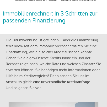
Immobilienrechner: In 3 Schritten zur
passenden Finanzierung
Die Traumwohnung ist gefunden – aber die Finanzierung
fehlt noch? Mit dem Immobilienrechner erhalten Sie eine
Einschätzung, wie ein solcher Kredit aussehen könnte.
Geben Sie die gewünschte Kreditsumme ein und der
Rechner zeigt Ihnen, welche Rate und welchen Zinssatz Sie
erwarten können. Sie benötigen mehr Informationen oder
Hilfe beim Kreditvergleich? Dann senden Sie uns im
Anschluss gleich
eine unverbindliche Kreditanfrage
.
Und so gehen Sie vor: