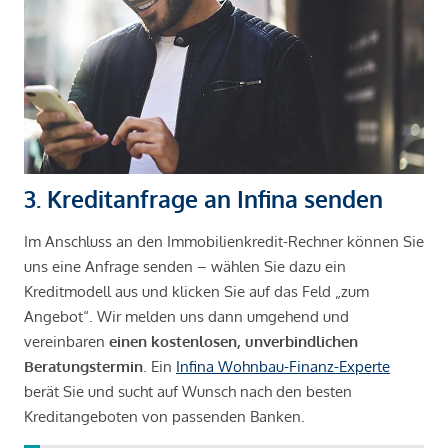
3. Kreditanfrage an Infina senden
Im Anschluss an den Immobilienkredit-Rechner können Sie
uns eine Anfrage senden – wählen Sie dazu ein
Kreditmodell aus und klicken Sie auf das Feld „zum
Angebot“. Wir melden uns dann umgehend und
vereinbaren
einen kostenlosen, unverbindlichen
Beratungstermin
. Ein
Infina Wohnbau-Finanz-Experte
berät Sie und sucht auf Wunsch nach den besten
Kreditangeboten von passenden Banken.