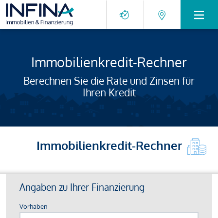
Immobilienkredit-Rechner
Berechnen Sie die Rate und Zinsen für
Ihren Kredit
Immobilienkredit-Rechner