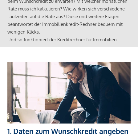
beim Wunschkredit zu erwarten? Mit welcher monatlichen
Rate muss ich kalkulieren? Wie wirken sich verschiedene
Laufzeiten auf die Rate aus? Diese und weitere Fragen
beantwortet der Immobilienkredit-Rechner bequem mit
wenigen Klicks.
Und so funktioniert der Kreditrechner für Immobilien:
1. Daten zum Wunschkredit angeben