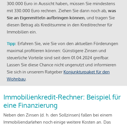
300.000 Euro in Aussicht haben, müssen Sie mindestens
mit 330.000 Euro rechnen. Ziehen Sie dann noch ab,
was
Sie an Eigenmitteln aufbringen können
, und tragen Sie
diesen Betrag als Kreditsumme in den Kreditrechner für
Immobilien ein.
Tipp
: Erfahren Sie, wie Sie von den aktuellen Förderungen
maximal profitieren können: Günstigere Zinsen und
steuerliche Vorteile sind seit dem 01.04.2024 greifbar.
Lassen Sie diese Chance nicht ungenutzt und informieren
Sie sich in unserem Ratgeber
Konjunkturpaket für den
Wohnbau
.
Immobilienkredit-Rechner: Beispiel für
eine Finanzierung
Neben den Zinsen (d. h. den Sollzinsen) fallen bei einem
Immobiliendarlehen noch einige weitere Kosten an. Das