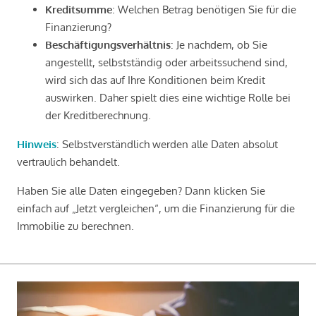
Kreditsumme
: Welchen Betrag benötigen Sie für die
Finanzierung?
Beschäftigungsverhältnis
: Je nachdem, ob Sie
angestellt, selbstständig oder arbeitssuchend sind,
wird sich das auf Ihre Konditionen beim Kredit
auswirken. Daher spielt dies eine wichtige Rolle bei
der Kreditberechnung.
Hinweis
: Selbstverständlich werden alle Daten absolut
vertraulich behandelt.
Haben Sie alle Daten eingegeben? Dann klicken Sie
einfach auf „Jetzt vergleichen“, um die Finanzierung für die
Immobilie zu berechnen.