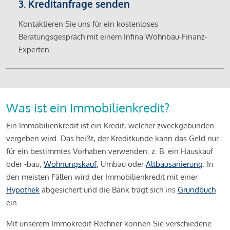
3. Kreditanfrage senden
Kontaktieren Sie uns für ein kostenloses
Beratungsgespräch mit einem Infina Wohnbau-Finanz-
Experten.
Was ist ein Immobilienkredit?
Ein Immobilienkredit ist ein Kredit, welcher zweckgebunden
vergeben wird. Das heißt, der Kreditkunde kann das Geld nur
für ein bestimmtes Vorhaben verwenden: z. B. ein Hauskauf
oder -bau,
Wohnungskauf
, Umbau oder
Altbausanierung
. In
den meisten Fällen wird der Immobilienkredit mit einer
Hypothek
abgesichert und die Bank trägt sich ins
Grundbuch
ein.
Mit unserem Immokredit-Rechner können Sie verschiedene