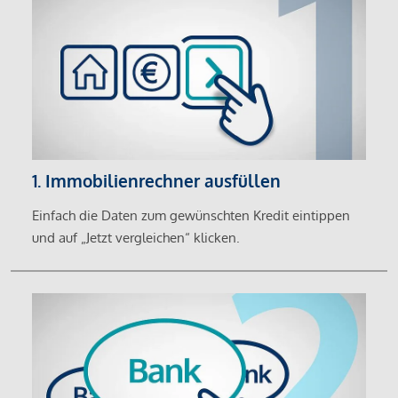
1. Immobilienrechner ausfüllen
Einfach die Daten zum gewünschten Kredit eintippen
und auf „Jetzt vergleichen“ klicken.