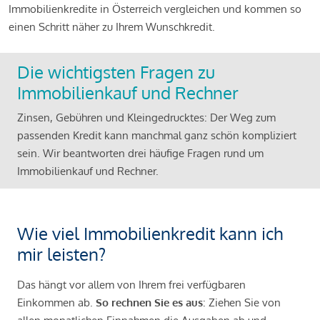
Immobilienkredite in Österreich vergleichen und kommen so
einen Schritt näher zu Ihrem Wunschkredit.
Die wichtigsten Fragen zu
Immobilienkauf und Rechner
Zinsen, Gebühren und Kleingedrucktes: Der Weg zum
passenden Kredit kann manchmal ganz schön kompliziert
sein. Wir beantworten drei häufige Fragen rund um
Immobilienkauf und Rechner.
Wie viel Immobilienkredit kann ich
mir leisten?
Das hängt vor allem von Ihrem frei verfügbaren
Einkommen ab.
So rechnen Sie es aus
: Ziehen Sie von