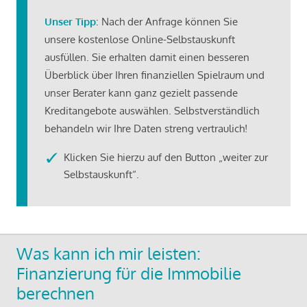
Unser Tipp
: Nach der Anfrage können Sie
unsere kostenlose Online-Selbstauskunft
ausfüllen. Sie erhalten damit einen besseren
Überblick über Ihren finanziellen Spielraum und
unser Berater kann ganz gezielt passende
Kreditangebote auswählen. Selbstverständlich
behandeln wir Ihre Daten streng vertraulich!
Klicken Sie hierzu auf den Button „weiter zur
Selbstauskunft“.
Was kann ich mir leisten:
Finanzierung für die Immobilie
berechnen