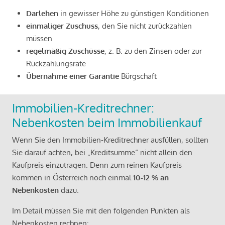
Darlehen
in gewisser Höhe zu günstigen Konditionen
einmaliger Zuschuss
, den Sie nicht zurückzahlen
müssen
regelmäßig Zuschüsse
, z. B. zu den Zinsen oder zur
Rückzahlungsrate
Übernahme einer Garantie
Bürgschaft
Immobilien-Kreditrechner:
Nebenkosten beim Immobilienkauf
Wenn Sie den Immobilien-Kreditrechner ausfüllen, sollten
Sie darauf achten, bei „Kreditsumme“ nicht allein den
Kaufpreis einzutragen. Denn zum reinen Kaufpreis
kommen in Österreich noch einmal
10-12 % an
Nebenkosten
dazu.
Im Detail müssen Sie mit den folgenden Punkten als
Nebenkosten rechnen: