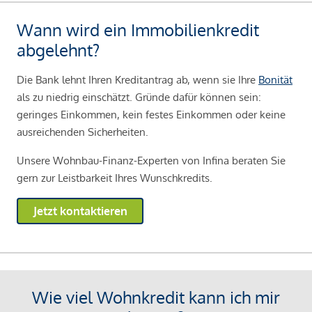
Wann wird ein Immobilienkredit
abgelehnt?
Die Bank lehnt Ihren Kreditantrag ab, wenn sie Ihre
Bonität
als zu niedrig einschätzt. Gründe dafür können sein:
geringes Einkommen, kein festes Einkommen oder keine
ausreichenden Sicherheiten.
Unsere Wohnbau-Finanz-Experten von Infina beraten Sie
gern zur Leistbarkeit Ihres Wunschkredits.
Jetzt kontaktieren
Wie viel Wohnkredit kann ich mir