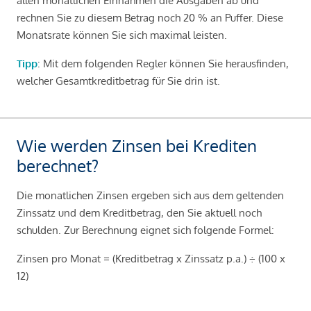
allen monatlichen Einnahmen die Ausgaben ab und
rechnen Sie zu diesem Betrag noch 20 % an Puffer. Diese
Monatsrate können Sie sich maximal leisten.
Tipp
: Mit dem folgenden Regler können Sie herausfinden,
welcher Gesamtkreditbetrag für Sie drin ist.
Wie werden Zinsen bei Krediten
berechnet?
Die monatlichen Zinsen ergeben sich aus dem geltenden
Zinssatz und dem Kreditbetrag, den Sie aktuell noch
schulden. Zur Berechnung eignet sich folgende Formel:
Zinsen pro Monat = (Kreditbetrag x Zinssatz p.a.) ÷ (100 x
12)