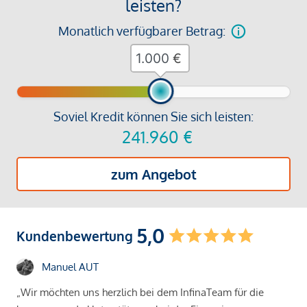
leisten?
Monatlich verfügbarer Betrag:
€
Soviel Kredit können Sie sich leisten:
241.960
€
zum Angebot
5,0
Kundenbewertung
Manuel AUT
„Wir möchten uns herzlich bei dem InfinaTeam für die