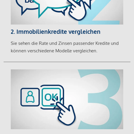
2. Immobilienkredite vergleichen
Sie sehen die Rate und Zinsen passender Kredite und
können verschiedene Modelle vergleichen.