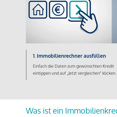
1. Immobilienrechner ausfüllen
Einfach die Daten zum gewünschten Kredit
eintippen und auf „Jetzt vergleichen“ klicken.
Was ist ein Immobilienkre