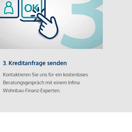
3. Kreditanfrage senden
Kontaktieren Sie uns für ein kostenloses
Beratungsgespräch mit einem Infina
Wohnbau-Finanz-Experten.