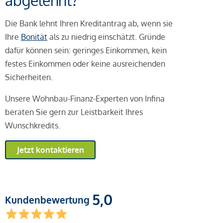
abgelehnt?
Die Bank lehnt Ihren Kreditantrag ab, wenn sie
Ihre
Bonität
als zu niedrig einschätzt. Gründe
dafür können sein: geringes Einkommen, kein
festes Einkommen oder keine ausreichenden
Sicherheiten.
Unsere Wohnbau-Finanz-Experten von Infina
beraten Sie gern zur Leistbarkeit Ihres
Wunschkredits.
Jetzt kontaktieren
5,0
Kundenbewertung