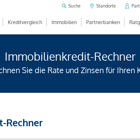
Suche
Standorte
Par
Kreditvergleich
Immobilien
Partnerbanken
Ratg
Immobilienkredit-Rechner
hnen Sie die Rate und Zinsen für Ihren 
t-Rechner