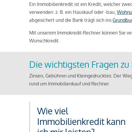
Ein Immobilienkredit ist ein Kredit, welcher z
verwenden: z. B. ein Hauskauf oder -bau,
Wohnu
abgesichert und die Bank trägt sich ins
Grundbu
Mit unserem Immokredit-Rechner können Sie ver
Wunschkredit.
Die wichtigsten Fragen z
Zinsen, Gebühren und Kleingedrucktes: Der Weg
rund um Immobilienkauf und Rechner.
Wie viel
Immobilienkredit kann