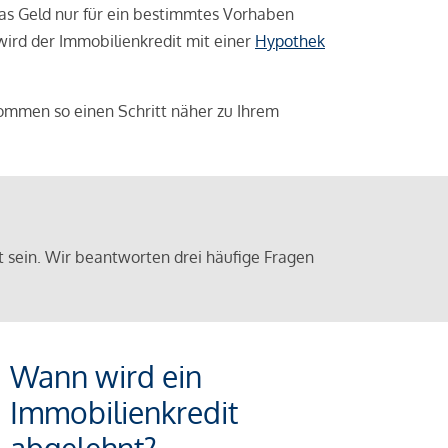
das Geld nur für ein bestimmtes Vorhaben
 wird der Immobilienkredit mit einer
Hypothek
ommen so einen Schritt näher zu Ihrem
sein. Wir beantworten drei häufige Fragen
Wann wird ein
Immobilienkredit