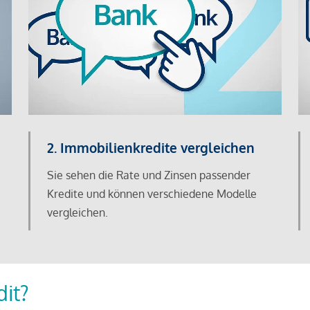
2. Immobilienkredite vergleichen
Sie sehen die Rate und Zinsen passender
Kredite und können verschiedene Modelle
vergleichen.
dit?