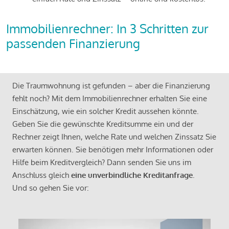
Immobilienrechner: In 3 Schritten zur
passenden Finanzierung
Die Traumwohnung ist gefunden – aber die Finanzierung
fehlt noch? Mit dem Immobilienrechner erhalten Sie eine
Einschätzung, wie ein solcher Kredit aussehen könnte.
Geben Sie die gewünschte Kreditsumme ein und der
Rechner zeigt Ihnen, welche Rate und welchen Zinssatz Sie
erwarten können. Sie benötigen mehr Informationen oder
Hilfe beim Kreditvergleich? Dann senden Sie uns im
Anschluss gleich
eine unverbindliche Kreditanfrage
.
Und so gehen Sie vor: