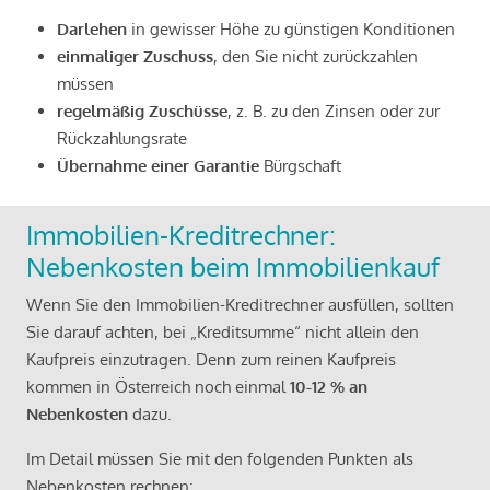
Darlehen
in gewisser Höhe zu günstigen Konditionen
einmaliger Zuschuss
, den Sie nicht zurückzahlen
müssen
regelmäßig Zuschüsse
, z. B. zu den Zinsen oder zur
Rückzahlungsrate
Übernahme einer Garantie
Bürgschaft
Immobilien-Kreditrechner:
Nebenkosten beim Immobilienkauf
Wenn Sie den Immobilien-Kreditrechner ausfüllen, sollten
Sie darauf achten, bei „Kreditsumme“ nicht allein den
Kaufpreis einzutragen. Denn zum reinen Kaufpreis
kommen in Österreich noch einmal
10-12 % an
Nebenkosten
dazu.
Im Detail müssen Sie mit den folgenden Punkten als
Nebenkosten rechnen: