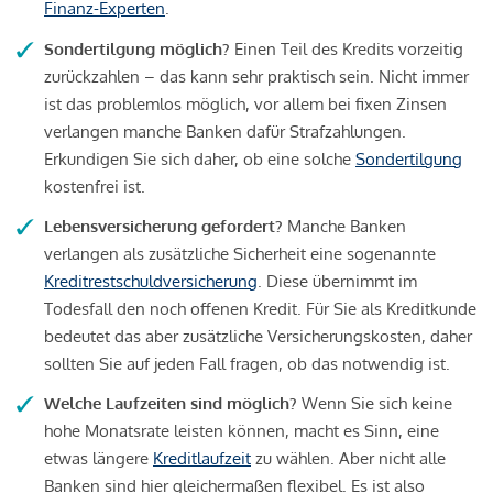
Finanz-Experten
.
Sondertilgung möglich?
Einen Teil des Kredits vorzeitig
zurückzahlen – das kann sehr praktisch sein. Nicht immer
ist das problemlos möglich, vor allem bei fixen Zinsen
verlangen manche Banken dafür Strafzahlungen.
Erkundigen Sie sich daher, ob eine solche
Sondertilgung
kostenfrei ist.
Lebensversicherung gefordert?
Manche Banken
verlangen als zusätzliche Sicherheit eine sogenannte
Kreditrestschuldversicherung
. Diese übernimmt im
Todesfall den noch offenen Kredit. Für Sie als Kreditkunde
bedeutet das aber zusätzliche Versicherungskosten, daher
sollten Sie auf jeden Fall fragen, ob das notwendig ist.
Welche Laufzeiten sind möglich?
Wenn Sie sich keine
hohe Monatsrate leisten können, macht es Sinn, eine
etwas längere
Kreditlaufzeit
zu wählen. Aber nicht alle
Banken sind hier gleichermaßen flexibel. Es ist also