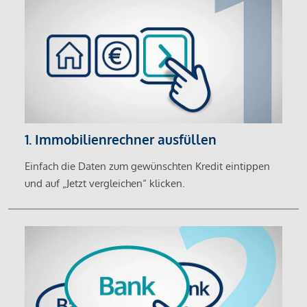
1. Immobilienrechner ausfüllen
Einfach die Daten zum gewünschten Kredit eintippen
und auf „Jetzt vergleichen“ klicken.