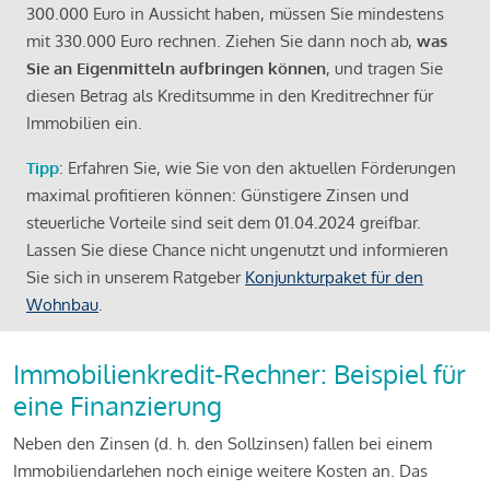
300.000 Euro in Aussicht haben, müssen Sie mindestens
mit 330.000 Euro rechnen. Ziehen Sie dann noch ab,
was
Sie an Eigenmitteln aufbringen können
, und tragen Sie
diesen Betrag als Kreditsumme in den Kreditrechner für
Immobilien ein.
Tipp
: Erfahren Sie, wie Sie von den aktuellen Förderungen
maximal profitieren können: Günstigere Zinsen und
steuerliche Vorteile sind seit dem 01.04.2024 greifbar.
Lassen Sie diese Chance nicht ungenutzt und informieren
Sie sich in unserem Ratgeber
Konjunkturpaket für den
Wohnbau
.
Immobilienkredit-Rechner: Beispiel für
eine Finanzierung
Neben den Zinsen (d. h. den Sollzinsen) fallen bei einem
Immobiliendarlehen noch einige weitere Kosten an. Das