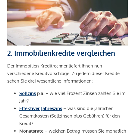
2. Immobilienkredite vergleichen
Der Immobilien-Kreditrechner liefert Ihnen nun
verschiedene Kreditvorschläge. Zu jedem dieser Kredite
sehen Sie drei wesentliche Informationen:
Sollzins
p.a
. – wie viel Prozent Zinsen zahlen Sie im
Jahr?
Effektiver Jahreszins
– was sind die jährlichen
Gesamtkosten (Sollzinsen plus Gebühren) für den
Kredit?
Monatsrate
– welchen Betrag müssen Sie monatlich