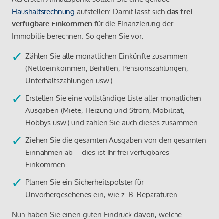
Haushaltsrechnung
aufstellen: Damit lässt sich
das frei
verfügbare Einkommen
für die Finanzierung der
Immobilie berechnen. So gehen Sie vor:
Zählen Sie alle monatlichen Einkünfte zusammen
(Nettoeinkommen, Beihilfen, Pensionszahlungen,
Unterhaltszahlungen usw.).
Erstellen Sie eine vollständige Liste aller monatlichen
Ausgaben (Miete, Heizung und Strom, Mobilität,
Hobbys usw.) und zählen Sie auch dieses zusammen.
Ziehen Sie die gesamten Ausgaben von den gesamten
Einnahmen ab – dies ist Ihr frei verfügbares
Einkommen.
Planen Sie ein Sicherheitspolster für
Unvorhergesehenes ein, wie z. B. Reparaturen.
Nun haben Sie einen guten Eindruck davon, welche