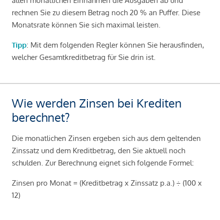
allen monatlichen Einnahmen die Ausgaben ab und
rechnen Sie zu diesem Betrag noch 20 % an Puffer. Diese
Monatsrate können Sie sich maximal leisten.
Tipp
: Mit dem folgenden Regler können Sie herausfinden,
welcher Gesamtkreditbetrag für Sie drin ist.
Wie werden Zinsen bei Krediten
berechnet?
Die monatlichen Zinsen ergeben sich aus dem geltenden
Zinssatz und dem Kreditbetrag, den Sie aktuell noch
schulden. Zur Berechnung eignet sich folgende Formel:
Zinsen pro Monat = (Kreditbetrag x Zinssatz p.a.) ÷ (100 x
12)