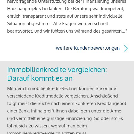
hervorragende Unterstützung bei der Finanzierung unseres
Hausbauprojekts bedanken. Die Beratung war kompetent,
ehrlich, transparent und stets auf unsere sehr individuelle
Situation abgestimmt. Alle Fragen wurden schnell
beantwortet, und wir fühlten uns während des gesamten..."
weitere Kundenbewertungen
Immobilienkredite vergleichen:
Darauf kommt es an
Mit dem Immobilienkredit-Rechner können Sie online
verschiedene Kreditmodelle vergleichen. Anschließend
folgt meist die Suche nach einem konkreten Kreditangebot
einer Bank. Infina greift Ihnen dabei gern unter die Arme
und vermittelt eine günstige Finanzierung. So oder so: Es
lohnt sich, zu wissen, worauf man beim
Immobilienkreditvergleich achten muss!