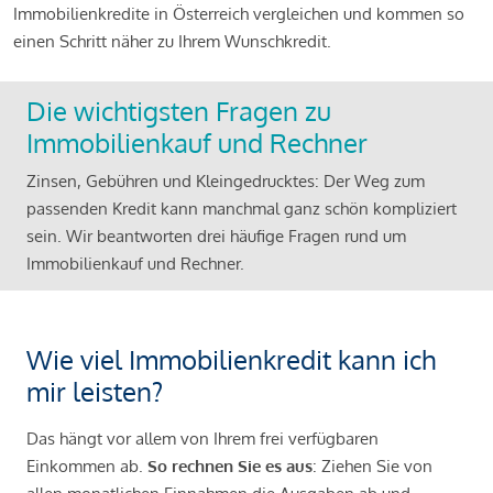
Immobilienkredite in Österreich vergleichen und kommen so
einen Schritt näher zu Ihrem Wunschkredit.
Die wichtigsten Fragen zu
Immobilienkauf und Rechner
Zinsen, Gebühren und Kleingedrucktes: Der Weg zum
passenden Kredit kann manchmal ganz schön kompliziert
sein. Wir beantworten drei häufige Fragen rund um
Immobilienkauf und Rechner.
Wie viel Immobilienkredit kann ich
mir leisten?
Das hängt vor allem von Ihrem frei verfügbaren
Einkommen ab.
So rechnen Sie es aus
: Ziehen Sie von