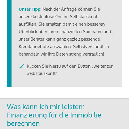
Unser Tipp
: Nach der Anfrage können Sie
unsere kostenlose Online-Selbstauskunft
ausfüllen. Sie erhalten damit einen besseren
Überblick über Ihren finanziellen Spielraum und
unser Berater kann ganz gezielt passende
Kreditangebote auswählen. Selbstverständlich
behandeln wir Ihre Daten streng vertraulich!
Klicken Sie hierzu auf den Button „weiter zur
Selbstauskunft“.
Was kann ich mir leisten:
Finanzierung für die Immobilie
berechnen