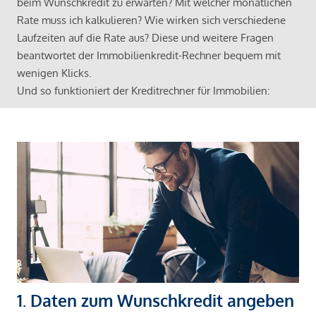
beim Wunschkredit zu erwarten? Mit welcher monatlichen
Rate muss ich kalkulieren? Wie wirken sich verschiedene
Laufzeiten auf die Rate aus? Diese und weitere Fragen
beantwortet der Immobilienkredit-Rechner bequem mit
wenigen Klicks.
Und so funktioniert der Kreditrechner für Immobilien:
1. Daten zum Wunschkredit angeben