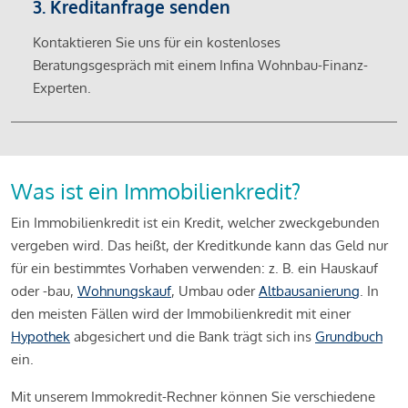
3. Kreditanfrage senden
Kontaktieren Sie uns für ein kostenloses
Beratungsgespräch mit einem Infina Wohnbau-Finanz-
Experten.
Was ist ein Immobilienkredit?
Ein Immobilienkredit ist ein Kredit, welcher zweckgebunden
vergeben wird. Das heißt, der Kreditkunde kann das Geld nur
für ein bestimmtes Vorhaben verwenden: z. B. ein Hauskauf
oder -bau,
Wohnungskauf
, Umbau oder
Altbausanierung
. In
den meisten Fällen wird der Immobilienkredit mit einer
Hypothek
abgesichert und die Bank trägt sich ins
Grundbuch
ein.
Mit unserem Immokredit-Rechner können Sie verschiedene