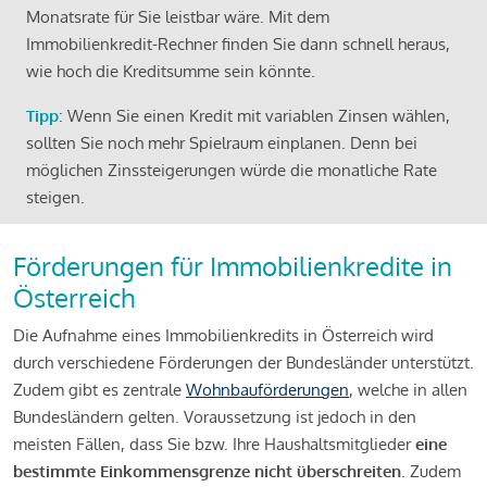
Monatsrate für Sie leistbar wäre. Mit dem
Immobilienkredit-Rechner finden Sie dann schnell heraus,
wie hoch die Kreditsumme sein könnte.
Tipp
: Wenn Sie einen Kredit mit variablen Zinsen wählen,
sollten Sie noch mehr Spielraum einplanen. Denn bei
möglichen Zinssteigerungen würde die monatliche Rate
steigen.
Förderungen für Immobilienkredite in
Österreich
Die Aufnahme eines Immobilienkredits in Österreich wird
durch verschiedene Förderungen der Bundesländer unterstützt.
Zudem gibt es zentrale
Wohnbauförderungen
, welche in allen
Bundesländern gelten. Voraussetzung ist jedoch in den
meisten Fällen, dass Sie bzw. Ihre Haushaltsmitglieder
eine
bestimmte Einkommensgrenze nicht überschreiten
. Zudem