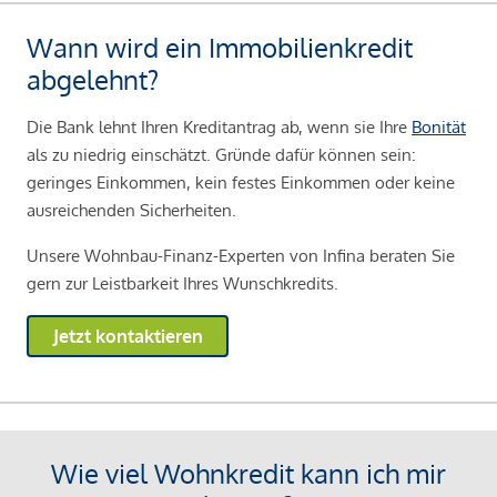
Wann wird ein Immobilienkredit
abgelehnt?
Die Bank lehnt Ihren Kreditantrag ab, wenn sie Ihre
Bonität
als zu niedrig einschätzt. Gründe dafür können sein:
geringes Einkommen, kein festes Einkommen oder keine
ausreichenden Sicherheiten.
Unsere Wohnbau-Finanz-Experten von Infina beraten Sie
gern zur Leistbarkeit Ihres Wunschkredits.
Jetzt kontaktieren
Wie viel Wohnkredit kann ich mir