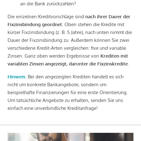
an die Bank zurückzahlen?
Die einzelnen Kreditvorschläge sind
nach ihrer Dauer der
Fixzinsbindung geordnet
: Oben stehen die Kredite mit
kürzer Fixzinsbindung (z. B. 5 Jahre), nach unten nimmt die
Dauer der Fixzinsbindung zu. Außerdem können Sie zwei
verschiedene Kredit-Arten vergleichen: fixe und variable
Zinsen. Ganz oben werden Ergebnisse von
Krediten mit
variablen Zinsen angezeigt, darunter die Fixzinskredite
.
Hinweis
: Bei den angezeigten Krediten handelt es sich
nicht um konkrete Bankangebote, sondern um
beispielhafte Finanzierungen für eine erste Orientierung.
Um tatsächliche Angebote zu erhalten, senden Sie uns
einfach eine unverbindliche Kreditanfrage!