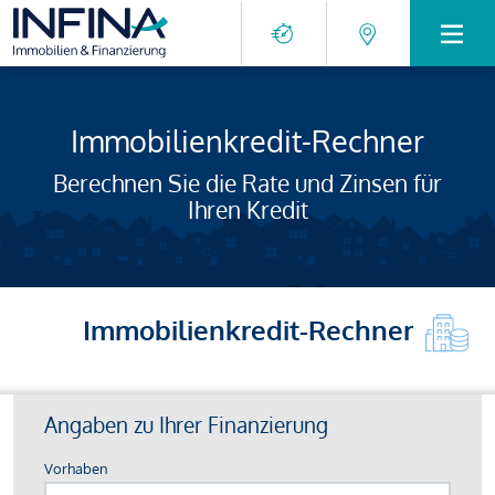
Immobilienkredit-Rechner
Berechnen Sie die Rate und Zinsen für
Ihren Kredit
Immobilienkredit-Rechner