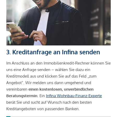
3. Kreditanfrage an Infina senden
Im Anschluss an den Immobilienkredit-Rechner können Sie
uns eine Anfrage senden – wählen Sie dazu ein
Kreditmodell aus und klicken Sie auf das Feld „zum
Angebot“. Wir melden uns dann umgehend und
vereinbaren
einen kostenlosen, unverbindlichen
Beratungstermin
. Ein
Infina Wohnbau-Finanz-Experte
berät Sie und sucht auf Wunsch nach den besten
Kreditangeboten von passenden Banken.