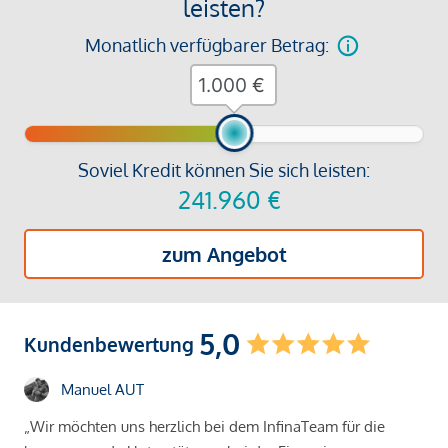
leisten?
Monatlich verfügbarer Betrag:
€
Soviel Kredit können Sie sich leisten:
241.960
€
zum Angebot
5,0
Kundenbewertung
Manuel AUT
„Wir möchten uns herzlich bei dem InfinaTeam für die