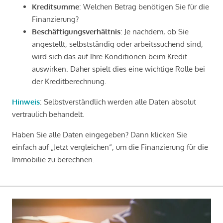
Kreditsumme
: Welchen Betrag benötigen Sie für die
Finanzierung?
Beschäftigungsverhältnis
: Je nachdem, ob Sie
angestellt, selbstständig oder arbeitssuchend sind,
wird sich das auf Ihre Konditionen beim Kredit
auswirken. Daher spielt dies eine wichtige Rolle bei
der Kreditberechnung.
Hinweis
: Selbstverständlich werden alle Daten absolut
vertraulich behandelt.
Haben Sie alle Daten eingegeben? Dann klicken Sie
einfach auf „Jetzt vergleichen“, um die Finanzierung für die
Immobilie zu berechnen.