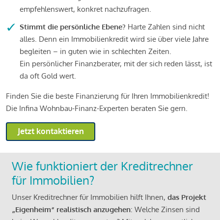
empfehlenswert, konkret nachzufragen.
Stimmt die persönliche Ebene?
Harte Zahlen sind nicht
alles. Denn ein Immobilienkredit wird sie über viele Jahre
begleiten – in guten wie in schlechten Zeiten.
Ein persönlicher Finanzberater, mit der sich reden lässt, ist
da oft Gold wert.
Finden Sie die beste Finanzierung für Ihren Immobilienkredit!
Die Infina Wohnbau-Finanz-Experten beraten Sie gern.
Jetzt kontaktieren
Wie funktioniert der Kreditrechner
für Immobilien?
Unser Kreditrechner für Immobilien hilft Ihnen,
das Projekt
„Eigenheim“ realistisch anzugehen
: Welche Zinsen sind