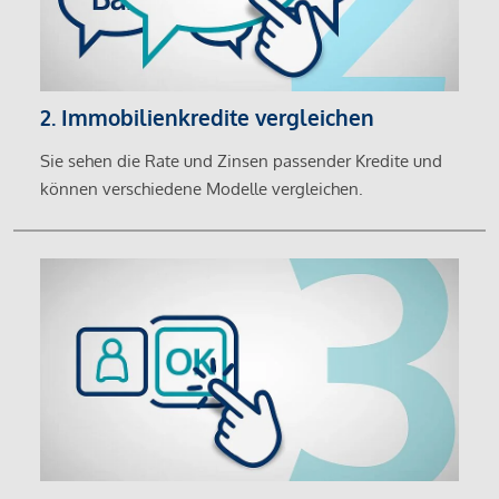
2. Immobilienkredite vergleichen
Sie sehen die Rate und Zinsen passender Kredite und
können verschiedene Modelle vergleichen.