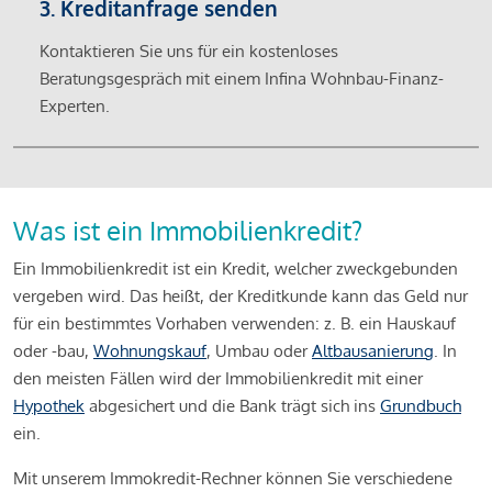
3. Kreditanfrage senden
Kontaktieren Sie uns für ein kostenloses
Beratungsgespräch mit einem Infina Wohnbau-Finanz-
Experten.
Was ist ein Immobilienkredit?
Ein Immobilienkredit ist ein Kredit, welcher zweckgebunden
vergeben wird. Das heißt, der Kreditkunde kann das Geld nur
für ein bestimmtes Vorhaben verwenden: z. B. ein Hauskauf
oder -bau,
Wohnungskauf
, Umbau oder
Altbausanierung
. In
den meisten Fällen wird der Immobilienkredit mit einer
Hypothek
abgesichert und die Bank trägt sich ins
Grundbuch
ein.
Mit unserem Immokredit-Rechner können Sie verschiedene