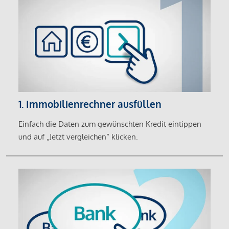
1. Immobilienrechner ausfüllen
Einfach die Daten zum gewünschten Kredit eintippen
und auf „Jetzt vergleichen“ klicken.