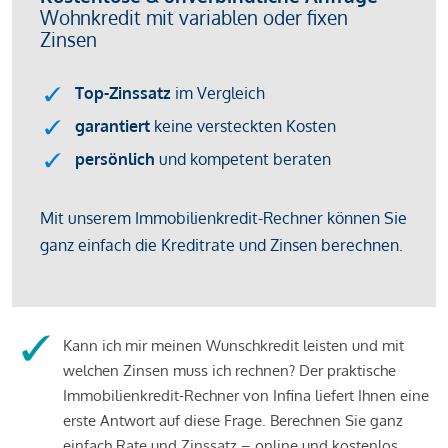
Kann ich mir meinen Wunschkredit leisten und mit
welchen Zinsen muss ich rechnen? Der praktische
Immobilienkredit-Rechner von Infina liefert Ihnen eine
erste Antwort auf diese Frage. Berechnen Sie ganz
einfach Rate und Zinssatz – online und kostenlos.