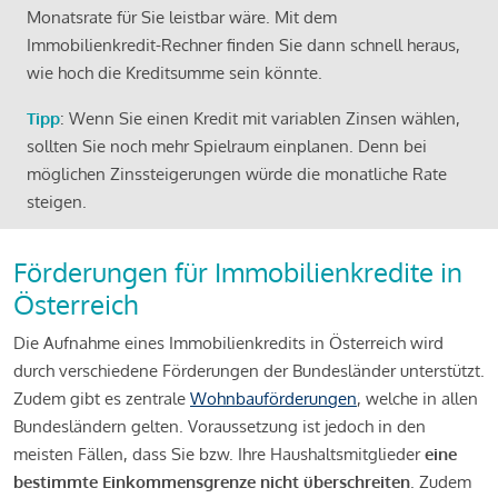
Monatsrate für Sie leistbar wäre. Mit dem
Immobilienkredit-Rechner finden Sie dann schnell heraus,
wie hoch die Kreditsumme sein könnte.
Tipp
: Wenn Sie einen Kredit mit variablen Zinsen wählen,
sollten Sie noch mehr Spielraum einplanen. Denn bei
möglichen Zinssteigerungen würde die monatliche Rate
steigen.
Förderungen für Immobilienkredite in
Österreich
Die Aufnahme eines Immobilienkredits in Österreich wird
durch verschiedene Förderungen der Bundesländer unterstützt.
Zudem gibt es zentrale
Wohnbauförderungen
, welche in allen
Bundesländern gelten. Voraussetzung ist jedoch in den
meisten Fällen, dass Sie bzw. Ihre Haushaltsmitglieder
eine
bestimmte Einkommensgrenze nicht überschreiten
. Zudem