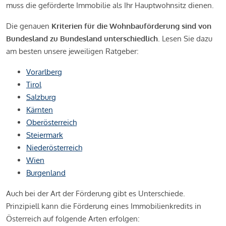
muss die geförderte Immobilie als Ihr Hauptwohnsitz dienen.
Die genauen
Kriterien für die Wohnbauförderung sind von
Bundesland zu Bundesland unterschiedlich
. Lesen Sie dazu
am besten unsere jeweiligen Ratgeber:
Vorarlberg
Tirol
Salzburg
Kärnten
Oberösterreich
Steiermark
Niederösterreich
Wien
Burgenland
Auch bei der Art der Förderung gibt es Unterschiede.
Prinzipiell kann die Förderung eines Immobilienkredits in
Österreich auf folgende Arten erfolgen: