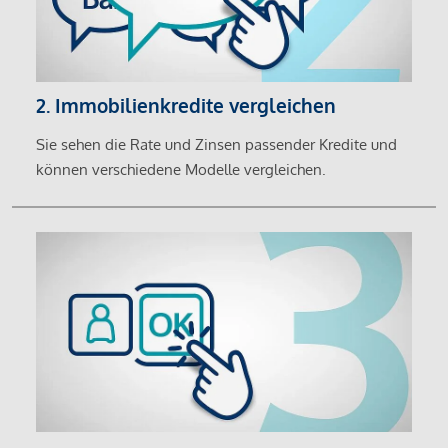
2. Immobilienkredite vergleichen
Sie sehen die Rate und Zinsen passender Kredite und
können verschiedene Modelle vergleichen.