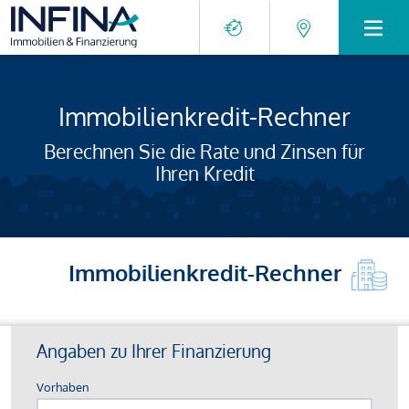
Immobilienkredit-Rechner
Berechnen Sie die Rate und Zinsen für
Ihren Kredit
Immobilienkredit-Rechner