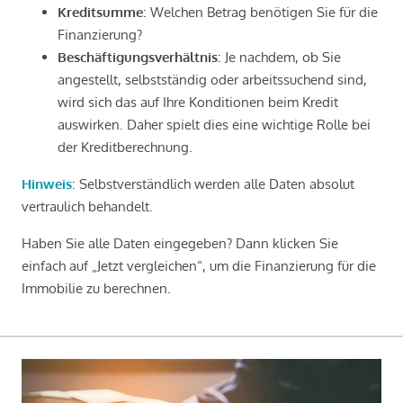
Kreditsumme
: Welchen Betrag benötigen Sie für die
Finanzierung?
Beschäftigungsverhältnis
: Je nachdem, ob Sie
angestellt, selbstständig oder arbeitssuchend sind,
wird sich das auf Ihre Konditionen beim Kredit
auswirken. Daher spielt dies eine wichtige Rolle bei
der Kreditberechnung.
Hinweis
: Selbstverständlich werden alle Daten absolut
vertraulich behandelt.
Haben Sie alle Daten eingegeben? Dann klicken Sie
einfach auf „Jetzt vergleichen“, um die Finanzierung für die
Immobilie zu berechnen.