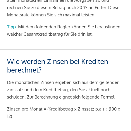
allen monatlichen Einnahmen die Ausgaben ab und
rechnen Sie zu diesem Betrag noch 20 % an Puffer. Diese
Monatsrate können Sie sich maximal leisten.
Tipp
: Mit dem folgenden Regler können Sie herausfinden,
welcher Gesamtkreditbetrag für Sie drin ist.
Wie werden Zinsen bei Krediten
berechnet?
Die monatlichen Zinsen ergeben sich aus dem geltenden
Zinssatz und dem Kreditbetrag, den Sie aktuell noch
schulden. Zur Berechnung eignet sich folgende Formel:
Zinsen pro Monat = (Kreditbetrag x Zinssatz p.a.) ÷ (100 x
12)