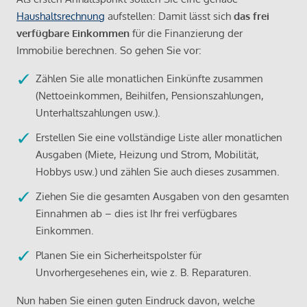
Haushaltsrechnung
aufstellen: Damit lässt sich
das frei
verfügbare Einkommen
für die Finanzierung der
Immobilie berechnen. So gehen Sie vor:
Zählen Sie alle monatlichen Einkünfte zusammen
(Nettoeinkommen, Beihilfen, Pensionszahlungen,
Unterhaltszahlungen usw.).
Erstellen Sie eine vollständige Liste aller monatlichen
Ausgaben (Miete, Heizung und Strom, Mobilität,
Hobbys usw.) und zählen Sie auch dieses zusammen.
Ziehen Sie die gesamten Ausgaben von den gesamten
Einnahmen ab – dies ist Ihr frei verfügbares
Einkommen.
Planen Sie ein Sicherheitspolster für
Unvorhergesehenes ein, wie z. B. Reparaturen.
Nun haben Sie einen guten Eindruck davon, welche