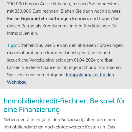
300.000 Euro in Aussicht haben, müssen Sie mindestens
mit 330.000 Euro rechnen. Ziehen Sie dann noch ab,
was
Sie an Eigenmitteln aufbringen können
, und tragen Sie
diesen Betrag als Kreditsumme in den Kreditrechner für
Immobilien ein.
Tipp
: Erfahren Sie, wie Sie von den aktuellen Förderungen
maximal profitieren können: Günstigere Zinsen und
steuerliche Vorteile sind seit dem 01.04.2024 greifbar.
Lassen Sie diese Chance nicht ungenutzt und informieren
Sie sich in unserem Ratgeber
Konjunkturpaket für den
Wohnbau
.
Immobilienkredit-Rechner: Beispiel für
eine Finanzierung
Neben den Zinsen (d. h. den Sollzinsen) fallen bei einem
Immobiliendarlehen noch einige weitere Kosten an. Das