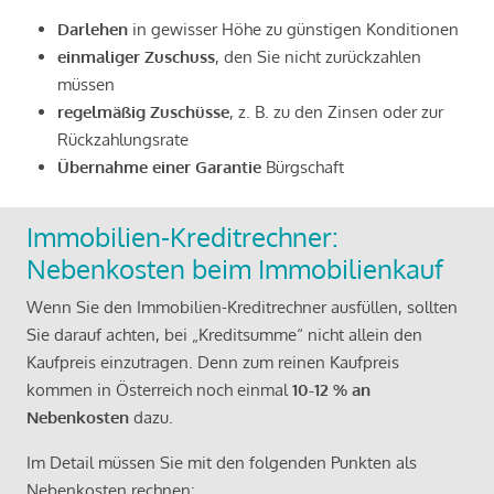
Darlehen
in gewisser Höhe zu günstigen Konditionen
einmaliger Zuschuss
, den Sie nicht zurückzahlen
müssen
regelmäßig Zuschüsse
, z. B. zu den Zinsen oder zur
Rückzahlungsrate
Übernahme einer Garantie
Bürgschaft
Immobilien-Kreditrechner:
Nebenkosten beim Immobilienkauf
Wenn Sie den Immobilien-Kreditrechner ausfüllen, sollten
Sie darauf achten, bei „Kreditsumme“ nicht allein den
Kaufpreis einzutragen. Denn zum reinen Kaufpreis
kommen in Österreich noch einmal
10-12 % an
Nebenkosten
dazu.
Im Detail müssen Sie mit den folgenden Punkten als
Nebenkosten rechnen: