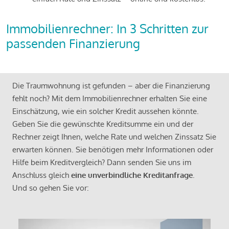
Immobilienrechner: In 3 Schritten zur
passenden Finanzierung
Die Traumwohnung ist gefunden – aber die Finanzierung
fehlt noch? Mit dem Immobilienrechner erhalten Sie eine
Einschätzung, wie ein solcher Kredit aussehen könnte.
Geben Sie die gewünschte Kreditsumme ein und der
Rechner zeigt Ihnen, welche Rate und welchen Zinssatz Sie
erwarten können. Sie benötigen mehr Informationen oder
Hilfe beim Kreditvergleich? Dann senden Sie uns im
Anschluss gleich
eine unverbindliche Kreditanfrage
.
Und so gehen Sie vor: