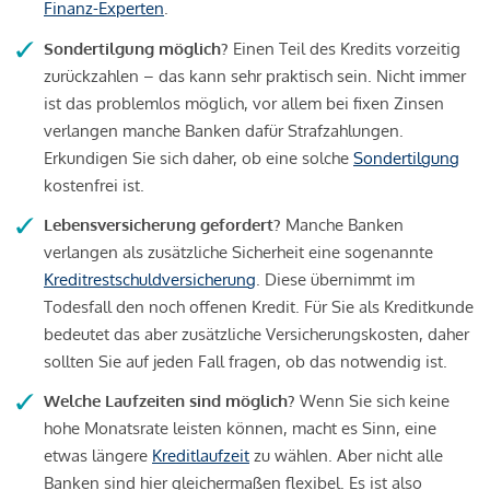
Finanz-Experten
.
Sondertilgung möglich?
Einen Teil des Kredits vorzeitig
zurückzahlen – das kann sehr praktisch sein. Nicht immer
ist das problemlos möglich, vor allem bei fixen Zinsen
verlangen manche Banken dafür Strafzahlungen.
Erkundigen Sie sich daher, ob eine solche
Sondertilgung
kostenfrei ist.
Lebensversicherung gefordert?
Manche Banken
verlangen als zusätzliche Sicherheit eine sogenannte
Kreditrestschuldversicherung
. Diese übernimmt im
Todesfall den noch offenen Kredit. Für Sie als Kreditkunde
bedeutet das aber zusätzliche Versicherungskosten, daher
sollten Sie auf jeden Fall fragen, ob das notwendig ist.
Welche Laufzeiten sind möglich?
Wenn Sie sich keine
hohe Monatsrate leisten können, macht es Sinn, eine
etwas längere
Kreditlaufzeit
zu wählen. Aber nicht alle
Banken sind hier gleichermaßen flexibel. Es ist also