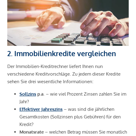
2. Immobilienkredite vergleichen
Der Immobilien-Kreditrechner liefert Ihnen nun
verschiedene Kreditvorschläge. Zu jedem dieser Kredite
sehen Sie drei wesentliche Informationen:
Sollzins
p.a
. – wie viel Prozent Zinsen zahlen Sie im
Jahr?
Effektiver Jahreszins
– was sind die jährlichen
Gesamtkosten (Sollzinsen plus Gebühren) für den
Kredit?
Monatsrate
– welchen Betrag müssen Sie monatlich