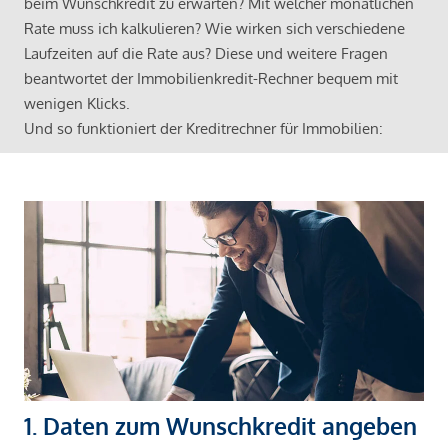
beim Wunschkredit zu erwarten? Mit welcher monatlichen
Rate muss ich kalkulieren? Wie wirken sich verschiedene
Laufzeiten auf die Rate aus? Diese und weitere Fragen
beantwortet der Immobilienkredit-Rechner bequem mit
wenigen Klicks.
Und so funktioniert der Kreditrechner für Immobilien:
1. Daten zum Wunschkredit angeben