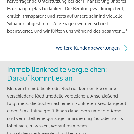
hervorragende Unterstützung bei der Finanzierung unseres
Hausbauprojekts bedanken. Die Beratung war kompetent,
ehrlich, transparent und stets auf unsere sehr individuelle
Situation abgestimmt. Alle Fragen wurden schnell
beantwortet, und wir fühlten uns während des gesamten..."
weitere Kundenbewertungen
Immobilienkredite vergleichen:
Darauf kommt es an
Mit dem Immobilienkredit-Rechner können Sie online
verschiedene Kreditmodelle vergleichen. Anschließend
folgt meist die Suche nach einem konkreten Kreditangebot
einer Bank. Infina greift Ihnen dabei gern unter die Arme
und vermittelt eine günstige Finanzierung. So oder so: Es
lohnt sich, zu wissen, worauf man beim
Immobilienkreditvergleich achten muss!