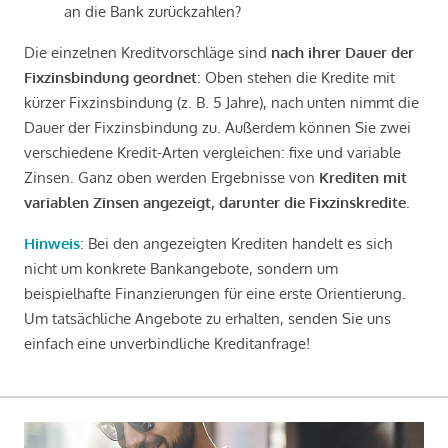
an die Bank zurückzahlen?
Die einzelnen Kreditvorschläge sind
nach ihrer Dauer der
Fixzinsbindung geordnet
: Oben stehen die Kredite mit
kürzer Fixzinsbindung (z. B. 5 Jahre), nach unten nimmt die
Dauer der Fixzinsbindung zu. Außerdem können Sie zwei
verschiedene Kredit-Arten vergleichen: fixe und variable
Zinsen. Ganz oben werden Ergebnisse von
Krediten mit
variablen Zinsen angezeigt, darunter die Fixzinskredite
.
Hinweis
: Bei den angezeigten Krediten handelt es sich
nicht um konkrete Bankangebote, sondern um
beispielhafte Finanzierungen für eine erste Orientierung.
Um tatsächliche Angebote zu erhalten, senden Sie uns
einfach eine unverbindliche Kreditanfrage!