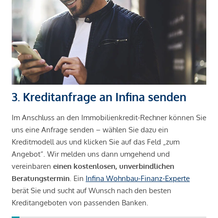
3. Kreditanfrage an Infina senden
Im Anschluss an den Immobilienkredit-Rechner können Sie
uns eine Anfrage senden – wählen Sie dazu ein
Kreditmodell aus und klicken Sie auf das Feld „zum
Angebot“. Wir melden uns dann umgehend und
vereinbaren
einen kostenlosen, unverbindlichen
Beratungstermin
. Ein
Infina Wohnbau-Finanz-Experte
berät Sie und sucht auf Wunsch nach den besten
Kreditangeboten von passenden Banken.