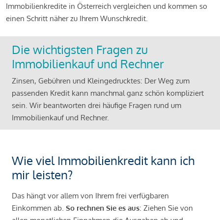
Immobilienkredite in Österreich vergleichen und kommen so
einen Schritt näher zu Ihrem Wunschkredit.
Die wichtigsten Fragen zu
Immobilienkauf und Rechner
Zinsen, Gebühren und Kleingedrucktes: Der Weg zum
passenden Kredit kann manchmal ganz schön kompliziert
sein. Wir beantworten drei häufige Fragen rund um
Immobilienkauf und Rechner.
Wie viel Immobilienkredit kann ich
mir leisten?
Das hängt vor allem von Ihrem frei verfügbaren
Einkommen ab.
So rechnen Sie es aus
: Ziehen Sie von