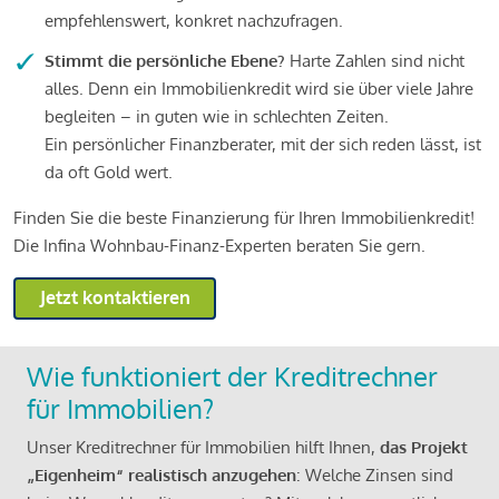
empfehlenswert, konkret nachzufragen.
Stimmt die persönliche Ebene?
Harte Zahlen sind nicht
alles. Denn ein Immobilienkredit wird sie über viele Jahre
begleiten – in guten wie in schlechten Zeiten.
Ein persönlicher Finanzberater, mit der sich reden lässt, ist
da oft Gold wert.
Finden Sie die beste Finanzierung für Ihren Immobilienkredit!
Die Infina Wohnbau-Finanz-Experten beraten Sie gern.
Jetzt kontaktieren
Wie funktioniert der Kreditrechner
für Immobilien?
Unser Kreditrechner für Immobilien hilft Ihnen,
das Projekt
„Eigenheim“ realistisch anzugehen
: Welche Zinsen sind