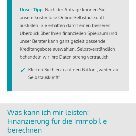
Unser Tipp
: Nach der Anfrage können Sie
unsere kostenlose Online-Selbstauskunft
ausfüllen. Sie erhalten damit einen besseren
Überblick über Ihren finanziellen Spielraum und
unser Berater kann ganz gezielt passende
Kreditangebote auswählen. Selbstverständlich
behandeln wir Ihre Daten streng vertraulich!
Klicken Sie hierzu auf den Button „weiter zur
Selbstauskunft“.
Was kann ich mir leisten:
Finanzierung für die Immobilie
berechnen