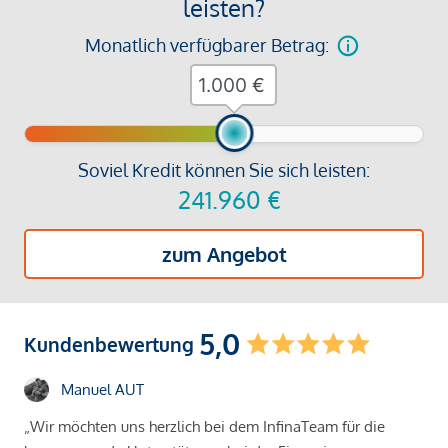
leisten?
Monatlich verfügbarer Betrag:
€
Soviel Kredit können Sie sich leisten:
241.960
€
zum Angebot
5,0
Kundenbewertung
Manuel AUT
„Wir möchten uns herzlich bei dem InfinaTeam für die