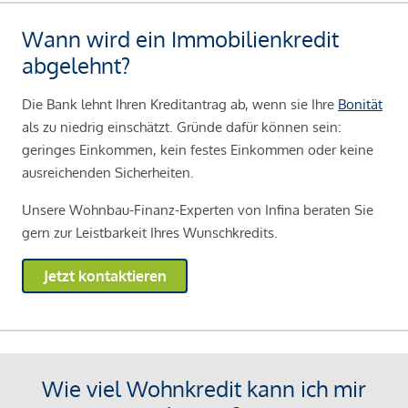
Wann wird ein Immobilienkredit
abgelehnt?
Die Bank lehnt Ihren Kreditantrag ab, wenn sie Ihre
Bonität
als zu niedrig einschätzt. Gründe dafür können sein:
geringes Einkommen, kein festes Einkommen oder keine
ausreichenden Sicherheiten.
Unsere Wohnbau-Finanz-Experten von Infina beraten Sie
gern zur Leistbarkeit Ihres Wunschkredits.
Jetzt kontaktieren
Wie viel Wohnkredit kann ich mir