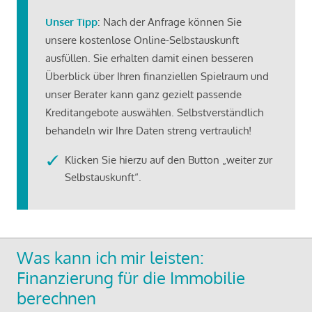
Unser Tipp
: Nach der Anfrage können Sie
unsere kostenlose Online-Selbstauskunft
ausfüllen. Sie erhalten damit einen besseren
Überblick über Ihren finanziellen Spielraum und
unser Berater kann ganz gezielt passende
Kreditangebote auswählen. Selbstverständlich
behandeln wir Ihre Daten streng vertraulich!
Klicken Sie hierzu auf den Button „weiter zur
Selbstauskunft“.
Was kann ich mir leisten:
Finanzierung für die Immobilie
berechnen