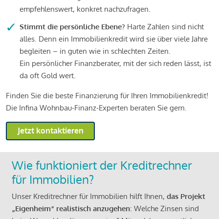
empfehlenswert, konkret nachzufragen.
Stimmt die persönliche Ebene?
Harte Zahlen sind nicht
alles. Denn ein Immobilienkredit wird sie über viele Jahre
begleiten – in guten wie in schlechten Zeiten.
Ein persönlicher Finanzberater, mit der sich reden lässt, ist
da oft Gold wert.
Finden Sie die beste Finanzierung für Ihren Immobilienkredit!
Die Infina Wohnbau-Finanz-Experten beraten Sie gern.
Jetzt kontaktieren
Wie funktioniert der Kreditrechner
für Immobilien?
Unser Kreditrechner für Immobilien hilft Ihnen,
das Projekt
„Eigenheim“ realistisch anzugehen
: Welche Zinsen sind