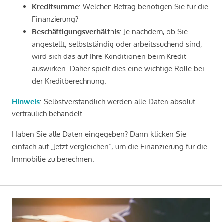
Kreditsumme
: Welchen Betrag benötigen Sie für die
Finanzierung?
Beschäftigungsverhältnis
: Je nachdem, ob Sie
angestellt, selbstständig oder arbeitssuchend sind,
wird sich das auf Ihre Konditionen beim Kredit
auswirken. Daher spielt dies eine wichtige Rolle bei
der Kreditberechnung.
Hinweis
: Selbstverständlich werden alle Daten absolut
vertraulich behandelt.
Haben Sie alle Daten eingegeben? Dann klicken Sie
einfach auf „Jetzt vergleichen“, um die Finanzierung für die
Immobilie zu berechnen.