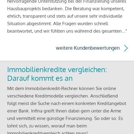
hervorragende Unterstützung bei der Finanzierung unseres
Hausbauprojekts bedanken. Die Beratung war kompetent,
ehrlich, transparent und stets auf unsere sehr individuelle
Situation abgestimmt. Alle Fragen wurden schnell
beantwortet, und wir fühlten uns während des gesamten..."
weitere Kundenbewertungen
Immobilienkredite vergleichen:
Darauf kommt es an
Mit dem Immobilienkredit-Rechner können Sie online
verschiedene Kreditmodelle vergleichen. Anschließend
folgt meist die Suche nach einem konkreten Kreditangebot
einer Bank. Infina greift Ihnen dabei gern unter die Arme
und vermittelt eine günstige Finanzierung. So oder so: Es
lohnt sich, zu wissen, worauf man beim
Immobilienkreditvergleich achten muss!