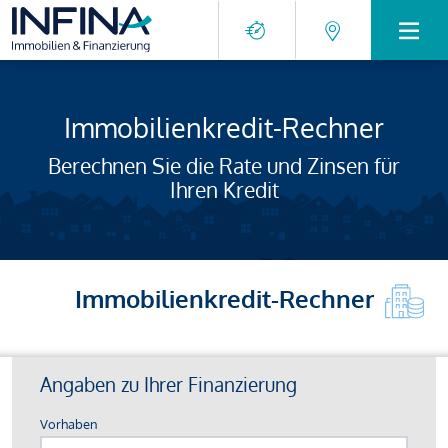
Immobilienkredit-Rechner
Berechnen Sie die Rate und Zinsen für
Ihren Kredit
Immobilienkredit-Rechner