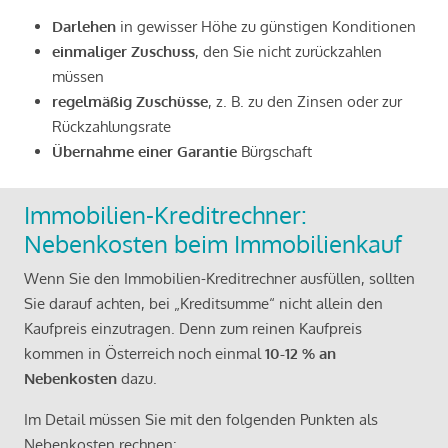
Darlehen
in gewisser Höhe zu günstigen Konditionen
einmaliger Zuschuss
, den Sie nicht zurückzahlen
müssen
regelmäßig Zuschüsse
, z. B. zu den Zinsen oder zur
Rückzahlungsrate
Übernahme einer Garantie
Bürgschaft
Immobilien-Kreditrechner:
Nebenkosten beim Immobilienkauf
Wenn Sie den Immobilien-Kreditrechner ausfüllen, sollten
Sie darauf achten, bei „Kreditsumme“ nicht allein den
Kaufpreis einzutragen. Denn zum reinen Kaufpreis
kommen in Österreich noch einmal
10-12 % an
Nebenkosten
dazu.
Im Detail müssen Sie mit den folgenden Punkten als
Nebenkosten rechnen: