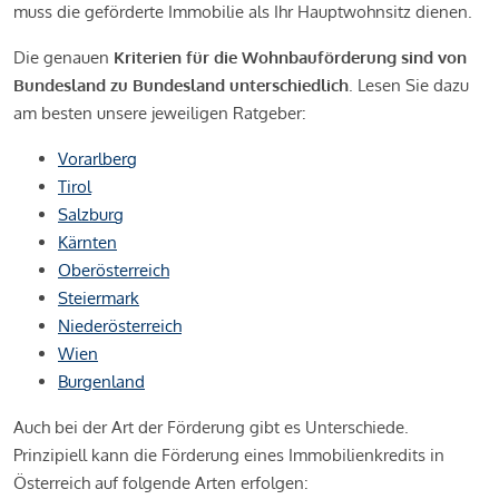
muss die geförderte Immobilie als Ihr Hauptwohnsitz dienen.
Die genauen
Kriterien für die Wohnbauförderung sind von
Bundesland zu Bundesland unterschiedlich
. Lesen Sie dazu
am besten unsere jeweiligen Ratgeber:
Vorarlberg
Tirol
Salzburg
Kärnten
Oberösterreich
Steiermark
Niederösterreich
Wien
Burgenland
Auch bei der Art der Förderung gibt es Unterschiede.
Prinzipiell kann die Förderung eines Immobilienkredits in
Österreich auf folgende Arten erfolgen: