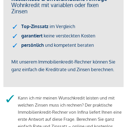
Kann ich mir meinen Wunschkredit leisten und mit
welchen Zinsen muss ich rechnen? Der praktische
Immobilienkredit-Rechner von Infina liefert Ihnen eine
erste Antwort auf diese Frage. Berechnen Sie ganz
einfach Rate und Zinssatz – online und kostenlos.