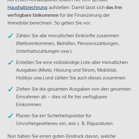
Haushaltsrechnung
aufstellen: Damit lässt sich
das frei
verfügbare Einkommen
für die Finanzierung der
Immobilie berechnen. So gehen Sie vor:
Zählen Sie alle monatlichen Einkünfte zusammen
(Nettoeinkommen, Beihilfen, Pensionszahlungen,
Unterhaltszahlungen usw.).
Erstellen Sie eine vollständige Liste aller monatlichen
Ausgaben (Miete, Heizung und Strom, Mobilität,
Hobbys usw.) und zählen Sie auch dieses zusammen.
Ziehen Sie die gesamten Ausgaben von den gesamten
Einnahmen ab – dies ist Ihr frei verfügbares
Einkommen.
Planen Sie ein Sicherheitspolster für
Unvorhergesehenes ein, wie z. B. Reparaturen.
Nun haben Sie einen guten Eindruck davon, welche