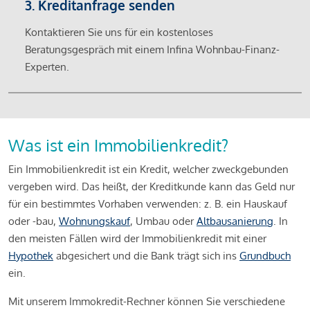
3. Kreditanfrage senden
Kontaktieren Sie uns für ein kostenloses
Beratungsgespräch mit einem Infina Wohnbau-Finanz-
Experten.
Was ist ein Immobilienkredit?
Ein Immobilienkredit ist ein Kredit, welcher zweckgebunden
vergeben wird. Das heißt, der Kreditkunde kann das Geld nur
für ein bestimmtes Vorhaben verwenden: z. B. ein Hauskauf
oder -bau,
Wohnungskauf
, Umbau oder
Altbausanierung
. In
den meisten Fällen wird der Immobilienkredit mit einer
Hypothek
abgesichert und die Bank trägt sich ins
Grundbuch
ein.
Mit unserem Immokredit-Rechner können Sie verschiedene