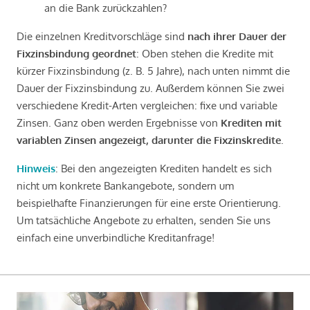
an die Bank zurückzahlen?
Die einzelnen Kreditvorschläge sind
nach ihrer Dauer der
Fixzinsbindung geordnet
: Oben stehen die Kredite mit
kürzer Fixzinsbindung (z. B. 5 Jahre), nach unten nimmt die
Dauer der Fixzinsbindung zu. Außerdem können Sie zwei
verschiedene Kredit-Arten vergleichen: fixe und variable
Zinsen. Ganz oben werden Ergebnisse von
Krediten mit
variablen Zinsen angezeigt, darunter die Fixzinskredite
.
Hinweis
: Bei den angezeigten Krediten handelt es sich
nicht um konkrete Bankangebote, sondern um
beispielhafte Finanzierungen für eine erste Orientierung.
Um tatsächliche Angebote zu erhalten, senden Sie uns
einfach eine unverbindliche Kreditanfrage!