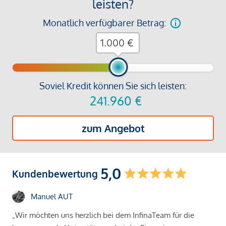
leisten?
Monatlich verfügbarer Betrag:
€
Soviel Kredit können Sie sich leisten:
241.960
€
zum Angebot
5,0
Kundenbewertung
Manuel AUT
„Wir möchten uns herzlich bei dem InfinaTeam für die