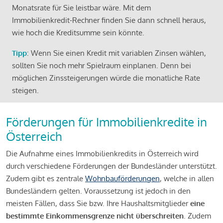
Monatsrate für Sie leistbar wäre. Mit dem
Immobilienkredit-Rechner finden Sie dann schnell heraus,
wie hoch die Kreditsumme sein könnte.
Tipp
: Wenn Sie einen Kredit mit variablen Zinsen wählen,
sollten Sie noch mehr Spielraum einplanen. Denn bei
möglichen Zinssteigerungen würde die monatliche Rate
steigen.
Förderungen für Immobilienkredite in
Österreich
Die Aufnahme eines Immobilienkredits in Österreich wird
durch verschiedene Förderungen der Bundesländer unterstützt.
Zudem gibt es zentrale
Wohnbauförderungen
, welche in allen
Bundesländern gelten. Voraussetzung ist jedoch in den
meisten Fällen, dass Sie bzw. Ihre Haushaltsmitglieder
eine
bestimmte Einkommensgrenze nicht überschreiten
. Zudem