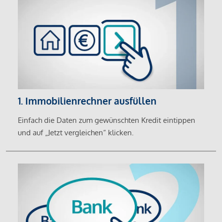
1. Immobilienrechner ausfüllen
Einfach die Daten zum gewünschten Kredit eintippen
und auf „Jetzt vergleichen“ klicken.