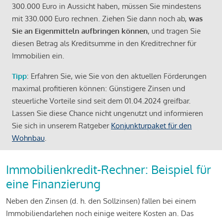
300.000 Euro in Aussicht haben, müssen Sie mindestens
mit 330.000 Euro rechnen. Ziehen Sie dann noch ab,
was
Sie an Eigenmitteln aufbringen können
, und tragen Sie
diesen Betrag als Kreditsumme in den Kreditrechner für
Immobilien ein.
Tipp
: Erfahren Sie, wie Sie von den aktuellen Förderungen
maximal profitieren können: Günstigere Zinsen und
steuerliche Vorteile sind seit dem 01.04.2024 greifbar.
Lassen Sie diese Chance nicht ungenutzt und informieren
Sie sich in unserem Ratgeber
Konjunkturpaket für den
Wohnbau
.
Immobilienkredit-Rechner: Beispiel für
eine Finanzierung
Neben den Zinsen (d. h. den Sollzinsen) fallen bei einem
Immobiliendarlehen noch einige weitere Kosten an. Das