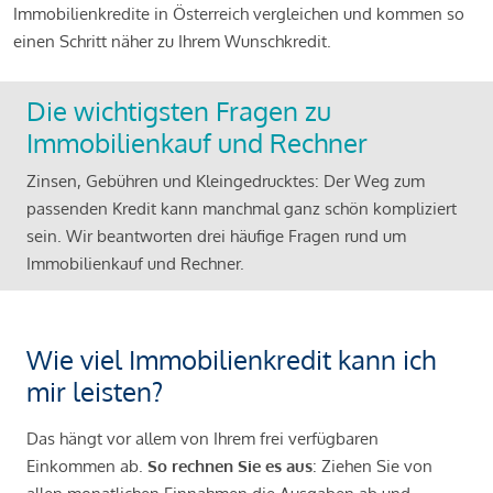
Immobilienkredite in Österreich vergleichen und kommen so
einen Schritt näher zu Ihrem Wunschkredit.
Die wichtigsten Fragen zu
Immobilienkauf und Rechner
Zinsen, Gebühren und Kleingedrucktes: Der Weg zum
passenden Kredit kann manchmal ganz schön kompliziert
sein. Wir beantworten drei häufige Fragen rund um
Immobilienkauf und Rechner.
Wie viel Immobilienkredit kann ich
mir leisten?
Das hängt vor allem von Ihrem frei verfügbaren
Einkommen ab.
So rechnen Sie es aus
: Ziehen Sie von