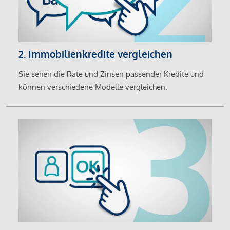
2. Immobilienkredite vergleichen
Sie sehen die Rate und Zinsen passender Kredite und
können verschiedene Modelle vergleichen.