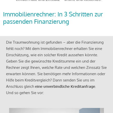
Immobilienrechner: In 3 Schritten zur
passenden Finanzierung
Die Traumwohnung ist gefunden – aber die Finanzierung
fehlt noch? Mit dem Immobilienrechner erhalten Sie eine
Einschätzung, wie ein solcher Kredit aussehen könnte.
Geben Sie die gewünschte Kreditsumme ein und der
Rechner zeigt Ihnen, welche Rate und welchen Zinssatz Sie
erwarten können. Sie benötigen mehr Informationen oder
Hilfe beim Kreditvergleich? Dann senden Sie uns im
Anschluss gleich
eine unverbindliche Kreditanfrage
.
Und so gehen Sie vor: