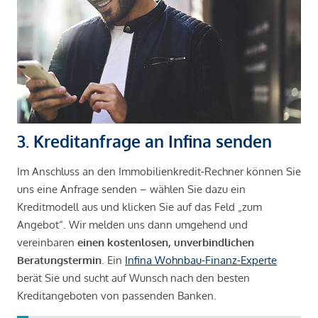
3. Kreditanfrage an Infina senden
Im Anschluss an den Immobilienkredit-Rechner können Sie
uns eine Anfrage senden – wählen Sie dazu ein
Kreditmodell aus und klicken Sie auf das Feld „zum
Angebot“. Wir melden uns dann umgehend und
vereinbaren
einen kostenlosen, unverbindlichen
Beratungstermin
. Ein
Infina Wohnbau-Finanz-Experte
berät Sie und sucht auf Wunsch nach den besten
Kreditangeboten von passenden Banken.