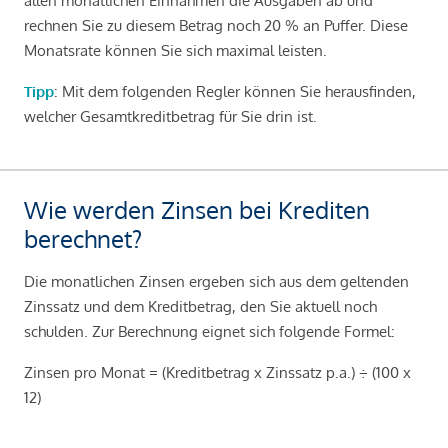
allen monatlichen Einnahmen die Ausgaben ab und
rechnen Sie zu diesem Betrag noch 20 % an Puffer. Diese
Monatsrate können Sie sich maximal leisten.
Tipp
: Mit dem folgenden Regler können Sie herausfinden,
welcher Gesamtkreditbetrag für Sie drin ist.
Wie werden Zinsen bei Krediten
berechnet?
Die monatlichen Zinsen ergeben sich aus dem geltenden
Zinssatz und dem Kreditbetrag, den Sie aktuell noch
schulden. Zur Berechnung eignet sich folgende Formel:
Zinsen pro Monat = (Kreditbetrag x Zinssatz p.a.) ÷ (100 x
12)