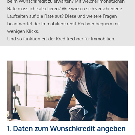
beim Wunschkredit zu erwarten? Mit welcher monatlichen
Rate muss ich kalkulieren? Wie wirken sich verschiedene
Laufzeiten auf die Rate aus? Diese und weitere Fragen
beantwortet der Immobilienkredit-Rechner bequem mit
wenigen Klicks.
Und so funktioniert der Kreditrechner für Immobilien:
1. Daten zum Wunschkredit angeben