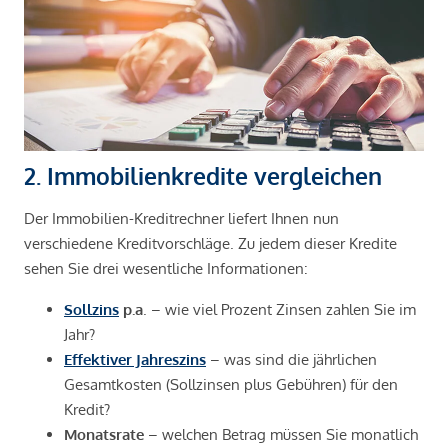
2. Immobilienkredite vergleichen
Der Immobilien-Kreditrechner liefert Ihnen nun
verschiedene Kreditvorschläge. Zu jedem dieser Kredite
sehen Sie drei wesentliche Informationen:
Sollzins
p.a
. – wie viel Prozent Zinsen zahlen Sie im
Jahr?
Effektiver Jahreszins
– was sind die jährlichen
Gesamtkosten (Sollzinsen plus Gebühren) für den
Kredit?
Monatsrate
– welchen Betrag müssen Sie monatlich