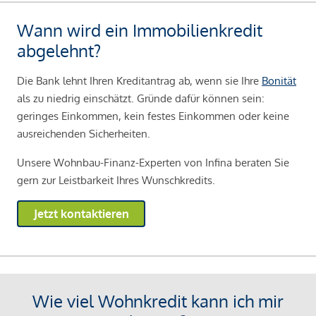
Wann wird ein Immobilienkredit
abgelehnt?
Die Bank lehnt Ihren Kreditantrag ab, wenn sie Ihre
Bonität
als zu niedrig einschätzt. Gründe dafür können sein:
geringes Einkommen, kein festes Einkommen oder keine
ausreichenden Sicherheiten.
Unsere Wohnbau-Finanz-Experten von Infina beraten Sie
gern zur Leistbarkeit Ihres Wunschkredits.
Jetzt kontaktieren
Wie viel Wohnkredit kann ich mir