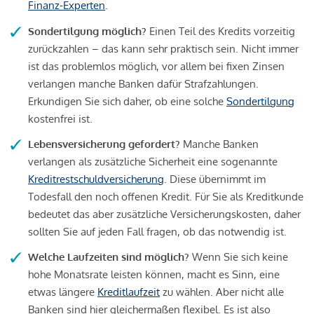
Finanz-Experten
.
Sondertilgung möglich?
Einen Teil des Kredits vorzeitig
zurückzahlen – das kann sehr praktisch sein. Nicht immer
ist das problemlos möglich, vor allem bei fixen Zinsen
verlangen manche Banken dafür Strafzahlungen.
Erkundigen Sie sich daher, ob eine solche
Sondertilgung
kostenfrei ist.
Lebensversicherung gefordert?
Manche Banken
verlangen als zusätzliche Sicherheit eine sogenannte
Kreditrestschuldversicherung
. Diese übernimmt im
Todesfall den noch offenen Kredit. Für Sie als Kreditkunde
bedeutet das aber zusätzliche Versicherungskosten, daher
sollten Sie auf jeden Fall fragen, ob das notwendig ist.
Welche Laufzeiten sind möglich?
Wenn Sie sich keine
hohe Monatsrate leisten können, macht es Sinn, eine
etwas längere
Kreditlaufzeit
zu wählen. Aber nicht alle
Banken sind hier gleichermaßen flexibel. Es ist also