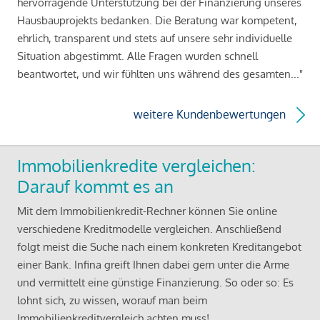
hervorragende Unterstützung bei der Finanzierung unseres
Hausbauprojekts bedanken. Die Beratung war kompetent,
ehrlich, transparent und stets auf unsere sehr individuelle
Situation abgestimmt. Alle Fragen wurden schnell
beantwortet, und wir fühlten uns während des gesamten..."
weitere Kundenbewertungen
Immobilienkredite vergleichen:
Darauf kommt es an
Mit dem Immobilienkredit-Rechner können Sie online
verschiedene Kreditmodelle vergleichen. Anschließend
folgt meist die Suche nach einem konkreten Kreditangebot
einer Bank. Infina greift Ihnen dabei gern unter die Arme
und vermittelt eine günstige Finanzierung. So oder so: Es
lohnt sich, zu wissen, worauf man beim
Immobilienkreditvergleich achten muss!