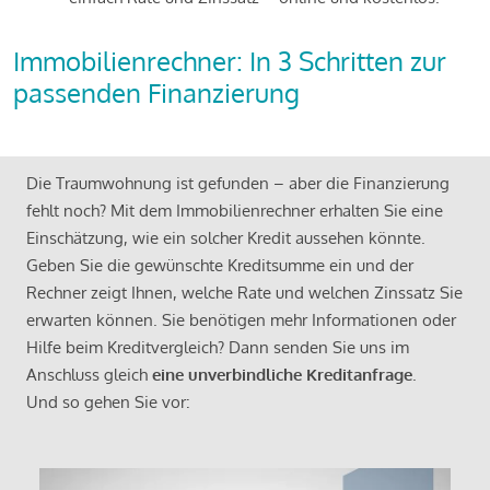
Immobilienrechner: In 3 Schritten zur
passenden Finanzierung
Die Traumwohnung ist gefunden – aber die Finanzierung
fehlt noch? Mit dem Immobilienrechner erhalten Sie eine
Einschätzung, wie ein solcher Kredit aussehen könnte.
Geben Sie die gewünschte Kreditsumme ein und der
Rechner zeigt Ihnen, welche Rate und welchen Zinssatz Sie
erwarten können. Sie benötigen mehr Informationen oder
Hilfe beim Kreditvergleich? Dann senden Sie uns im
Anschluss gleich
eine unverbindliche Kreditanfrage
.
Und so gehen Sie vor: