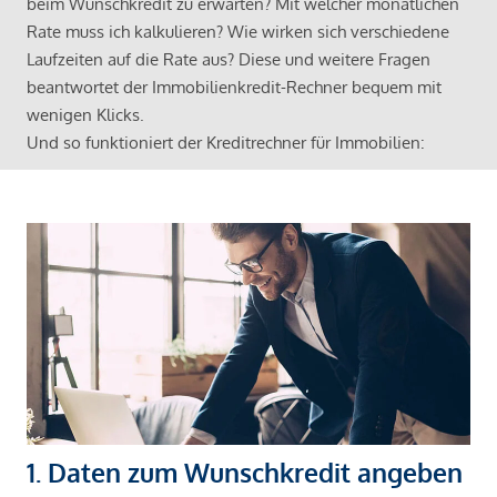
beim Wunschkredit zu erwarten? Mit welcher monatlichen
Rate muss ich kalkulieren? Wie wirken sich verschiedene
Laufzeiten auf die Rate aus? Diese und weitere Fragen
beantwortet der Immobilienkredit-Rechner bequem mit
wenigen Klicks.
Und so funktioniert der Kreditrechner für Immobilien:
1. Daten zum Wunschkredit angeben