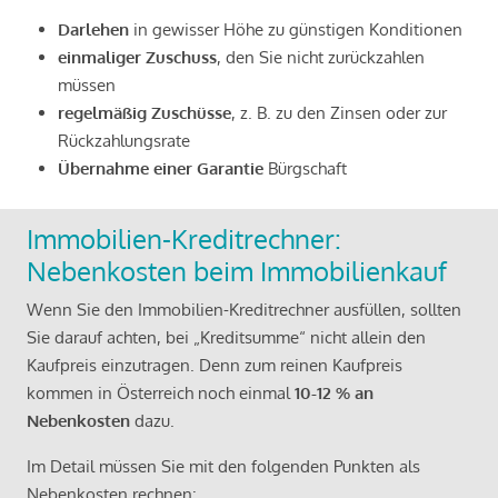
Darlehen
in gewisser Höhe zu günstigen Konditionen
einmaliger Zuschuss
, den Sie nicht zurückzahlen
müssen
regelmäßig Zuschüsse
, z. B. zu den Zinsen oder zur
Rückzahlungsrate
Übernahme einer Garantie
Bürgschaft
Immobilien-Kreditrechner:
Nebenkosten beim Immobilienkauf
Wenn Sie den Immobilien-Kreditrechner ausfüllen, sollten
Sie darauf achten, bei „Kreditsumme“ nicht allein den
Kaufpreis einzutragen. Denn zum reinen Kaufpreis
kommen in Österreich noch einmal
10-12 % an
Nebenkosten
dazu.
Im Detail müssen Sie mit den folgenden Punkten als
Nebenkosten rechnen: