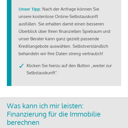
Unser Tipp
: Nach der Anfrage können Sie
unsere kostenlose Online-Selbstauskunft
ausfüllen. Sie erhalten damit einen besseren
Überblick über Ihren finanziellen Spielraum und
unser Berater kann ganz gezielt passende
Kreditangebote auswählen. Selbstverständlich
behandeln wir Ihre Daten streng vertraulich!
Klicken Sie hierzu auf den Button „weiter zur
Selbstauskunft“.
Was kann ich mir leisten:
Finanzierung für die Immobilie
berechnen