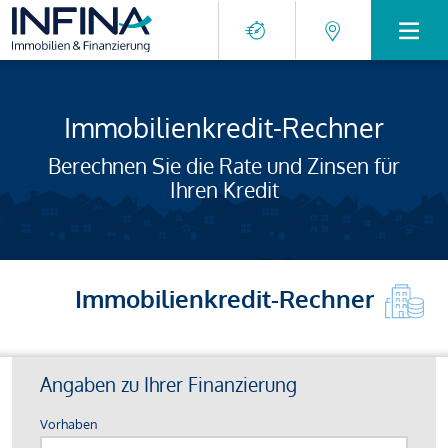
Immobilienkredit-Rechner
Berechnen Sie die Rate und Zinsen für
Ihren Kredit
Immobilienkredit-Rechner