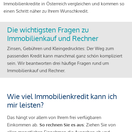
Immobilienkredite in Österreich vergleichen und kommen so
einen Schritt näher zu Ihrem Wunschkredit.
Die wichtigsten Fragen zu
Immobilienkauf und Rechner
Zinsen, Gebühren und Kleingedrucktes: Der Weg zum
passenden Kredit kann manchmal ganz schön kompliziert
sein. Wir beantworten drei häufige Fragen rund um
Immobilienkauf und Rechner.
Wie viel Immobilienkredit kann ich
mir leisten?
Das hängt vor allem von Ihrem frei verfügbaren
Einkommen ab.
So rechnen Sie es aus
: Ziehen Sie von