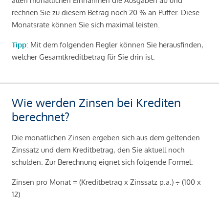
allen monatlichen Einnahmen die Ausgaben ab und
rechnen Sie zu diesem Betrag noch 20 % an Puffer. Diese
Monatsrate können Sie sich maximal leisten.
Tipp
: Mit dem folgenden Regler können Sie herausfinden,
welcher Gesamtkreditbetrag für Sie drin ist.
Wie werden Zinsen bei Krediten
berechnet?
Die monatlichen Zinsen ergeben sich aus dem geltenden
Zinssatz und dem Kreditbetrag, den Sie aktuell noch
schulden. Zur Berechnung eignet sich folgende Formel:
Zinsen pro Monat = (Kreditbetrag x Zinssatz p.a.) ÷ (100 x
12)