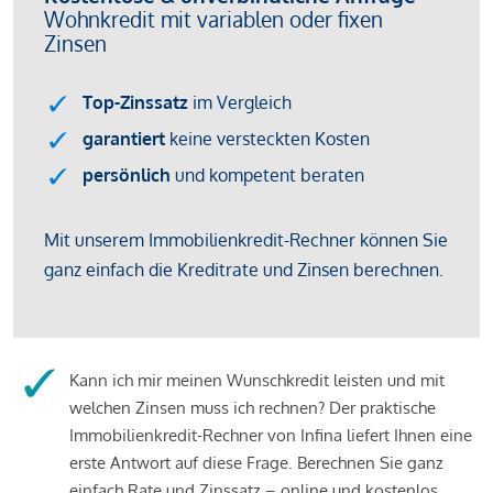
Kann ich mir meinen Wunschkredit leisten und mit
welchen Zinsen muss ich rechnen? Der praktische
Immobilienkredit-Rechner von Infina liefert Ihnen eine
erste Antwort auf diese Frage. Berechnen Sie ganz
einfach Rate und Zinssatz – online und kostenlos.