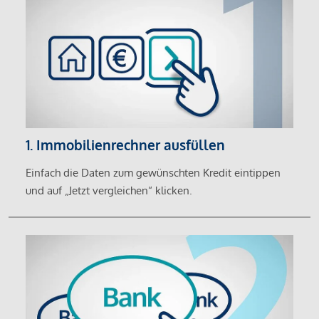
1. Immobilienrechner ausfüllen
Einfach die Daten zum gewünschten Kredit eintippen
und auf „Jetzt vergleichen“ klicken.