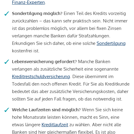
Finanz-Experten
.
Sondertilgung möglich?
Einen Teil des Kredits vorzeitig
zurückzahlen – das kann sehr praktisch sein. Nicht immer
ist das problemlos möglich, vor allem bei fixen Zinsen
verlangen manche Banken dafür Strafzahlungen.
Erkundigen Sie sich daher, ob eine solche
Sondertilgung
kostenfrei ist.
Lebensversicherung gefordert?
Manche Banken
verlangen als zusätzliche Sicherheit eine sogenannte
Kreditrestschuldversicherung
. Diese übernimmt im
Todesfall den noch offenen Kredit. Für Sie als Kreditkunde
bedeutet das aber zusätzliche Versicherungskosten, daher
sollten Sie auf jeden Fall fragen, ob das notwendig ist.
Welche Laufzeiten sind möglich?
Wenn Sie sich keine
hohe Monatsrate leisten können, macht es Sinn, eine
etwas längere
Kreditlaufzeit
zu wählen. Aber nicht alle
Banken sind hier gleichermaßen flexibel. Es ist also