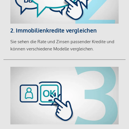
2. Immobilienkredite vergleichen
Sie sehen die Rate und Zinsen passender Kredite und
können verschiedene Modelle vergleichen.