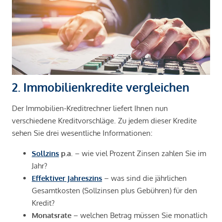
2. Immobilienkredite vergleichen
Der Immobilien-Kreditrechner liefert Ihnen nun
verschiedene Kreditvorschläge. Zu jedem dieser Kredite
sehen Sie drei wesentliche Informationen:
Sollzins
p.a
. – wie viel Prozent Zinsen zahlen Sie im
Jahr?
Effektiver Jahreszins
– was sind die jährlichen
Gesamtkosten (Sollzinsen plus Gebühren) für den
Kredit?
Monatsrate
– welchen Betrag müssen Sie monatlich