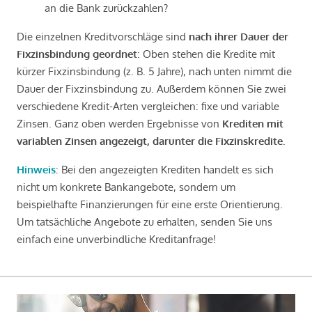
an die Bank zurückzahlen?
Die einzelnen Kreditvorschläge sind
nach ihrer Dauer der
Fixzinsbindung geordnet
: Oben stehen die Kredite mit
kürzer Fixzinsbindung (z. B. 5 Jahre), nach unten nimmt die
Dauer der Fixzinsbindung zu. Außerdem können Sie zwei
verschiedene Kredit-Arten vergleichen: fixe und variable
Zinsen. Ganz oben werden Ergebnisse von
Krediten mit
variablen Zinsen angezeigt, darunter die Fixzinskredite
.
Hinweis
: Bei den angezeigten Krediten handelt es sich
nicht um konkrete Bankangebote, sondern um
beispielhafte Finanzierungen für eine erste Orientierung.
Um tatsächliche Angebote zu erhalten, senden Sie uns
einfach eine unverbindliche Kreditanfrage!