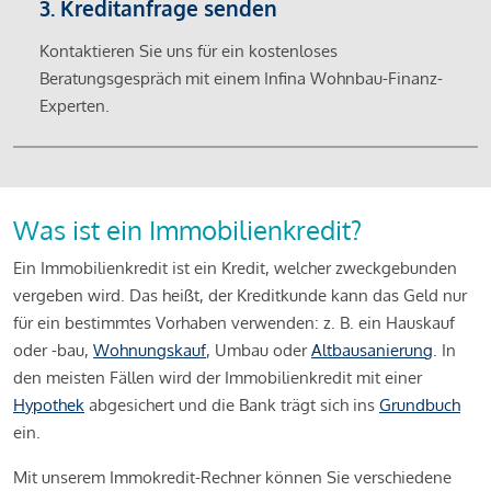
3. Kreditanfrage senden
Kontaktieren Sie uns für ein kostenloses
Beratungsgespräch mit einem Infina Wohnbau-Finanz-
Experten.
Was ist ein Immobilienkredit?
Ein Immobilienkredit ist ein Kredit, welcher zweckgebunden
vergeben wird. Das heißt, der Kreditkunde kann das Geld nur
für ein bestimmtes Vorhaben verwenden: z. B. ein Hauskauf
oder -bau,
Wohnungskauf
, Umbau oder
Altbausanierung
. In
den meisten Fällen wird der Immobilienkredit mit einer
Hypothek
abgesichert und die Bank trägt sich ins
Grundbuch
ein.
Mit unserem Immokredit-Rechner können Sie verschiedene