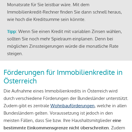
Monatsrate für Sie leistbar wäre. Mit dem
Immobilienkredit-Rechner finden Sie dann schnell heraus,
wie hoch die Kreditsumme sein könnte.
Tipp
: Wenn Sie einen Kredit mit variablen Zinsen wählen,
sollten Sie noch mehr Spielraum einplanen. Denn bei
möglichen Zinssteigerungen würde die monatliche Rate
steigen.
Förderungen für Immobilienkredite in
Österreich
Die Aufnahme eines Immobilienkredits in Österreich wird
durch verschiedene Förderungen der Bundesländer unterstützt.
Zudem gibt es zentrale
Wohnbauförderungen
, welche in allen
Bundesländern gelten. Voraussetzung ist jedoch in den
meisten Fällen, dass Sie bzw. Ihre Haushaltsmitglieder
eine
bestimmte Einkommensgrenze nicht überschreiten
. Zudem