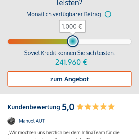
leisten?
Monatlich verfügbarer Betrag:
€
Soviel Kredit können Sie sich leisten:
241.960
€
zum Angebot
5,0
Kundenbewertung
Manuel AUT
„Wir möchten uns herzlich bei dem InfinaTeam für die