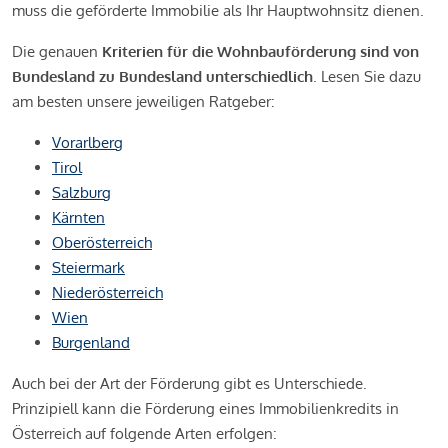
muss die geförderte Immobilie als Ihr Hauptwohnsitz dienen.
Die genauen
Kriterien für die Wohnbauförderung sind von
Bundesland zu Bundesland unterschiedlich
. Lesen Sie dazu
am besten unsere jeweiligen Ratgeber:
Vorarlberg
Tirol
Salzburg
Kärnten
Oberösterreich
Steiermark
Niederösterreich
Wien
Burgenland
Auch bei der Art der Förderung gibt es Unterschiede.
Prinzipiell kann die Förderung eines Immobilienkredits in
Österreich auf folgende Arten erfolgen: