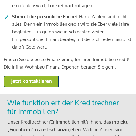
empfehlenswert, konkret nachzufragen.
Stimmt die persönliche Ebene?
Harte Zahlen sind nicht
alles. Denn ein Immobilienkredit wird sie über viele Jahre
begleiten – in guten wie in schlechten Zeiten.
Ein persönlicher Finanzberater, mit der sich reden lässt, ist
da oft Gold wert.
Finden Sie die beste Finanzierung für Ihren Immobilienkredit!
Die Infina Wohnbau-Finanz-Experten beraten Sie gern.
Jetzt kontaktieren
Wie funktioniert der Kreditrechner
für Immobilien?
Unser Kreditrechner für Immobilien hilft Ihnen,
das Projekt
„Eigenheim“ realistisch anzugehen
: Welche Zinsen sind