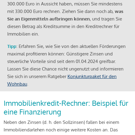
300.000 Euro in Aussicht haben, müssen Sie mindestens
mit 330.000 Euro rechnen. Ziehen Sie dann noch ab,
was
Sie an Eigenmitteln aufbringen können
, und tragen Sie
diesen Betrag als Kreditsumme in den Kreditrechner für
Immobilien ein.
Tipp
: Erfahren Sie, wie Sie von den aktuellen Förderungen
maximal profitieren können: Günstigere Zinsen und
steuerliche Vorteile sind seit dem 01.04.2024 greifbar.
Lassen Sie diese Chance nicht ungenutzt und informieren
Sie sich in unserem Ratgeber
Konjunkturpaket für den
Wohnbau
.
Immobilienkredit-Rechner: Beispiel für
eine Finanzierung
Neben den Zinsen (d. h. den Sollzinsen) fallen bei einem
Immobiliendarlehen noch einige weitere Kosten an. Das