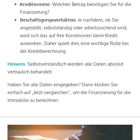
Kreditsumme
: Welchen Betrag benötigen Sie für die
Finanzierung?
Beschäftigungsverhältnis
: Je nachdem, ob Sie
angestellt, selbstständig oder arbeitssuchend sind,
wird sich das auf Ihre Konditionen beim Kredit
auswirken. Daher spielt dies eine wichtige Rolle bei
der Kreditberechnung.
Hinweis
: Selbstverständlich werden alle Daten absolut
vertraulich behandelt.
Haben Sie alle Daten eingegeben? Dann klicken Sie
einfach auf „Jetzt vergleichen“, um die Finanzierung für die
Immobilie zu berechnen.