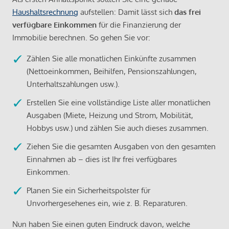
Haushaltsrechnung
aufstellen: Damit lässt sich
das frei
verfügbare Einkommen
für die Finanzierung der
Immobilie berechnen. So gehen Sie vor:
Zählen Sie alle monatlichen Einkünfte zusammen
(Nettoeinkommen, Beihilfen, Pensionszahlungen,
Unterhaltszahlungen usw.).
Erstellen Sie eine vollständige Liste aller monatlichen
Ausgaben (Miete, Heizung und Strom, Mobilität,
Hobbys usw.) und zählen Sie auch dieses zusammen.
Ziehen Sie die gesamten Ausgaben von den gesamten
Einnahmen ab – dies ist Ihr frei verfügbares
Einkommen.
Planen Sie ein Sicherheitspolster für
Unvorhergesehenes ein, wie z. B. Reparaturen.
Nun haben Sie einen guten Eindruck davon, welche