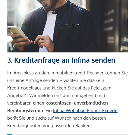
3. Kreditanfrage an Infina senden
Im Anschluss an den Immobilienkredit-Rechner können Sie
uns eine Anfrage senden – wählen Sie dazu ein
Kreditmodell aus und klicken Sie auf das Feld „zum
Angebot“. Wir melden uns dann umgehend und
vereinbaren
einen kostenlosen, unverbindlichen
Beratungstermin
. Ein
Infina Wohnbau-Finanz-Experte
berät Sie und sucht auf Wunsch nach den besten
Kreditangeboten von passenden Banken.