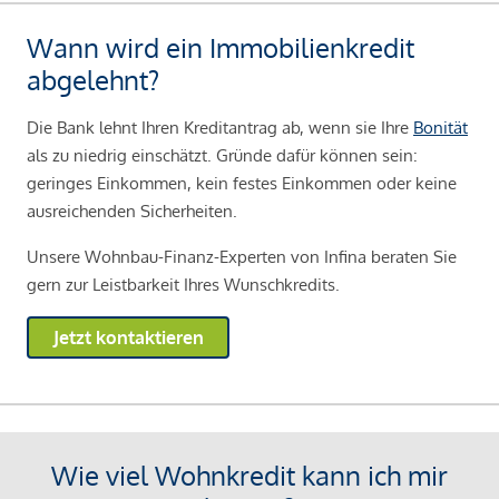
Wann wird ein Immobilienkredit
abgelehnt?
Die Bank lehnt Ihren Kreditantrag ab, wenn sie Ihre
Bonität
als zu niedrig einschätzt. Gründe dafür können sein:
geringes Einkommen, kein festes Einkommen oder keine
ausreichenden Sicherheiten.
Unsere Wohnbau-Finanz-Experten von Infina beraten Sie
gern zur Leistbarkeit Ihres Wunschkredits.
Jetzt kontaktieren
Wie viel Wohnkredit kann ich mir