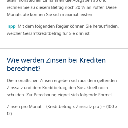
allen monatlichen Einnahmen die Ausgaben ab und
rechnen Sie zu diesem Betrag noch 20 % an Puffer. Diese
Monatsrate können Sie sich maximal leisten.
Tipp
: Mit dem folgenden Regler können Sie herausfinden,
welcher Gesamtkreditbetrag für Sie drin ist.
Wie werden Zinsen bei Krediten
berechnet?
Die monatlichen Zinsen ergeben sich aus dem geltenden
Zinssatz und dem Kreditbetrag, den Sie aktuell noch
schulden. Zur Berechnung eignet sich folgende Formel:
Zinsen pro Monat = (Kreditbetrag x Zinssatz p.a.) ÷ (100 x
12)