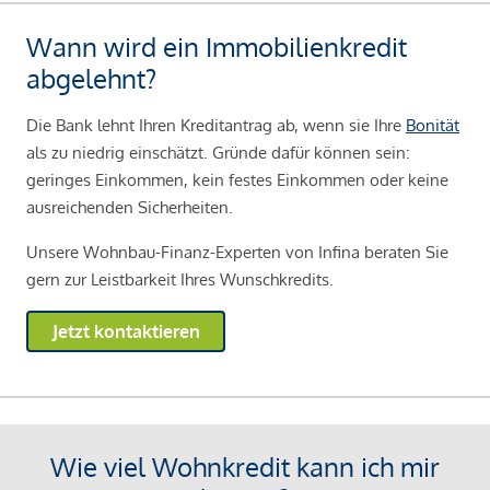
Wann wird ein Immobilienkredit
abgelehnt?
Die Bank lehnt Ihren Kreditantrag ab, wenn sie Ihre
Bonität
als zu niedrig einschätzt. Gründe dafür können sein:
geringes Einkommen, kein festes Einkommen oder keine
ausreichenden Sicherheiten.
Unsere Wohnbau-Finanz-Experten von Infina beraten Sie
gern zur Leistbarkeit Ihres Wunschkredits.
Jetzt kontaktieren
Wie viel Wohnkredit kann ich mir