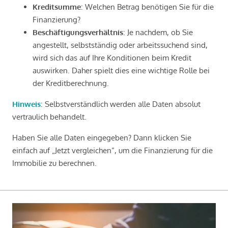
Kreditsumme
: Welchen Betrag benötigen Sie für die
Finanzierung?
Beschäftigungsverhältnis
: Je nachdem, ob Sie
angestellt, selbstständig oder arbeitssuchend sind,
wird sich das auf Ihre Konditionen beim Kredit
auswirken. Daher spielt dies eine wichtige Rolle bei
der Kreditberechnung.
Hinweis
: Selbstverständlich werden alle Daten absolut
vertraulich behandelt.
Haben Sie alle Daten eingegeben? Dann klicken Sie
einfach auf „Jetzt vergleichen“, um die Finanzierung für die
Immobilie zu berechnen.