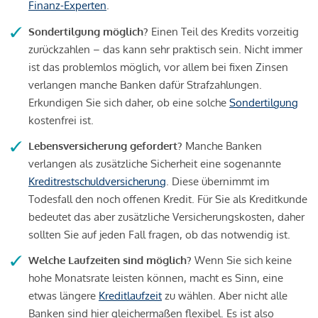
Finanz-Experten
.
Sondertilgung möglich?
Einen Teil des Kredits vorzeitig
zurückzahlen – das kann sehr praktisch sein. Nicht immer
ist das problemlos möglich, vor allem bei fixen Zinsen
verlangen manche Banken dafür Strafzahlungen.
Erkundigen Sie sich daher, ob eine solche
Sondertilgung
kostenfrei ist.
Lebensversicherung gefordert?
Manche Banken
verlangen als zusätzliche Sicherheit eine sogenannte
Kreditrestschuldversicherung
. Diese übernimmt im
Todesfall den noch offenen Kredit. Für Sie als Kreditkunde
bedeutet das aber zusätzliche Versicherungskosten, daher
sollten Sie auf jeden Fall fragen, ob das notwendig ist.
Welche Laufzeiten sind möglich?
Wenn Sie sich keine
hohe Monatsrate leisten können, macht es Sinn, eine
etwas längere
Kreditlaufzeit
zu wählen. Aber nicht alle
Banken sind hier gleichermaßen flexibel. Es ist also