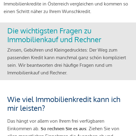
Immobilienkredite in Österreich vergleichen und kommen so
einen Schritt näher zu Ihrem Wunschkredit.
Die wichtigsten Fragen zu
Immobilienkauf und Rechner
Zinsen, Gebühren und Kleingedrucktes: Der Weg zum
passenden Kredit kann manchmal ganz schön kompliziert
sein. Wir beantworten drei häufige Fragen rund um
Immobilienkauf und Rechner.
Wie viel Immobilienkredit kann ich
mir leisten?
Das hängt vor allem von Ihrem frei verfügbaren
Einkommen ab.
So rechnen Sie es aus
: Ziehen Sie von