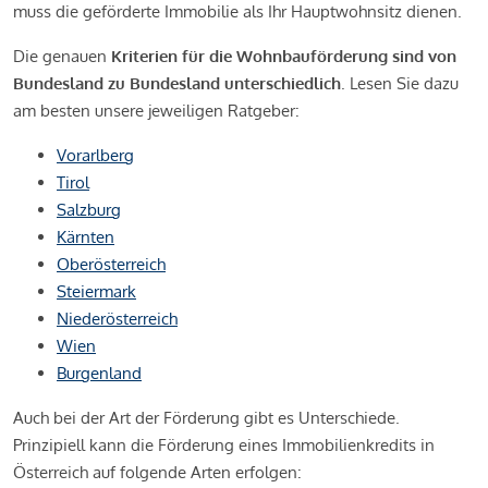
muss die geförderte Immobilie als Ihr Hauptwohnsitz dienen.
Die genauen
Kriterien für die Wohnbauförderung sind von
Bundesland zu Bundesland unterschiedlich
. Lesen Sie dazu
am besten unsere jeweiligen Ratgeber:
Vorarlberg
Tirol
Salzburg
Kärnten
Oberösterreich
Steiermark
Niederösterreich
Wien
Burgenland
Auch bei der Art der Förderung gibt es Unterschiede.
Prinzipiell kann die Förderung eines Immobilienkredits in
Österreich auf folgende Arten erfolgen: