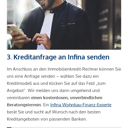
3. Kreditanfrage an Infina senden
Im Anschluss an den Immobilienkredit-Rechner können Sie
uns eine Anfrage senden – wählen Sie dazu ein
Kreditmodell aus und klicken Sie auf das Feld „zum
Angebot“. Wir melden uns dann umgehend und
vereinbaren
einen kostenlosen, unverbindlichen
Beratungstermin
. Ein
Infina Wohnbau-Finanz-Experte
berät Sie und sucht auf Wunsch nach den besten
Kreditangeboten von passenden Banken.