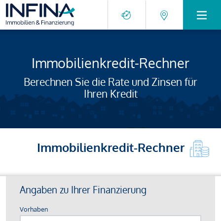
Immobilienkredit-Rechner
Berechnen Sie die Rate und Zinsen für
Ihren Kredit
Immobilienkredit-Rechner