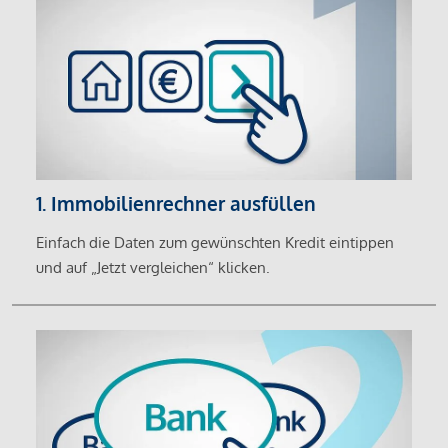
1. Immobilienrechner ausfüllen
Einfach die Daten zum gewünschten Kredit eintippen
und auf „Jetzt vergleichen“ klicken.