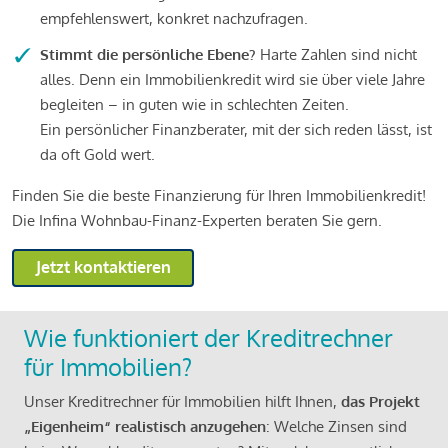
empfehlenswert, konkret nachzufragen.
Stimmt die persönliche Ebene?
Harte Zahlen sind nicht
alles. Denn ein Immobilienkredit wird sie über viele Jahre
begleiten – in guten wie in schlechten Zeiten.
Ein persönlicher Finanzberater, mit der sich reden lässt, ist
da oft Gold wert.
Finden Sie die beste Finanzierung für Ihren Immobilienkredit!
Die Infina Wohnbau-Finanz-Experten beraten Sie gern.
Jetzt kontaktieren
Wie funktioniert der Kreditrechner
für Immobilien?
Unser Kreditrechner für Immobilien hilft Ihnen,
das Projekt
„Eigenheim“ realistisch anzugehen
: Welche Zinsen sind