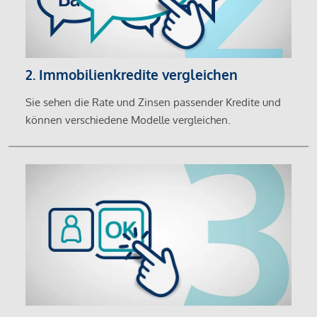
2. Immobilienkredite vergleichen
Sie sehen die Rate und Zinsen passender Kredite und
können verschiedene Modelle vergleichen.