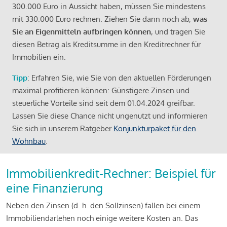
300.000 Euro in Aussicht haben, müssen Sie mindestens
mit 330.000 Euro rechnen. Ziehen Sie dann noch ab,
was
Sie an Eigenmitteln aufbringen können
, und tragen Sie
diesen Betrag als Kreditsumme in den Kreditrechner für
Immobilien ein.
Tipp
: Erfahren Sie, wie Sie von den aktuellen Förderungen
maximal profitieren können: Günstigere Zinsen und
steuerliche Vorteile sind seit dem 01.04.2024 greifbar.
Lassen Sie diese Chance nicht ungenutzt und informieren
Sie sich in unserem Ratgeber
Konjunkturpaket für den
Wohnbau
.
Immobilienkredit-Rechner: Beispiel für
eine Finanzierung
Neben den Zinsen (d. h. den Sollzinsen) fallen bei einem
Immobiliendarlehen noch einige weitere Kosten an. Das