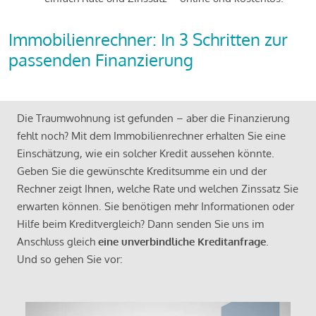
Immobilienrechner: In 3 Schritten zur
passenden Finanzierung
Die Traumwohnung ist gefunden – aber die Finanzierung
fehlt noch? Mit dem Immobilienrechner erhalten Sie eine
Einschätzung, wie ein solcher Kredit aussehen könnte.
Geben Sie die gewünschte Kreditsumme ein und der
Rechner zeigt Ihnen, welche Rate und welchen Zinssatz Sie
erwarten können. Sie benötigen mehr Informationen oder
Hilfe beim Kreditvergleich? Dann senden Sie uns im
Anschluss gleich
eine unverbindliche Kreditanfrage
.
Und so gehen Sie vor: