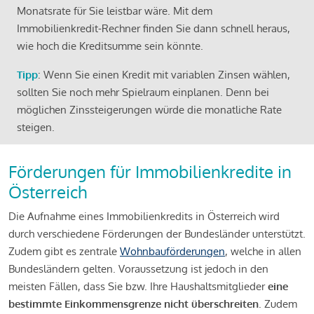
Monatsrate für Sie leistbar wäre. Mit dem
Immobilienkredit-Rechner finden Sie dann schnell heraus,
wie hoch die Kreditsumme sein könnte.
Tipp
: Wenn Sie einen Kredit mit variablen Zinsen wählen,
sollten Sie noch mehr Spielraum einplanen. Denn bei
möglichen Zinssteigerungen würde die monatliche Rate
steigen.
Förderungen für Immobilienkredite in
Österreich
Die Aufnahme eines Immobilienkredits in Österreich wird
durch verschiedene Förderungen der Bundesländer unterstützt.
Zudem gibt es zentrale
Wohnbauförderungen
, welche in allen
Bundesländern gelten. Voraussetzung ist jedoch in den
meisten Fällen, dass Sie bzw. Ihre Haushaltsmitglieder
eine
bestimmte Einkommensgrenze nicht überschreiten
. Zudem