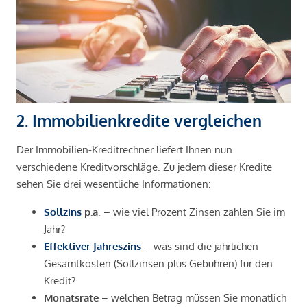
2. Immobilienkredite vergleichen
Der Immobilien-Kreditrechner liefert Ihnen nun
verschiedene Kreditvorschläge. Zu jedem dieser Kredite
sehen Sie drei wesentliche Informationen:
Sollzins
p.a
. – wie viel Prozent Zinsen zahlen Sie im
Jahr?
Effektiver Jahreszins
– was sind die jährlichen
Gesamtkosten (Sollzinsen plus Gebühren) für den
Kredit?
Monatsrate
– welchen Betrag müssen Sie monatlich