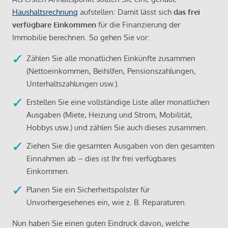
Haushaltsrechnung
aufstellen: Damit lässt sich
das frei
verfügbare Einkommen
für die Finanzierung der
Immobilie berechnen. So gehen Sie vor:
Zählen Sie alle monatlichen Einkünfte zusammen
(Nettoeinkommen, Beihilfen, Pensionszahlungen,
Unterhaltszahlungen usw.).
Erstellen Sie eine vollständige Liste aller monatlichen
Ausgaben (Miete, Heizung und Strom, Mobilität,
Hobbys usw.) und zählen Sie auch dieses zusammen.
Ziehen Sie die gesamten Ausgaben von den gesamten
Einnahmen ab – dies ist Ihr frei verfügbares
Einkommen.
Planen Sie ein Sicherheitspolster für
Unvorhergesehenes ein, wie z. B. Reparaturen.
Nun haben Sie einen guten Eindruck davon, welche