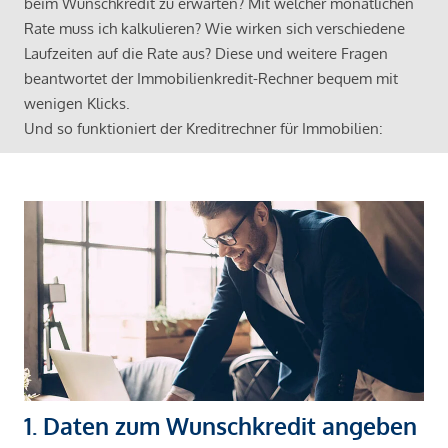
beim Wunschkredit zu erwarten? Mit welcher monatlichen
Rate muss ich kalkulieren? Wie wirken sich verschiedene
Laufzeiten auf die Rate aus? Diese und weitere Fragen
beantwortet der Immobilienkredit-Rechner bequem mit
wenigen Klicks.
Und so funktioniert der Kreditrechner für Immobilien:
1. Daten zum Wunschkredit angeben