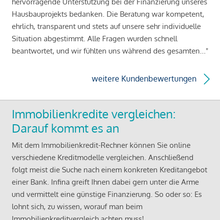
hervorragende Unterstützung bei der Finanzierung unseres
Hausbauprojekts bedanken. Die Beratung war kompetent,
ehrlich, transparent und stets auf unsere sehr individuelle
Situation abgestimmt. Alle Fragen wurden schnell
beantwortet, und wir fühlten uns während des gesamten..."
weitere Kundenbewertungen
Immobilienkredite vergleichen:
Darauf kommt es an
Mit dem Immobilienkredit-Rechner können Sie online
verschiedene Kreditmodelle vergleichen. Anschließend
folgt meist die Suche nach einem konkreten Kreditangebot
einer Bank. Infina greift Ihnen dabei gern unter die Arme
und vermittelt eine günstige Finanzierung. So oder so: Es
lohnt sich, zu wissen, worauf man beim
Immobilienkreditvergleich achten muss!