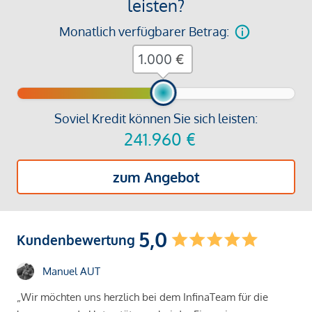
leisten?
Monatlich verfügbarer Betrag:
€
Soviel Kredit können Sie sich leisten:
241.960
€
zum Angebot
5,0
Kundenbewertung
Manuel AUT
„Wir möchten uns herzlich bei dem InfinaTeam für die