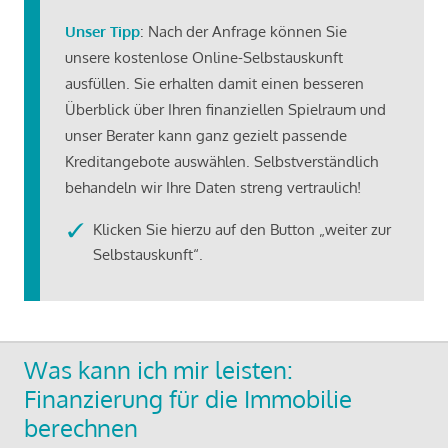
Unser Tipp
: Nach der Anfrage können Sie
unsere kostenlose Online-Selbstauskunft
ausfüllen. Sie erhalten damit einen besseren
Überblick über Ihren finanziellen Spielraum und
unser Berater kann ganz gezielt passende
Kreditangebote auswählen. Selbstverständlich
behandeln wir Ihre Daten streng vertraulich!
Klicken Sie hierzu auf den Button „weiter zur
Selbstauskunft“.
Was kann ich mir leisten:
Finanzierung für die Immobilie
berechnen