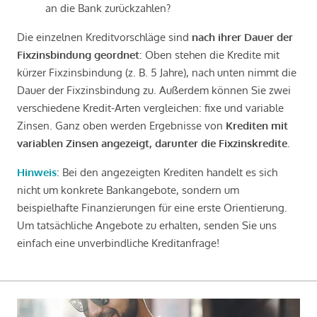
an die Bank zurückzahlen?
Die einzelnen Kreditvorschläge sind
nach ihrer Dauer der
Fixzinsbindung geordnet
: Oben stehen die Kredite mit
kürzer Fixzinsbindung (z. B. 5 Jahre), nach unten nimmt die
Dauer der Fixzinsbindung zu. Außerdem können Sie zwei
verschiedene Kredit-Arten vergleichen: fixe und variable
Zinsen. Ganz oben werden Ergebnisse von
Krediten mit
variablen Zinsen angezeigt, darunter die Fixzinskredite
.
Hinweis
: Bei den angezeigten Krediten handelt es sich
nicht um konkrete Bankangebote, sondern um
beispielhafte Finanzierungen für eine erste Orientierung.
Um tatsächliche Angebote zu erhalten, senden Sie uns
einfach eine unverbindliche Kreditanfrage!