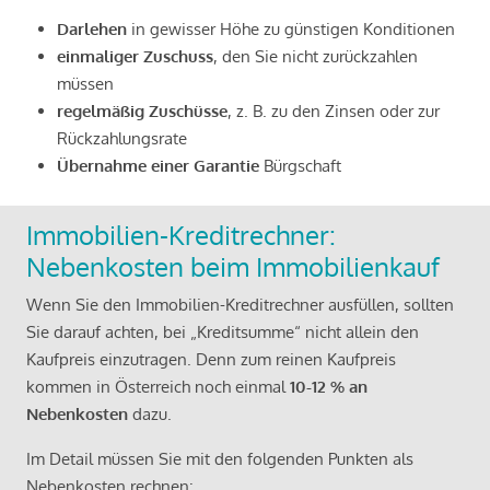
Darlehen
in gewisser Höhe zu günstigen Konditionen
einmaliger Zuschuss
, den Sie nicht zurückzahlen
müssen
regelmäßig Zuschüsse
, z. B. zu den Zinsen oder zur
Rückzahlungsrate
Übernahme einer Garantie
Bürgschaft
Immobilien-Kreditrechner:
Nebenkosten beim Immobilienkauf
Wenn Sie den Immobilien-Kreditrechner ausfüllen, sollten
Sie darauf achten, bei „Kreditsumme“ nicht allein den
Kaufpreis einzutragen. Denn zum reinen Kaufpreis
kommen in Österreich noch einmal
10-12 % an
Nebenkosten
dazu.
Im Detail müssen Sie mit den folgenden Punkten als
Nebenkosten rechnen: