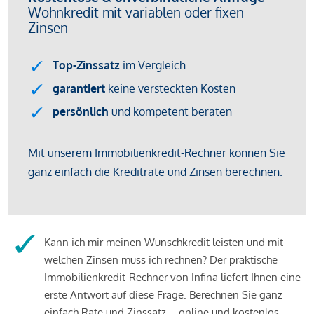
Kann ich mir meinen Wunschkredit leisten und mit
welchen Zinsen muss ich rechnen? Der praktische
Immobilienkredit-Rechner von Infina liefert Ihnen eine
erste Antwort auf diese Frage. Berechnen Sie ganz
einfach Rate und Zinssatz – online und kostenlos.