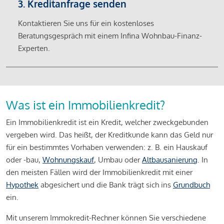
3. Kreditanfrage senden
Kontaktieren Sie uns für ein kostenloses
Beratungsgespräch mit einem Infina Wohnbau-Finanz-
Experten.
Was ist ein Immobilienkredit?
Ein Immobilienkredit ist ein Kredit, welcher zweckgebunden
vergeben wird. Das heißt, der Kreditkunde kann das Geld nur
für ein bestimmtes Vorhaben verwenden: z. B. ein Hauskauf
oder -bau,
Wohnungskauf
, Umbau oder
Altbausanierung
. In
den meisten Fällen wird der Immobilienkredit mit einer
Hypothek
abgesichert und die Bank trägt sich ins
Grundbuch
ein.
Mit unserem Immokredit-Rechner können Sie verschiedene