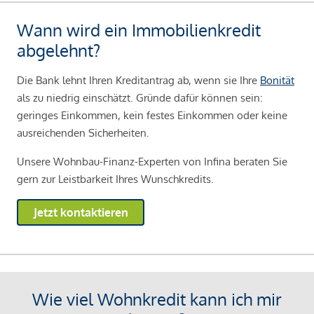
Wann wird ein Immobilienkredit
abgelehnt?
Die Bank lehnt Ihren Kreditantrag ab, wenn sie Ihre
Bonität
als zu niedrig einschätzt. Gründe dafür können sein:
geringes Einkommen, kein festes Einkommen oder keine
ausreichenden Sicherheiten.
Unsere Wohnbau-Finanz-Experten von Infina beraten Sie
gern zur Leistbarkeit Ihres Wunschkredits.
Jetzt kontaktieren
Wie viel Wohnkredit kann ich mir