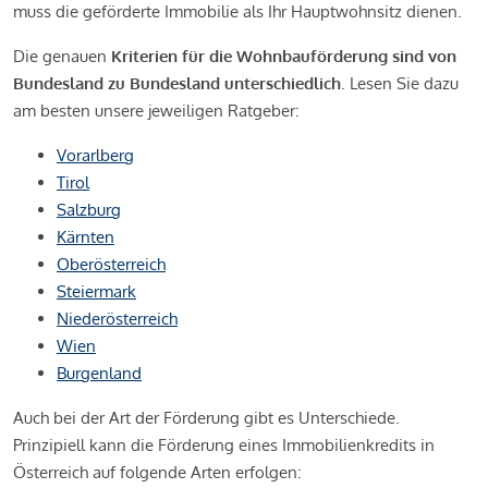
muss die geförderte Immobilie als Ihr Hauptwohnsitz dienen.
Die genauen
Kriterien für die Wohnbauförderung sind von
Bundesland zu Bundesland unterschiedlich
. Lesen Sie dazu
am besten unsere jeweiligen Ratgeber:
Vorarlberg
Tirol
Salzburg
Kärnten
Oberösterreich
Steiermark
Niederösterreich
Wien
Burgenland
Auch bei der Art der Förderung gibt es Unterschiede.
Prinzipiell kann die Förderung eines Immobilienkredits in
Österreich auf folgende Arten erfolgen: