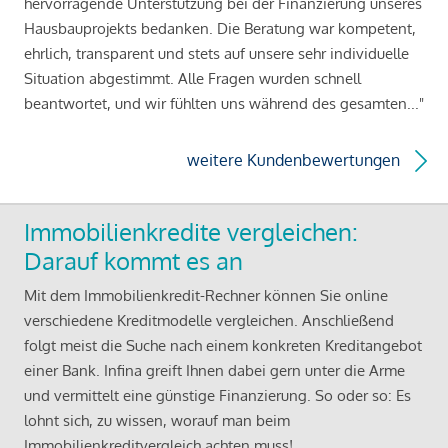
hervorragende Unterstützung bei der Finanzierung unseres
Hausbauprojekts bedanken. Die Beratung war kompetent,
ehrlich, transparent und stets auf unsere sehr individuelle
Situation abgestimmt. Alle Fragen wurden schnell
beantwortet, und wir fühlten uns während des gesamten..."
weitere Kundenbewertungen
Immobilienkredite vergleichen:
Darauf kommt es an
Mit dem Immobilienkredit-Rechner können Sie online
verschiedene Kreditmodelle vergleichen. Anschließend
folgt meist die Suche nach einem konkreten Kreditangebot
einer Bank. Infina greift Ihnen dabei gern unter die Arme
und vermittelt eine günstige Finanzierung. So oder so: Es
lohnt sich, zu wissen, worauf man beim
Immobilienkreditvergleich achten muss!