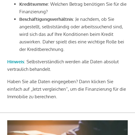
Kreditsumme
: Welchen Betrag benötigen Sie für die
Finanzierung?
Beschäftigungsverhältnis
: Je nachdem, ob Sie
angestellt, selbstständig oder arbeitssuchend sind,
wird sich das auf Ihre Konditionen beim Kredit
auswirken. Daher spielt dies eine wichtige Rolle bei
der Kreditberechnung.
Hinweis
: Selbstverständlich werden alle Daten absolut
vertraulich behandelt.
Haben Sie alle Daten eingegeben? Dann klicken Sie
einfach auf „Jetzt vergleichen“, um die Finanzierung für die
Immobilie zu berechnen.