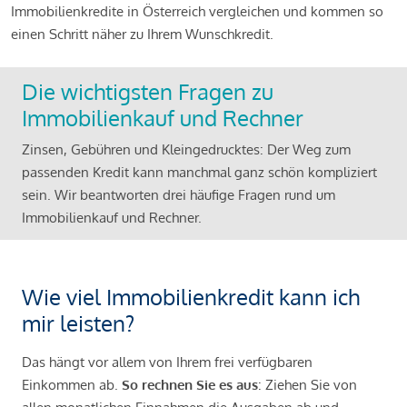
Immobilienkredite in Österreich vergleichen und kommen so
einen Schritt näher zu Ihrem Wunschkredit.
Die wichtigsten Fragen zu
Immobilienkauf und Rechner
Zinsen, Gebühren und Kleingedrucktes: Der Weg zum
passenden Kredit kann manchmal ganz schön kompliziert
sein. Wir beantworten drei häufige Fragen rund um
Immobilienkauf und Rechner.
Wie viel Immobilienkredit kann ich
mir leisten?
Das hängt vor allem von Ihrem frei verfügbaren
Einkommen ab.
So rechnen Sie es aus
: Ziehen Sie von