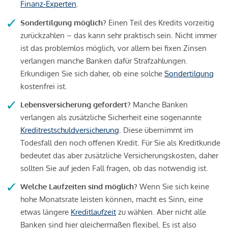
Finanz-Experten
.
Sondertilgung möglich?
Einen Teil des Kredits vorzeitig
zurückzahlen – das kann sehr praktisch sein. Nicht immer
ist das problemlos möglich, vor allem bei fixen Zinsen
verlangen manche Banken dafür Strafzahlungen.
Erkundigen Sie sich daher, ob eine solche
Sondertilgung
kostenfrei ist.
Lebensversicherung gefordert?
Manche Banken
verlangen als zusätzliche Sicherheit eine sogenannte
Kreditrestschuldversicherung
. Diese übernimmt im
Todesfall den noch offenen Kredit. Für Sie als Kreditkunde
bedeutet das aber zusätzliche Versicherungskosten, daher
sollten Sie auf jeden Fall fragen, ob das notwendig ist.
Welche Laufzeiten sind möglich?
Wenn Sie sich keine
hohe Monatsrate leisten können, macht es Sinn, eine
etwas längere
Kreditlaufzeit
zu wählen. Aber nicht alle
Banken sind hier gleichermaßen flexibel. Es ist also