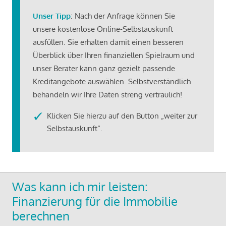
Unser Tipp
: Nach der Anfrage können Sie
unsere kostenlose Online-Selbstauskunft
ausfüllen. Sie erhalten damit einen besseren
Überblick über Ihren finanziellen Spielraum und
unser Berater kann ganz gezielt passende
Kreditangebote auswählen. Selbstverständlich
behandeln wir Ihre Daten streng vertraulich!
Klicken Sie hierzu auf den Button „weiter zur
Selbstauskunft“.
Was kann ich mir leisten:
Finanzierung für die Immobilie
berechnen