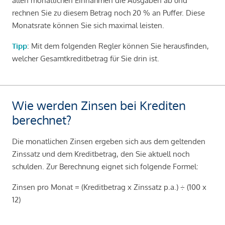
allen monatlichen Einnahmen die Ausgaben ab und
rechnen Sie zu diesem Betrag noch 20 % an Puffer. Diese
Monatsrate können Sie sich maximal leisten.
Tipp
: Mit dem folgenden Regler können Sie herausfinden,
welcher Gesamtkreditbetrag für Sie drin ist.
Wie werden Zinsen bei Krediten
berechnet?
Die monatlichen Zinsen ergeben sich aus dem geltenden
Zinssatz und dem Kreditbetrag, den Sie aktuell noch
schulden. Zur Berechnung eignet sich folgende Formel:
Zinsen pro Monat = (Kreditbetrag x Zinssatz p.a.) ÷ (100 x
12)