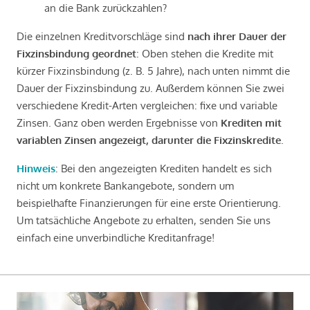
an die Bank zurückzahlen?
Die einzelnen Kreditvorschläge sind
nach ihrer Dauer der
Fixzinsbindung geordnet
: Oben stehen die Kredite mit
kürzer Fixzinsbindung (z. B. 5 Jahre), nach unten nimmt die
Dauer der Fixzinsbindung zu. Außerdem können Sie zwei
verschiedene Kredit-Arten vergleichen: fixe und variable
Zinsen. Ganz oben werden Ergebnisse von
Krediten mit
variablen Zinsen angezeigt, darunter die Fixzinskredite
.
Hinweis
: Bei den angezeigten Krediten handelt es sich
nicht um konkrete Bankangebote, sondern um
beispielhafte Finanzierungen für eine erste Orientierung.
Um tatsächliche Angebote zu erhalten, senden Sie uns
einfach eine unverbindliche Kreditanfrage!