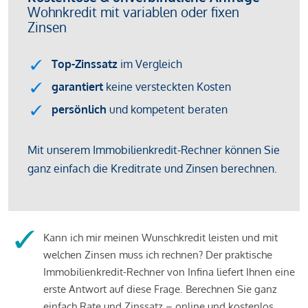
Kann ich mir meinen Wunschkredit leisten und mit
welchen Zinsen muss ich rechnen? Der praktische
Immobilienkredit-Rechner von Infina liefert Ihnen eine
erste Antwort auf diese Frage. Berechnen Sie ganz
einfach Rate und Zinssatz – online und kostenlos.