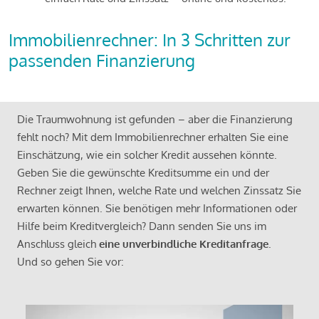
Immobilienrechner: In 3 Schritten zur
passenden Finanzierung
Die Traumwohnung ist gefunden – aber die Finanzierung
fehlt noch? Mit dem Immobilienrechner erhalten Sie eine
Einschätzung, wie ein solcher Kredit aussehen könnte.
Geben Sie die gewünschte Kreditsumme ein und der
Rechner zeigt Ihnen, welche Rate und welchen Zinssatz Sie
erwarten können. Sie benötigen mehr Informationen oder
Hilfe beim Kreditvergleich? Dann senden Sie uns im
Anschluss gleich
eine unverbindliche Kreditanfrage
.
Und so gehen Sie vor: