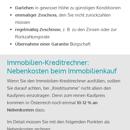
Darlehen
in gewisser Höhe zu günstigen Konditionen
einmaliger Zuschuss
, den Sie nicht zurückzahlen
müssen
regelmäßig Zuschüsse
, z. B. zu den Zinsen oder zur
Rückzahlungsrate
Übernahme einer Garantie
Bürgschaft
Immobilien-Kreditrechner:
Nebenkosten beim Immobilienkauf
Wenn Sie den Immobilien-Kreditrechner ausfüllen, sollten
Sie darauf achten, bei „Kreditsumme“ nicht allein den
Kaufpreis einzutragen. Denn zum reinen Kaufpreis
kommen in Österreich noch einmal
10-12 % an
Nebenkosten
dazu.
Im Detail müssen Sie mit den folgenden Punkten als
Nebenkosten rechnen: