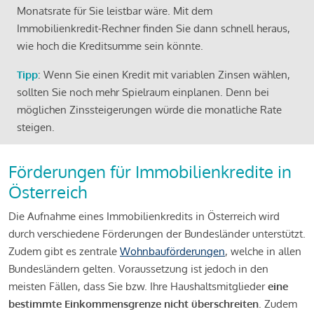
Monatsrate für Sie leistbar wäre. Mit dem
Immobilienkredit-Rechner finden Sie dann schnell heraus,
wie hoch die Kreditsumme sein könnte.
Tipp
: Wenn Sie einen Kredit mit variablen Zinsen wählen,
sollten Sie noch mehr Spielraum einplanen. Denn bei
möglichen Zinssteigerungen würde die monatliche Rate
steigen.
Förderungen für Immobilienkredite in
Österreich
Die Aufnahme eines Immobilienkredits in Österreich wird
durch verschiedene Förderungen der Bundesländer unterstützt.
Zudem gibt es zentrale
Wohnbauförderungen
, welche in allen
Bundesländern gelten. Voraussetzung ist jedoch in den
meisten Fällen, dass Sie bzw. Ihre Haushaltsmitglieder
eine
bestimmte Einkommensgrenze nicht überschreiten
. Zudem