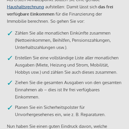
Haushaltsrechnung
aufstellen: Damit lässt sich
das frei
verfügbare Einkommen
für die Finanzierung der
Immobilie berechnen. So gehen Sie vor:
Zählen Sie alle monatlichen Einkünfte zusammen
(Nettoeinkommen, Beihilfen, Pensionszahlungen,
Unterhaltszahlungen usw.).
Erstellen Sie eine vollständige Liste aller monatlichen
Ausgaben (Miete, Heizung und Strom, Mobilität,
Hobbys usw.) und zählen Sie auch dieses zusammen.
Ziehen Sie die gesamten Ausgaben von den gesamten
Einnahmen ab – dies ist Ihr frei verfügbares
Einkommen.
Planen Sie ein Sicherheitspolster für
Unvorhergesehenes ein, wie z. B. Reparaturen.
Nun haben Sie einen guten Eindruck davon, welche