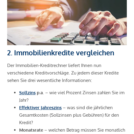
2. Immobilienkredite vergleichen
Der Immobilien-Kreditrechner liefert Ihnen nun
verschiedene Kreditvorschläge. Zu jedem dieser Kredite
sehen Sie drei wesentliche Informationen:
Sollzins
p.a
. – wie viel Prozent Zinsen zahlen Sie im
Jahr?
Effektiver Jahreszins
– was sind die jährlichen
Gesamtkosten (Sollzinsen plus Gebühren) für den
Kredit?
Monatsrate
– welchen Betrag müssen Sie monatlich