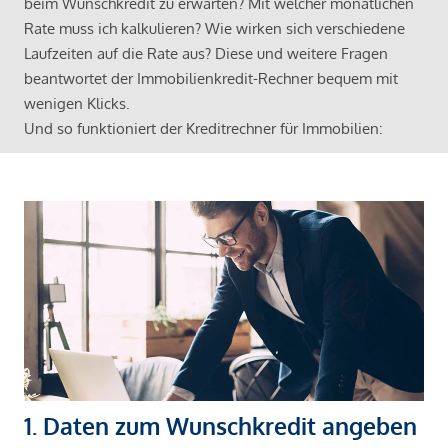
beim Wunschkredit zu erwarten? Mit welcher monatlichen
Rate muss ich kalkulieren? Wie wirken sich verschiedene
Laufzeiten auf die Rate aus? Diese und weitere Fragen
beantwortet der Immobilienkredit-Rechner bequem mit
wenigen Klicks.
Und so funktioniert der Kreditrechner für Immobilien:
1. Daten zum Wunschkredit angeben