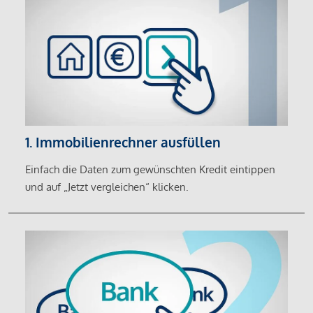
1. Immobilienrechner ausfüllen
Einfach die Daten zum gewünschten Kredit eintippen
und auf „Jetzt vergleichen“ klicken.