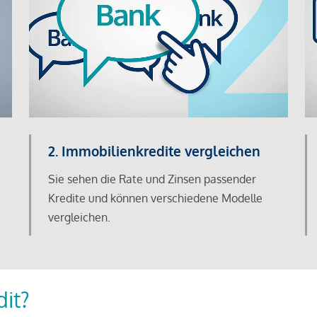
2. Immobilienkredite vergleichen
Sie sehen die Rate und Zinsen passender
Kredite und können verschiedene Modelle
vergleichen.
dit?