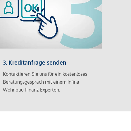
3. Kreditanfrage senden
Kontaktieren Sie uns für ein kostenloses
Beratungsgespräch mit einem Infina
Wohnbau-Finanz-Experten.