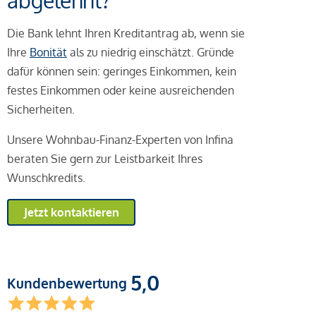
abgelehnt?
Die Bank lehnt Ihren Kreditantrag ab, wenn sie
Ihre
Bonität
als zu niedrig einschätzt. Gründe
dafür können sein: geringes Einkommen, kein
festes Einkommen oder keine ausreichenden
Sicherheiten.
Unsere Wohnbau-Finanz-Experten von Infina
beraten Sie gern zur Leistbarkeit Ihres
Wunschkredits.
Jetzt kontaktieren
5,0
Kundenbewertung