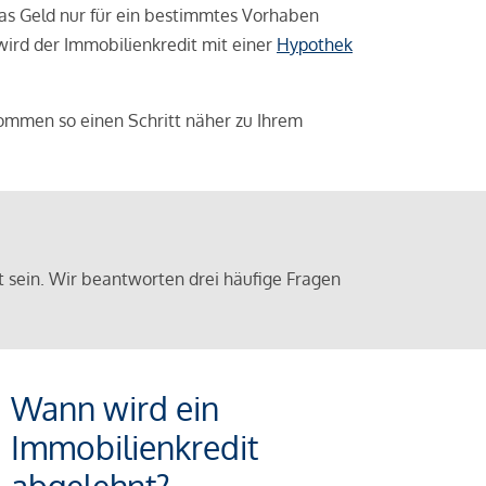
das Geld nur für ein bestimmtes Vorhaben
 wird der Immobilienkredit mit einer
Hypothek
ommen so einen Schritt näher zu Ihrem
sein. Wir beantworten drei häufige Fragen
Wann wird ein
Immobilienkredit