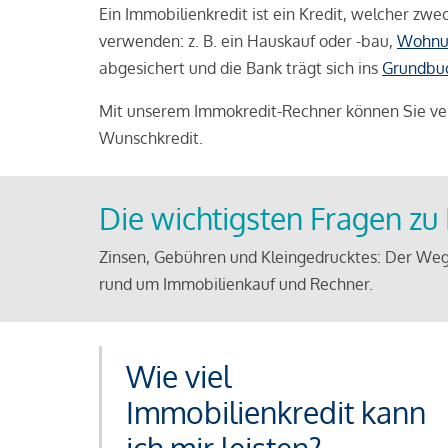
Ein Immobilienkredit ist ein Kredit, welcher z
verwenden: z. B. ein Hauskauf oder -bau,
Wohnu
abgesichert und die Bank trägt sich ins
Grundbu
Mit unserem Immokredit-Rechner können Sie ver
Wunschkredit.
Die wichtigsten Fragen z
Zinsen, Gebühren und Kleingedrucktes: Der Weg
rund um Immobilienkauf und Rechner.
Wie viel
Immobilienkredit kann