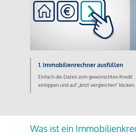
1. Immobilienrechner ausfüllen
Einfach die Daten zum gewünschten Kredit
eintippen und auf „Jetzt vergleichen“ klicken.
Was ist ein Immobilienkre