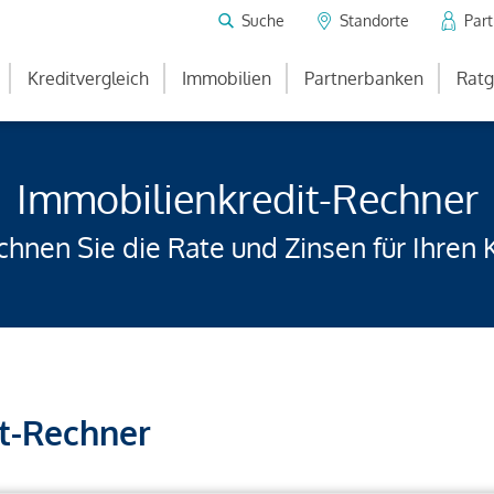
Suche
Standorte
Par
Kreditvergleich
Immobilien
Partnerbanken
Ratg
Immobilienkredit-Rechner
hnen Sie die Rate und Zinsen für Ihren 
t-Rechner