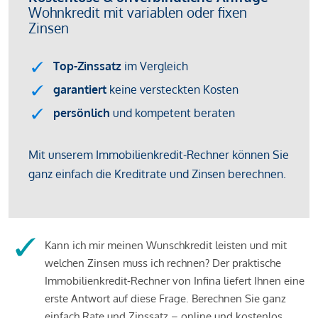
Kann ich mir meinen Wunschkredit leisten und mit
welchen Zinsen muss ich rechnen? Der praktische
Immobilienkredit-Rechner von Infina liefert Ihnen eine
erste Antwort auf diese Frage. Berechnen Sie ganz
einfach Rate und Zinssatz – online und kostenlos.