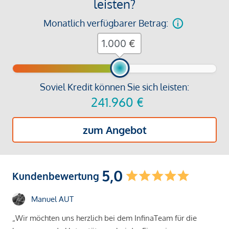
leisten?
Monatlich verfügbarer Betrag:
€
Soviel Kredit können Sie sich leisten:
241.960
€
zum Angebot
5,0
Kundenbewertung
Manuel AUT
„Wir möchten uns herzlich bei dem InfinaTeam für die