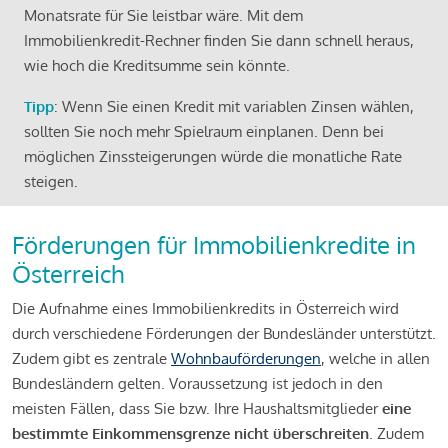
Monatsrate für Sie leistbar wäre. Mit dem
Immobilienkredit-Rechner finden Sie dann schnell heraus,
wie hoch die Kreditsumme sein könnte.
Tipp
: Wenn Sie einen Kredit mit variablen Zinsen wählen,
sollten Sie noch mehr Spielraum einplanen. Denn bei
möglichen Zinssteigerungen würde die monatliche Rate
steigen.
Förderungen für Immobilienkredite in
Österreich
Die Aufnahme eines Immobilienkredits in Österreich wird
durch verschiedene Förderungen der Bundesländer unterstützt.
Zudem gibt es zentrale
Wohnbauförderungen
, welche in allen
Bundesländern gelten. Voraussetzung ist jedoch in den
meisten Fällen, dass Sie bzw. Ihre Haushaltsmitglieder
eine
bestimmte Einkommensgrenze nicht überschreiten
. Zudem