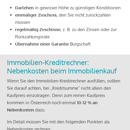
Darlehen
in gewisser Höhe zu günstigen Konditionen
einmaliger Zuschuss
, den Sie nicht zurückzahlen
müssen
regelmäßig Zuschüsse
, z. B. zu den Zinsen oder zur
Rückzahlungsrate
Übernahme einer Garantie
Bürgschaft
Immobilien-Kreditrechner:
Nebenkosten beim Immobilienkauf
Wenn Sie den Immobilien-Kreditrechner ausfüllen, sollten
Sie darauf achten, bei „Kreditsumme“ nicht allein den
Kaufpreis einzutragen. Denn zum reinen Kaufpreis
kommen in Österreich noch einmal
10-12 % an
Nebenkosten
dazu.
Im Detail müssen Sie mit den folgenden Punkten als
Nebenkosten rechnen: