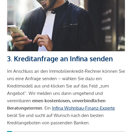
3. Kreditanfrage an Infina senden
Im Anschluss an den Immobilienkredit-Rechner können Sie
uns eine Anfrage senden – wählen Sie dazu ein
Kreditmodell aus und klicken Sie auf das Feld „zum
Angebot“. Wir melden uns dann umgehend und
vereinbaren
einen kostenlosen, unverbindlichen
Beratungstermin
. Ein
Infina Wohnbau-Finanz-Experte
berät Sie und sucht auf Wunsch nach den besten
Kreditangeboten von passenden Banken.