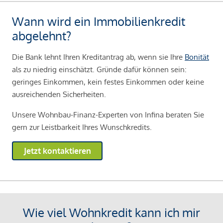
Wann wird ein Immobilienkredit
abgelehnt?
Die Bank lehnt Ihren Kreditantrag ab, wenn sie Ihre
Bonität
als zu niedrig einschätzt. Gründe dafür können sein:
geringes Einkommen, kein festes Einkommen oder keine
ausreichenden Sicherheiten.
Unsere Wohnbau-Finanz-Experten von Infina beraten Sie
gern zur Leistbarkeit Ihres Wunschkredits.
Jetzt kontaktieren
Wie viel Wohnkredit kann ich mir