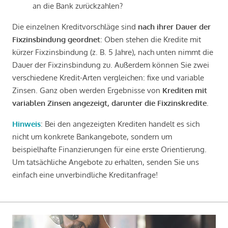
an die Bank zurückzahlen?
Die einzelnen Kreditvorschläge sind
nach ihrer Dauer der
Fixzinsbindung geordnet
: Oben stehen die Kredite mit
kürzer Fixzinsbindung (z. B. 5 Jahre), nach unten nimmt die
Dauer der Fixzinsbindung zu. Außerdem können Sie zwei
verschiedene Kredit-Arten vergleichen: fixe und variable
Zinsen. Ganz oben werden Ergebnisse von
Krediten mit
variablen Zinsen angezeigt, darunter die Fixzinskredite
.
Hinweis
: Bei den angezeigten Krediten handelt es sich
nicht um konkrete Bankangebote, sondern um
beispielhafte Finanzierungen für eine erste Orientierung.
Um tatsächliche Angebote zu erhalten, senden Sie uns
einfach eine unverbindliche Kreditanfrage!