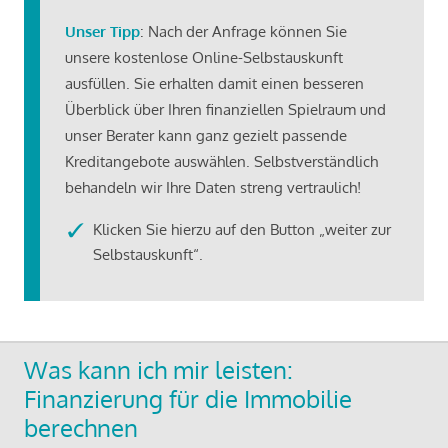
Unser Tipp
: Nach der Anfrage können Sie
unsere kostenlose Online-Selbstauskunft
ausfüllen. Sie erhalten damit einen besseren
Überblick über Ihren finanziellen Spielraum und
unser Berater kann ganz gezielt passende
Kreditangebote auswählen. Selbstverständlich
behandeln wir Ihre Daten streng vertraulich!
Klicken Sie hierzu auf den Button „weiter zur
Selbstauskunft“.
Was kann ich mir leisten:
Finanzierung für die Immobilie
berechnen