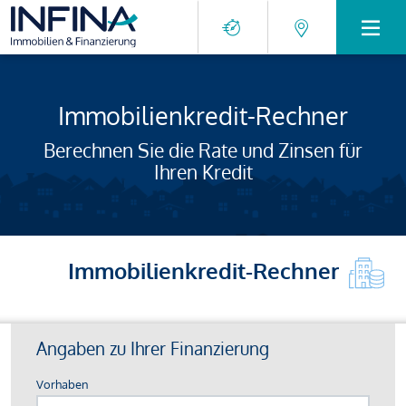
Immobilienkredit-Rechner
Berechnen Sie die Rate und Zinsen für
Ihren Kredit
Immobilienkredit-Rechner