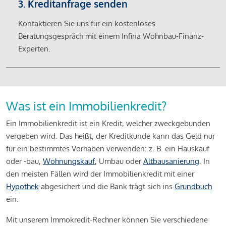
3. Kreditanfrage senden
Kontaktieren Sie uns für ein kostenloses
Beratungsgespräch mit einem Infina Wohnbau-Finanz-
Experten.
Was ist ein Immobilienkredit?
Ein Immobilienkredit ist ein Kredit, welcher zweckgebunden
vergeben wird. Das heißt, der Kreditkunde kann das Geld nur
für ein bestimmtes Vorhaben verwenden: z. B. ein Hauskauf
oder -bau,
Wohnungskauf
, Umbau oder
Altbausanierung
. In
den meisten Fällen wird der Immobilienkredit mit einer
Hypothek
abgesichert und die Bank trägt sich ins
Grundbuch
ein.
Mit unserem Immokredit-Rechner können Sie verschiedene