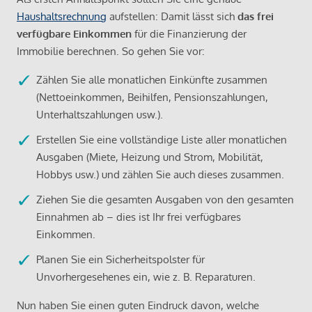
Haushaltsrechnung
aufstellen: Damit lässt sich
das frei
verfügbare Einkommen
für die Finanzierung der
Immobilie berechnen. So gehen Sie vor:
Zählen Sie alle monatlichen Einkünfte zusammen
(Nettoeinkommen, Beihilfen, Pensionszahlungen,
Unterhaltszahlungen usw.).
Erstellen Sie eine vollständige Liste aller monatlichen
Ausgaben (Miete, Heizung und Strom, Mobilität,
Hobbys usw.) und zählen Sie auch dieses zusammen.
Ziehen Sie die gesamten Ausgaben von den gesamten
Einnahmen ab – dies ist Ihr frei verfügbares
Einkommen.
Planen Sie ein Sicherheitspolster für
Unvorhergesehenes ein, wie z. B. Reparaturen.
Nun haben Sie einen guten Eindruck davon, welche