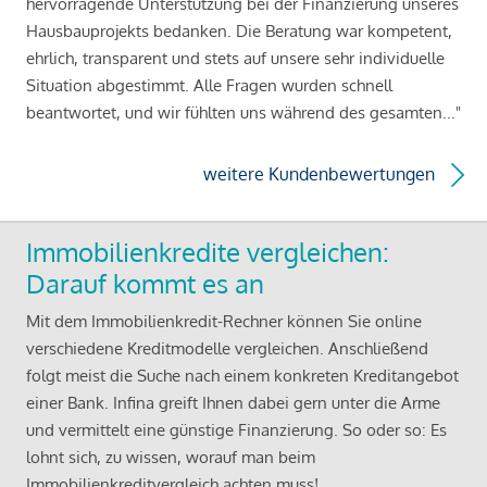
hervorragende Unterstützung bei der Finanzierung unseres
Hausbauprojekts bedanken. Die Beratung war kompetent,
ehrlich, transparent und stets auf unsere sehr individuelle
Situation abgestimmt. Alle Fragen wurden schnell
beantwortet, und wir fühlten uns während des gesamten..."
weitere Kundenbewertungen
Immobilienkredite vergleichen:
Darauf kommt es an
Mit dem Immobilienkredit-Rechner können Sie online
verschiedene Kreditmodelle vergleichen. Anschließend
folgt meist die Suche nach einem konkreten Kreditangebot
einer Bank. Infina greift Ihnen dabei gern unter die Arme
und vermittelt eine günstige Finanzierung. So oder so: Es
lohnt sich, zu wissen, worauf man beim
Immobilienkreditvergleich achten muss!