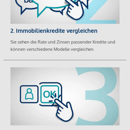
2. Immobilienkredite vergleichen
Sie sehen die Rate und Zinsen passender Kredite und
können verschiedene Modelle vergleichen.