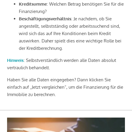
Kreditsumme
: Welchen Betrag benötigen Sie für die
Finanzierung?
Beschäftigungsverhältnis
: Je nachdem, ob Sie
angestellt, selbstständig oder arbeitssuchend sind,
wird sich das auf Ihre Konditionen beim Kredit
auswirken. Daher spielt dies eine wichtige Rolle bei
der Kreditberechnung.
Hinweis
: Selbstverständlich werden alle Daten absolut
vertraulich behandelt.
Haben Sie alle Daten eingegeben? Dann klicken Sie
einfach auf „Jetzt vergleichen“, um die Finanzierung für die
Immobilie zu berechnen.