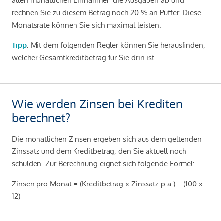
allen monatlichen Einnahmen die Ausgaben ab und
rechnen Sie zu diesem Betrag noch 20 % an Puffer. Diese
Monatsrate können Sie sich maximal leisten.
Tipp
: Mit dem folgenden Regler können Sie herausfinden,
welcher Gesamtkreditbetrag für Sie drin ist.
Wie werden Zinsen bei Krediten
berechnet?
Die monatlichen Zinsen ergeben sich aus dem geltenden
Zinssatz und dem Kreditbetrag, den Sie aktuell noch
schulden. Zur Berechnung eignet sich folgende Formel:
Zinsen pro Monat = (Kreditbetrag x Zinssatz p.a.) ÷ (100 x
12)