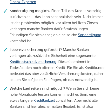
Finanz-Experten
.
Sondertilgung möglich?
Einen Teil des Kredits vorzeitig
zurückzahlen – das kann sehr praktisch sein. Nicht immer
ist das problemlos möglich, vor allem bei fixen Zinsen
verlangen manche Banken dafür Strafzahlungen.
Erkundigen Sie sich daher, ob eine solche
Sondertilgung
kostenfrei ist.
Lebensversicherung gefordert?
Manche Banken
verlangen als zusätzliche Sicherheit eine sogenannte
Kreditrestschuldversicherung
. Diese übernimmt im
Todesfall den noch offenen Kredit. Für Sie als Kreditkunde
bedeutet das aber zusätzliche Versicherungskosten, daher
sollten Sie auf jeden Fall fragen, ob das notwendig ist.
Welche Laufzeiten sind möglich?
Wenn Sie sich keine
hohe Monatsrate leisten können, macht es Sinn, eine
etwas längere
Kreditlaufzeit
zu wählen. Aber nicht alle
Banken sind hier gleichermaßen flexibel. Es ist also