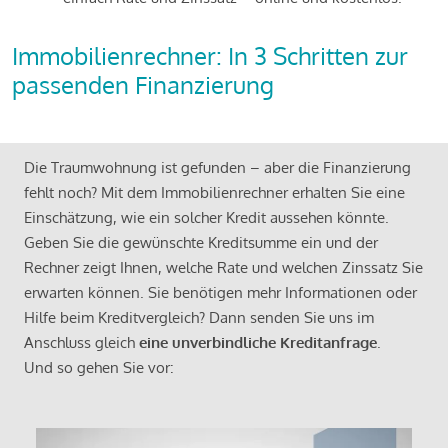
Immobilienrechner: In 3 Schritten zur
passenden Finanzierung
Die Traumwohnung ist gefunden – aber die Finanzierung
fehlt noch? Mit dem Immobilienrechner erhalten Sie eine
Einschätzung, wie ein solcher Kredit aussehen könnte.
Geben Sie die gewünschte Kreditsumme ein und der
Rechner zeigt Ihnen, welche Rate und welchen Zinssatz Sie
erwarten können. Sie benötigen mehr Informationen oder
Hilfe beim Kreditvergleich? Dann senden Sie uns im
Anschluss gleich
eine unverbindliche Kreditanfrage
.
Und so gehen Sie vor: