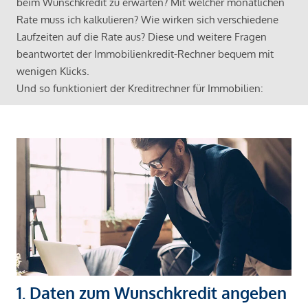
beim Wunschkredit zu erwarten? Mit welcher monatlichen
Rate muss ich kalkulieren? Wie wirken sich verschiedene
Laufzeiten auf die Rate aus? Diese und weitere Fragen
beantwortet der Immobilienkredit-Rechner bequem mit
wenigen Klicks.
Und so funktioniert der Kreditrechner für Immobilien:
1. Daten zum Wunschkredit angeben