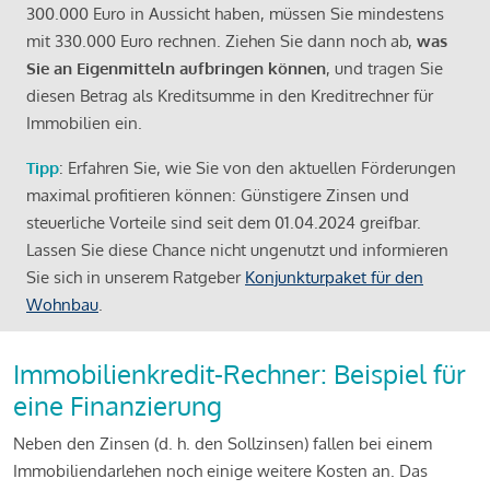
300.000 Euro in Aussicht haben, müssen Sie mindestens
mit 330.000 Euro rechnen. Ziehen Sie dann noch ab,
was
Sie an Eigenmitteln aufbringen können
, und tragen Sie
diesen Betrag als Kreditsumme in den Kreditrechner für
Immobilien ein.
Tipp
: Erfahren Sie, wie Sie von den aktuellen Förderungen
maximal profitieren können: Günstigere Zinsen und
steuerliche Vorteile sind seit dem 01.04.2024 greifbar.
Lassen Sie diese Chance nicht ungenutzt und informieren
Sie sich in unserem Ratgeber
Konjunkturpaket für den
Wohnbau
.
Immobilienkredit-Rechner: Beispiel für
eine Finanzierung
Neben den Zinsen (d. h. den Sollzinsen) fallen bei einem
Immobiliendarlehen noch einige weitere Kosten an. Das