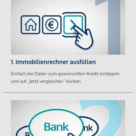
1. Immobilienrechner ausfüllen
Einfach die Daten zum gewünschten Kredit eintippen
und auf „Jetzt vergleichen“ klicken.