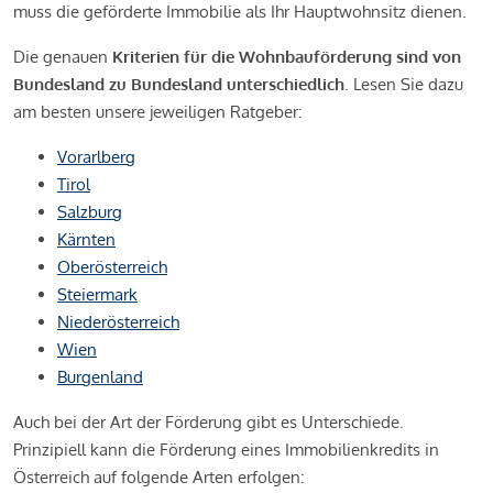
muss die geförderte Immobilie als Ihr Hauptwohnsitz dienen.
Die genauen
Kriterien für die Wohnbauförderung sind von
Bundesland zu Bundesland unterschiedlich
. Lesen Sie dazu
am besten unsere jeweiligen Ratgeber:
Vorarlberg
Tirol
Salzburg
Kärnten
Oberösterreich
Steiermark
Niederösterreich
Wien
Burgenland
Auch bei der Art der Förderung gibt es Unterschiede.
Prinzipiell kann die Förderung eines Immobilienkredits in
Österreich auf folgende Arten erfolgen: