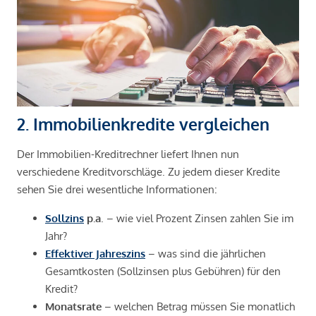
2. Immobilienkredite vergleichen
Der Immobilien-Kreditrechner liefert Ihnen nun
verschiedene Kreditvorschläge. Zu jedem dieser Kredite
sehen Sie drei wesentliche Informationen:
Sollzins
p.a
. – wie viel Prozent Zinsen zahlen Sie im
Jahr?
Effektiver Jahreszins
– was sind die jährlichen
Gesamtkosten (Sollzinsen plus Gebühren) für den
Kredit?
Monatsrate
– welchen Betrag müssen Sie monatlich