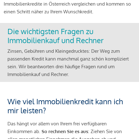
Immobilienkredite in Österreich vergleichen und kommen so
einen Schritt näher zu Ihrem Wunschkredit.
Die wichtigsten Fragen zu
Immobilienkauf und Rechner
Zinsen, Gebühren und Kleingedrucktes: Der Weg zum
passenden Kredit kann manchmal ganz schön kompliziert
sein. Wir beantworten drei häufige Fragen rund um
Immobilienkauf und Rechner.
Wie viel Immobilienkredit kann ich
mir leisten?
Das hängt vor allem von Ihrem frei verfügbaren
Einkommen ab.
So rechnen Sie es aus
: Ziehen Sie von