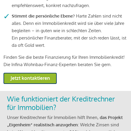
empfehlenswert, konkret nachzufragen.
Stimmt die persönliche Ebene?
Harte Zahlen sind nicht
alles. Denn ein Immobilienkredit wird sie über viele Jahre
begleiten – in guten wie in schlechten Zeiten.
Ein persönlicher Finanzberater, mit der sich reden lässt, ist
da oft Gold wert.
Finden Sie die beste Finanzierung für Ihren Immobilienkredit!
Die Infina Wohnbau-Finanz-Experten beraten Sie gern.
Jetzt kontaktieren
Wie funktioniert der Kreditrechner
für Immobilien?
Unser Kreditrechner für Immobilien hilft Ihnen,
das Projekt
„Eigenheim“ realistisch anzugehen
: Welche Zinsen sind