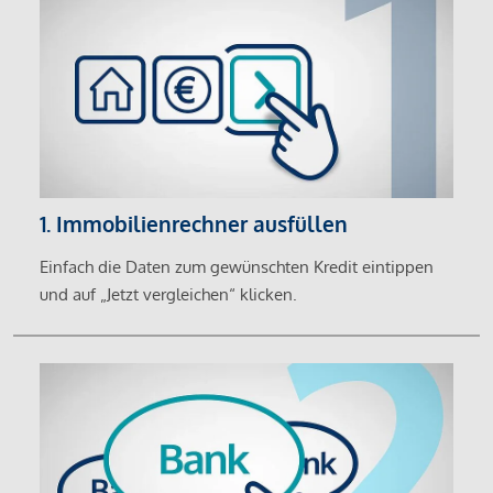
1. Immobilienrechner ausfüllen
Einfach die Daten zum gewünschten Kredit eintippen
und auf „Jetzt vergleichen“ klicken.