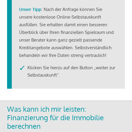
Unser Tipp
: Nach der Anfrage können Sie
unsere kostenlose Online-Selbstauskunft
ausfüllen. Sie erhalten damit einen besseren
Überblick über Ihren finanziellen Spielraum und
unser Berater kann ganz gezielt passende
Kreditangebote auswählen. Selbstverständlich
behandeln wir Ihre Daten streng vertraulich!
Klicken Sie hierzu auf den Button „weiter zur
Selbstauskunft“.
Was kann ich mir leisten:
Finanzierung für die Immobilie
berechnen