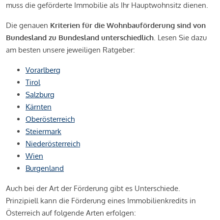
muss die geförderte Immobilie als Ihr Hauptwohnsitz dienen.
Die genauen
Kriterien für die Wohnbauförderung sind von
Bundesland zu Bundesland unterschiedlich
. Lesen Sie dazu
am besten unsere jeweiligen Ratgeber:
Vorarlberg
Tirol
Salzburg
Kärnten
Oberösterreich
Steiermark
Niederösterreich
Wien
Burgenland
Auch bei der Art der Förderung gibt es Unterschiede.
Prinzipiell kann die Förderung eines Immobilienkredits in
Österreich auf folgende Arten erfolgen: