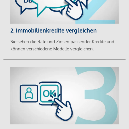
2. Immobilienkredite vergleichen
Sie sehen die Rate und Zinsen passender Kredite und
können verschiedene Modelle vergleichen.