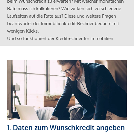
beim Wunschkredit zu erwarten? Mit welcher monatlichen
Rate muss ich kalkulieren? Wie wirken sich verschiedene
Laufzeiten auf die Rate aus? Diese und weitere Fragen
beantwortet der Immobilienkredit-Rechner bequem mit
wenigen Klicks.
Und so funktioniert der Kreditrechner für Immobilien:
1. Daten zum Wunschkredit angeben