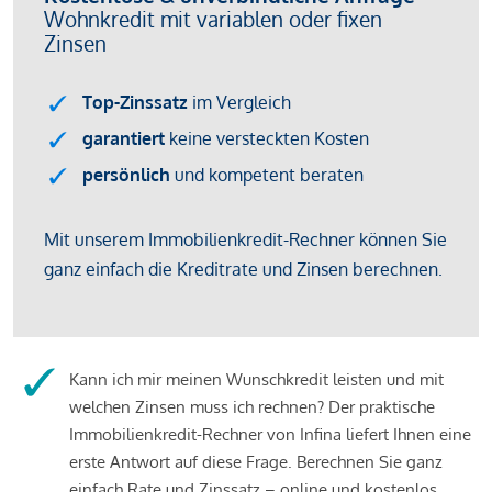
Kann ich mir meinen Wunschkredit leisten und mit
welchen Zinsen muss ich rechnen? Der praktische
Immobilienkredit-Rechner von Infina liefert Ihnen eine
erste Antwort auf diese Frage. Berechnen Sie ganz
einfach Rate und Zinssatz – online und kostenlos.