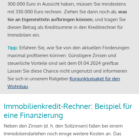
300.000 Euro in Aussicht haben, müssen Sie mindestens
mit 330.000 Euro rechnen. Ziehen Sie dann noch ab,
was
Sie an Eigenmitteln aufbringen können
, und tragen Sie
diesen Betrag als Kreditsumme in den Kreditrechner für
Immobilien ein.
Tipp
: Erfahren Sie, wie Sie von den aktuellen Förderungen
maximal profitieren können: Günstigere Zinsen und
steuerliche Vorteile sind seit dem 01.04.2024 greifbar.
Lassen Sie diese Chance nicht ungenutzt und informieren
Sie sich in unserem Ratgeber
Konjunkturpaket für den
Wohnbau
.
Immobilienkredit-Rechner: Beispiel für
eine Finanzierung
Neben den Zinsen (d. h. den Sollzinsen) fallen bei einem
Immobiliendarlehen noch einige weitere Kosten an. Das