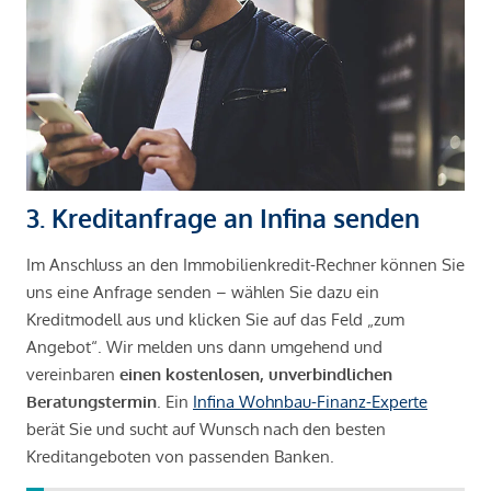
3. Kreditanfrage an Infina senden
Im Anschluss an den Immobilienkredit-Rechner können Sie
uns eine Anfrage senden – wählen Sie dazu ein
Kreditmodell aus und klicken Sie auf das Feld „zum
Angebot“. Wir melden uns dann umgehend und
vereinbaren
einen kostenlosen, unverbindlichen
Beratungstermin
. Ein
Infina Wohnbau-Finanz-Experte
berät Sie und sucht auf Wunsch nach den besten
Kreditangeboten von passenden Banken.