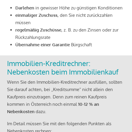
Darlehen
in gewisser Höhe zu günstigen Konditionen
einmaliger Zuschuss
, den Sie nicht zurückzahlen
müssen
regelmäßig Zuschüsse
, z. B. zu den Zinsen oder zur
Rückzahlungsrate
Übernahme einer Garantie
Bürgschaft
Immobilien-Kreditrechner:
Nebenkosten beim Immobilienkauf
Wenn Sie den Immobilien-Kreditrechner ausfüllen, sollten
Sie darauf achten, bei „Kreditsumme“ nicht allein den
Kaufpreis einzutragen. Denn zum reinen Kaufpreis
kommen in Österreich noch einmal
10-12 % an
Nebenkosten
dazu.
Im Detail müssen Sie mit den folgenden Punkten als
Nebenkosten rechnen: