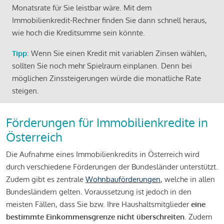
Monatsrate für Sie leistbar wäre. Mit dem
Immobilienkredit-Rechner finden Sie dann schnell heraus,
wie hoch die Kreditsumme sein könnte.
Tipp
: Wenn Sie einen Kredit mit variablen Zinsen wählen,
sollten Sie noch mehr Spielraum einplanen. Denn bei
möglichen Zinssteigerungen würde die monatliche Rate
steigen.
Förderungen für Immobilienkredite in
Österreich
Die Aufnahme eines Immobilienkredits in Österreich wird
durch verschiedene Förderungen der Bundesländer unterstützt.
Zudem gibt es zentrale
Wohnbauförderungen
, welche in allen
Bundesländern gelten. Voraussetzung ist jedoch in den
meisten Fällen, dass Sie bzw. Ihre Haushaltsmitglieder
eine
bestimmte Einkommensgrenze nicht überschreiten
. Zudem