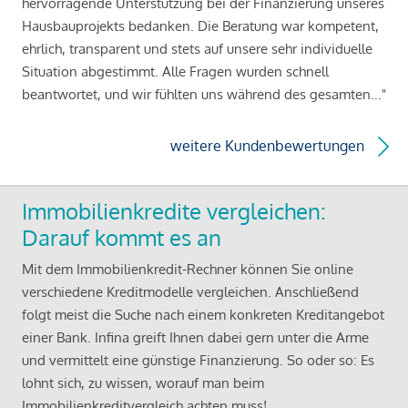
hervorragende Unterstützung bei der Finanzierung unseres
Hausbauprojekts bedanken. Die Beratung war kompetent,
ehrlich, transparent und stets auf unsere sehr individuelle
Situation abgestimmt. Alle Fragen wurden schnell
beantwortet, und wir fühlten uns während des gesamten..."
weitere Kundenbewertungen
Immobilienkredite vergleichen:
Darauf kommt es an
Mit dem Immobilienkredit-Rechner können Sie online
verschiedene Kreditmodelle vergleichen. Anschließend
folgt meist die Suche nach einem konkreten Kreditangebot
einer Bank. Infina greift Ihnen dabei gern unter die Arme
und vermittelt eine günstige Finanzierung. So oder so: Es
lohnt sich, zu wissen, worauf man beim
Immobilienkreditvergleich achten muss!