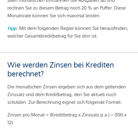
allen monatlichen Einnahmen die Ausgaben ab und
rechnen Sie zu diesem Betrag noch 20 % an Puffer. Diese
Monatsrate können Sie sich maximal leisten.
Tipp
: Mit dem folgenden Regler können Sie herausfinden,
welcher Gesamtkreditbetrag für Sie drin ist.
Wie werden Zinsen bei Krediten
berechnet?
Die monatlichen Zinsen ergeben sich aus dem geltenden
Zinssatz und dem Kreditbetrag, den Sie aktuell noch
schulden. Zur Berechnung eignet sich folgende Formel:
Zinsen pro Monat = (Kreditbetrag x Zinssatz p.a.) ÷ (100 x
12)