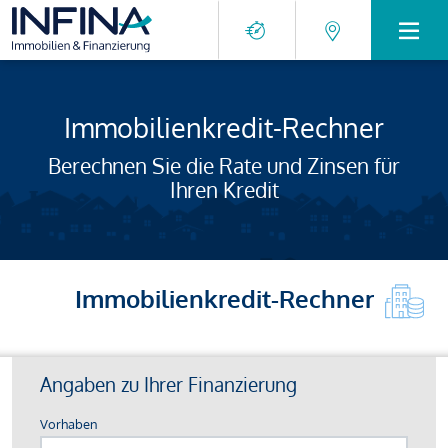
Immobilienkredit-Rechner
Berechnen Sie die Rate und Zinsen für
Ihren Kredit
Immobilienkredit-Rechner