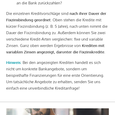
an die Bank zurückzahlen?
Die einzelnen Kreditvorschläge sind
nach ihrer Dauer der
Fixzinsbindung geordnet
: Oben stehen die Kredite mit
kürzer Fixzinsbindung (z. B. 5 Jahre), nach unten nimmt die
Dauer der Fixzinsbindung zu. Außerdem können Sie zwei
verschiedene Kredit-Arten vergleichen: fixe und variable
Zinsen. Ganz oben werden Ergebnisse von
Krediten mit
variablen Zinsen angezeigt, darunter die Fixzinskredite
.
Hinweis
: Bei den angezeigten Krediten handelt es sich
nicht um konkrete Bankangebote, sondern um
beispielhafte Finanzierungen für eine erste Orientierung.
Um tatsächliche Angebote zu erhalten, senden Sie uns
einfach eine unverbindliche Kreditanfrage!