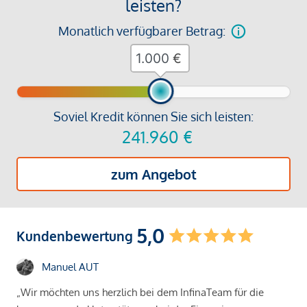
leisten?
Monatlich verfügbarer Betrag:
€
Soviel Kredit können Sie sich leisten:
241.960
€
zum Angebot
5,0
Kundenbewertung
Manuel AUT
„Wir möchten uns herzlich bei dem InfinaTeam für die