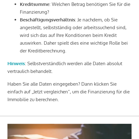
Kreditsumme
: Welchen Betrag benötigen Sie für die
Finanzierung?
Beschäftigungsverhältnis
: Je nachdem, ob Sie
angestellt, selbstständig oder arbeitssuchend sind,
wird sich das auf Ihre Konditionen beim Kredit
auswirken. Daher spielt dies eine wichtige Rolle bei
der Kreditberechnung.
Hinweis
: Selbstverständlich werden alle Daten absolut
vertraulich behandelt.
Haben Sie alle Daten eingegeben? Dann klicken Sie
einfach auf „Jetzt vergleichen“, um die Finanzierung für die
Immobilie zu berechnen.