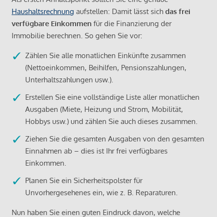
Haushaltsrechnung
aufstellen: Damit lässt sich
das frei
verfügbare Einkommen
für die Finanzierung der
Immobilie berechnen. So gehen Sie vor:
Zählen Sie alle monatlichen Einkünfte zusammen
(Nettoeinkommen, Beihilfen, Pensionszahlungen,
Unterhaltszahlungen usw.).
Erstellen Sie eine vollständige Liste aller monatlichen
Ausgaben (Miete, Heizung und Strom, Mobilität,
Hobbys usw.) und zählen Sie auch dieses zusammen.
Ziehen Sie die gesamten Ausgaben von den gesamten
Einnahmen ab – dies ist Ihr frei verfügbares
Einkommen.
Planen Sie ein Sicherheitspolster für
Unvorhergesehenes ein, wie z. B. Reparaturen.
Nun haben Sie einen guten Eindruck davon, welche