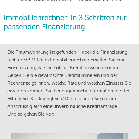
Immobilienrechner: In 3 Schritten zur
passenden Finanzierung
Die Traumwohnung ist gefunden – aber die Finanzierung
fehlt noch? Mit dem Immobilienrechner erhalten Sie eine
Einschätzung, wie ein solcher Kredit aussehen könnte.
Geben Sie die gewünschte Kreditsumme ein und der
Rechner zeigt Ihnen, welche Rate und welchen Zinssatz Sie
erwarten können. Sie benötigen mehr Informationen oder
Hilfe beim Kreditvergleich? Dann senden Sie uns im
Anschluss gleich
eine unverbindliche Kreditanfrage
.
Und so gehen Sie vor: