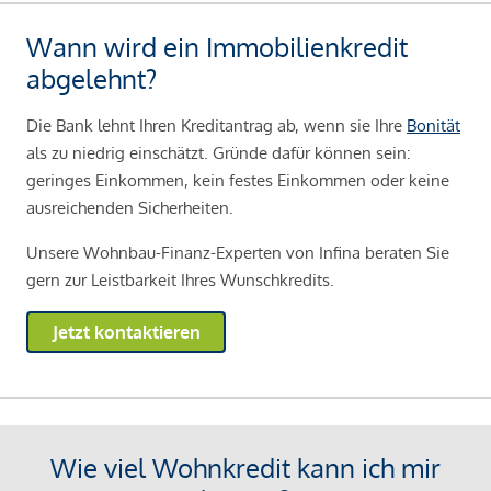
Wann wird ein Immobilienkredit
abgelehnt?
Die Bank lehnt Ihren Kreditantrag ab, wenn sie Ihre
Bonität
als zu niedrig einschätzt. Gründe dafür können sein:
geringes Einkommen, kein festes Einkommen oder keine
ausreichenden Sicherheiten.
Unsere Wohnbau-Finanz-Experten von Infina beraten Sie
gern zur Leistbarkeit Ihres Wunschkredits.
Jetzt kontaktieren
Wie viel Wohnkredit kann ich mir