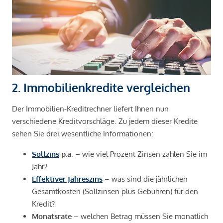
2. Immobilienkredite vergleichen
Der Immobilien-Kreditrechner liefert Ihnen nun
verschiedene Kreditvorschläge. Zu jedem dieser Kredite
sehen Sie drei wesentliche Informationen:
Sollzins
p.a
. – wie viel Prozent Zinsen zahlen Sie im
Jahr?
Effektiver Jahreszins
– was sind die jährlichen
Gesamtkosten (Sollzinsen plus Gebühren) für den
Kredit?
Monatsrate
– welchen Betrag müssen Sie monatlich