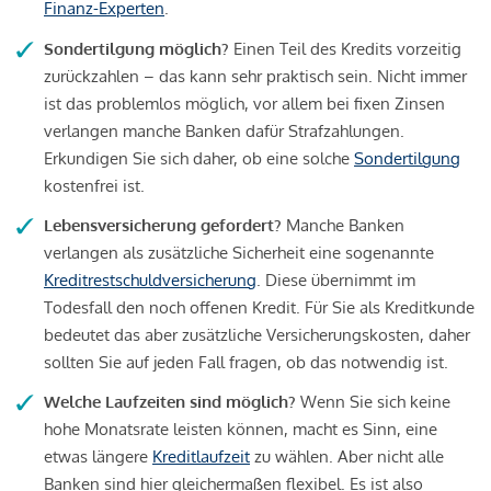
Finanz-Experten
.
Sondertilgung möglich?
Einen Teil des Kredits vorzeitig
zurückzahlen – das kann sehr praktisch sein. Nicht immer
ist das problemlos möglich, vor allem bei fixen Zinsen
verlangen manche Banken dafür Strafzahlungen.
Erkundigen Sie sich daher, ob eine solche
Sondertilgung
kostenfrei ist.
Lebensversicherung gefordert?
Manche Banken
verlangen als zusätzliche Sicherheit eine sogenannte
Kreditrestschuldversicherung
. Diese übernimmt im
Todesfall den noch offenen Kredit. Für Sie als Kreditkunde
bedeutet das aber zusätzliche Versicherungskosten, daher
sollten Sie auf jeden Fall fragen, ob das notwendig ist.
Welche Laufzeiten sind möglich?
Wenn Sie sich keine
hohe Monatsrate leisten können, macht es Sinn, eine
etwas längere
Kreditlaufzeit
zu wählen. Aber nicht alle
Banken sind hier gleichermaßen flexibel. Es ist also