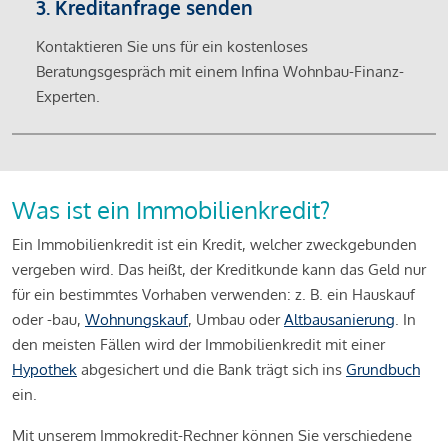
3. Kreditanfrage senden
Kontaktieren Sie uns für ein kostenloses
Beratungsgespräch mit einem Infina Wohnbau-Finanz-
Experten.
Was ist ein Immobilienkredit?
Ein Immobilienkredit ist ein Kredit, welcher zweckgebunden
vergeben wird. Das heißt, der Kreditkunde kann das Geld nur
für ein bestimmtes Vorhaben verwenden: z. B. ein Hauskauf
oder -bau,
Wohnungskauf
, Umbau oder
Altbausanierung
. In
den meisten Fällen wird der Immobilienkredit mit einer
Hypothek
abgesichert und die Bank trägt sich ins
Grundbuch
ein.
Mit unserem Immokredit-Rechner können Sie verschiedene