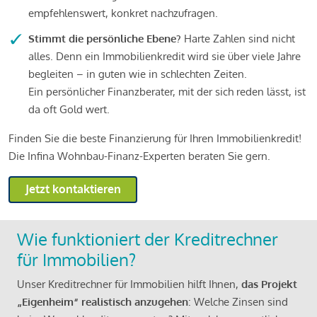
empfehlenswert, konkret nachzufragen.
Stimmt die persönliche Ebene?
Harte Zahlen sind nicht
alles. Denn ein Immobilienkredit wird sie über viele Jahre
begleiten – in guten wie in schlechten Zeiten.
Ein persönlicher Finanzberater, mit der sich reden lässt, ist
da oft Gold wert.
Finden Sie die beste Finanzierung für Ihren Immobilienkredit!
Die Infina Wohnbau-Finanz-Experten beraten Sie gern.
Jetzt kontaktieren
Wie funktioniert der Kreditrechner
für Immobilien?
Unser Kreditrechner für Immobilien hilft Ihnen,
das Projekt
„Eigenheim“ realistisch anzugehen
: Welche Zinsen sind