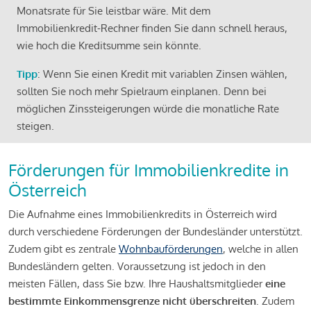
Monatsrate für Sie leistbar wäre. Mit dem
Immobilienkredit-Rechner finden Sie dann schnell heraus,
wie hoch die Kreditsumme sein könnte.
Tipp
: Wenn Sie einen Kredit mit variablen Zinsen wählen,
sollten Sie noch mehr Spielraum einplanen. Denn bei
möglichen Zinssteigerungen würde die monatliche Rate
steigen.
Förderungen für Immobilienkredite in
Österreich
Die Aufnahme eines Immobilienkredits in Österreich wird
durch verschiedene Förderungen der Bundesländer unterstützt.
Zudem gibt es zentrale
Wohnbauförderungen
, welche in allen
Bundesländern gelten. Voraussetzung ist jedoch in den
meisten Fällen, dass Sie bzw. Ihre Haushaltsmitglieder
eine
bestimmte Einkommensgrenze nicht überschreiten
. Zudem