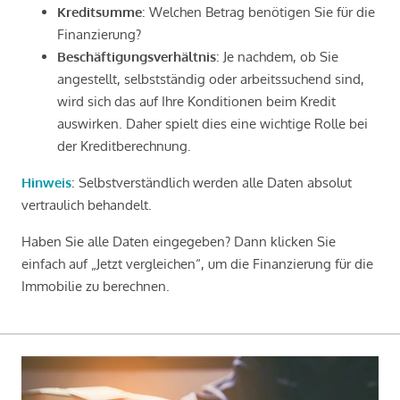
Kreditsumme
: Welchen Betrag benötigen Sie für die
Finanzierung?
Beschäftigungsverhältnis
: Je nachdem, ob Sie
angestellt, selbstständig oder arbeitssuchend sind,
wird sich das auf Ihre Konditionen beim Kredit
auswirken. Daher spielt dies eine wichtige Rolle bei
der Kreditberechnung.
Hinweis
: Selbstverständlich werden alle Daten absolut
vertraulich behandelt.
Haben Sie alle Daten eingegeben? Dann klicken Sie
einfach auf „Jetzt vergleichen“, um die Finanzierung für die
Immobilie zu berechnen.