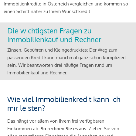
Immobilienkredite in Österreich vergleichen und kommen so
einen Schritt näher zu Ihrem Wunschkredit.
Die wichtigsten Fragen zu
Immobilienkauf und Rechner
Zinsen, Gebühren und Kleingedrucktes: Der Weg zum
passenden Kredit kann manchmal ganz schön kompliziert
sein. Wir beantworten drei häufige Fragen rund um
Immobilienkauf und Rechner.
Wie viel Immobilienkredit kann ich
mir leisten?
Das hängt vor allem von Ihrem frei verfügbaren
Einkommen ab.
So rechnen Sie es aus
: Ziehen Sie von