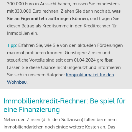
300.000 Euro in Aussicht haben, müssen Sie mindestens
mit 330.000 Euro rechnen. Ziehen Sie dann noch ab,
was
Sie an Eigenmitteln aufbringen können
, und tragen Sie
diesen Betrag als Kreditsumme in den Kreditrechner für
Immobilien ein.
Tipp
: Erfahren Sie, wie Sie von den aktuellen Förderungen
maximal profitieren können: Günstigere Zinsen und
steuerliche Vorteile sind seit dem 01.04.2024 greifbar.
Lassen Sie diese Chance nicht ungenutzt und informieren
Sie sich in unserem Ratgeber
Konjunkturpaket für den
Wohnbau
.
Immobilienkredit-Rechner: Beispiel für
eine Finanzierung
Neben den Zinsen (d. h. den Sollzinsen) fallen bei einem
Immobiliendarlehen noch einige weitere Kosten an. Das