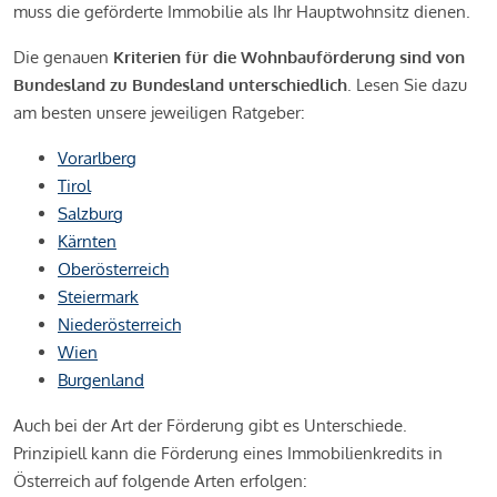
muss die geförderte Immobilie als Ihr Hauptwohnsitz dienen.
Die genauen
Kriterien für die Wohnbauförderung sind von
Bundesland zu Bundesland unterschiedlich
. Lesen Sie dazu
am besten unsere jeweiligen Ratgeber:
Vorarlberg
Tirol
Salzburg
Kärnten
Oberösterreich
Steiermark
Niederösterreich
Wien
Burgenland
Auch bei der Art der Förderung gibt es Unterschiede.
Prinzipiell kann die Förderung eines Immobilienkredits in
Österreich auf folgende Arten erfolgen: