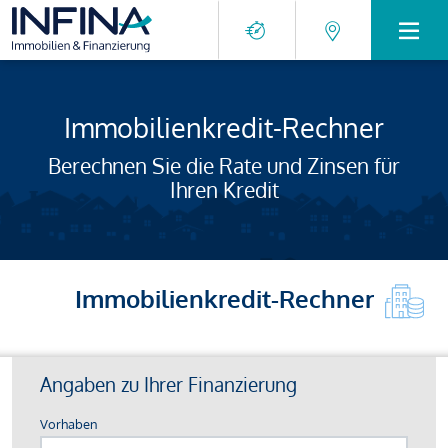
Immobilienkredit-Rechner
Berechnen Sie die Rate und Zinsen für
Ihren Kredit
Immobilienkredit-Rechner