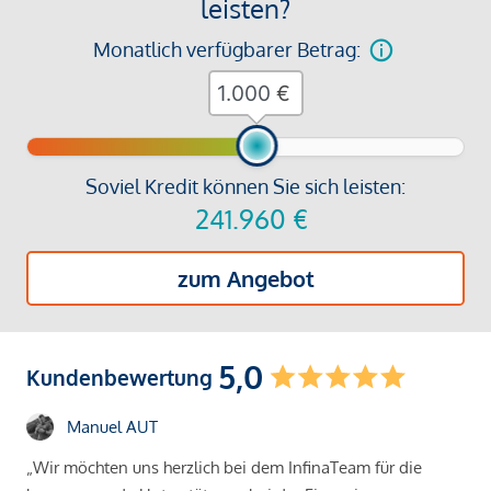
leisten?
Monatlich verfügbarer Betrag:
€
Soviel Kredit können Sie sich leisten:
241.960
€
zum Angebot
5,0
Kundenbewertung
Manuel AUT
„Wir möchten uns herzlich bei dem InfinaTeam für die