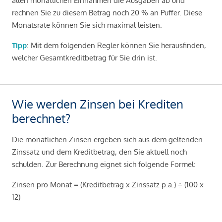
allen monatlichen Einnahmen die Ausgaben ab und
rechnen Sie zu diesem Betrag noch 20 % an Puffer. Diese
Monatsrate können Sie sich maximal leisten.
Tipp
: Mit dem folgenden Regler können Sie herausfinden,
welcher Gesamtkreditbetrag für Sie drin ist.
Wie werden Zinsen bei Krediten
berechnet?
Die monatlichen Zinsen ergeben sich aus dem geltenden
Zinssatz und dem Kreditbetrag, den Sie aktuell noch
schulden. Zur Berechnung eignet sich folgende Formel:
Zinsen pro Monat = (Kreditbetrag x Zinssatz p.a.) ÷ (100 x
12)