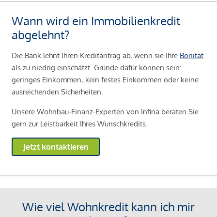
Wann wird ein Immobilienkredit
abgelehnt?
Die Bank lehnt Ihren Kreditantrag ab, wenn sie Ihre
Bonität
als zu niedrig einschätzt. Gründe dafür können sein:
geringes Einkommen, kein festes Einkommen oder keine
ausreichenden Sicherheiten.
Unsere Wohnbau-Finanz-Experten von Infina beraten Sie
gern zur Leistbarkeit Ihres Wunschkredits.
Jetzt kontaktieren
Wie viel Wohnkredit kann ich mir