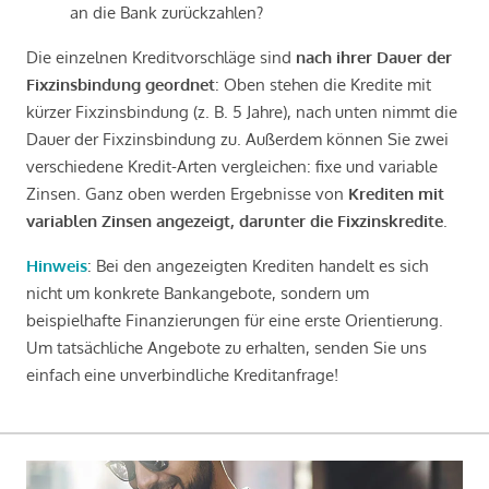
an die Bank zurückzahlen?
Die einzelnen Kreditvorschläge sind
nach ihrer Dauer der
Fixzinsbindung geordnet
: Oben stehen die Kredite mit
kürzer Fixzinsbindung (z. B. 5 Jahre), nach unten nimmt die
Dauer der Fixzinsbindung zu. Außerdem können Sie zwei
verschiedene Kredit-Arten vergleichen: fixe und variable
Zinsen. Ganz oben werden Ergebnisse von
Krediten mit
variablen Zinsen angezeigt, darunter die Fixzinskredite
.
Hinweis
: Bei den angezeigten Krediten handelt es sich
nicht um konkrete Bankangebote, sondern um
beispielhafte Finanzierungen für eine erste Orientierung.
Um tatsächliche Angebote zu erhalten, senden Sie uns
einfach eine unverbindliche Kreditanfrage!