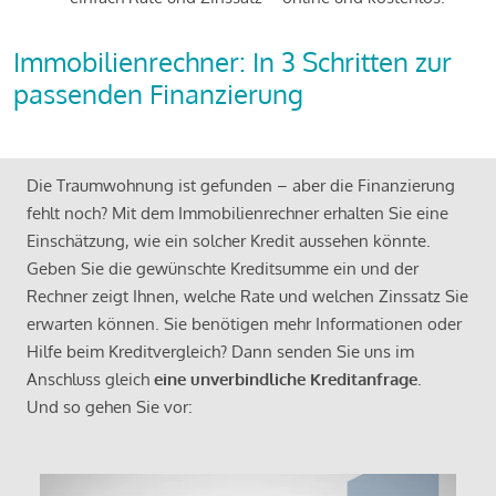
Immobilienrechner: In 3 Schritten zur
passenden Finanzierung
Die Traumwohnung ist gefunden – aber die Finanzierung
fehlt noch? Mit dem Immobilienrechner erhalten Sie eine
Einschätzung, wie ein solcher Kredit aussehen könnte.
Geben Sie die gewünschte Kreditsumme ein und der
Rechner zeigt Ihnen, welche Rate und welchen Zinssatz Sie
erwarten können. Sie benötigen mehr Informationen oder
Hilfe beim Kreditvergleich? Dann senden Sie uns im
Anschluss gleich
eine unverbindliche Kreditanfrage
.
Und so gehen Sie vor: