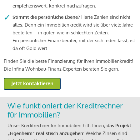
empfehlenswert, konkret nachzufragen.
Stimmt die persönliche Ebene?
Harte Zahlen sind nicht
alles. Denn ein Immobilienkredit wird sie über viele Jahre
begleiten – in guten wie in schlechten Zeiten.
Ein persönlicher Finanzberater, mit der sich reden lässt, ist
da oft Gold wert.
Finden Sie die beste Finanzierung für Ihren Immobilienkredit!
Die Infina Wohnbau-Finanz-Experten beraten Sie gern.
Jetzt kontaktieren
Wie funktioniert der Kreditrechner
für Immobilien?
Unser Kreditrechner für Immobilien hilft Ihnen,
das Projekt
„Eigenheim“ realistisch anzugehen
: Welche Zinsen sind