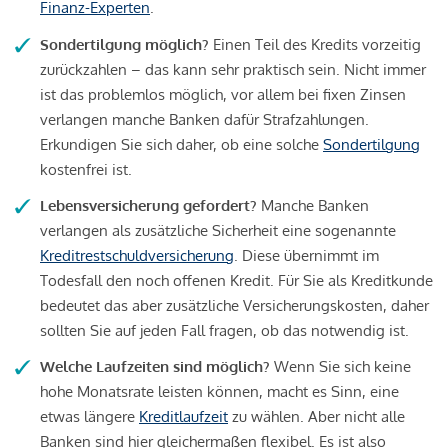
Finanz-Experten
.
Sondertilgung möglich?
Einen Teil des Kredits vorzeitig
zurückzahlen – das kann sehr praktisch sein. Nicht immer
ist das problemlos möglich, vor allem bei fixen Zinsen
verlangen manche Banken dafür Strafzahlungen.
Erkundigen Sie sich daher, ob eine solche
Sondertilgung
kostenfrei ist.
Lebensversicherung gefordert?
Manche Banken
verlangen als zusätzliche Sicherheit eine sogenannte
Kreditrestschuldversicherung
. Diese übernimmt im
Todesfall den noch offenen Kredit. Für Sie als Kreditkunde
bedeutet das aber zusätzliche Versicherungskosten, daher
sollten Sie auf jeden Fall fragen, ob das notwendig ist.
Welche Laufzeiten sind möglich?
Wenn Sie sich keine
hohe Monatsrate leisten können, macht es Sinn, eine
etwas längere
Kreditlaufzeit
zu wählen. Aber nicht alle
Banken sind hier gleichermaßen flexibel. Es ist also