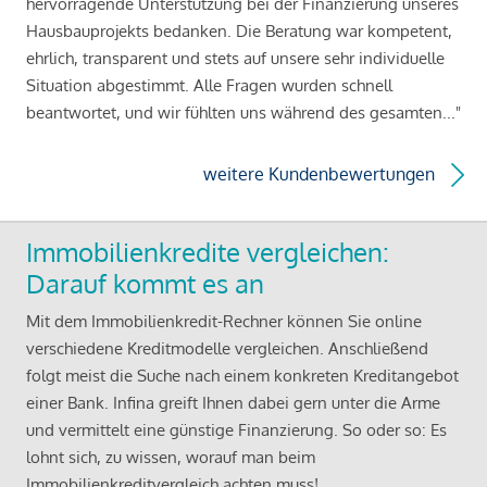
hervorragende Unterstützung bei der Finanzierung unseres
Hausbauprojekts bedanken. Die Beratung war kompetent,
ehrlich, transparent und stets auf unsere sehr individuelle
Situation abgestimmt. Alle Fragen wurden schnell
beantwortet, und wir fühlten uns während des gesamten..."
weitere Kundenbewertungen
Immobilienkredite vergleichen:
Darauf kommt es an
Mit dem Immobilienkredit-Rechner können Sie online
verschiedene Kreditmodelle vergleichen. Anschließend
folgt meist die Suche nach einem konkreten Kreditangebot
einer Bank. Infina greift Ihnen dabei gern unter die Arme
und vermittelt eine günstige Finanzierung. So oder so: Es
lohnt sich, zu wissen, worauf man beim
Immobilienkreditvergleich achten muss!