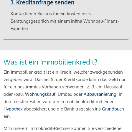
3. Kreditanfrage senden
Kontaktieren Sie uns für ein kostenloses
Beratungsgespräch mit einem Infina Wohnbau-Finanz-
Experten.
Was ist ein Immobilienkredit?
Ein Immobilienkredit ist ein Kredit, welcher zweckgebunden
vergeben wird. Das heißt, der Kreditkunde kann das Geld nur
für ein bestimmtes Vorhaben verwenden: z. B. ein Hauskauf
oder -bau,
Wohnungskauf
, Umbau oder
Altbausanierung
. In
den meisten Fällen wird der Immobilienkredit mit einer
Hypothek
abgesichert und die Bank trägt sich ins
Grundbuch
ein.
Mit unserem Immokredit-Rechner können Sie verschiedene