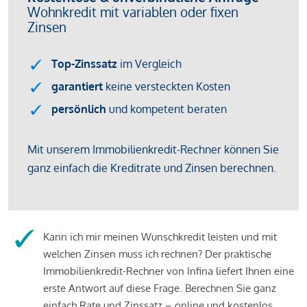
Kann ich mir meinen Wunschkredit leisten und mit
welchen Zinsen muss ich rechnen? Der praktische
Immobilienkredit-Rechner von Infina liefert Ihnen eine
erste Antwort auf diese Frage. Berechnen Sie ganz
einfach Rate und Zinssatz – online und kostenlos.