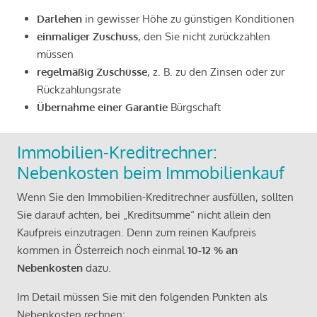
Darlehen
in gewisser Höhe zu günstigen Konditionen
einmaliger Zuschuss
, den Sie nicht zurückzahlen
müssen
regelmäßig Zuschüsse
, z. B. zu den Zinsen oder zur
Rückzahlungsrate
Übernahme einer Garantie
Bürgschaft
Immobilien-Kreditrechner:
Nebenkosten beim Immobilienkauf
Wenn Sie den Immobilien-Kreditrechner ausfüllen, sollten
Sie darauf achten, bei „Kreditsumme“ nicht allein den
Kaufpreis einzutragen. Denn zum reinen Kaufpreis
kommen in Österreich noch einmal
10-12 % an
Nebenkosten
dazu.
Im Detail müssen Sie mit den folgenden Punkten als
Nebenkosten rechnen: