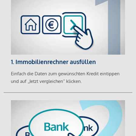
1. Immobilienrechner ausfüllen
Einfach die Daten zum gewünschten Kredit eintippen
und auf „Jetzt vergleichen“ klicken.