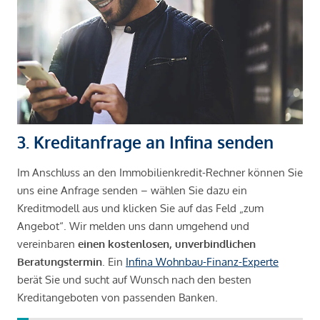
3. Kreditanfrage an Infina senden
Im Anschluss an den Immobilienkredit-Rechner können Sie
uns eine Anfrage senden – wählen Sie dazu ein
Kreditmodell aus und klicken Sie auf das Feld „zum
Angebot“. Wir melden uns dann umgehend und
vereinbaren
einen kostenlosen, unverbindlichen
Beratungstermin
. Ein
Infina Wohnbau-Finanz-Experte
berät Sie und sucht auf Wunsch nach den besten
Kreditangeboten von passenden Banken.