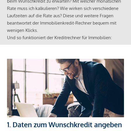
beim Wunschkredit zu erwarten? Mit welcher monatlichen
Rate muss ich kalkulieren? Wie wirken sich verschiedene
Laufzeiten auf die Rate aus? Diese und weitere Fragen
beantwortet der Immobilienkredit-Rechner bequem mit
wenigen Klicks.
Und so funktioniert der Kreditrechner für Immobilien:
1. Daten zum Wunschkredit angeben