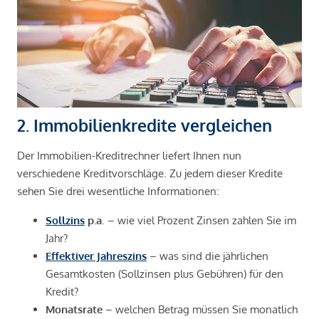
2. Immobilienkredite vergleichen
Der Immobilien-Kreditrechner liefert Ihnen nun
verschiedene Kreditvorschläge. Zu jedem dieser Kredite
sehen Sie drei wesentliche Informationen:
Sollzins
p.a
. – wie viel Prozent Zinsen zahlen Sie im
Jahr?
Effektiver Jahreszins
– was sind die jährlichen
Gesamtkosten (Sollzinsen plus Gebühren) für den
Kredit?
Monatsrate
– welchen Betrag müssen Sie monatlich