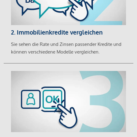
2. Immobilienkredite vergleichen
Sie sehen die Rate und Zinsen passender Kredite und
können verschiedene Modelle vergleichen.