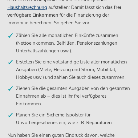
Haushaltsrechnung
aufstellen: Damit lässt sich
das frei
verfügbare Einkommen
für die Finanzierung der
Immobilie berechnen. So gehen Sie vor:
Zählen Sie alle monatlichen Einkünfte zusammen
(Nettoeinkommen, Beihilfen, Pensionszahlungen,
Unterhaltszahlungen usw.).
Erstellen Sie eine vollständige Liste aller monatlichen
Ausgaben (Miete, Heizung und Strom, Mobilität,
Hobbys usw.) und zählen Sie auch dieses zusammen.
Ziehen Sie die gesamten Ausgaben von den gesamten
Einnahmen ab – dies ist Ihr frei verfügbares
Einkommen.
Planen Sie ein Sicherheitspolster für
Unvorhergesehenes ein, wie z. B. Reparaturen.
Nun haben Sie einen guten Eindruck davon, welche