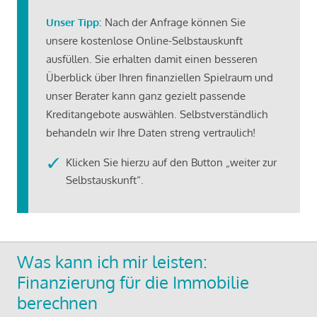
Unser Tipp
: Nach der Anfrage können Sie
unsere kostenlose Online-Selbstauskunft
ausfüllen. Sie erhalten damit einen besseren
Überblick über Ihren finanziellen Spielraum und
unser Berater kann ganz gezielt passende
Kreditangebote auswählen. Selbstverständlich
behandeln wir Ihre Daten streng vertraulich!
Klicken Sie hierzu auf den Button „weiter zur
Selbstauskunft“.
Was kann ich mir leisten:
Finanzierung für die Immobilie
berechnen