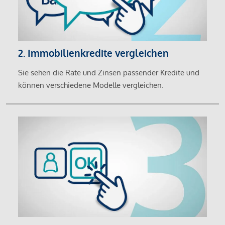
2. Immobilienkredite vergleichen
Sie sehen die Rate und Zinsen passender Kredite und
können verschiedene Modelle vergleichen.