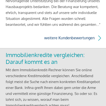
hervorragende Unterstützung bei der Finanzierung unseres
Hausbauprojekts bedanken. Die Beratung war kompetent,
ehrlich, transparent und stets auf unsere sehr individuelle
Situation abgestimmt. Alle Fragen wurden schnell
beantwortet, und wir fühlten uns während des gesamten..."
weitere Kundenbewertungen
Immobilienkredite vergleichen:
Darauf kommt es an
Mit dem Immobilienkredit-Rechner können Sie online
verschiedene Kreditmodelle vergleichen. Anschließend
folgt meist die Suche nach einem konkreten Kreditangebot
einer Bank. Infina greift Ihnen dabei gern unter die Arme
und vermittelt eine günstige Finanzierung. So oder so: Es
lohnt sich, zu wissen, worauf man beim
Immobilienkreditvergleich achten muss!