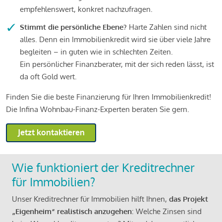
empfehlenswert, konkret nachzufragen.
Stimmt die persönliche Ebene?
Harte Zahlen sind nicht
alles. Denn ein Immobilienkredit wird sie über viele Jahre
begleiten – in guten wie in schlechten Zeiten.
Ein persönlicher Finanzberater, mit der sich reden lässt, ist
da oft Gold wert.
Finden Sie die beste Finanzierung für Ihren Immobilienkredit!
Die Infina Wohnbau-Finanz-Experten beraten Sie gern.
Jetzt kontaktieren
Wie funktioniert der Kreditrechner
für Immobilien?
Unser Kreditrechner für Immobilien hilft Ihnen,
das Projekt
„Eigenheim“ realistisch anzugehen
: Welche Zinsen sind