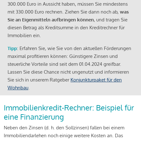
300.000 Euro in Aussicht haben, müssen Sie mindestens
mit 330.000 Euro rechnen. Ziehen Sie dann noch ab,
was
Sie an Eigenmitteln aufbringen können
, und tragen Sie
diesen Betrag als Kreditsumme in den Kreditrechner für
Immobilien ein.
Tipp
: Erfahren Sie, wie Sie von den aktuellen Förderungen
maximal profitieren können: Günstigere Zinsen und
steuerliche Vorteile sind seit dem 01.04.2024 greifbar.
Lassen Sie diese Chance nicht ungenutzt und informieren
Sie sich in unserem Ratgeber
Konjunkturpaket für den
Wohnbau
.
Immobilienkredit-Rechner: Beispiel für
eine Finanzierung
Neben den Zinsen (d. h. den Sollzinsen) fallen bei einem
Immobiliendarlehen noch einige weitere Kosten an. Das