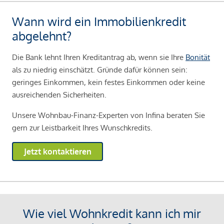
Wann wird ein Immobilienkredit
abgelehnt?
Die Bank lehnt Ihren Kreditantrag ab, wenn sie Ihre
Bonität
als zu niedrig einschätzt. Gründe dafür können sein:
geringes Einkommen, kein festes Einkommen oder keine
ausreichenden Sicherheiten.
Unsere Wohnbau-Finanz-Experten von Infina beraten Sie
gern zur Leistbarkeit Ihres Wunschkredits.
Jetzt kontaktieren
Wie viel Wohnkredit kann ich mir