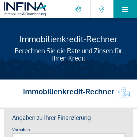
Immobilienkredit-Rechner
Berechnen Sie die Rate und Zinsen für
Ihren Kredit
Immobilienkredit-Rechner