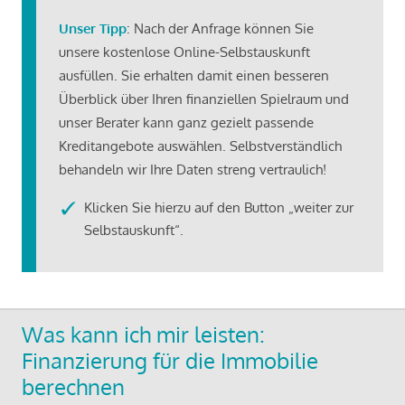
Unser Tipp
: Nach der Anfrage können Sie
unsere kostenlose Online-Selbstauskunft
ausfüllen. Sie erhalten damit einen besseren
Überblick über Ihren finanziellen Spielraum und
unser Berater kann ganz gezielt passende
Kreditangebote auswählen. Selbstverständlich
behandeln wir Ihre Daten streng vertraulich!
Klicken Sie hierzu auf den Button „weiter zur
Selbstauskunft“.
Was kann ich mir leisten:
Finanzierung für die Immobilie
berechnen