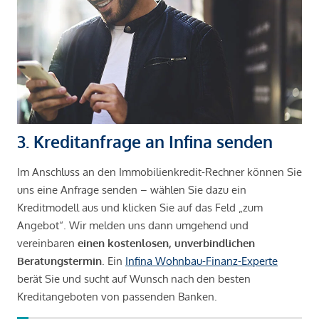
3. Kreditanfrage an Infina senden
Im Anschluss an den Immobilienkredit-Rechner können Sie
uns eine Anfrage senden – wählen Sie dazu ein
Kreditmodell aus und klicken Sie auf das Feld „zum
Angebot“. Wir melden uns dann umgehend und
vereinbaren
einen kostenlosen, unverbindlichen
Beratungstermin
. Ein
Infina Wohnbau-Finanz-Experte
berät Sie und sucht auf Wunsch nach den besten
Kreditangeboten von passenden Banken.