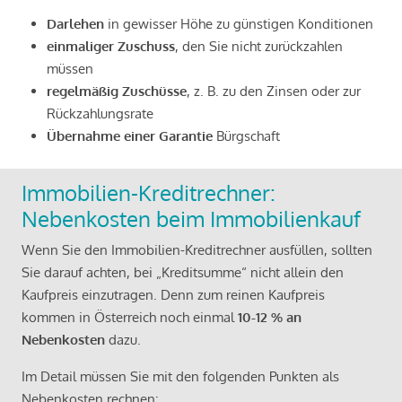
Darlehen
in gewisser Höhe zu günstigen Konditionen
einmaliger Zuschuss
, den Sie nicht zurückzahlen
müssen
regelmäßig Zuschüsse
, z. B. zu den Zinsen oder zur
Rückzahlungsrate
Übernahme einer Garantie
Bürgschaft
Immobilien-Kreditrechner:
Nebenkosten beim Immobilienkauf
Wenn Sie den Immobilien-Kreditrechner ausfüllen, sollten
Sie darauf achten, bei „Kreditsumme“ nicht allein den
Kaufpreis einzutragen. Denn zum reinen Kaufpreis
kommen in Österreich noch einmal
10-12 % an
Nebenkosten
dazu.
Im Detail müssen Sie mit den folgenden Punkten als
Nebenkosten rechnen: