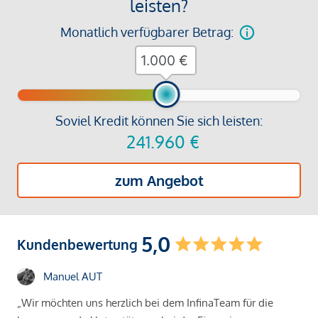
leisten?
Monatlich verfügbarer Betrag:
€
Soviel Kredit können Sie sich leisten:
241.960
€
zum Angebot
5,0
Kundenbewertung
Manuel AUT
„Wir möchten uns herzlich bei dem InfinaTeam für die