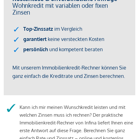
Kann ich mir meinen Wunschkredit leisten und mit
welchen Zinsen muss ich rechnen? Der praktische
Immobilienkredit-Rechner von Infina liefert Ihnen eine
erste Antwort auf diese Frage. Berechnen Sie ganz
einfach Rate und Zinssatz – online und kostenlos.