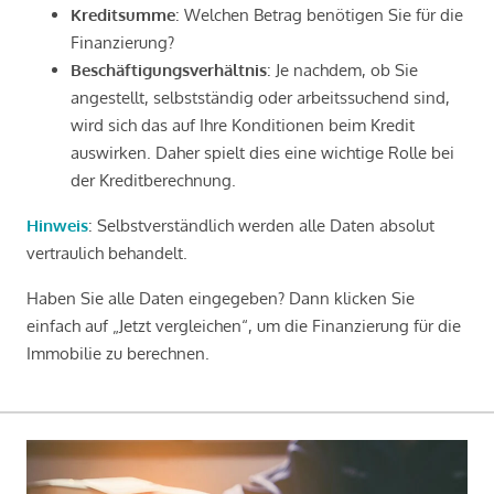
Kreditsumme
: Welchen Betrag benötigen Sie für die
Finanzierung?
Beschäftigungsverhältnis
: Je nachdem, ob Sie
angestellt, selbstständig oder arbeitssuchend sind,
wird sich das auf Ihre Konditionen beim Kredit
auswirken. Daher spielt dies eine wichtige Rolle bei
der Kreditberechnung.
Hinweis
: Selbstverständlich werden alle Daten absolut
vertraulich behandelt.
Haben Sie alle Daten eingegeben? Dann klicken Sie
einfach auf „Jetzt vergleichen“, um die Finanzierung für die
Immobilie zu berechnen.