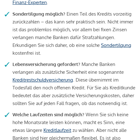
Finanz-Experten
.
Sondertilgung möglich?
Einen Teil des Kredits vorzeitig
zurückzahlen – das kann sehr praktisch sein. Nicht immer
ist das problemlos möglich, vor allem bei fixen Zinsen
verlangen manche Banken dafür Strafzahlungen.
Erkundigen Sie sich daher, ob eine solche
Sondertilgung
kostenfrei ist.
Lebensversicherung gefordert?
Manche Banken
verlangen als zusätzliche Sicherheit eine sogenannte
Kreditrestschuldversicherung
. Diese übernimmt im
Todesfall den noch offenen Kredit. Für Sie als Kreditkunde
bedeutet das aber zusätzliche Versicherungskosten, daher
sollten Sie auf jeden Fall fragen, ob das notwendig ist.
Welche Laufzeiten sind möglich?
Wenn Sie sich keine
hohe Monatsrate leisten können, macht es Sinn, eine
etwas längere
Kreditlaufzeit
zu wählen. Aber nicht alle
Banken sind hier gleichermaßen flexibel. Es ist also