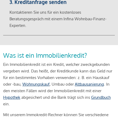
3. Kreditanfrage senden
Kontaktieren Sie uns für ein kostenloses
Beratungsgespräch mit einem Infina Wohnbau-Finanz-
Experten.
Was ist ein Immobilienkredit?
Ein Immobilienkredit ist ein Kredit, welcher zweckgebunden
vergeben wird. Das heißt, der Kreditkunde kann das Geld nur
für ein bestimmtes Vorhaben verwenden: z. B. ein Hauskauf
oder -bau,
Wohnungskauf
, Umbau oder
Altbausanierung
. In
den meisten Fällen wird der Immobilienkredit mit einer
Hypothek
abgesichert und die Bank trägt sich ins
Grundbuch
ein.
Mit unserem Immokredit-Rechner können Sie verschiedene