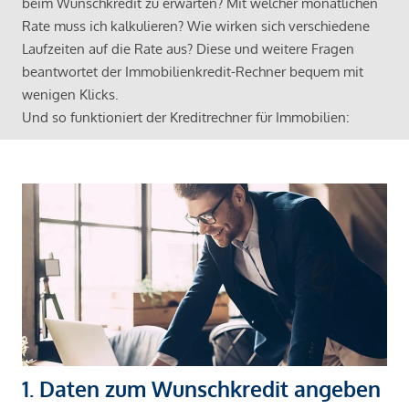
beim Wunschkredit zu erwarten? Mit welcher monatlichen
Rate muss ich kalkulieren? Wie wirken sich verschiedene
Laufzeiten auf die Rate aus? Diese und weitere Fragen
beantwortet der Immobilienkredit-Rechner bequem mit
wenigen Klicks.
Und so funktioniert der Kreditrechner für Immobilien:
1. Daten zum Wunschkredit angeben