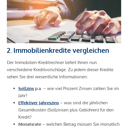
2. Immobilienkredite vergleichen
Der Immobilien-Kreditrechner liefert Ihnen nun
verschiedene Kreditvorschläge. Zu jedem dieser Kredite
sehen Sie drei wesentliche Informationen:
Sollzins
p.a
. – wie viel Prozent Zinsen zahlen Sie im
Jahr?
Effektiver Jahreszins
– was sind die jährlichen
Gesamtkosten (Sollzinsen plus Gebühren) für den
Kredit?
Monatsrate
– welchen Betrag müssen Sie monatlich