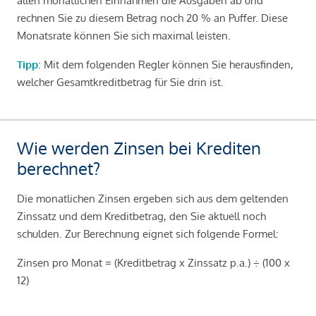
allen monatlichen Einnahmen die Ausgaben ab und
rechnen Sie zu diesem Betrag noch 20 % an Puffer. Diese
Monatsrate können Sie sich maximal leisten.
Tipp
: Mit dem folgenden Regler können Sie herausfinden,
welcher Gesamtkreditbetrag für Sie drin ist.
Wie werden Zinsen bei Krediten
berechnet?
Die monatlichen Zinsen ergeben sich aus dem geltenden
Zinssatz und dem Kreditbetrag, den Sie aktuell noch
schulden. Zur Berechnung eignet sich folgende Formel:
Zinsen pro Monat = (Kreditbetrag x Zinssatz p.a.) ÷ (100 x
12)