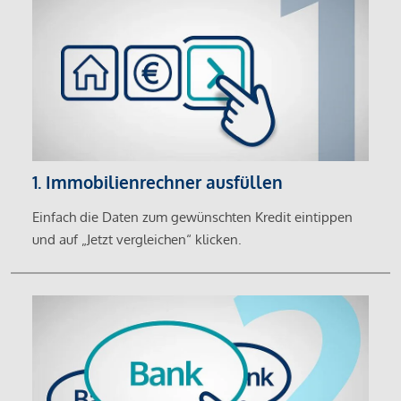
1. Immobilienrechner ausfüllen
Einfach die Daten zum gewünschten Kredit eintippen
und auf „Jetzt vergleichen“ klicken.