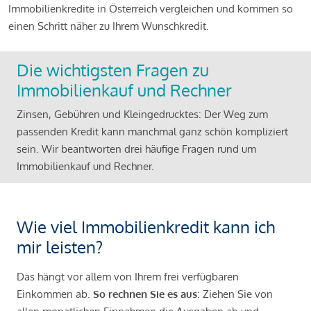
Immobilienkredite in Österreich vergleichen und kommen so
einen Schritt näher zu Ihrem Wunschkredit.
Die wichtigsten Fragen zu
Immobilienkauf und Rechner
Zinsen, Gebühren und Kleingedrucktes: Der Weg zum
passenden Kredit kann manchmal ganz schön kompliziert
sein. Wir beantworten drei häufige Fragen rund um
Immobilienkauf und Rechner.
Wie viel Immobilienkredit kann ich
mir leisten?
Das hängt vor allem von Ihrem frei verfügbaren
Einkommen ab.
So rechnen Sie es aus
: Ziehen Sie von