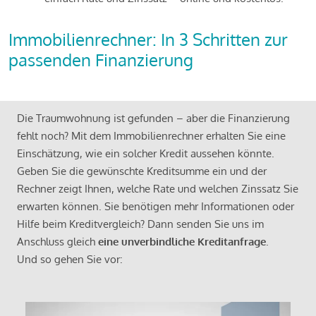
Immobilienrechner: In 3 Schritten zur
passenden Finanzierung
Die Traumwohnung ist gefunden – aber die Finanzierung
fehlt noch? Mit dem Immobilienrechner erhalten Sie eine
Einschätzung, wie ein solcher Kredit aussehen könnte.
Geben Sie die gewünschte Kreditsumme ein und der
Rechner zeigt Ihnen, welche Rate und welchen Zinssatz Sie
erwarten können. Sie benötigen mehr Informationen oder
Hilfe beim Kreditvergleich? Dann senden Sie uns im
Anschluss gleich
eine unverbindliche Kreditanfrage
.
Und so gehen Sie vor: