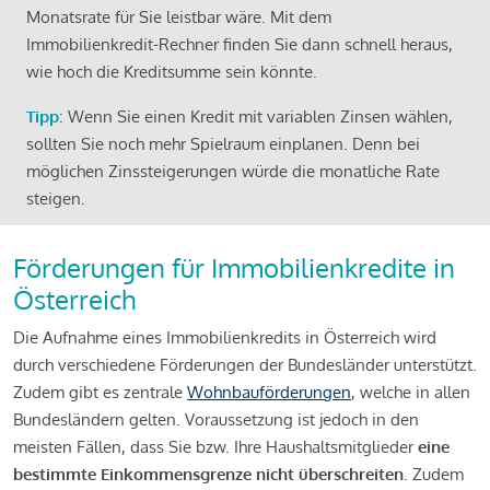
Monatsrate für Sie leistbar wäre. Mit dem
Immobilienkredit-Rechner finden Sie dann schnell heraus,
wie hoch die Kreditsumme sein könnte.
Tipp
: Wenn Sie einen Kredit mit variablen Zinsen wählen,
sollten Sie noch mehr Spielraum einplanen. Denn bei
möglichen Zinssteigerungen würde die monatliche Rate
steigen.
Förderungen für Immobilienkredite in
Österreich
Die Aufnahme eines Immobilienkredits in Österreich wird
durch verschiedene Förderungen der Bundesländer unterstützt.
Zudem gibt es zentrale
Wohnbauförderungen
, welche in allen
Bundesländern gelten. Voraussetzung ist jedoch in den
meisten Fällen, dass Sie bzw. Ihre Haushaltsmitglieder
eine
bestimmte Einkommensgrenze nicht überschreiten
. Zudem