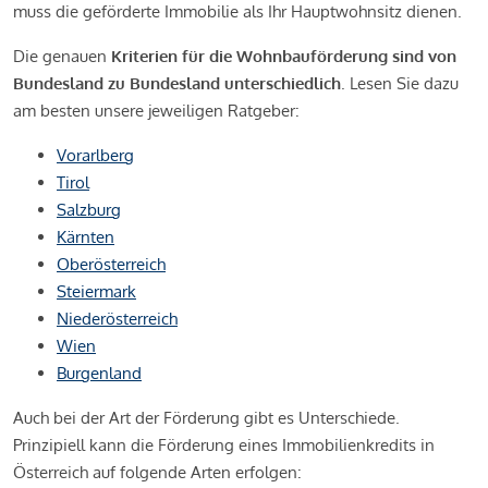
muss die geförderte Immobilie als Ihr Hauptwohnsitz dienen.
Die genauen
Kriterien für die Wohnbauförderung sind von
Bundesland zu Bundesland unterschiedlich
. Lesen Sie dazu
am besten unsere jeweiligen Ratgeber:
Vorarlberg
Tirol
Salzburg
Kärnten
Oberösterreich
Steiermark
Niederösterreich
Wien
Burgenland
Auch bei der Art der Förderung gibt es Unterschiede.
Prinzipiell kann die Förderung eines Immobilienkredits in
Österreich auf folgende Arten erfolgen: