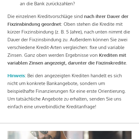
an die Bank zurückzahlen?
Die einzelnen Kreditvorschläge sind
nach ihrer Dauer der
Fixzinsbindung geordnet
: Oben stehen die Kredite mit
kürzer Fixzinsbindung (z. B. 5 Jahre), nach unten nimmt die
Dauer der Fixzinsbindung zu. Außerdem können Sie zwei
verschiedene Kredit-Arten vergleichen: fixe und variable
Zinsen. Ganz oben werden Ergebnisse von
Krediten mit
variablen Zinsen angezeigt, darunter die Fixzinskredite
.
Hinweis
: Bei den angezeigten Krediten handelt es sich
nicht um konkrete Bankangebote, sondern um
beispielhafte Finanzierungen für eine erste Orientierung.
Um tatsächliche Angebote zu erhalten, senden Sie uns
einfach eine unverbindliche Kreditanfrage!