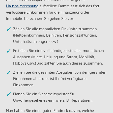
Haushaltsrechnung
aufstellen: Damit lässt sich
das frei
verfügbare Einkommen
für die Finanzierung der
Immobilie berechnen. So gehen Sie vor:
Zählen Sie alle monatlichen Einkünfte zusammen
(Nettoeinkommen, Beihilfen, Pensionszahlungen,
Unterhaltszahlungen usw.).
Erstellen Sie eine vollständige Liste aller monatlichen
Ausgaben (Miete, Heizung und Strom, Mobilität,
Hobbys usw.) und zählen Sie auch dieses zusammen.
Ziehen Sie die gesamten Ausgaben von den gesamten
Einnahmen ab – dies ist Ihr frei verfügbares
Einkommen.
Planen Sie ein Sicherheitspolster für
Unvorhergesehenes ein, wie z. B. Reparaturen.
Nun haben Sie einen guten Eindruck davon, welche