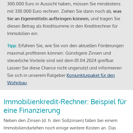
300.000 Euro in Aussicht haben, müssen Sie mindestens
mit 330.000 Euro rechnen. Ziehen Sie dann noch ab,
was
Sie an Eigenmitteln aufbringen können
, und tragen Sie
diesen Betrag als Kreditsumme in den Kreditrechner für
Immobilien ein.
Tipp
: Erfahren Sie, wie Sie von den aktuellen Förderungen
maximal profitieren können: Günstigere Zinsen und
steuerliche Vorteile sind seit dem 01.04.2024 greifbar.
Lassen Sie diese Chance nicht ungenutzt und informieren
Sie sich in unserem Ratgeber
Konjunkturpaket für den
Wohnbau
.
Immobilienkredit-Rechner: Beispiel für
eine Finanzierung
Neben den Zinsen (d. h. den Sollzinsen) fallen bei einem
Immobiliendarlehen noch einige weitere Kosten an. Das