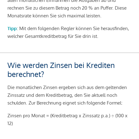
allen monatlichen Einnahmen die Ausgaben ab und
rechnen Sie zu diesem Betrag noch 20 % an Puffer. Diese
Monatsrate können Sie sich maximal leisten.
Tipp
: Mit dem folgenden Regler können Sie herausfinden,
welcher Gesamtkreditbetrag für Sie drin ist.
Wie werden Zinsen bei Krediten
berechnet?
Die monatlichen Zinsen ergeben sich aus dem geltenden
Zinssatz und dem Kreditbetrag, den Sie aktuell noch
schulden. Zur Berechnung eignet sich folgende Formel:
Zinsen pro Monat = (Kreditbetrag x Zinssatz p.a.) ÷ (100 x
12)