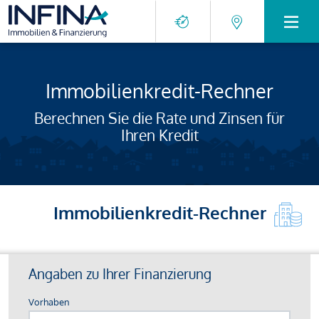
Immobilienkredit-Rechner
Berechnen Sie die Rate und Zinsen für
Ihren Kredit
Immobilienkredit-Rechner