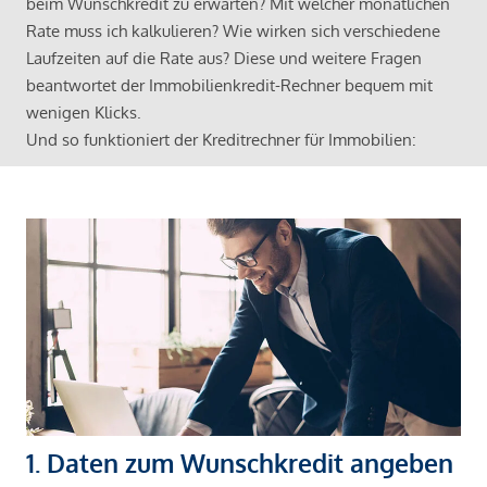
beim Wunschkredit zu erwarten? Mit welcher monatlichen
Rate muss ich kalkulieren? Wie wirken sich verschiedene
Laufzeiten auf die Rate aus? Diese und weitere Fragen
beantwortet der Immobilienkredit-Rechner bequem mit
wenigen Klicks.
Und so funktioniert der Kreditrechner für Immobilien:
1. Daten zum Wunschkredit angeben