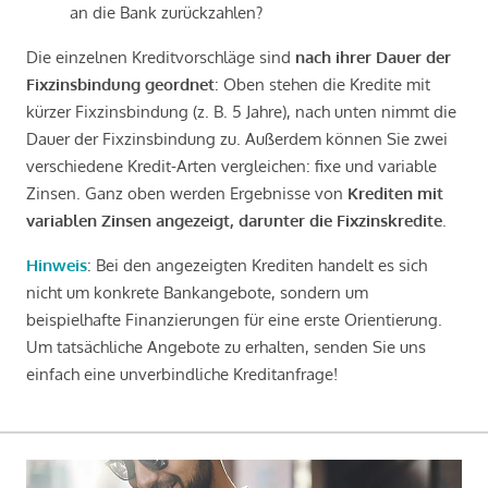
an die Bank zurückzahlen?
Die einzelnen Kreditvorschläge sind
nach ihrer Dauer der
Fixzinsbindung geordnet
: Oben stehen die Kredite mit
kürzer Fixzinsbindung (z. B. 5 Jahre), nach unten nimmt die
Dauer der Fixzinsbindung zu. Außerdem können Sie zwei
verschiedene Kredit-Arten vergleichen: fixe und variable
Zinsen. Ganz oben werden Ergebnisse von
Krediten mit
variablen Zinsen angezeigt, darunter die Fixzinskredite
.
Hinweis
: Bei den angezeigten Krediten handelt es sich
nicht um konkrete Bankangebote, sondern um
beispielhafte Finanzierungen für eine erste Orientierung.
Um tatsächliche Angebote zu erhalten, senden Sie uns
einfach eine unverbindliche Kreditanfrage!