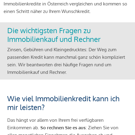
Immobilienkredite in Österreich vergleichen und kommen so
einen Schritt näher zu Ihrem Wunschkredit.
Die wichtigsten Fragen zu
Immobilienkauf und Rechner
Zinsen, Gebühren und Kleingedrucktes: Der Weg zum
passenden Kredit kann manchmal ganz schön kompliziert
sein. Wir beantworten drei häufige Fragen rund um
Immobilienkauf und Rechner.
Wie viel Immobilienkredit kann ich
mir leisten?
Das hängt vor allem von Ihrem frei verfügbaren
Einkommen ab.
So rechnen Sie es aus
: Ziehen Sie von