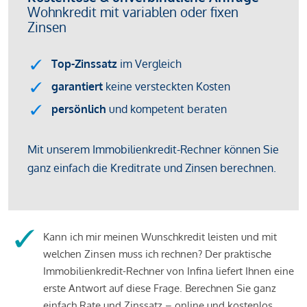
Kann ich mir meinen Wunschkredit leisten und mit
welchen Zinsen muss ich rechnen? Der praktische
Immobilienkredit-Rechner von Infina liefert Ihnen eine
erste Antwort auf diese Frage. Berechnen Sie ganz
einfach Rate und Zinssatz – online und kostenlos.