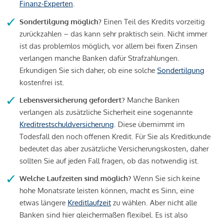
Finanz-Experten
.
Sondertilgung möglich?
Einen Teil des Kredits vorzeitig
zurückzahlen – das kann sehr praktisch sein. Nicht immer
ist das problemlos möglich, vor allem bei fixen Zinsen
verlangen manche Banken dafür Strafzahlungen.
Erkundigen Sie sich daher, ob eine solche
Sondertilgung
kostenfrei ist.
Lebensversicherung gefordert?
Manche Banken
verlangen als zusätzliche Sicherheit eine sogenannte
Kreditrestschuldversicherung
. Diese übernimmt im
Todesfall den noch offenen Kredit. Für Sie als Kreditkunde
bedeutet das aber zusätzliche Versicherungskosten, daher
sollten Sie auf jeden Fall fragen, ob das notwendig ist.
Welche Laufzeiten sind möglich?
Wenn Sie sich keine
hohe Monatsrate leisten können, macht es Sinn, eine
etwas längere
Kreditlaufzeit
zu wählen. Aber nicht alle
Banken sind hier gleichermaßen flexibel. Es ist also