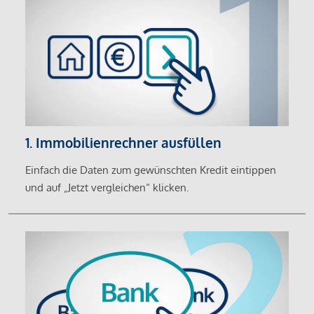
1. Immobilienrechner ausfüllen
Einfach die Daten zum gewünschten Kredit eintippen
und auf „Jetzt vergleichen“ klicken.