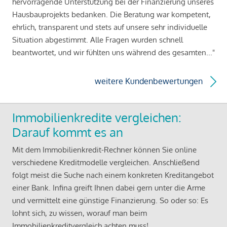
hervorragende Unterstützung bei der Finanzierung unseres
Hausbauprojekts bedanken. Die Beratung war kompetent,
ehrlich, transparent und stets auf unsere sehr individuelle
Situation abgestimmt. Alle Fragen wurden schnell
beantwortet, und wir fühlten uns während des gesamten..."
weitere Kundenbewertungen
Immobilienkredite vergleichen:
Darauf kommt es an
Mit dem Immobilienkredit-Rechner können Sie online
verschiedene Kreditmodelle vergleichen. Anschließend
folgt meist die Suche nach einem konkreten Kreditangebot
einer Bank. Infina greift Ihnen dabei gern unter die Arme
und vermittelt eine günstige Finanzierung. So oder so: Es
lohnt sich, zu wissen, worauf man beim
Immobilienkreditvergleich achten muss!