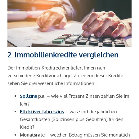
2. Immobilienkredite vergleichen
Der Immobilien-Kreditrechner liefert Ihnen nun
verschiedene Kreditvorschläge. Zu jedem dieser Kredite
sehen Sie drei wesentliche Informationen:
Sollzins
p.a
. – wie viel Prozent Zinsen zahlen Sie im
Jahr?
Effektiver Jahreszins
– was sind die jährlichen
Gesamtkosten (Sollzinsen plus Gebühren) für den
Kredit?
Monatsrate
– welchen Betrag müssen Sie monatlich