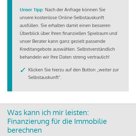
Unser Tipp
: Nach der Anfrage können Sie
unsere kostenlose Online-Selbstauskunft
ausfüllen. Sie erhalten damit einen besseren
Überblick über Ihren finanziellen Spielraum und
unser Berater kann ganz gezielt passende
Kreditangebote auswählen. Selbstverständlich
behandeln wir Ihre Daten streng vertraulich!
Klicken Sie hierzu auf den Button „weiter zur
Selbstauskunft“.
Was kann ich mir leisten:
Finanzierung für die Immobilie
berechnen