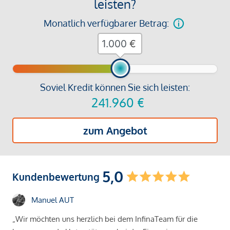
leisten?
Monatlich verfügbarer Betrag:
€
Soviel Kredit können Sie sich leisten:
241.960
€
zum Angebot
5,0
Kundenbewertung
Manuel AUT
„Wir möchten uns herzlich bei dem InfinaTeam für die