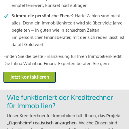
empfehlenswert, konkret nachzufragen.
Stimmt die persönliche Ebene?
Harte Zahlen sind nicht
alles. Denn ein Immobilienkredit wird sie über viele Jahre
begleiten – in guten wie in schlechten Zeiten.
Ein persönlicher Finanzberater, mit der sich reden lässt, ist
da oft Gold wert.
Finden Sie die beste Finanzierung für Ihren Immobilienkredit!
Die Infina Wohnbau-Finanz-Experten beraten Sie gern.
Jetzt kontaktieren
Wie funktioniert der Kreditrechner
für Immobilien?
Unser Kreditrechner für Immobilien hilft Ihnen,
das Projekt
„Eigenheim“ realistisch anzugehen
: Welche Zinsen sind