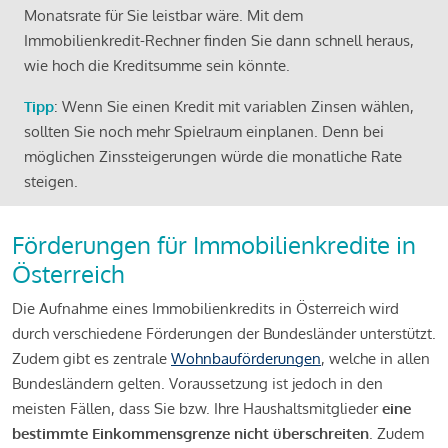
Monatsrate für Sie leistbar wäre. Mit dem
Immobilienkredit-Rechner finden Sie dann schnell heraus,
wie hoch die Kreditsumme sein könnte.
Tipp
: Wenn Sie einen Kredit mit variablen Zinsen wählen,
sollten Sie noch mehr Spielraum einplanen. Denn bei
möglichen Zinssteigerungen würde die monatliche Rate
steigen.
Förderungen für Immobilienkredite in
Österreich
Die Aufnahme eines Immobilienkredits in Österreich wird
durch verschiedene Förderungen der Bundesländer unterstützt.
Zudem gibt es zentrale
Wohnbauförderungen
, welche in allen
Bundesländern gelten. Voraussetzung ist jedoch in den
meisten Fällen, dass Sie bzw. Ihre Haushaltsmitglieder
eine
bestimmte Einkommensgrenze nicht überschreiten
. Zudem