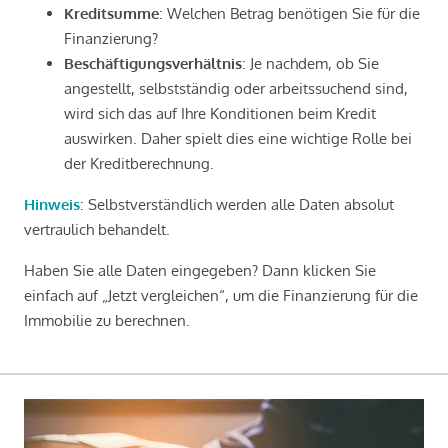
Kreditsumme
: Welchen Betrag benötigen Sie für die
Finanzierung?
Beschäftigungsverhältnis
: Je nachdem, ob Sie
angestellt, selbstständig oder arbeitssuchend sind,
wird sich das auf Ihre Konditionen beim Kredit
auswirken. Daher spielt dies eine wichtige Rolle bei
der Kreditberechnung.
Hinweis
: Selbstverständlich werden alle Daten absolut
vertraulich behandelt.
Haben Sie alle Daten eingegeben? Dann klicken Sie
einfach auf „Jetzt vergleichen“, um die Finanzierung für die
Immobilie zu berechnen.