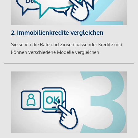
2. Immobilienkredite vergleichen
Sie sehen die Rate und Zinsen passender Kredite und
können verschiedene Modelle vergleichen.