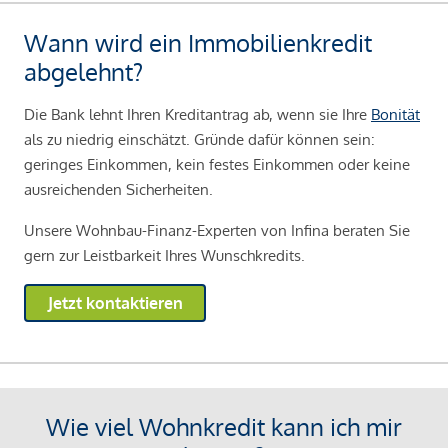
Wann wird ein Immobilienkredit
abgelehnt?
Die Bank lehnt Ihren Kreditantrag ab, wenn sie Ihre
Bonität
als zu niedrig einschätzt. Gründe dafür können sein:
geringes Einkommen, kein festes Einkommen oder keine
ausreichenden Sicherheiten.
Unsere Wohnbau-Finanz-Experten von Infina beraten Sie
gern zur Leistbarkeit Ihres Wunschkredits.
Jetzt kontaktieren
Wie viel Wohnkredit kann ich mir