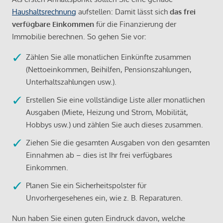
Haushaltsrechnung
aufstellen: Damit lässt sich
das frei
verfügbare Einkommen
für die Finanzierung der
Immobilie berechnen. So gehen Sie vor:
Zählen Sie alle monatlichen Einkünfte zusammen
(Nettoeinkommen, Beihilfen, Pensionszahlungen,
Unterhaltszahlungen usw.).
Erstellen Sie eine vollständige Liste aller monatlichen
Ausgaben (Miete, Heizung und Strom, Mobilität,
Hobbys usw.) und zählen Sie auch dieses zusammen.
Ziehen Sie die gesamten Ausgaben von den gesamten
Einnahmen ab – dies ist Ihr frei verfügbares
Einkommen.
Planen Sie ein Sicherheitspolster für
Unvorhergesehenes ein, wie z. B. Reparaturen.
Nun haben Sie einen guten Eindruck davon, welche