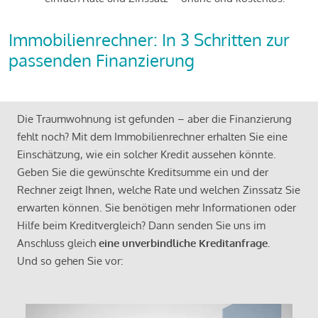
Immobilienrechner: In 3 Schritten zur
passenden Finanzierung
Die Traumwohnung ist gefunden – aber die Finanzierung
fehlt noch? Mit dem Immobilienrechner erhalten Sie eine
Einschätzung, wie ein solcher Kredit aussehen könnte.
Geben Sie die gewünschte Kreditsumme ein und der
Rechner zeigt Ihnen, welche Rate und welchen Zinssatz Sie
erwarten können. Sie benötigen mehr Informationen oder
Hilfe beim Kreditvergleich? Dann senden Sie uns im
Anschluss gleich
eine unverbindliche Kreditanfrage
.
Und so gehen Sie vor: