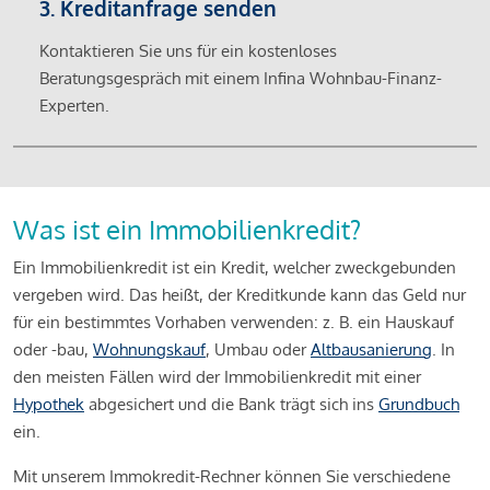
3. Kreditanfrage senden
Kontaktieren Sie uns für ein kostenloses
Beratungsgespräch mit einem Infina Wohnbau-Finanz-
Experten.
Was ist ein Immobilienkredit?
Ein Immobilienkredit ist ein Kredit, welcher zweckgebunden
vergeben wird. Das heißt, der Kreditkunde kann das Geld nur
für ein bestimmtes Vorhaben verwenden: z. B. ein Hauskauf
oder -bau,
Wohnungskauf
, Umbau oder
Altbausanierung
. In
den meisten Fällen wird der Immobilienkredit mit einer
Hypothek
abgesichert und die Bank trägt sich ins
Grundbuch
ein.
Mit unserem Immokredit-Rechner können Sie verschiedene