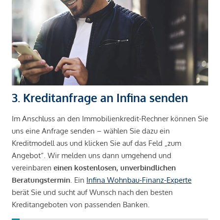
3. Kreditanfrage an Infina senden
Im Anschluss an den Immobilienkredit-Rechner können Sie
uns eine Anfrage senden – wählen Sie dazu ein
Kreditmodell aus und klicken Sie auf das Feld „zum
Angebot“. Wir melden uns dann umgehend und
vereinbaren
einen kostenlosen, unverbindlichen
Beratungstermin
. Ein
Infina Wohnbau-Finanz-Experte
berät Sie und sucht auf Wunsch nach den besten
Kreditangeboten von passenden Banken.