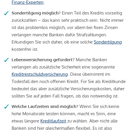
Finanz-Experten
.
Sondertilgung möglich?
Einen Teil des Kredits vorzeitig
zurückzahlen – das kann sehr praktisch sein. Nicht immer
ist das problemlos möglich, vor allem bei fixen Zinsen
verlangen manche Banken dafür Strafzahlungen.
Erkundigen Sie sich daher, ob eine solche
Sondertilgung
kostenfrei ist.
Lebensversicherung gefordert?
Manche Banken
verlangen als zusätzliche Sicherheit eine sogenannte
Kreditrestschuldversicherung
. Diese übernimmt im
Todesfall den noch offenen Kredit. Für Sie als Kreditkunde
bedeutet das aber zusätzliche Versicherungskosten, daher
sollten Sie auf jeden Fall fragen, ob das notwendig ist.
Welche Laufzeiten sind möglich?
Wenn Sie sich keine
hohe Monatsrate leisten können, macht es Sinn, eine
etwas längere
Kreditlaufzeit
zu wählen. Aber nicht alle
Banken sind hier gleichermaßen flexibel. Es ist also