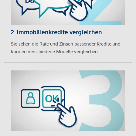
2. Immobilienkredite vergleichen
Sie sehen die Rate und Zinsen passender Kredite und
können verschiedene Modelle vergleichen.