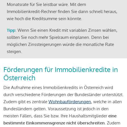
Monatsrate für Sie leistbar wäre. Mit dem
Immobilienkredit-Rechner finden Sie dann schnell heraus,
wie hoch die Kreditsumme sein könnte.
Tipp
: Wenn Sie einen Kredit mit variablen Zinsen wählen,
sollten Sie noch mehr Spielraum einplanen. Denn bei
möglichen Zinssteigerungen würde die monatliche Rate
steigen.
Förderungen für Immobilienkredite in
Österreich
Die Aufnahme eines Immobilienkredits in Österreich wird
durch verschiedene Förderungen der Bundesländer unterstützt.
Zudem gibt es zentrale
Wohnbauförderungen
, welche in allen
Bundesländern gelten. Voraussetzung ist jedoch in den
meisten Fällen, dass Sie bzw. Ihre Haushaltsmitglieder
eine
bestimmte Einkommensgrenze nicht überschreiten
. Zudem