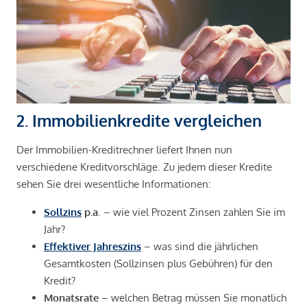
2. Immobilienkredite vergleichen
Der Immobilien-Kreditrechner liefert Ihnen nun
verschiedene Kreditvorschläge. Zu jedem dieser Kredite
sehen Sie drei wesentliche Informationen:
Sollzins
p.a
. – wie viel Prozent Zinsen zahlen Sie im
Jahr?
Effektiver Jahreszins
– was sind die jährlichen
Gesamtkosten (Sollzinsen plus Gebühren) für den
Kredit?
Monatsrate
– welchen Betrag müssen Sie monatlich