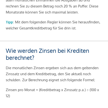
allen monatlichen Einnahmen die Ausgaben ab und
rechnen Sie zu diesem Betrag noch 20 % an Puffer. Diese
Monatsrate können Sie sich maximal leisten.
Tipp
: Mit dem folgenden Regler können Sie herausfinden,
welcher Gesamtkreditbetrag für Sie drin ist.
Wie werden Zinsen bei Krediten
berechnet?
Die monatlichen Zinsen ergeben sich aus dem geltenden
Zinssatz und dem Kreditbetrag, den Sie aktuell noch
schulden. Zur Berechnung eignet sich folgende Formel:
Zinsen pro Monat = (Kreditbetrag x Zinssatz p.a.) ÷ (100 x
12)