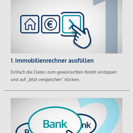
1. Immobilienrechner ausfüllen
Einfach die Daten zum gewünschten Kredit eintippen
und auf „Jetzt vergleichen“ klicken.