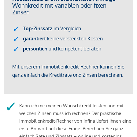
Kann ich mir meinen Wunschkredit leisten und mit
welchen Zinsen muss ich rechnen? Der praktische
Immobilienkredit-Rechner von Infina liefert Ihnen eine
erste Antwort auf diese Frage. Berechnen Sie ganz
einfach Rate und Zinssatz – online und kostenlos.