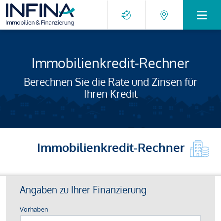
Immobilienkredit-Rechner
Berechnen Sie die Rate und Zinsen für
Ihren Kredit
Immobilienkredit-Rechner