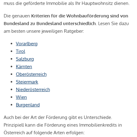
muss die geförderte Immobilie als Ihr Hauptwohnsitz dienen.
Die genauen
Kriterien für die Wohnbauförderung sind von
Bundesland zu Bundesland unterschiedlich
. Lesen Sie dazu
am besten unsere jeweiligen Ratgeber:
Vorarlberg
Tirol
Salzburg
Kärnten
Oberösterreich
Steiermark
Niederösterreich
Wien
Burgenland
Auch bei der Art der Förderung gibt es Unterschiede.
Prinzipiell kann die Förderung eines Immobilienkredits in
Österreich auf folgende Arten erfolgen: