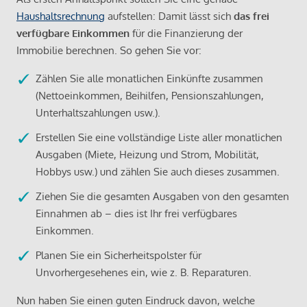
Haushaltsrechnung
aufstellen: Damit lässt sich
das frei
verfügbare Einkommen
für die Finanzierung der
Immobilie berechnen. So gehen Sie vor:
Zählen Sie alle monatlichen Einkünfte zusammen
(Nettoeinkommen, Beihilfen, Pensionszahlungen,
Unterhaltszahlungen usw.).
Erstellen Sie eine vollständige Liste aller monatlichen
Ausgaben (Miete, Heizung und Strom, Mobilität,
Hobbys usw.) und zählen Sie auch dieses zusammen.
Ziehen Sie die gesamten Ausgaben von den gesamten
Einnahmen ab – dies ist Ihr frei verfügbares
Einkommen.
Planen Sie ein Sicherheitspolster für
Unvorhergesehenes ein, wie z. B. Reparaturen.
Nun haben Sie einen guten Eindruck davon, welche