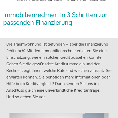
Immobilienrechner: In 3 Schritten zur
passenden Finanzierung
Die Traumwohnung ist gefunden – aber die Finanzierung
fehlt noch? Mit dem Immobilienrechner erhalten Sie eine
Einschätzung, wie ein solcher Kredit aussehen könnte.
Geben Sie die gewünschte Kreditsumme ein und der
Rechner zeigt Ihnen, welche Rate und welchen Zinssatz Sie
erwarten können. Sie benötigen mehr Informationen oder
Hilfe beim Kreditvergleich? Dann senden Sie uns im
Anschluss gleich
eine unverbindliche Kreditanfrage
.
Und so gehen Sie vor: