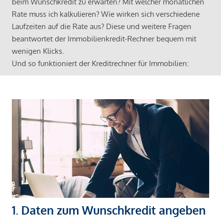
beim Wunschkredit zu erwarten? Mit welcher monatlichen
Rate muss ich kalkulieren? Wie wirken sich verschiedene
Laufzeiten auf die Rate aus? Diese und weitere Fragen
beantwortet der Immobilienkredit-Rechner bequem mit
wenigen Klicks.
Und so funktioniert der Kreditrechner für Immobilien:
1. Daten zum Wunschkredit angeben