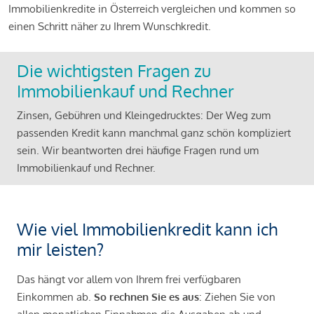
Immobilienkredite in Österreich vergleichen und kommen so
einen Schritt näher zu Ihrem Wunschkredit.
Die wichtigsten Fragen zu
Immobilienkauf und Rechner
Zinsen, Gebühren und Kleingedrucktes: Der Weg zum
passenden Kredit kann manchmal ganz schön kompliziert
sein. Wir beantworten drei häufige Fragen rund um
Immobilienkauf und Rechner.
Wie viel Immobilienkredit kann ich
mir leisten?
Das hängt vor allem von Ihrem frei verfügbaren
Einkommen ab.
So rechnen Sie es aus
: Ziehen Sie von