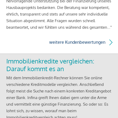
hervorragende Unterstützung bei der Finanzierung unseres
Hausbauprojekts bedanken. Die Beratung war kompetent,
ehrlich, transparent und stets auf unsere sehr individuelle
Situation abgestimmt. Alle Fragen wurden schnell
beantwortet, und wir fühlten uns während des gesamten..."
weitere Kundenbewertungen
Immobilienkredite vergleichen:
Darauf kommt es an
Mit dem Immobilienkredit-Rechner können Sie online
verschiedene Kreditmodelle vergleichen. Anschließend
folgt meist die Suche nach einem konkreten Kreditangebot
einer Bank. Infina greift Ihnen dabei gern unter die Arme
und vermittelt eine günstige Finanzierung. So oder so: Es
lohnt sich, zu wissen, worauf man beim
Immobilienkreditvergleich achten muss!