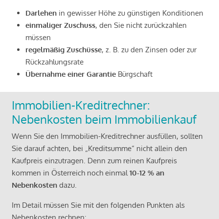
Darlehen
in gewisser Höhe zu günstigen Konditionen
einmaliger Zuschuss
, den Sie nicht zurückzahlen
müssen
regelmäßig Zuschüsse
, z. B. zu den Zinsen oder zur
Rückzahlungsrate
Übernahme einer Garantie
Bürgschaft
Immobilien-Kreditrechner:
Nebenkosten beim Immobilienkauf
Wenn Sie den Immobilien-Kreditrechner ausfüllen, sollten
Sie darauf achten, bei „Kreditsumme“ nicht allein den
Kaufpreis einzutragen. Denn zum reinen Kaufpreis
kommen in Österreich noch einmal
10-12 % an
Nebenkosten
dazu.
Im Detail müssen Sie mit den folgenden Punkten als
Nebenkosten rechnen: