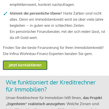
empfehlenswert, konkret nachzufragen.
Stimmt die persönliche Ebene?
Harte Zahlen sind nicht
alles. Denn ein Immobilienkredit wird sie über viele Jahre
begleiten – in guten wie in schlechten Zeiten.
Ein persönlicher Finanzberater, mit der sich reden lässt, ist
da oft Gold wert.
Finden Sie die beste Finanzierung für Ihren Immobilienkredit!
Die Infina Wohnbau-Finanz-Experten beraten Sie gern.
Jetzt kontaktieren
Wie funktioniert der Kreditrechner
für Immobilien?
Unser Kreditrechner für Immobilien hilft Ihnen,
das Projekt
„Eigenheim“ realistisch anzugehen
: Welche Zinsen sind