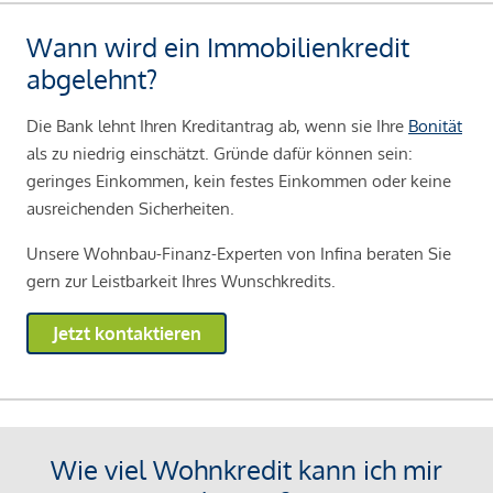
Wann wird ein Immobilienkredit
abgelehnt?
Die Bank lehnt Ihren Kreditantrag ab, wenn sie Ihre
Bonität
als zu niedrig einschätzt. Gründe dafür können sein:
geringes Einkommen, kein festes Einkommen oder keine
ausreichenden Sicherheiten.
Unsere Wohnbau-Finanz-Experten von Infina beraten Sie
gern zur Leistbarkeit Ihres Wunschkredits.
Jetzt kontaktieren
Wie viel Wohnkredit kann ich mir