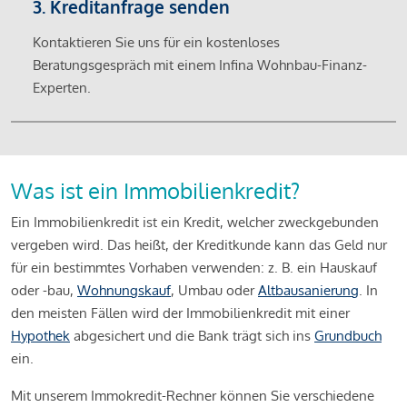
3. Kreditanfrage senden
Kontaktieren Sie uns für ein kostenloses
Beratungsgespräch mit einem Infina Wohnbau-Finanz-
Experten.
Was ist ein Immobilienkredit?
Ein Immobilienkredit ist ein Kredit, welcher zweckgebunden
vergeben wird. Das heißt, der Kreditkunde kann das Geld nur
für ein bestimmtes Vorhaben verwenden: z. B. ein Hauskauf
oder -bau,
Wohnungskauf
, Umbau oder
Altbausanierung
. In
den meisten Fällen wird der Immobilienkredit mit einer
Hypothek
abgesichert und die Bank trägt sich ins
Grundbuch
ein.
Mit unserem Immokredit-Rechner können Sie verschiedene