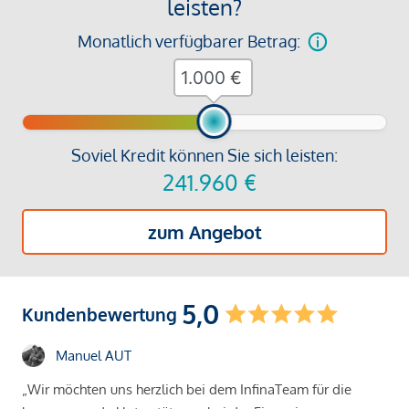
leisten?
Monatlich verfügbarer Betrag:
€
Soviel Kredit können Sie sich leisten:
241.960
€
zum Angebot
5,0
Kundenbewertung
Manuel AUT
„Wir möchten uns herzlich bei dem InfinaTeam für die