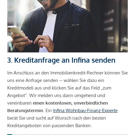
3. Kreditanfrage an Infina senden
Im Anschluss an den Immobilienkredit-Rechner können Sie
uns eine Anfrage senden – wählen Sie dazu ein
Kreditmodell aus und klicken Sie auf das Feld „zum
Angebot“. Wir melden uns dann umgehend und
vereinbaren
einen kostenlosen, unverbindlichen
Beratungstermin
. Ein
Infina Wohnbau-Finanz-Experte
berät Sie und sucht auf Wunsch nach den besten
Kreditangeboten von passenden Banken.