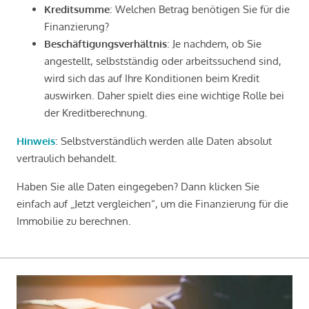
Kreditsumme
: Welchen Betrag benötigen Sie für die
Finanzierung?
Beschäftigungsverhältnis
: Je nachdem, ob Sie
angestellt, selbstständig oder arbeitssuchend sind,
wird sich das auf Ihre Konditionen beim Kredit
auswirken. Daher spielt dies eine wichtige Rolle bei
der Kreditberechnung.
Hinweis
: Selbstverständlich werden alle Daten absolut
vertraulich behandelt.
Haben Sie alle Daten eingegeben? Dann klicken Sie
einfach auf „Jetzt vergleichen“, um die Finanzierung für die
Immobilie zu berechnen.