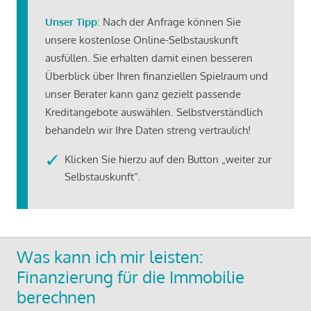
Unser Tipp
: Nach der Anfrage können Sie
unsere kostenlose Online-Selbstauskunft
ausfüllen. Sie erhalten damit einen besseren
Überblick über Ihren finanziellen Spielraum und
unser Berater kann ganz gezielt passende
Kreditangebote auswählen. Selbstverständlich
behandeln wir Ihre Daten streng vertraulich!
Klicken Sie hierzu auf den Button „weiter zur
Selbstauskunft“.
Was kann ich mir leisten:
Finanzierung für die Immobilie
berechnen