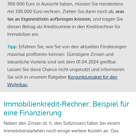
300.000 Euro in Aussicht haben, müssen Sie mindestens
mit 330.000 Euro rechnen. Ziehen Sie dann noch ab,
was
Sie an Eigenmitteln aufbringen können
, und tragen Sie
diesen Betrag als Kreditsumme in den Kreditrechner für
Immobilien ein.
Tipp
: Erfahren Sie, wie Sie von den aktuellen Förderungen
maximal profitieren können: Günstigere Zinsen und
steuerliche Vorteile sind seit dem 01.04.2024 greifbar.
Lassen Sie diese Chance nicht ungenutzt und informieren
Sie sich in unserem Ratgeber
Konjunkturpaket für den
Wohnbau
.
Immobilienkredit-Rechner: Beispiel für
eine Finanzierung
Neben den Zinsen (d. h. den Sollzinsen) fallen bei einem
Immobiliendarlehen noch einige weitere Kosten an. Das